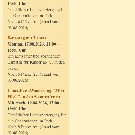
13:00 Uhr
Gemütlicher Lamaspaziergang für
alle Generationen im Park.
Noch 4 Plätze frei (Stand vom
03.08.2026)
Ferientag mit Lamas
Montag, 17.08.2026, 11:00 -
15:00 Uhr
Ein achtsamer und spannender
Lamatag für Kinder ab 7J. in den
Ferien
Noch 5 Plätze frei (Stand vom
03.08.2026)
Lama-Park-Wanderung "After
Work" in den Sommerferien
Mittwoch, 19.08.2026, 17:00 -
19:00 Uhr
Gemütlicher Lamaspaziergang für
alle Generationen im Park.
Noch 8 Plätze frei (Stand vom
03.08.2026)