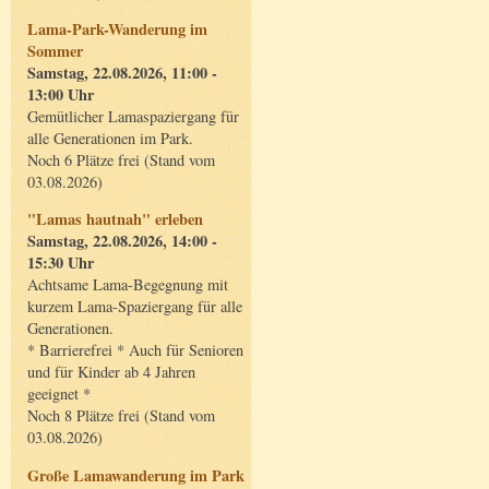
Lama-Park-Wanderung im
Sommer
Samstag, 22.08.2026, 11:00 -
13:00 Uhr
Gemütlicher Lamaspaziergang für
alle Generationen im Park.
Noch 6 Plätze frei (Stand vom
03.08.2026)
"Lamas hautnah" erleben
Samstag, 22.08.2026, 14:00 -
15:30 Uhr
Achtsame Lama-Begegnung mit
kurzem Lama-Spaziergang für alle
Generationen.
* Barrierefrei * Auch für Senioren
und für Kinder ab 4 Jahren
geeignet *
Noch 8 Plätze frei (Stand vom
03.08.2026)
Große Lamawanderung im Park