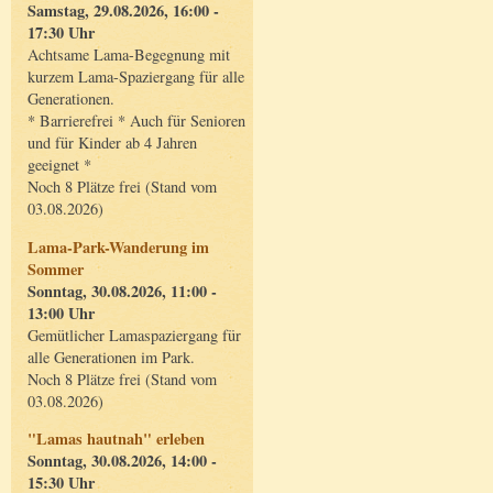
Samstag, 29.08.2026, 16:00 -
17:30 Uhr
Achtsame Lama-Begegnung mit
kurzem Lama-Spaziergang für alle
Generationen.
* Barrierefrei * Auch für Senioren
und für Kinder ab 4 Jahren
geeignet *
Noch 8 Plätze frei (Stand vom
03.08.2026)
Lama-Park-Wanderung im
Sommer
Sonntag, 30.08.2026, 11:00 -
13:00 Uhr
Gemütlicher Lamaspaziergang für
alle Generationen im Park.
Noch 8 Plätze frei (Stand vom
03.08.2026)
"Lamas hautnah" erleben
Sonntag, 30.08.2026, 14:00 -
15:30 Uhr