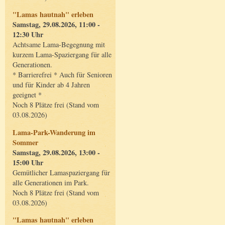
"Lamas hautnah" erleben
Samstag, 29.08.2026, 11:00 -
12:30 Uhr
Achtsame Lama-Begegnung mit
kurzem Lama-Spaziergang für alle
Generationen.
* Barrierefrei * Auch für Senioren
und für Kinder ab 4 Jahren
geeignet *
Noch 8 Plätze frei (Stand vom
03.08.2026)
Lama-Park-Wanderung im
Sommer
Samstag, 29.08.2026, 13:00 -
15:00 Uhr
Gemütlicher Lamaspaziergang für
alle Generationen im Park.
Noch 8 Plätze frei (Stand vom
03.08.2026)
"Lamas hautnah" erleben