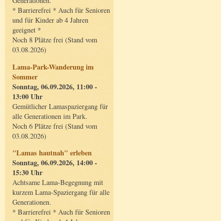
Generationen.
* Barrierefrei * Auch für Senioren
und für Kinder ab 4 Jahren
geeignet *
Noch 8 Plätze frei (Stand vom
03.08.2026)
Lama-Park-Wanderung im
Sommer
Sonntag, 06.09.2026, 11:00 -
13:00 Uhr
Gemütlicher Lamaspaziergang für
alle Generationen im Park.
Noch 6 Plätze frei (Stand vom
03.08.2026)
"Lamas hautnah" erleben
Sonntag, 06.09.2026, 14:00 -
15:30 Uhr
Achtsame Lama-Begegnung mit
kurzem Lama-Spaziergang für alle
Generationen.
* Barrierefrei * Auch für Senioren