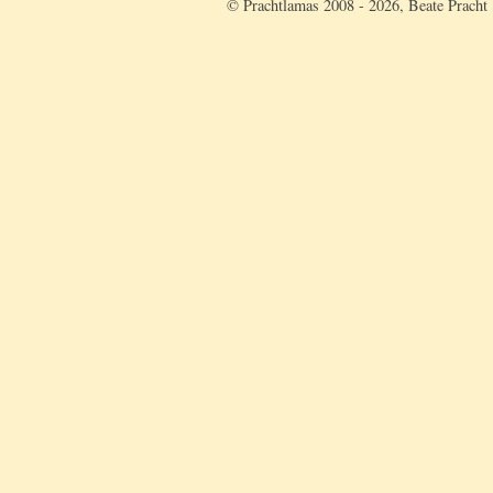
© Prachtlamas 2008 - 2026, Beate Pracht