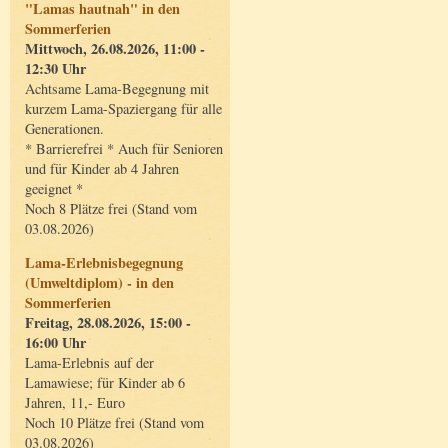
"Lamas hautnah" in den
Sommerferien
Mittwoch, 26.08.2026, 11:00 -
12:30 Uhr
Achtsame Lama-Begegnung mit
kurzem Lama-Spaziergang für alle
Generationen.
* Barrierefrei * Auch für Senioren
und für Kinder ab 4 Jahren
geeignet *
Noch 8 Plätze frei (Stand vom
03.08.2026)
Lama-Erlebnisbegegnung
(Umweltdiplom) - in den
Sommerferien
Freitag, 28.08.2026, 15:00 -
16:00 Uhr
Lama-Erlebnis auf der
Lamawiese; für Kinder ab 6
Jahren, 11,- Euro
Noch 10 Plätze frei (Stand vom
03.08.2026)