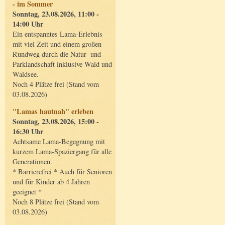
- im Sommer
Sonntag, 23.08.2026, 11:00 -
14:00 Uhr
Ein entspanntes Lama-Erlebnis
mit viel Zeit und einem großen
Rundweg durch die Natur- und
Parklandschaft inklusive Wald und
Waldsee.
Noch 4 Plätze frei (Stand vom
03.08.2026)
"Lamas hautnah" erleben
Sonntag, 23.08.2026, 15:00 -
16:30 Uhr
Achtsame Lama-Begegnung mit
kurzem Lama-Spaziergang für alle
Generationen.
* Barrierefrei * Auch für Senioren
und für Kinder ab 4 Jahren
geeignet *
Noch 8 Plätze frei (Stand vom
03.08.2026)