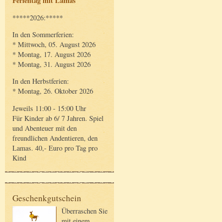
Ferientag mit Lamas
*****2026:*****
In den Sommerferien:
* Mittwoch, 05. August 2026
* Montag, 17. August 2026
* Montag, 31. August 2026
In den Herbstferien:
* Montag, 26. Oktober 2026
Jeweils 11:00 - 15:00 Uhr
Für Kinder ab 6/ 7 Jahren. Spiel
und Abenteuer mit den
freundlichen Andentieren, den
Lamas. 40,- Euro pro Tag pro
Kind
Geschenkgutschein
Überraschen Sie
mit einem