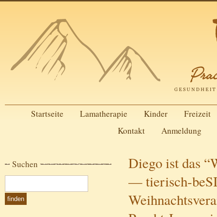
Startseite
Lamatherapie
Kinder
Freizeit
Kontakt
Anmeldung
Diego ist das 
Suchen
— tierisch-beS
Weihnachtsvera