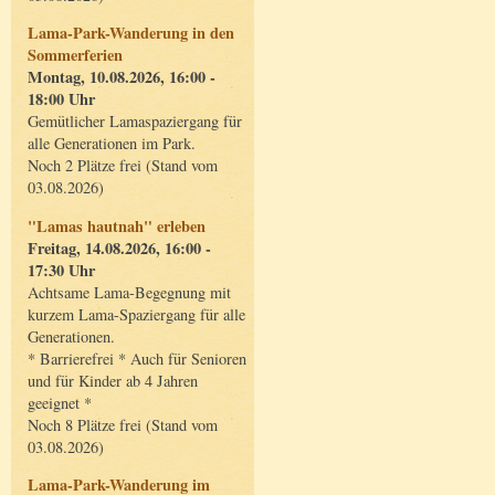
Lama-Park-Wanderung in den
Sommerferien
Montag, 10.08.2026, 16:00 -
18:00 Uhr
Gemütlicher Lamaspaziergang für
alle Generationen im Park.
Noch 2 Plätze frei (Stand vom
03.08.2026)
"Lamas hautnah" erleben
Freitag, 14.08.2026, 16:00 -
17:30 Uhr
Achtsame Lama-Begegnung mit
kurzem Lama-Spaziergang für alle
Generationen.
* Barrierefrei * Auch für Senioren
und für Kinder ab 4 Jahren
geeignet *
Noch 8 Plätze frei (Stand vom
03.08.2026)
Lama-Park-Wanderung im