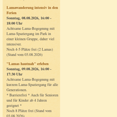
Lamawanderung intensiv in den
Ferien
Sonntag, 08.08.2026, 16:00 -
18:00 Uhr
Achtsame Lama-Begegnung mit
Lama-Spaziergang im Park in
einer kleinen Gruppe, daher viel
intensiver.
Noch 4-5 Plätze frei (2 Lamas)
(Stand vom 03.08.2026)
"Lamas hautnah" erleben
Sonntag, 09.08.2026, 16:00 -
17:30 Uhr
Achtsame Lama-Begegnung mit
kurzem Lama-Spaziergang für alle
Generationen.
* Barrierefrei * Auch für Senioren
und für Kinder ab 4 Jahren
geeignet *
Noch 8 Plätze frei (Stand vom
03.08.2026)