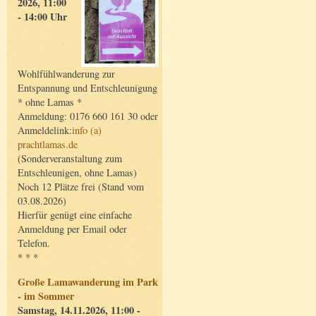
2026, 11:00
- 14:00 Uhr
Wohlfühlwanderung zur
Entspannung und Entschleunigung
* ohne Lamas *
Anmeldung: 0176 660 161 30 oder
Anmeldelink:
info (a)
prachtlamas.de
(Sonderveranstaltung zum
Entschleunigen, ohne Lamas)
Noch 12 Plätze frei (Stand vom
03.08.2026)
Hierfür genügt eine einfache
Anmeldung per Email oder
Telefon.
* * *
Große Lamawanderung im Park
- im Sommer
Samstag, 14.11.2026, 11:00 -