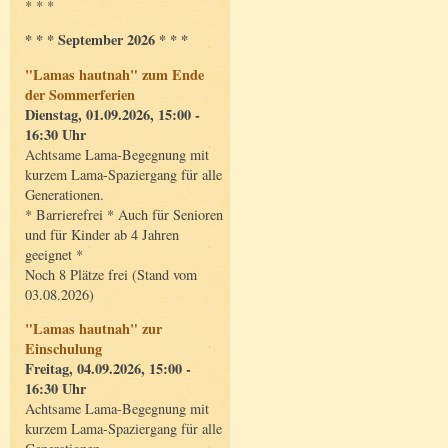
* * *
* * * September 2026 * * *
"Lamas hautnah" zum Ende
der Sommerferien
Dienstag, 01.09.2026, 15:00 -
16:30 Uhr
Achtsame Lama-Begegnung mit
kurzem Lama-Spaziergang für alle
Generationen.
* Barrierefrei * Auch für Senioren
und für Kinder ab 4 Jahren
geeignet *
Noch 8 Plätze frei (Stand vom
03.08.2026)
"Lamas hautnah" zur
Einschulung
Freitag, 04.09.2026, 15:00 -
16:30 Uhr
Achtsame Lama-Begegnung mit
kurzem Lama-Spaziergang für alle