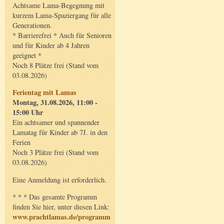
Achtsame Lama-Begegnung mit
kurzem Lama-Spaziergang für alle
Generationen.
* Barrierefrei * Auch für Senioren
und für Kinder ab 4 Jahren
geeignet *
Noch 8 Plätze frei (Stand vom
03.08.2026)
Ferientag mit Lamas
Montag, 31.08.2026, 11:00 -
15:00 Uhr
Ein achtsamer und spannender
Lamatag für Kinder ab 7J. in den
Ferien
Noch 3 Plätze frei (Stand vom
03.08.2026)
Eine Anmeldung ist erforderlich.
* * * Das gesamte Programm
finden Sie hier, unter diesen Link:
www.prachtlamas.de/programm