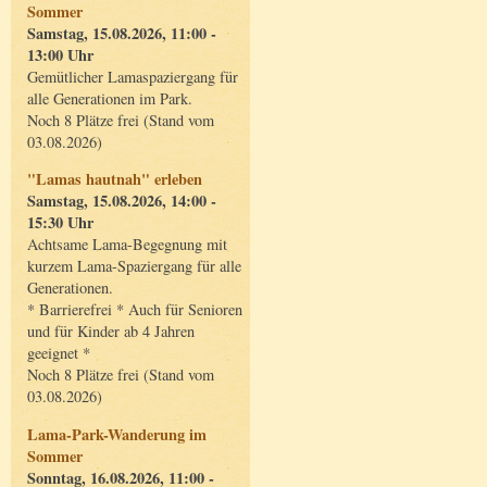
Sommer
Samstag, 15.08.2026, 11:00 -
13:00 Uhr
Gemütlicher Lamaspaziergang für
alle Generationen im Park.
Noch 8 Plätze frei (Stand vom
03.08.2026)
"Lamas hautnah" erleben
Samstag, 15.08.2026, 14:00 -
15:30 Uhr
Achtsame Lama-Begegnung mit
kurzem Lama-Spaziergang für alle
Generationen.
* Barrierefrei * Auch für Senioren
und für Kinder ab 4 Jahren
geeignet *
Noch 8 Plätze frei (Stand vom
03.08.2026)
Lama-Park-Wanderung im
Sommer
Sonntag, 16.08.2026, 11:00 -