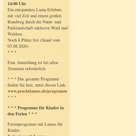
14:00 Uhr
Ein entspanntes Lama-Erlebnis
mit viel Zeit und einem großen
Rundweg durch die Natur- und
Parklandschaft inklusive Wald und
Waldsee.
Noch 8 Plätze frei (Stand vom
03.08.2026)
* * *
Eine Anmeldung ist bei allen
Terminen erforderlich.
* * * Das gesamte Programm
finden Sie hier, unter diesen Link:
www.prachtlamas.de/programm
* * *
* * * Programm für Kinder in
den Ferien * * *
Ferienprogramm mit Lamas für
Kinder: