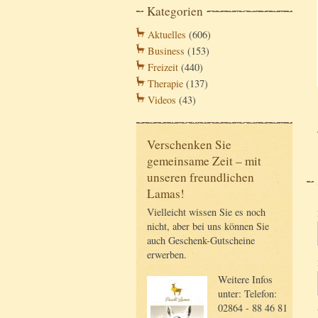
Kategorien
Aktuelles
(606)
Business
(153)
Freizeit
(440)
Therapie
(137)
Videos
(43)
Verschenken Sie
gemeinsame Zeit – mit
unseren freundlichen
Lamas!
Vielleicht wissen Sie es noch
nicht, aber bei uns können Sie
auch Geschenk-Gutscheine
erwerben.
Weitere Infos
unter: Telefon:
02864 - 88 46 81