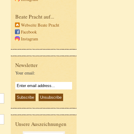
Beate Pracht auf...
Webseite Beate Pracht
Facebook
Instagram
Newsletter
Your email:
Unsere Auszeichnungen