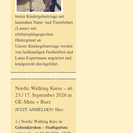
bieten Kindergeburtstage mit
hautnahen Natur- und Tiererlebnis
(Lamas) mit
erlebnispädagogischen
Hintergrund an.
Unsere Kindergeburtstage werden
von fachkundigen Fachkräften und
Lama-Expertinnen angeleitet und
kindgerecht durchgeführt.
Nordic Walking Kurse – ab
23./ 17. September 2026 in
GE-Mitte + Buer
JETZT ANMELDEN! Hier:
.
1.) Nordic Walking Kurs in
Gelsenkirchen – Stadtgarten: