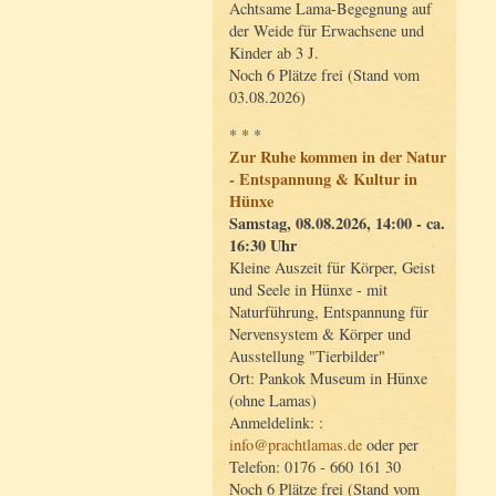
Achtsame Lama-Begegnung auf
der Weide für Erwachsene und
Kinder ab 3 J.
Noch 6 Plätze frei (Stand vom
03.08.2026)
* * *
Zur Ruhe kommen in der Natur
- Entspannung & Kultur in
Hünxe
Samstag, 08.08.2026, 14:00 - ca.
16:30 Uhr
Kleine Auszeit für Körper, Geist
und Seele in Hünxe - mit
Naturführung, Entspannung für
Nervensystem & Körper und
Ausstellung "Tierbilder"
Ort: Pankok Museum in Hünxe
(ohne Lamas)
Anmeldelink: :
info@prachtlamas.de
oder per
Telefon: 0176 - 660 161 30
Noch 6 Plätze frei (Stand vom