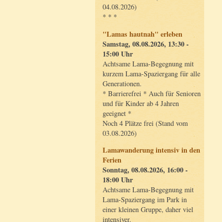
04.08.2026)
* * *
"Lamas hautnah" erleben
Samstag, 08.08.2026, 13:30 -
15:00 Uhr
Achtsame Lama-Begegnung mit
kurzem Lama-Spaziergang für alle
Generationen.
* Barrierefrei * Auch für Senioren
und für Kinder ab 4 Jahren
geeignet *
Noch 4 Plätze frei (Stand vom
03.08.2026)
Lamawanderung intensiv in den
Ferien
Sonntag, 08.08.2026, 16:00 -
18:00 Uhr
Achtsame Lama-Begegnung mit
Lama-Spaziergang im Park in
einer kleinen Gruppe, daher viel
intensiver.