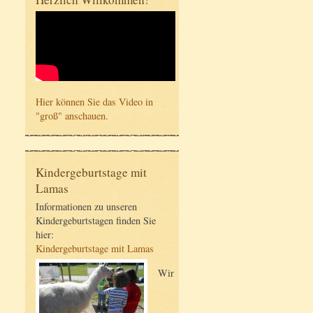
Hier können Sie das Video in
"groß" anschauen.
Kindergeburtstage mit
Lamas
Informationen zu unseren
Kindergeburtstagen finden Sie
hier:
Kindergeburtstage mit Lamas
Wir