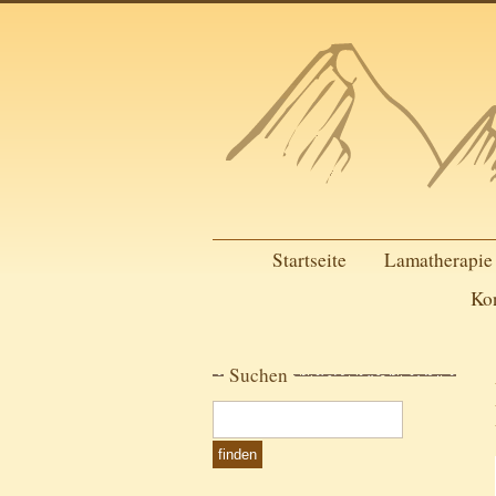
Startseite
Lamatherapie
Ko
Suchen