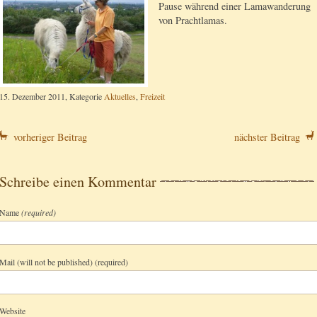
Pause während einer Lamawanderung
von Prachtlamas.
15. Dezember 2011, Kategorie
Aktuelles
,
Freizeit
vorheriger Beitrag
nächster Beitrag
Schreibe einen Kommentar
Name
(required)
Mail (will not be published) (required)
Website