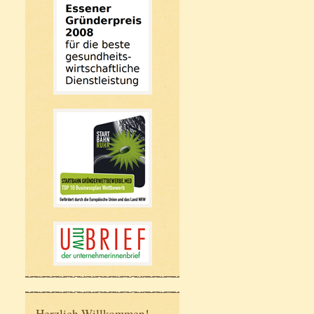
Herzlich Willkommen!