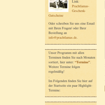
Link:
Prachtlamas-
Geschenk-
Gutscheine
Oder schreiben Sie uns eine Email
mit Ihren Fragen/ oder Ihrer
Bestellung an
info@prachtlamas.de
.
Unser Programm mit allen
Terminen finden Sie nach Monaten
“Termine”
sortiert, hier unter:
.
Weitere Termine folgen
regelmäßig!
.
Im Folgenden finden Sie hier auf
der Startseite ein paar Highlight-
Termine: