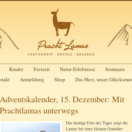
Kinder
Freizeit
Natur-Erlebnisse
Seminare
ntakt
Anmeldung
Shop
Das Herz, unser Glücksmu
Adventskalender, 15. Dezember: Mit
Prachtlamas unterwegs
Das heutige Foto des Tages zeigt die
Lamas bei einer kleinen Genießer-