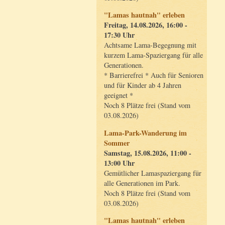
"Lamas hautnah" erleben
Freitag, 14.08.2026, 16:00 -
17:30 Uhr
Achtsame Lama-Begegnung mit
kurzem Lama-Spaziergang für alle
Generationen.
* Barrierefrei * Auch für Senioren
und für Kinder ab 4 Jahren
geeignet *
Noch 8 Plätze frei (Stand vom
03.08.2026)
Lama-Park-Wanderung im
Sommer
Samstag, 15.08.2026, 11:00 -
13:00 Uhr
Gemütlicher Lamaspaziergang für
alle Generationen im Park.
Noch 8 Plätze frei (Stand vom
03.08.2026)
"Lamas hautnah" erleben