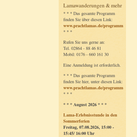
Lamawanderungen & mehr
* * * Das gesamte Programm
finden Sie über diesen Link:
www.prachtlamas.de/programm
* * *
Rufen Sie uns gerne an:
Tel. 02864 - 88 46 81
Mobil: 0176 - 660 161 30
Eine Anmeldung ist erforderlich.
* * * Das gesamte Programm
finden Sie hier, unter diesen Link:
www.prachtlamas.de/programm
* * *
* * * August 2026 * * *
Lama-Erlebnisstunde in den
Sommerferien
Freitag, 07.08.2026, 15:00 -
15:45/ 16:00 Uhr