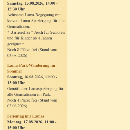
Samstag, 15.08.2026, 14:00 -
15:30 Uhr
Achtsame Lama-Begegnung mit
kurzem Lama-Spaziergang für alle
Generationen.
* Barrierefrei * Auch für Senioren
und für Kinder ab 4 Jahren
geeignet *
Noch 8 Plätze frei (Stand vom
03.08.2026)
Lama-Park-Wanderung im
Sommer
Sonntag, 16.08.2026, 11:00 -
13:00 Uhr
Gemütlicher Lamaspaziergang für
alle Generationen im Park.
Noch 4 Plätze frei (Stand vom
03.08.2026)
Ferientag mit Lamas
Montag, 17.08.2026, 11:00 -
15:00 Uhr