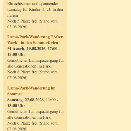
Ein achtsamer und spannender
Lamatag für Kinder ab 7J. in den
Ferien
Noch 5 Plätze frei (Stand vom
03.08.2026)
Lama-Park-Wanderung "After
Work" in den Sommerferien
Mittwoch, 19.08.2026, 17:00 -
19:00 Uhr
Gemütlicher Lamaspaziergang für
alle Generationen im Park.
Noch 8 Plätze frei (Stand vom
03.08.2026)
Lama-Park-Wanderung im
Sommer
Samstag, 22.08.2026, 11:00 -
13:00 Uhr
Gemütlicher Lamaspaziergang für
alle Generationen im Park.
Noch 6 Plätze frei (Stand vom
03.08.2026)