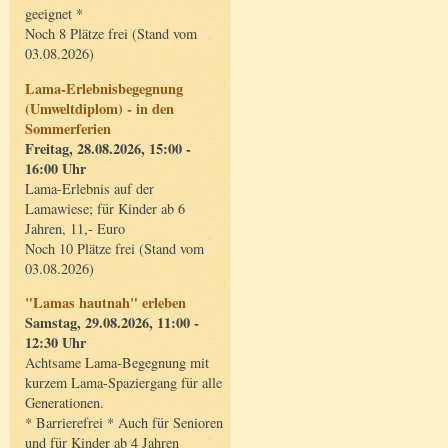
geeignet *
Noch 8 Plätze frei (Stand vom
03.08.2026)
Lama-Erlebnisbegegnung
(Umweltdiplom) - in den
Sommerferien
Freitag, 28.08.2026, 15:00 -
16:00 Uhr
Lama-Erlebnis auf der
Lamawiese; für Kinder ab 6
Jahren, 11,- Euro
Noch 10 Plätze frei (Stand vom
03.08.2026)
"Lamas hautnah" erleben
Samstag, 29.08.2026, 11:00 -
12:30 Uhr
Achtsame Lama-Begegnung mit
kurzem Lama-Spaziergang für alle
Generationen.
* Barrierefrei * Auch für Senioren
und für Kinder ab 4 Jahren