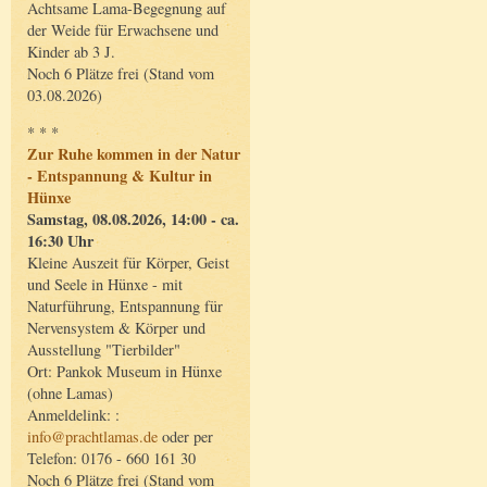
Achtsame Lama-Begegnung auf
der Weide für Erwachsene und
Kinder ab 3 J.
Noch 6 Plätze frei (Stand vom
03.08.2026)
* * *
Zur Ruhe kommen in der Natur
- Entspannung & Kultur in
Hünxe
Samstag, 08.08.2026, 14:00 - ca.
16:30 Uhr
Kleine Auszeit für Körper, Geist
und Seele in Hünxe - mit
Naturführung, Entspannung für
Nervensystem & Körper und
Ausstellung "Tierbilder"
Ort: Pankok Museum in Hünxe
(ohne Lamas)
Anmeldelink: :
info@prachtlamas.de
oder per
Telefon: 0176 - 660 161 30
Noch 6 Plätze frei (Stand vom