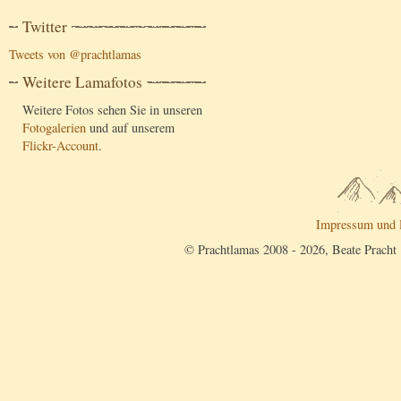
Twitter
Tweets von @prachtlamas
Weitere Lamafotos
Weitere Fotos sehen Sie in unseren
Fotogalerien
und auf unserem
Flickr-Account
.
Impressum und 
© Prachtlamas 2008 - 2026, Beate Pracht