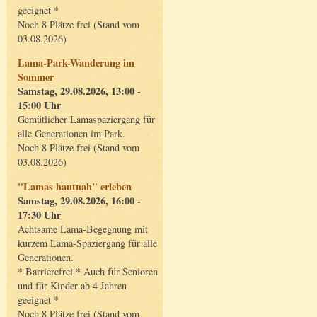
geeignet *
Noch 8 Plätze frei (Stand vom
03.08.2026)
Lama-Park-Wanderung im
Sommer
Samstag, 29.08.2026, 13:00 -
15:00 Uhr
Gemütlicher Lamaspaziergang für
alle Generationen im Park.
Noch 8 Plätze frei (Stand vom
03.08.2026)
"Lamas hautnah" erleben
Samstag, 29.08.2026, 16:00 -
17:30 Uhr
Achtsame Lama-Begegnung mit
kurzem Lama-Spaziergang für alle
Generationen.
* Barrierefrei * Auch für Senioren
und für Kinder ab 4 Jahren
geeignet *
Noch 8 Plätze frei (Stand vom