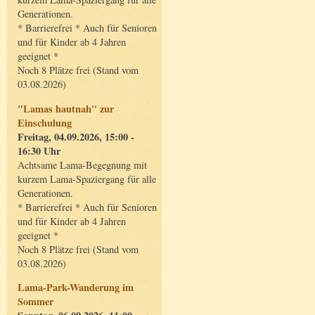
Generationen.
* Barrierefrei * Auch für Senioren
und für Kinder ab 4 Jahren
geeignet *
Noch 8 Plätze frei (Stand vom
03.08.2026)
"Lamas hautnah" zur
Einschulung
Freitag, 04.09.2026, 15:00 -
16:30 Uhr
Achtsame Lama-Begegnung mit
kurzem Lama-Spaziergang für alle
Generationen.
* Barrierefrei * Auch für Senioren
und für Kinder ab 4 Jahren
geeignet *
Noch 8 Plätze frei (Stand vom
03.08.2026)
Lama-Park-Wanderung im
Sommer