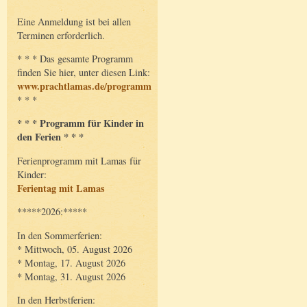
Eine Anmeldung ist bei allen
Terminen erforderlich.
* * * Das gesamte Programm
finden Sie hier, unter diesen Link:
www.prachtlamas.de/programm
* * *
* * * Programm für Kinder in
den Ferien * * *
Ferienprogramm mit Lamas für
Kinder:
Ferientag mit Lamas
*****2026:*****
In den Sommerferien:
* Mittwoch, 05. August 2026
* Montag, 17. August 2026
* Montag, 31. August 2026
In den Herbstferien: