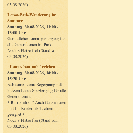
03.08.2026)
Lama-Park-Wanderung im
Sommer
Sonntag, 30.08.2026, 11:00 -
13:00 Uhr
Gemütlicher Lamaspaziergang für
alle Generationen im Park.
Noch 8 Plätze frei (Stand vom
03.08.2026)
"Lamas hautnah" erleben
Sonntag, 30.08.2026, 14:00 -
15:30 Uhr
Achtsame Lama-Begegnung mit
kurzem Lama-Spaziergang für alle
Generationen.
* Barrierefrei * Auch für Senioren
und für Kinder ab 4 Jahren
geeignet *
Noch 8 Plätze frei (Stand vom
03.08.2026)