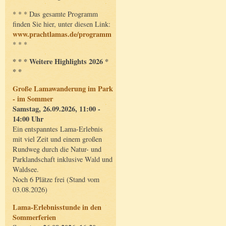
* * * Das gesamte Programm
finden Sie hier, unter diesen Link:
www.prachtlamas.de/programm
* * *
* * * Weitere Highlights 2026 *
* *
Große Lamawanderung im Park
- im Sommer
Samstag, 26.09.2026, 11:00 -
14:00 Uhr
Ein entspanntes Lama-Erlebnis
mit viel Zeit und einem großen
Rundweg durch die Natur- und
Parklandschaft inklusive Wald und
Waldsee.
Noch 6 Plätze frei (Stand vom
03.08.2026)
Lama-Erlebnisstunde in den
Sommerferien