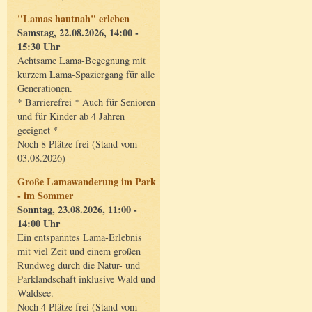
"Lamas hautnah" erleben
Samstag, 22.08.2026, 14:00 -
15:30 Uhr
Achtsame Lama-Begegnung mit
kurzem Lama-Spaziergang für alle
Generationen.
* Barrierefrei * Auch für Senioren
und für Kinder ab 4 Jahren
geeignet *
Noch 8 Plätze frei (Stand vom
03.08.2026)
Große Lamawanderung im Park
- im Sommer
Sonntag, 23.08.2026, 11:00 -
14:00 Uhr
Ein entspanntes Lama-Erlebnis
mit viel Zeit und einem großen
Rundweg durch die Natur- und
Parklandschaft inklusive Wald und
Waldsee.
Noch 4 Plätze frei (Stand vom