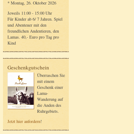
* Montag, 26. Oktober 2026
Jeweils 11:00 - 15:00 Uhr
Für Kinder ab 6/ 7 Jahren. Spiel
und Abenteuer mit den
freundlichen Andentieren, den
Lamas. 40,- Euro pro Tag pro
Kind
Geschenkgutschein
Überraschen Sie
mit einem
Geschenk einer
Lama-
Wanderung auf
die Anden des
Ruhrgebiets.
Jetzt hier anfordern
!