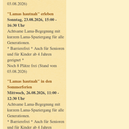
03.08.2026)
"Lamas hautnah" erleben
Sonntag, 23.08.2026, 15:00 -
16:30 Uhr
Achtsame Lama-Begegnung mit
kurzem Lama-Spaziergang für alle
Generationen.
* Barrierefrei * Auch für Senioren
und für Kinder ab 4 Jahren
geeignet *
Noch 8 Plätze frei (Stand vom
03.08.2026)
"Lamas hautnah" in den
Sommerferien
Mittwoch, 26.08.2026, 11:00 -
12:30 Uhr
Achtsame Lama-Begegnung mit
kurzem Lama-Spaziergang für alle
Generationen.
* Barrierefrei * Auch für Senioren
und für Kinder ab 4 Jahren