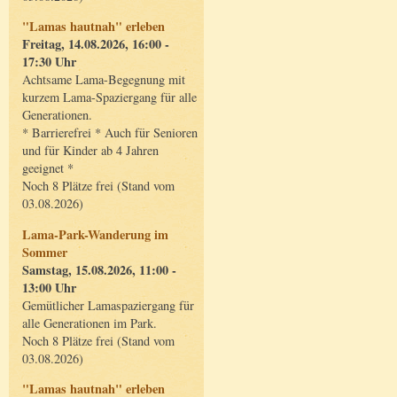
"Lamas hautnah" erleben
Freitag, 14.08.2026, 16:00 -
17:30 Uhr
Achtsame Lama-Begegnung mit
kurzem Lama-Spaziergang für alle
Generationen.
* Barrierefrei * Auch für Senioren
und für Kinder ab 4 Jahren
geeignet *
Noch 8 Plätze frei (Stand vom
03.08.2026)
Lama-Park-Wanderung im
Sommer
Samstag, 15.08.2026, 11:00 -
13:00 Uhr
Gemütlicher Lamaspaziergang für
alle Generationen im Park.
Noch 8 Plätze frei (Stand vom
03.08.2026)
"Lamas hautnah" erleben