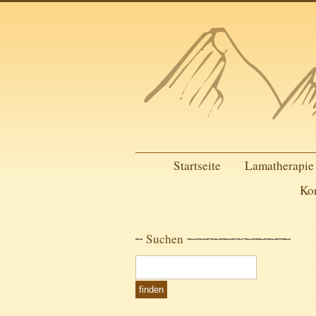
Startseite
Lamatherapie
Ko
Suchen