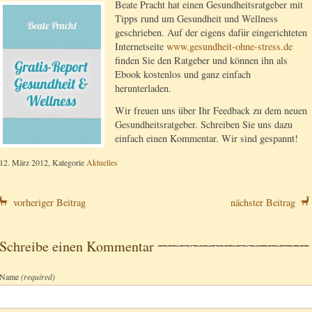
Beate Pracht hat einen Gesundheitsratgeber mit
Tipps rund um Gesundheit und Wellness
geschrieben. Auf der eigens dafür eingerichteten
Internetseite
www.gesundheit-ohne-stress.de
finden Sie den Ratgeber und können ihn als
Ebook kostenlos und ganz einfach
herunterladen.
Wir freuen uns über Ihr Feedback zu dem neuen
Gesundheitsratgeber. Schreiben Sie uns dazu
einfach einen Kommentar. Wir sind gespannt!
12. März 2012, Kategorie
Aktuelles
vorheriger Beitrag
nächster Beitrag
Schreibe einen Kommentar
Name
(required)