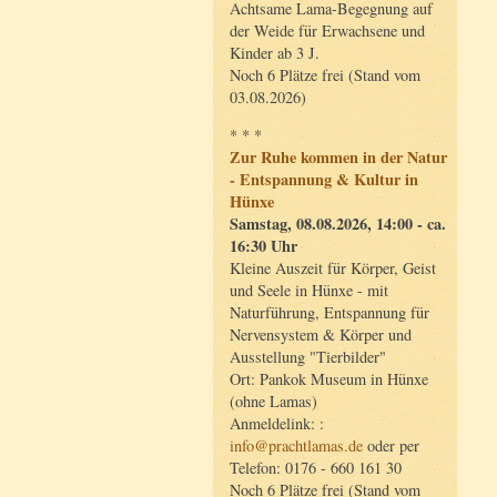
Achtsame Lama-Begegnung auf
der Weide für Erwachsene und
Kinder ab 3 J.
Noch 6 Plätze frei (Stand vom
03.08.2026)
* * *
Zur Ruhe kommen in der Natur
- Entspannung & Kultur in
Hünxe
Samstag, 08.08.2026, 14:00 - ca.
16:30 Uhr
Kleine Auszeit für Körper, Geist
und Seele in Hünxe - mit
Naturführung, Entspannung für
Nervensystem & Körper und
Ausstellung "Tierbilder"
Ort: Pankok Museum in Hünxe
(ohne Lamas)
Anmeldelink: :
info@prachtlamas.de
oder per
Telefon: 0176 - 660 161 30
Noch 6 Plätze frei (Stand vom