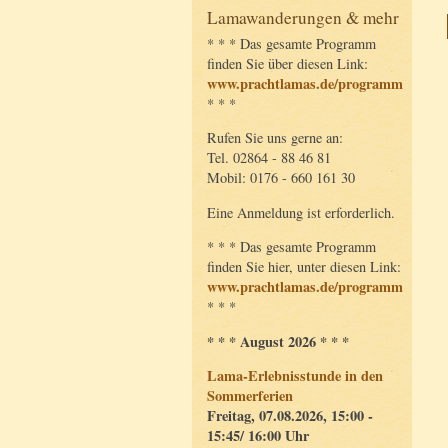
Lamawanderungen & mehr
* * * Das gesamte Programm
finden Sie über diesen Link:
www.prachtlamas.de/programm
* * *
Rufen Sie uns gerne an:
Tel. 02864 - 88 46 81
Mobil: 0176 - 660 161 30
Eine Anmeldung ist erforderlich.
* * * Das gesamte Programm
finden Sie hier, unter diesen Link:
www.prachtlamas.de/programm
* * *
* * * August 2026 * * *
Lama-Erlebnisstunde in den
Sommerferien
Freitag, 07.08.2026, 15:00 -
15:45/ 16:00 Uhr