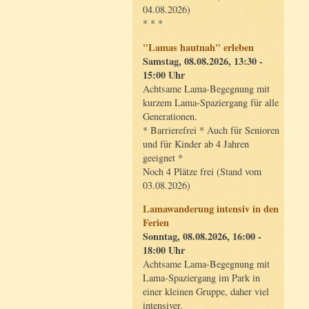
04.08.2026)
* * *
"Lamas hautnah" erleben
Samstag, 08.08.2026, 13:30 -
15:00 Uhr
Achtsame Lama-Begegnung mit
kurzem Lama-Spaziergang für alle
Generationen.
* Barrierefrei * Auch für Senioren
und für Kinder ab 4 Jahren
geeignet *
Noch 4 Plätze frei (Stand vom
03.08.2026)
Lamawanderung intensiv in den
Ferien
Sonntag, 08.08.2026, 16:00 -
18:00 Uhr
Achtsame Lama-Begegnung mit
Lama-Spaziergang im Park in
einer kleinen Gruppe, daher viel
intensiver.