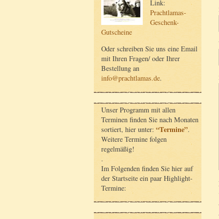
Link:
Prachtlamas-
Geschenk-
Gutscheine
Oder schreiben Sie uns eine Email
mit Ihren Fragen/ oder Ihrer
Bestellung an
info@prachtlamas.de
.
Unser Programm mit allen
Terminen finden Sie nach Monaten
“Termine”
sortiert, hier unter:
.
Weitere Termine folgen
regelmäßig!
.
Im Folgenden finden Sie hier auf
der Startseite ein paar Highlight-
Termine: