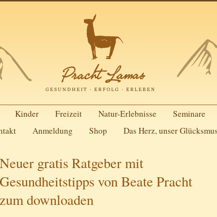
Kinder
Freizeit
Natur-Erlebnisse
Seminare
ntakt
Anmeldung
Shop
Das Herz, unser Glücksmu
Neuer gratis Ratgeber mit
Gesundheitstipps von Beate Pracht
zum downloaden