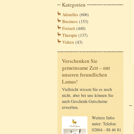
Kategorien
Aktuelles
(606)
Business
(153)
Freizeit
(440)
Therapie
(137)
Videos
(43)
Verschenken Sie
gemeinsame Zeit – mit
unseren freundlichen
Lamas!
Vielleicht wissen Sie es noch
nicht, aber bei uns können Sie
auch Geschenk-Gutscheine
erwerben.
Weitere Infos
unter: Telefon:
02864 - 88 46 81