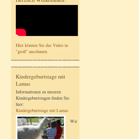
Hier können Sie das Video in
"groß" anschauen.
Kindergeburtstage mit
Lamas
Informationen zu unseren
Kindergeburtstagen finden Sie
hier:
Kindergeburtstage mit Lamas
Wir