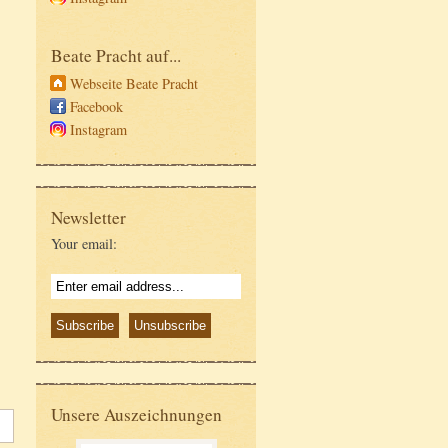
Beate Pracht auf...
Webseite Beate Pracht
Facebook
Instagram
Newsletter
Your email:
Unsere Auszeichnungen