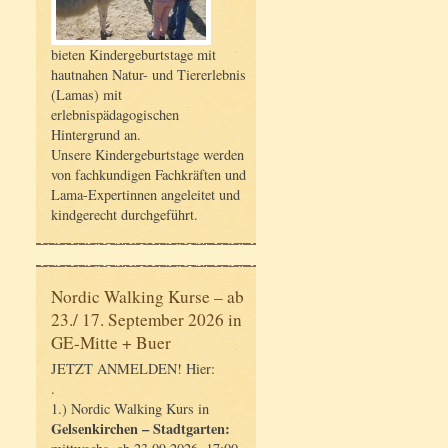
bieten Kindergeburtstage mit
hautnahen Natur- und Tiererlebnis
(Lamas) mit
erlebnispädagogischen
Hintergrund an.
Unsere Kindergeburtstage werden
von fachkundigen Fachkräften und
Lama-Expertinnen angeleitet und
kindgerecht durchgeführt.
Nordic Walking Kurse – ab
23./ 17. September 2026 in
GE-Mitte + Buer
JETZT ANMELDEN! Hier:
.
1.) Nordic Walking Kurs in
Gelsenkirchen – Stadtgarten: