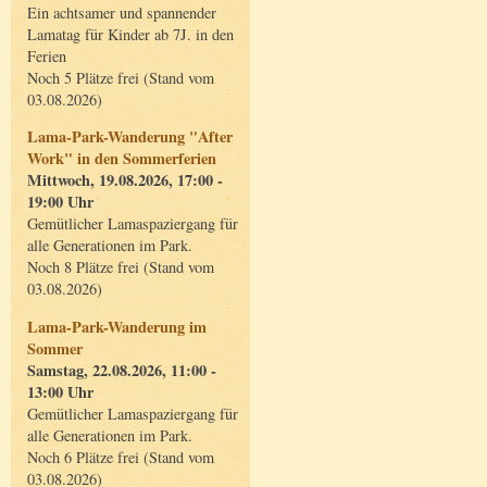
Ein achtsamer und spannender
Lamatag für Kinder ab 7J. in den
Ferien
Noch 5 Plätze frei (Stand vom
03.08.2026)
Lama-Park-Wanderung "After
Work" in den Sommerferien
Mittwoch, 19.08.2026, 17:00 -
19:00 Uhr
Gemütlicher Lamaspaziergang für
alle Generationen im Park.
Noch 8 Plätze frei (Stand vom
03.08.2026)
Lama-Park-Wanderung im
Sommer
Samstag, 22.08.2026, 11:00 -
13:00 Uhr
Gemütlicher Lamaspaziergang für
alle Generationen im Park.
Noch 6 Plätze frei (Stand vom
03.08.2026)