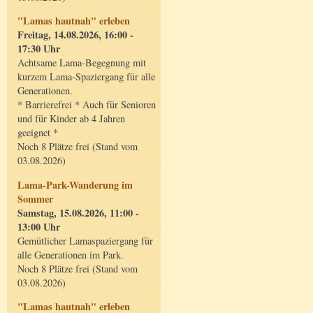
"Lamas hautnah" erleben
Freitag, 14.08.2026, 16:00 -
17:30 Uhr
Achtsame Lama-Begegnung mit
kurzem Lama-Spaziergang für alle
Generationen.
* Barrierefrei * Auch für Senioren
und für Kinder ab 4 Jahren
geeignet *
Noch 8 Plätze frei (Stand vom
03.08.2026)
Lama-Park-Wanderung im
Sommer
Samstag, 15.08.2026, 11:00 -
13:00 Uhr
Gemütlicher Lamaspaziergang für
alle Generationen im Park.
Noch 8 Plätze frei (Stand vom
03.08.2026)
"Lamas hautnah" erleben