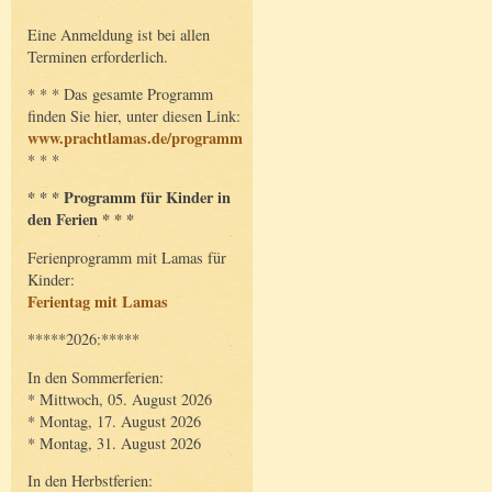
Eine Anmeldung ist bei allen
Terminen erforderlich.
* * * Das gesamte Programm
finden Sie hier, unter diesen Link:
www.prachtlamas.de/programm
* * *
* * * Programm für Kinder in
den Ferien * * *
Ferienprogramm mit Lamas für
Kinder:
Ferientag mit Lamas
*****2026:*****
In den Sommerferien:
* Mittwoch, 05. August 2026
* Montag, 17. August 2026
* Montag, 31. August 2026
In den Herbstferien: