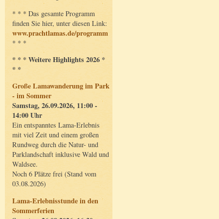
* * * Das gesamte Programm
finden Sie hier, unter diesen Link:
www.prachtlamas.de/programm
* * *
* * * Weitere Highlights 2026 *
* *
Große Lamawanderung im Park
- im Sommer
Samstag, 26.09.2026, 11:00 -
14:00 Uhr
Ein entspanntes Lama-Erlebnis
mit viel Zeit und einem großen
Rundweg durch die Natur- und
Parklandschaft inklusive Wald und
Waldsee.
Noch 6 Plätze frei (Stand vom
03.08.2026)
Lama-Erlebnisstunde in den
Sommerferien