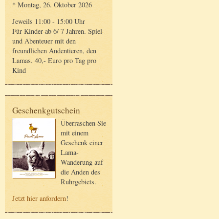
* Montag, 26. Oktober 2026
Jeweils 11:00 - 15:00 Uhr
Für Kinder ab 6/ 7 Jahren. Spiel
und Abenteuer mit den
freundlichen Andentieren, den
Lamas. 40,- Euro pro Tag pro
Kind
Geschenkgutschein
Überraschen Sie
mit einem
Geschenk einer
Lama-
Wanderung auf
die Anden des
Ruhrgebiets.
Jetzt hier anfordern
!