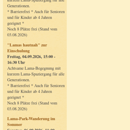
Generationen.
* Barrierefrei * Auch für Senioren
und für Kinder ab 4 Jahren
geeignet *
Noch 8 Plätze frei (Stand vom
03.08.2026)
"Lamas hautnah" zur
Einschulung
Freitag, 04.09.2026, 15:00 -
16:30 Uhr
Achtsame Lama-Begegnung mit
kurzem Lama-Spaziergang für alle
Generationen.
* Barrierefrei * Auch für Senioren
und für Kinder ab 4 Jahren
geeignet *
Noch 8 Plätze frei (Stand vom
03.08.2026)
Lama-Park-Wanderung im
Sommer