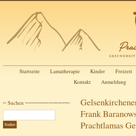
Startseite
Lamatherapie
Kinder
Freizeit
Kontakt
Anmeldung
Gelsenkirchene
Suchen
Frank Baranowsk
Prachtlamas Ge