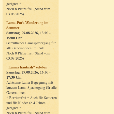
geeignet *
Noch 8 Plätze frei (Stand vom
03.08.2026)
Lama-Park-Wanderung im
Sommer
Samstag, 29.08.2026, 13:00 -
15:00 Uhr
Gemütlicher Lamaspaziergang für
alle Generationen im Park.
Noch 8 Plätze frei (Stand vom
03.08.2026)
"Lamas hautnah" erleben
Samstag, 29.08.2026, 16:00 -
17:30 Uhr
Achtsame Lama-Begegnung mit
kurzem Lama-Spaziergang für alle
Generationen.
* Barrierefrei * Auch für Senioren
und für Kinder ab 4 Jahren
geeignet *
Noch 8 Plätze frei (Stand vom