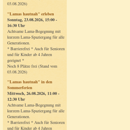
03.08.2026)
"Lamas hautnah" erleben
Sonntag, 23.08.2026, 15:00 -
16:30 Uhr
Achtsame Lama-Begegnung mit
kurzem Lama-Spaziergang für alle
Generationen.
* Barrierefrei * Auch für Senioren
und für Kinder ab 4 Jahren
geeignet *
Noch 8 Plätze frei (Stand vom
03.08.2026)
"Lamas hautnah" in den
Sommerferien
Mittwoch, 26.08.2026, 11:00 -
12:30 Uhr
Achtsame Lama-Begegnung mit
kurzem Lama-Spaziergang für alle
Generationen.
* Barrierefrei * Auch für Senioren
und für Kinder ab 4 Jahren