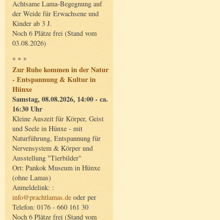
Achtsame Lama-Begegnung auf
der Weide für Erwachsene und
Kinder ab 3 J.
Noch 6 Plätze frei (Stand vom
03.08.2026)
* * *
Zur Ruhe kommen in der Natur
- Entspannung & Kultur in
Hünxe
Samstag, 08.08.2026, 14:00 - ca.
16:30 Uhr
Kleine Auszeit für Körper, Geist
und Seele in Hünxe - mit
Naturführung, Entspannung für
Nervensystem & Körper und
Ausstellung "Tierbilder"
Ort: Pankok Museum in Hünxe
(ohne Lamas)
Anmeldelink: :
info@prachtlamas.de
oder per
Telefon: 0176 - 660 161 30
Noch 6 Plätze frei (Stand vom