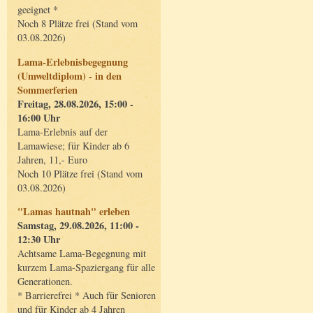
geeignet *
Noch 8 Plätze frei (Stand vom
03.08.2026)
Lama-Erlebnisbegegnung
(Umweltdiplom) - in den
Sommerferien
Freitag, 28.08.2026, 15:00 -
16:00 Uhr
Lama-Erlebnis auf der
Lamawiese; für Kinder ab 6
Jahren, 11,- Euro
Noch 10 Plätze frei (Stand vom
03.08.2026)
"Lamas hautnah" erleben
Samstag, 29.08.2026, 11:00 -
12:30 Uhr
Achtsame Lama-Begegnung mit
kurzem Lama-Spaziergang für alle
Generationen.
* Barrierefrei * Auch für Senioren
und für Kinder ab 4 Jahren