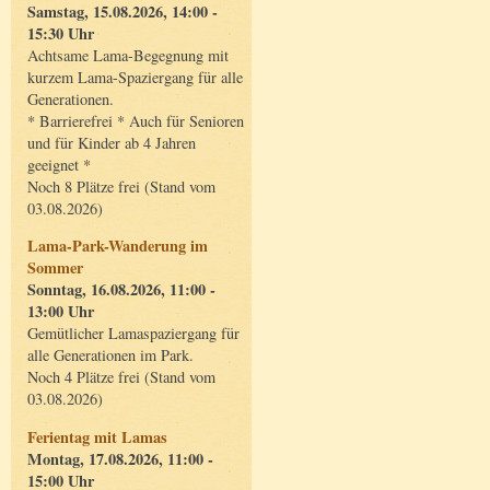
Samstag, 15.08.2026, 14:00 -
15:30 Uhr
Achtsame Lama-Begegnung mit
kurzem Lama-Spaziergang für alle
Generationen.
* Barrierefrei * Auch für Senioren
und für Kinder ab 4 Jahren
geeignet *
Noch 8 Plätze frei (Stand vom
03.08.2026)
Lama-Park-Wanderung im
Sommer
Sonntag, 16.08.2026, 11:00 -
13:00 Uhr
Gemütlicher Lamaspaziergang für
alle Generationen im Park.
Noch 4 Plätze frei (Stand vom
03.08.2026)
Ferientag mit Lamas
Montag, 17.08.2026, 11:00 -
15:00 Uhr