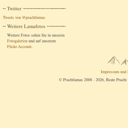
Twitter
Tweets von @prachtlamas
Weitere Lamafotos
Weitere Fotos sehen Sie in unseren
Fotogalerien
und auf unserem
Flickr-Account
.
Impressum und 
© Prachtlamas 2008 - 2026, Beate Pracht