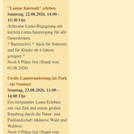
"Lamas hautnah" erleben
Samstag, 22.08.2026, 14:00 -
15:30 Uhr
Achtsame Lama-Begegnung mit
kurzem Lama-Spaziergang für alle
Generationen.
* Barrierefrei * Auch für Senioren
und für Kinder ab 4 Jahren
geeignet *
Noch 8 Plätze frei (Stand vom
03.08.2026)
Große Lamawanderung im Park
- im Sommer
Sonntag, 23.08.2026, 11:00 -
14:00 Uhr
Ein entspanntes Lama-Erlebnis
mit viel Zeit und einem großen
Rundweg durch die Natur- und
Parklandschaft inklusive Wald und
Waldsee.
Noch 4 Plätze frei (Stand vom