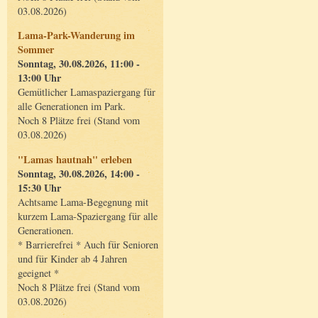
03.08.2026)
Lama-Park-Wanderung im
Sommer
Sonntag, 30.08.2026, 11:00 -
13:00 Uhr
Gemütlicher Lamaspaziergang für
alle Generationen im Park.
Noch 8 Plätze frei (Stand vom
03.08.2026)
"Lamas hautnah" erleben
Sonntag, 30.08.2026, 14:00 -
15:30 Uhr
Achtsame Lama-Begegnung mit
kurzem Lama-Spaziergang für alle
Generationen.
* Barrierefrei * Auch für Senioren
und für Kinder ab 4 Jahren
geeignet *
Noch 8 Plätze frei (Stand vom
03.08.2026)