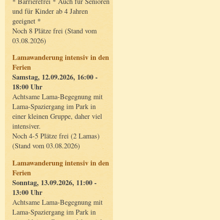
* Barrierefrei * Auch für Senioren
und für Kinder ab 4 Jahren
geeignet *
Noch 8 Plätze frei (Stand vom
03.08.2026)
Lamawanderung intensiv in den
Ferien
Samstag, 12.09.2026, 16:00 -
18:00 Uhr
Achtsame Lama-Begegnung mit
Lama-Spaziergang im Park in
einer kleinen Gruppe, daher viel
intensiver.
Noch 4-5 Plätze frei (2 Lamas)
(Stand vom 03.08.2026)
Lamawanderung intensiv in den
Ferien
Sonntag, 13.09.2026, 11:00 -
13:00 Uhr
Achtsame Lama-Begegnung mit
Lama-Spaziergang im Park in