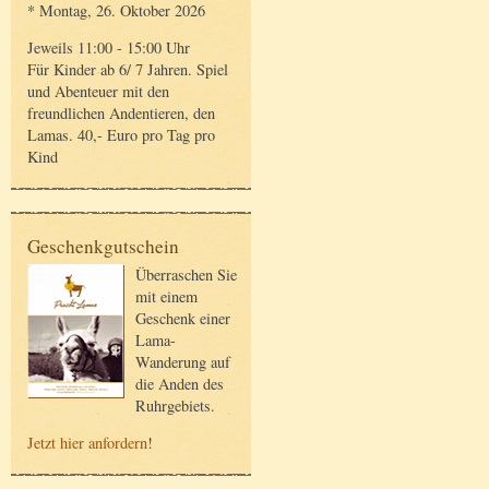
* Montag, 26. Oktober 2026
Jeweils 11:00 - 15:00 Uhr
Für Kinder ab 6/ 7 Jahren. Spiel
und Abenteuer mit den
freundlichen Andentieren, den
Lamas. 40,- Euro pro Tag pro
Kind
Geschenkgutschein
Überraschen Sie
mit einem
Geschenk einer
Lama-
Wanderung auf
die Anden des
Ruhrgebiets.
Jetzt hier anfordern
!