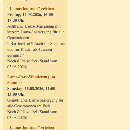
"Lamas hautnah" erleben
Freitag, 14.08.2026, 16:00 -
17:30 Uhr
Achtsame Lama-Begegnung mit
kurzem Lama-Spaziergang für alle
Generationen.
* Barrierefrei * Auch für Senioren
und für Kinder ab 4 Jahren
geeignet *
Noch 8 Plätze frei (Stand vom
03.08.2026)
Lama-Park-Wanderung im
Sommer
Samstag, 15.08.2026, 11:00 -
13:00 Uhr
Gemütlicher Lamaspaziergang für
alle Generationen im Park.
Noch 8 Plätze frei (Stand vom
03.08.2026)
"Lamas hautnah" erleben