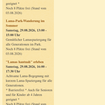
geeignet *
Noch 8 Plätze frei (Stand vom
03.08.2026)
Lama-Park-Wanderung im
Sommer
Samstag, 29.08.2026, 13:00 -
15:00 Uhr
Gemütlicher Lamaspaziergang für
alle Generationen im Park.
Noch 8 Plätze frei (Stand vom
03.08.2026)
"Lamas hautnah" erleben
Samstag, 29.08.2026, 16:00 -
17:30 Uhr
Achtsame Lama-Begegnung mit
kurzem Lama-Spaziergang für alle
Generationen.
* Barrierefrei * Auch für Senioren
und für Kinder ab 4 Jahren
geeignet *
Noch 8 Plätze frei (Stand vom