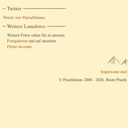
Twitter
Tweets von @prachtlamas
Weitere Lamafotos
Weitere Fotos sehen Sie in unseren
Fotogalerien
und auf unserem
Flickr-Account
.
Impressum und 
© Prachtlamas 2008 - 2026, Beate Pracht