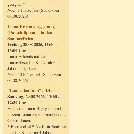
geeignet *
Noch 8 Plätze frei (Stand vom
03.08.2026)
Lama-Erlebnisbegegnung
(Umweltdiplom) - in den
Sommerferien
Freitag, 28.08.2026, 15:00 -
16:00 Uhr
Lama-Erlebnis auf der
Lamawiese; für Kinder ab 6
Jahren, 11,- Euro
Noch 10 Plätze frei (Stand vom
03.08.2026)
"Lamas hautnah" erleben
Samstag, 29.08.2026, 11:00 -
12:30 Uhr
Achtsame Lama-Begegnung mit
kurzem Lama-Spaziergang für alle
Generationen.
* Barrierefrei * Auch für Senioren
und für Kinder ab 4 Jahren