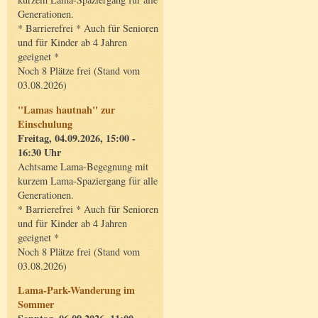
Generationen.
* Barrierefrei * Auch für Senioren
und für Kinder ab 4 Jahren
geeignet *
Noch 8 Plätze frei (Stand vom
03.08.2026)
"Lamas hautnah" zur
Einschulung
Freitag, 04.09.2026, 15:00 -
16:30 Uhr
Achtsame Lama-Begegnung mit
kurzem Lama-Spaziergang für alle
Generationen.
* Barrierefrei * Auch für Senioren
und für Kinder ab 4 Jahren
geeignet *
Noch 8 Plätze frei (Stand vom
03.08.2026)
Lama-Park-Wanderung im
Sommer