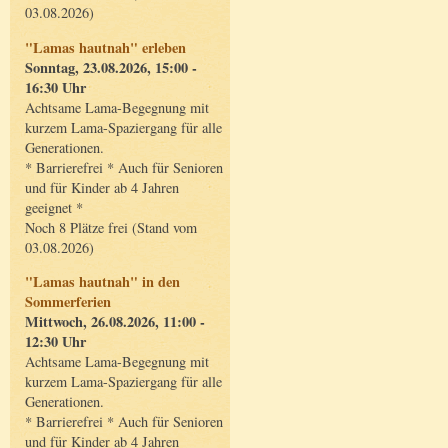
03.08.2026)
"Lamas hautnah" erleben
Sonntag, 23.08.2026, 15:00 -
16:30 Uhr
Achtsame Lama-Begegnung mit
kurzem Lama-Spaziergang für alle
Generationen.
* Barrierefrei * Auch für Senioren
und für Kinder ab 4 Jahren
geeignet *
Noch 8 Plätze frei (Stand vom
03.08.2026)
"Lamas hautnah" in den
Sommerferien
Mittwoch, 26.08.2026, 11:00 -
12:30 Uhr
Achtsame Lama-Begegnung mit
kurzem Lama-Spaziergang für alle
Generationen.
* Barrierefrei * Auch für Senioren
und für Kinder ab 4 Jahren