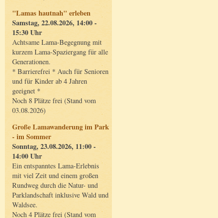
"Lamas hautnah" erleben
Samstag, 22.08.2026, 14:00 -
15:30 Uhr
Achtsame Lama-Begegnung mit
kurzem Lama-Spaziergang für alle
Generationen.
* Barrierefrei * Auch für Senioren
und für Kinder ab 4 Jahren
geeignet *
Noch 8 Plätze frei (Stand vom
03.08.2026)
Große Lamawanderung im Park
- im Sommer
Sonntag, 23.08.2026, 11:00 -
14:00 Uhr
Ein entspanntes Lama-Erlebnis
mit viel Zeit und einem großen
Rundweg durch die Natur- und
Parklandschaft inklusive Wald und
Waldsee.
Noch 4 Plätze frei (Stand vom