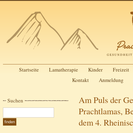
Startseite
Lamatherapie
Kinder
Freizeit
Kontakt
Anmeldung
Am Puls der Ge
Suchen
Prachtlamas, Be
dem 4. Rheinis