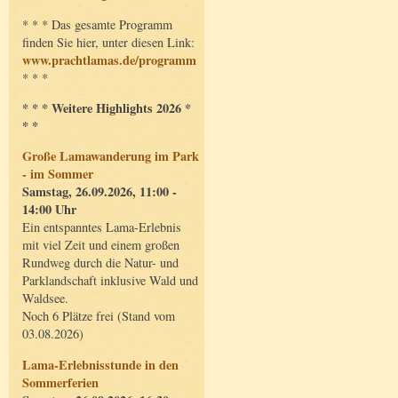
* * * Das gesamte Programm
finden Sie hier, unter diesen Link:
www.prachtlamas.de/programm
* * *
* * * Weitere Highlights 2026 *
* *
Große Lamawanderung im Park
- im Sommer
Samstag, 26.09.2026, 11:00 -
14:00 Uhr
Ein entspanntes Lama-Erlebnis
mit viel Zeit und einem großen
Rundweg durch die Natur- und
Parklandschaft inklusive Wald und
Waldsee.
Noch 6 Plätze frei (Stand vom
03.08.2026)
Lama-Erlebnisstunde in den
Sommerferien