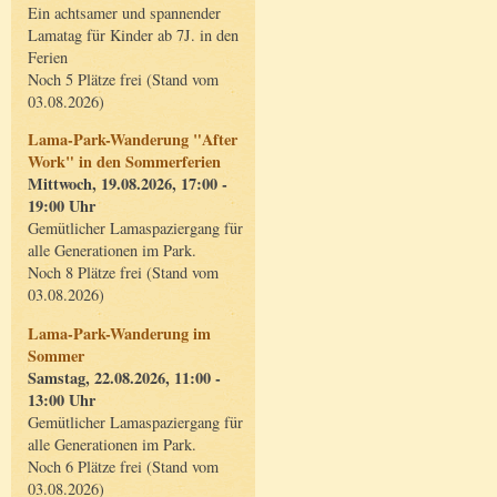
Ein achtsamer und spannender
Lamatag für Kinder ab 7J. in den
Ferien
Noch 5 Plätze frei (Stand vom
03.08.2026)
Lama-Park-Wanderung "After
Work" in den Sommerferien
Mittwoch, 19.08.2026, 17:00 -
19:00 Uhr
Gemütlicher Lamaspaziergang für
alle Generationen im Park.
Noch 8 Plätze frei (Stand vom
03.08.2026)
Lama-Park-Wanderung im
Sommer
Samstag, 22.08.2026, 11:00 -
13:00 Uhr
Gemütlicher Lamaspaziergang für
alle Generationen im Park.
Noch 6 Plätze frei (Stand vom
03.08.2026)