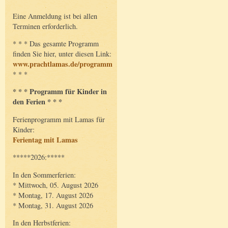
Eine Anmeldung ist bei allen
Terminen erforderlich.
* * * Das gesamte Programm
finden Sie hier, unter diesen Link:
www.prachtlamas.de/programm
* * *
* * * Programm für Kinder in
den Ferien * * *
Ferienprogramm mit Lamas für
Kinder:
Ferientag mit Lamas
*****2026:*****
In den Sommerferien:
* Mittwoch, 05. August 2026
* Montag, 17. August 2026
* Montag, 31. August 2026
In den Herbstferien: