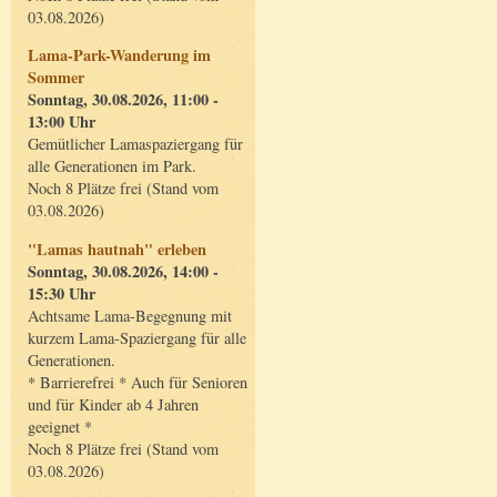
03.08.2026)
Lama-Park-Wanderung im
Sommer
Sonntag, 30.08.2026, 11:00 -
13:00 Uhr
Gemütlicher Lamaspaziergang für
alle Generationen im Park.
Noch 8 Plätze frei (Stand vom
03.08.2026)
"Lamas hautnah" erleben
Sonntag, 30.08.2026, 14:00 -
15:30 Uhr
Achtsame Lama-Begegnung mit
kurzem Lama-Spaziergang für alle
Generationen.
* Barrierefrei * Auch für Senioren
und für Kinder ab 4 Jahren
geeignet *
Noch 8 Plätze frei (Stand vom
03.08.2026)