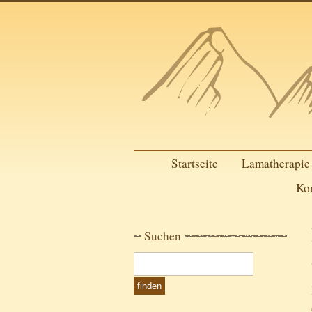
Startseite
Lamatherapie
Ko
Suchen