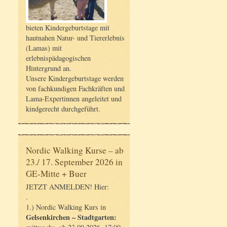
bieten Kindergeburtstage mit
hautnahen Natur- und Tiererlebnis
(Lamas) mit
erlebnispädagogischen
Hintergrund an.
Unsere Kindergeburtstage werden
von fachkundigen Fachkräften und
Lama-Expertinnen angeleitet und
kindgerecht durchgeführt.
Nordic Walking Kurse – ab
23./ 17. September 2026 in
GE-Mitte + Buer
JETZT ANMELDEN! Hier:
.
1.) Nordic Walking Kurs in
Gelsenkirchen – Stadtgarten: