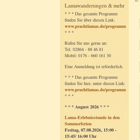
Lamawanderungen & mehr
* * * Das gesamte Programm
finden Sie über diesen Link:
www.prachtlamas.de/programm
* * *
Rufen Sie uns gerne an:
Tel. 02864 - 88 46 81
Mobil: 0176 - 660 161 30
Eine Anmeldung ist erforderlich.
* * * Das gesamte Programm
finden Sie hier, unter diesen Link:
www.prachtlamas.de/programm
* * *
* * * August 2026 * * *
Lama-Erlebnisstunde in den
Sommerferien
Freitag, 07.08.2026, 15:00 -
15:45/ 16:00 Uhr