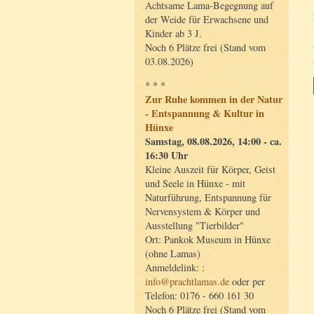
Achtsame Lama-Begegnung auf
der Weide für Erwachsene und
Kinder ab 3 J.
Noch 6 Plätze frei (Stand vom
03.08.2026)
* * *
Zur Ruhe kommen in der Natur
- Entspannung & Kultur in
Hünxe
Samstag, 08.08.2026, 14:00 - ca.
16:30 Uhr
Kleine Auszeit für Körper, Geist
und Seele in Hünxe - mit
Naturführung, Entspannung für
Nervensystem & Körper und
Ausstellung "Tierbilder"
Ort: Pankok Museum in Hünxe
(ohne Lamas)
Anmeldelink: :
info@prachtlamas.de
oder per
Telefon: 0176 - 660 161 30
Noch 6 Plätze frei (Stand vom