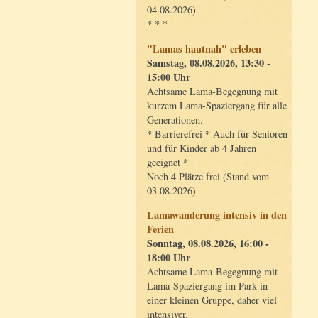
04.08.2026)
* * *
"Lamas hautnah" erleben
Samstag, 08.08.2026, 13:30 -
15:00 Uhr
Achtsame Lama-Begegnung mit
kurzem Lama-Spaziergang für alle
Generationen.
* Barrierefrei * Auch für Senioren
und für Kinder ab 4 Jahren
geeignet *
Noch 4 Plätze frei (Stand vom
03.08.2026)
Lamawanderung intensiv in den
Ferien
Sonntag, 08.08.2026, 16:00 -
18:00 Uhr
Achtsame Lama-Begegnung mit
Lama-Spaziergang im Park in
einer kleinen Gruppe, daher viel
intensiver.