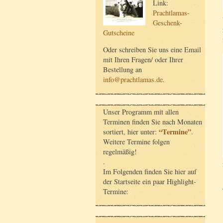
Link:
Prachtlamas-
Geschenk-
Gutscheine
Oder schreiben Sie uns eine Email
mit Ihren Fragen/ oder Ihrer
Bestellung an
info@prachtlamas.de
.
Unser Programm mit allen
Terminen finden Sie nach Monaten
“Termine”
sortiert, hier unter:
.
Weitere Termine folgen
regelmäßig!
.
Im Folgenden finden Sie hier auf
der Startseite ein paar Highlight-
Termine: