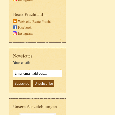
Beate Pracht auf...
Webseite Beate Pracht
Facebook
Instagram
Newsletter
Your email:
Unsere Auszeichnungen