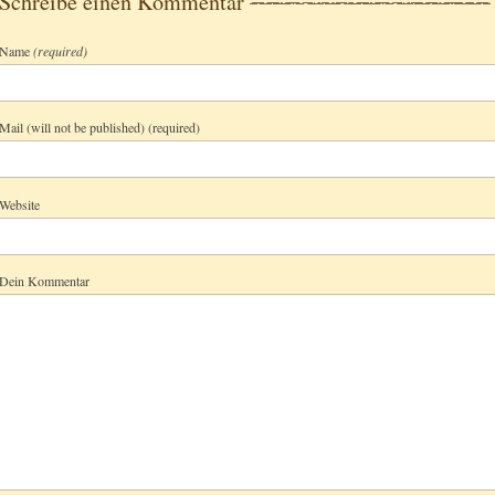
Schreibe einen Kommentar
Name
(required)
Mail (will not be published) (required)
Website
Dein Kommentar