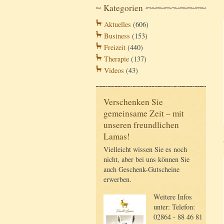
Kategorien
Aktuelles
(606)
Business
(153)
Freizeit
(440)
Therapie
(137)
Videos
(43)
Verschenken Sie
gemeinsame Zeit – mit
unseren freundlichen
Lamas!
Vielleicht wissen Sie es noch
nicht, aber bei uns können Sie
auch Geschenk-Gutscheine
erwerben.
Weitere Infos
unter: Telefon:
02864 - 88 46 81