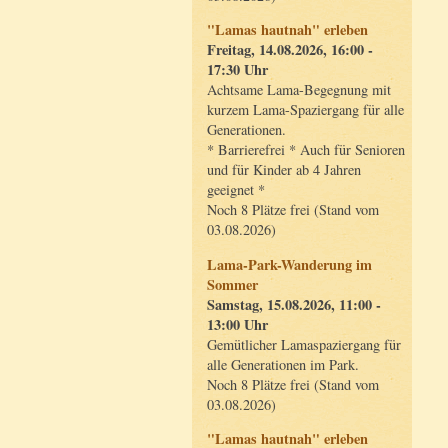
"Lamas hautnah" erleben
Freitag, 14.08.2026, 16:00 -
17:30 Uhr
Achtsame Lama-Begegnung mit
kurzem Lama-Spaziergang für alle
Generationen.
* Barrierefrei * Auch für Senioren
und für Kinder ab 4 Jahren
geeignet *
Noch 8 Plätze frei (Stand vom
03.08.2026)
Lama-Park-Wanderung im
Sommer
Samstag, 15.08.2026, 11:00 -
13:00 Uhr
Gemütlicher Lamaspaziergang für
alle Generationen im Park.
Noch 8 Plätze frei (Stand vom
03.08.2026)
"Lamas hautnah" erleben