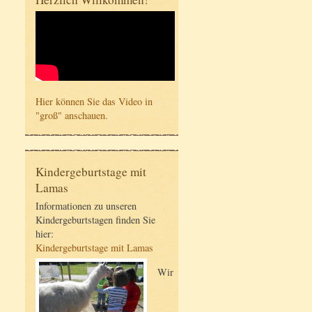
Hier können Sie das Video in
"groß" anschauen.
Kindergeburtstage mit
Lamas
Informationen zu unseren
Kindergeburtstagen finden Sie
hier:
Kindergeburtstage mit Lamas
Wir