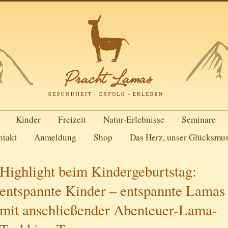
Kinder
Freizeit
Natur-Erlebnisse
Seminare
ntakt
Anmeldung
Shop
Das Herz, unser Glücksmu
Highlight beim Kindergeburtstag:
entspannte Kinder – entspannte Lamas
mit anschließender Abenteuer-Lama-