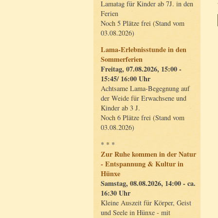
Lamatag für Kinder ab 7J. in den
Ferien
Noch 5 Plätze frei (Stand vom
03.08.2026)
Lama-Erlebnisstunde in den
Sommerferien
Freitag, 07.08.2026, 15:00 -
15:45/ 16:00 Uhr
Achtsame Lama-Begegnung auf
der Weide für Erwachsene und
Kinder ab 3 J.
Noch 6 Plätze frei (Stand vom
03.08.2026)
* * *
Zur Ruhe kommen in der Natur
- Entspannung & Kultur in
Hünxe
Samstag, 08.08.2026, 14:00 - ca.
16:30 Uhr
Kleine Auszeit für Körper, Geist
und Seele in Hünxe - mit