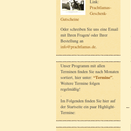
Link:
Prachtlamas-
Geschenk-
Gutscheine
Oder schreiben Sie uns eine Email
mit Ihren Fragen/ oder Ihrer
Bestellung an
info@prachtlamas.de
.
Unser Programm mit allen
Terminen finden Sie nach Monaten
“Termine”
sortiert, hier unter:
.
Weitere Termine folgen
regelmäßig!
.
Im Folgenden finden Sie hier auf
der Startseite ein paar Highlight-
Termine: