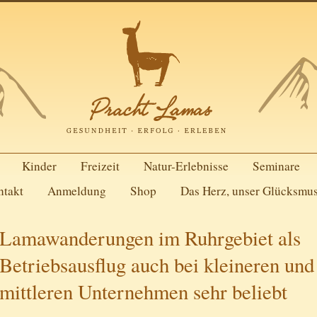
Kinder
Freizeit
Natur-Erlebnisse
Seminare
ntakt
Anmeldung
Shop
Das Herz, unser Glücksmu
Lamawanderungen im Ruhrgebiet als
Betriebsausflug auch bei kleineren und
mittleren Unternehmen sehr beliebt