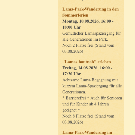
Lama-Park-Wanderung in den
Sommerferien
Montag, 10.08.2026, 16:00 -
18:00 Uhr
Gemütlicher Lamaspaziergang für
alle Generationen im Park.
Noch 2 Plätze frei (Stand vom
03.08.2026)
"Lamas hautnah" erleben
Freitag, 14.08.2026, 16:00 -
17:30 Uhr
Achtsame Lama-Begegnung mit
kurzem Lama-Spaziergang für alle
Generationen.
* Barrierefrei * Auch für Senioren
und für Kinder ab 4 Jahren
geeignet *
Noch 8 Plätze frei (Stand vom
03.08.2026)
Lama-Park-Wanderung im