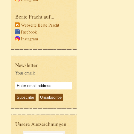
Beate Pracht auf...
Webseite Beate Pracht
Facebook
Instagram
Newsletter
Your email:
Unsere Auszeichnungen