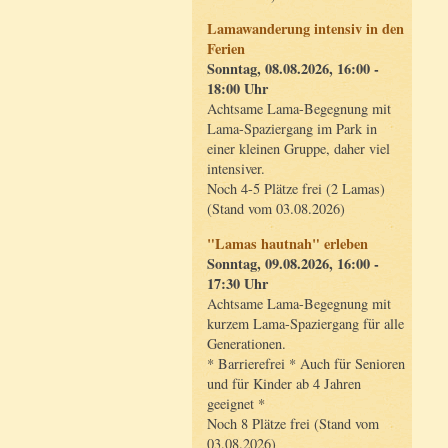
Lamawanderung intensiv in den
Ferien
Sonntag, 08.08.2026, 16:00 -
18:00 Uhr
Achtsame Lama-Begegnung mit
Lama-Spaziergang im Park in
einer kleinen Gruppe, daher viel
intensiver.
Noch 4-5 Plätze frei (2 Lamas)
(Stand vom 03.08.2026)
"Lamas hautnah" erleben
Sonntag, 09.08.2026, 16:00 -
17:30 Uhr
Achtsame Lama-Begegnung mit
kurzem Lama-Spaziergang für alle
Generationen.
* Barrierefrei * Auch für Senioren
und für Kinder ab 4 Jahren
geeignet *
Noch 8 Plätze frei (Stand vom
03.08.2026)