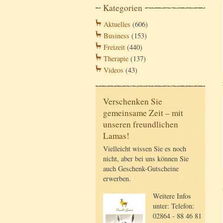
Kategorien
Aktuelles
(606)
Business
(153)
Freizeit
(440)
Therapie
(137)
Videos
(43)
Verschenken Sie
gemeinsame Zeit – mit
unseren freundlichen
Lamas!
Vielleicht wissen Sie es noch
nicht, aber bei uns können Sie
auch Geschenk-Gutscheine
erwerben.
Weitere Infos
unter: Telefon:
02864 - 88 46 81