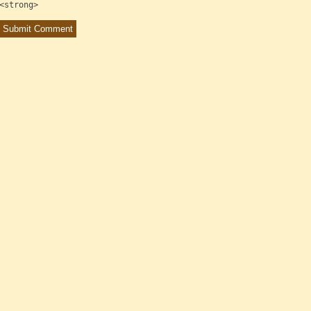
<strong>