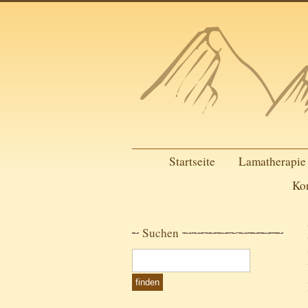
Startseite
Lamatherapie
Ko
Suchen