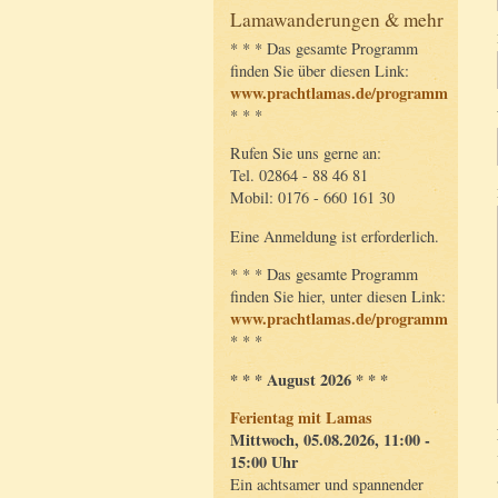
Lamawanderungen & mehr
* * * Das gesamte Programm
finden Sie über diesen Link:
www.prachtlamas.de/programm
* * *
Rufen Sie uns gerne an:
Tel. 02864 - 88 46 81
Mobil: 0176 - 660 161 30
Eine Anmeldung ist erforderlich.
* * * Das gesamte Programm
finden Sie hier, unter diesen Link:
www.prachtlamas.de/programm
* * *
* * * August 2026 * * *
Ferientag mit Lamas
Mittwoch, 05.08.2026, 11:00 -
15:00 Uhr
Ein achtsamer und spannender