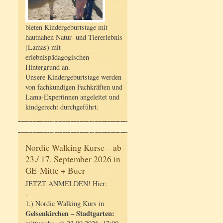
bieten Kindergeburtstage mit
hautnahen Natur- und Tiererlebnis
(Lamas) mit
erlebnispädagogischen
Hintergrund an.
Unsere Kindergeburtstage werden
von fachkundigen Fachkräften und
Lama-Expertinnen angeleitet und
kindgerecht durchgeführt.
Nordic Walking Kurse – ab
23./ 17. September 2026 in
GE-Mitte + Buer
JETZT ANMELDEN! Hier:
.
1.) Nordic Walking Kurs in
Gelsenkirchen – Stadtgarten: