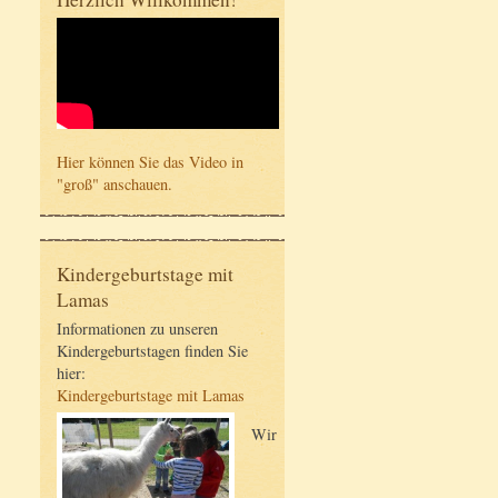
Hier können Sie das Video in
"groß" anschauen.
Kindergeburtstage mit
Lamas
Informationen zu unseren
Kindergeburtstagen finden Sie
hier:
Kindergeburtstage mit Lamas
Wir