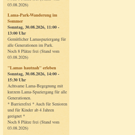
03.08.2026)
Lama-Park-Wanderung im
Sommer
Sonntag, 30.08.2026, 11:00 -
13:00 Uhr
Gemütlicher Lamaspaziergang für
alle Generationen im Park.
Noch 8 Plätze frei (Stand vom
03.08.2026)
"Lamas hautnah" erleben
Sonntag, 30.08.2026, 14:00 -
15:30 Uhr
Achtsame Lama-Begegnung mit
kurzem Lama-Spaziergang für alle
Generationen.
* Barrierefrei * Auch für Senioren
und für Kinder ab 4 Jahren
geeignet *
Noch 8 Plätze frei (Stand vom
03.08.2026)