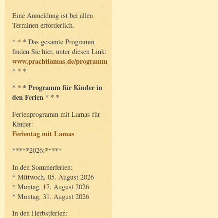
Eine Anmeldung ist bei allen
Terminen erforderlich.
* * * Das gesamte Programm
finden Sie hier, unter diesen Link:
www.prachtlamas.de/programm
* * *
* * * Programm für Kinder in
den Ferien * * *
Ferienprogramm mit Lamas für
Kinder:
Ferientag mit Lamas
*****2026:*****
In den Sommerferien:
* Mittwoch, 05. August 2026
* Montag, 17. August 2026
* Montag, 31. August 2026
In den Herbstferien: