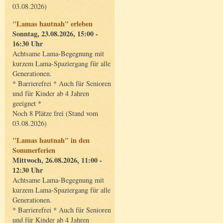
03.08.2026)
"Lamas hautnah" erleben
Sonntag, 23.08.2026, 15:00 -
16:30 Uhr
Achtsame Lama-Begegnung mit
kurzem Lama-Spaziergang für alle
Generationen.
* Barrierefrei * Auch für Senioren
und für Kinder ab 4 Jahren
geeignet *
Noch 8 Plätze frei (Stand vom
03.08.2026)
"Lamas hautnah" in den
Sommerferien
Mittwoch, 26.08.2026, 11:00 -
12:30 Uhr
Achtsame Lama-Begegnung mit
kurzem Lama-Spaziergang für alle
Generationen.
* Barrierefrei * Auch für Senioren
und für Kinder ab 4 Jahren