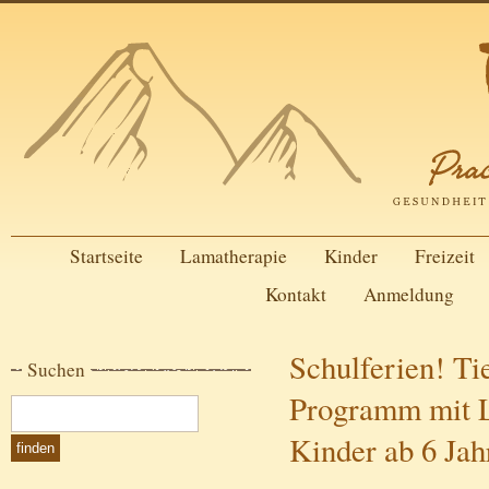
Startseite
Lamatherapie
Kinder
Freizeit
Kontakt
Anmeldung
Schulferien! Ti
Suchen
Programm mit L
Kinder ab 6 Jah