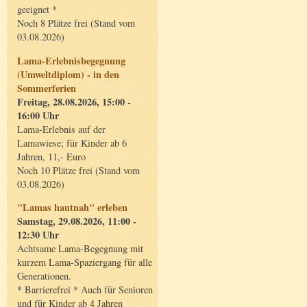
geeignet *
Noch 8 Plätze frei (Stand vom
03.08.2026)
Lama-Erlebnisbegegnung
(Umweltdiplom) - in den
Sommerferien
Freitag, 28.08.2026, 15:00 -
16:00 Uhr
Lama-Erlebnis auf der
Lamawiese; für Kinder ab 6
Jahren, 11,- Euro
Noch 10 Plätze frei (Stand vom
03.08.2026)
"Lamas hautnah" erleben
Samstag, 29.08.2026, 11:00 -
12:30 Uhr
Achtsame Lama-Begegnung mit
kurzem Lama-Spaziergang für alle
Generationen.
* Barrierefrei * Auch für Senioren
und für Kinder ab 4 Jahren