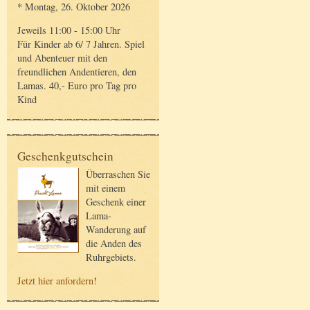
* Montag, 26. Oktober 2026
Jeweils 11:00 - 15:00 Uhr
Für Kinder ab 6/ 7 Jahren. Spiel
und Abenteuer mit den
freundlichen Andentieren, den
Lamas. 40,- Euro pro Tag pro
Kind
Geschenkgutschein
Überraschen Sie
mit einem
Geschenk einer
Lama-
Wanderung auf
die Anden des
Ruhrgebiets.
Jetzt hier anfordern
!