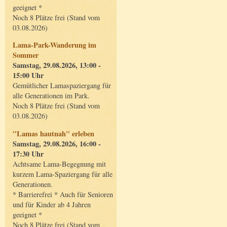
geeignet *
Noch 8 Plätze frei (Stand vom
03.08.2026)
Lama-Park-Wanderung im
Sommer
Samstag, 29.08.2026, 13:00 -
15:00 Uhr
Gemütlicher Lamaspaziergang für
alle Generationen im Park.
Noch 8 Plätze frei (Stand vom
03.08.2026)
"Lamas hautnah" erleben
Samstag, 29.08.2026, 16:00 -
17:30 Uhr
Achtsame Lama-Begegnung mit
kurzem Lama-Spaziergang für alle
Generationen.
* Barrierefrei * Auch für Senioren
und für Kinder ab 4 Jahren
geeignet *
Noch 8 Plätze frei (Stand vom