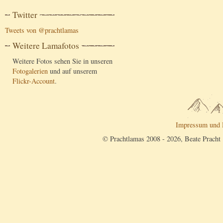
Twitter
Tweets von @prachtlamas
Weitere Lamafotos
Weitere Fotos sehen Sie in unseren
Fotogalerien
und auf unserem
Flickr-Account
.
Impressum und 
© Prachtlamas 2008 - 2026, Beate Pracht