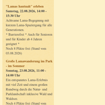
"Lamas hautnah" erleben
Samstag, 22.08.2026, 14:00 -
15:30 Uhr
Achtsame Lama-Begegnung mit
kurzem Lama-Spaziergang für alle
Generationen.
* Barrierefrei * Auch für Senioren
und für Kinder ab 4 Jahren
geeignet *
Noch 8 Plätze frei (Stand vom
03.08.2026)
Große Lamawanderung im Park
- im Sommer
Sonntag, 23.08.2026, 11:00 -
14:00 Uhr
Ein entspanntes Lama-Erlebnis
mit viel Zeit und einem großen
Rundweg durch die Natur- und
Parklandschaft inklusive Wald und
Waldsee.
Noch 4 Plätze frei (Stand vom