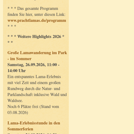
* * * Das gesamte Programm
finden Sie hier, unter diesen Link:
www.prachtlamas.de/programm
* * *
* * * Weitere Highlights 2026 *
* *
Große Lamawanderung im Park
- im Sommer
Samstag, 26.09.2026, 11:00 -
14:00 Uhr
Ein entspanntes Lama-Erlebnis
mit viel Zeit und einem großen
Rundweg durch die Natur- und
Parklandschaft inklusive Wald und
Waldsee.
Noch 6 Plätze frei (Stand vom
03.08.2026)
Lama-Erlebnisstunde in den
Sommerferien