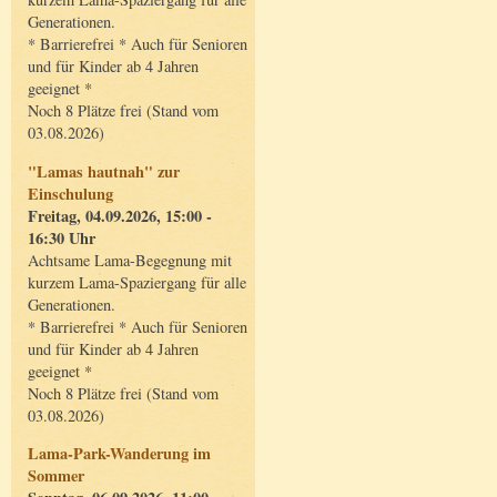
Generationen.
* Barrierefrei * Auch für Senioren
und für Kinder ab 4 Jahren
geeignet *
Noch 8 Plätze frei (Stand vom
03.08.2026)
"Lamas hautnah" zur
Einschulung
Freitag, 04.09.2026, 15:00 -
16:30 Uhr
Achtsame Lama-Begegnung mit
kurzem Lama-Spaziergang für alle
Generationen.
* Barrierefrei * Auch für Senioren
und für Kinder ab 4 Jahren
geeignet *
Noch 8 Plätze frei (Stand vom
03.08.2026)
Lama-Park-Wanderung im
Sommer