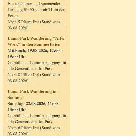
Ein achtsamer und spannender
Lamatag für Kinder ab 7J. in den
Ferien
Noch 5 Plätze frei (Stand vom
03.08.2026)
Lama-Park-Wanderung "After
Work" in den Sommerferien
Mittwoch, 19.08.2026, 17:00 -
19:00 Uhr
Gemütlicher Lamaspaziergang für
alle Generationen im Park.
Noch 8 Plätze frei (Stand vom
03.08.2026)
Lama-Park-Wanderung im
Sommer
Samstag, 22.08.2026, 11:00 -
13:00 Uhr
Gemütlicher Lamaspaziergang für
alle Generationen im Park.
Noch 6 Plätze frei (Stand vom
03.08.2026)