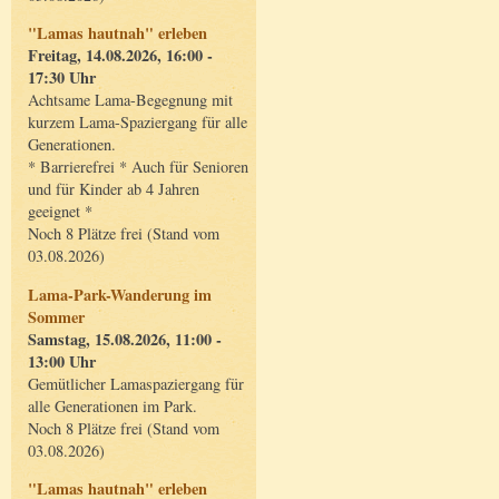
"Lamas hautnah" erleben
Freitag, 14.08.2026, 16:00 -
17:30 Uhr
Achtsame Lama-Begegnung mit
kurzem Lama-Spaziergang für alle
Generationen.
* Barrierefrei * Auch für Senioren
und für Kinder ab 4 Jahren
geeignet *
Noch 8 Plätze frei (Stand vom
03.08.2026)
Lama-Park-Wanderung im
Sommer
Samstag, 15.08.2026, 11:00 -
13:00 Uhr
Gemütlicher Lamaspaziergang für
alle Generationen im Park.
Noch 8 Plätze frei (Stand vom
03.08.2026)
"Lamas hautnah" erleben