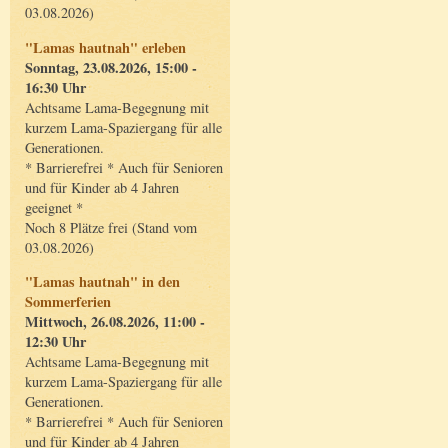
03.08.2026)
"Lamas hautnah" erleben
Sonntag, 23.08.2026, 15:00 -
16:30 Uhr
Achtsame Lama-Begegnung mit
kurzem Lama-Spaziergang für alle
Generationen.
* Barrierefrei * Auch für Senioren
und für Kinder ab 4 Jahren
geeignet *
Noch 8 Plätze frei (Stand vom
03.08.2026)
"Lamas hautnah" in den
Sommerferien
Mittwoch, 26.08.2026, 11:00 -
12:30 Uhr
Achtsame Lama-Begegnung mit
kurzem Lama-Spaziergang für alle
Generationen.
* Barrierefrei * Auch für Senioren
und für Kinder ab 4 Jahren