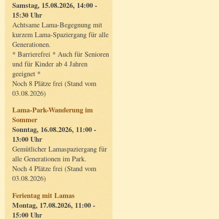
Samstag, 15.08.2026, 14:00 -
15:30 Uhr
Achtsame Lama-Begegnung mit
kurzem Lama-Spaziergang für alle
Generationen.
* Barrierefrei * Auch für Senioren
und für Kinder ab 4 Jahren
geeignet *
Noch 8 Plätze frei (Stand vom
03.08.2026)
Lama-Park-Wanderung im
Sommer
Sonntag, 16.08.2026, 11:00 -
13:00 Uhr
Gemütlicher Lamaspaziergang für
alle Generationen im Park.
Noch 4 Plätze frei (Stand vom
03.08.2026)
Ferientag mit Lamas
Montag, 17.08.2026, 11:00 -
15:00 Uhr