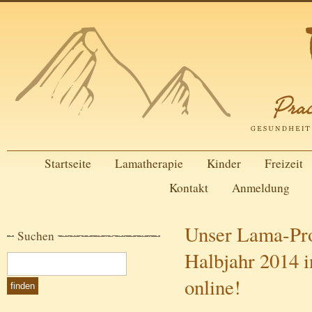
Startseite
Lamatherapie
Kinder
Freizeit
Kontakt
Anmeldung
Unser Lama-Pro
Suchen
Halbjahr 2014 i
online!