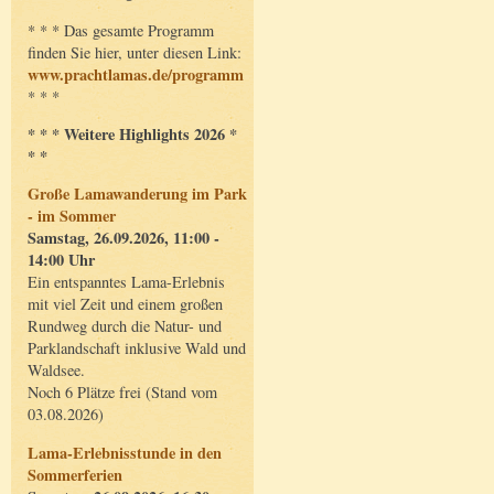
* * * Das gesamte Programm
finden Sie hier, unter diesen Link:
www.prachtlamas.de/programm
* * *
* * * Weitere Highlights 2026 *
* *
Große Lamawanderung im Park
- im Sommer
Samstag, 26.09.2026, 11:00 -
14:00 Uhr
Ein entspanntes Lama-Erlebnis
mit viel Zeit und einem großen
Rundweg durch die Natur- und
Parklandschaft inklusive Wald und
Waldsee.
Noch 6 Plätze frei (Stand vom
03.08.2026)
Lama-Erlebnisstunde in den
Sommerferien