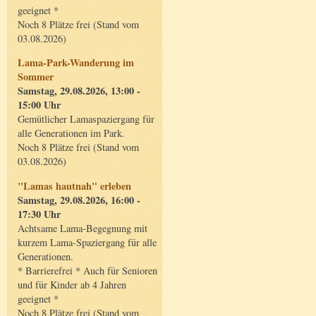
geeignet *
Noch 8 Plätze frei (Stand vom
03.08.2026)
Lama-Park-Wanderung im
Sommer
Samstag, 29.08.2026, 13:00 -
15:00 Uhr
Gemütlicher Lamaspaziergang für
alle Generationen im Park.
Noch 8 Plätze frei (Stand vom
03.08.2026)
"Lamas hautnah" erleben
Samstag, 29.08.2026, 16:00 -
17:30 Uhr
Achtsame Lama-Begegnung mit
kurzem Lama-Spaziergang für alle
Generationen.
* Barrierefrei * Auch für Senioren
und für Kinder ab 4 Jahren
geeignet *
Noch 8 Plätze frei (Stand vom