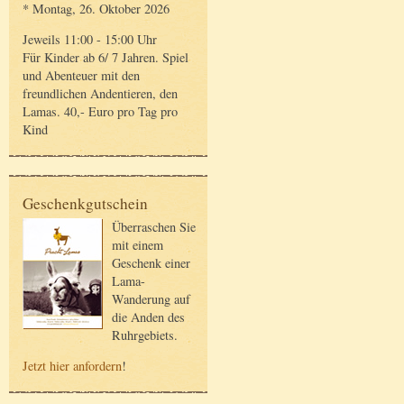
* Montag, 26. Oktober 2026
Jeweils 11:00 - 15:00 Uhr
Für Kinder ab 6/ 7 Jahren. Spiel
und Abenteuer mit den
freundlichen Andentieren, den
Lamas. 40,- Euro pro Tag pro
Kind
Geschenkgutschein
Überraschen Sie
mit einem
Geschenk einer
Lama-
Wanderung auf
die Anden des
Ruhrgebiets.
Jetzt hier anfordern
!