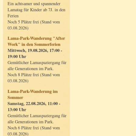
Ein achtsamer und spannender
Lamatag für Kinder ab 7J. in den
Ferien
Noch 5 Plätze frei (Stand vom
03.08.2026)
Lama-Park-Wanderung "After
Work" in den Sommerferien
Mittwoch, 19.08.2026, 17:00 -
19:00 Uhr
Gemütlicher Lamaspaziergang für
alle Generationen im Park.
Noch 8 Plätze frei (Stand vom
03.08.2026)
Lama-Park-Wanderung im
Sommer
Samstag, 22.08.2026, 11:00 -
13:00 Uhr
Gemütlicher Lamaspaziergang für
alle Generationen im Park.
Noch 6 Plätze frei (Stand vom
03.08.2026)