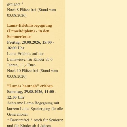
geeignet *
Noch 8 Plätze frei (Stand vom
03.08.2026)
Lama-Erlebnisbegegnung
(Umweltdiplom) - in den
Sommerferien
Freitag, 28.08.2026, 15:00 -
16:00 Uhr
Lama-Erlebnis auf der
Lamawiese; für Kinder ab 6
Jahren, 11,- Euro
Noch 10 Plätze frei (Stand vom
03.08.2026)
"Lamas hautnah" erleben
Samstag, 29.08.2026, 11:00 -
12:30 Uhr
Achtsame Lama-Begegnung mit
kurzem Lama-Spaziergang für alle
Generationen.
* Barrierefrei * Auch für Senioren
und für Kinder ab 4 Jahren