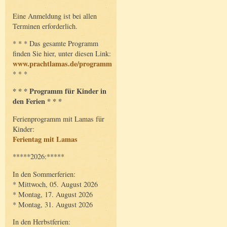
Eine Anmeldung ist bei allen
Terminen erforderlich.
* * * Das gesamte Programm
finden Sie hier, unter diesen Link:
www.prachtlamas.de/programm
* * *
* * * Programm für Kinder in
den Ferien * * *
Ferienprogramm mit Lamas für
Kinder:
Ferientag mit Lamas
*****2026:*****
In den Sommerferien:
* Mittwoch, 05. August 2026
* Montag, 17. August 2026
* Montag, 31. August 2026
In den Herbstferien: