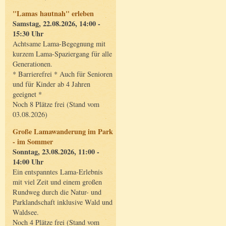
"Lamas hautnah" erleben
Samstag, 22.08.2026, 14:00 -
15:30 Uhr
Achtsame Lama-Begegnung mit
kurzem Lama-Spaziergang für alle
Generationen.
* Barrierefrei * Auch für Senioren
und für Kinder ab 4 Jahren
geeignet *
Noch 8 Plätze frei (Stand vom
03.08.2026)
Große Lamawanderung im Park
- im Sommer
Sonntag, 23.08.2026, 11:00 -
14:00 Uhr
Ein entspanntes Lama-Erlebnis
mit viel Zeit und einem großen
Rundweg durch die Natur- und
Parklandschaft inklusive Wald und
Waldsee.
Noch 4 Plätze frei (Stand vom