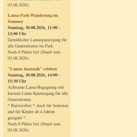
03.08.2026)
Lama-Park-Wanderung im
Sommer
Sonntag, 30.08.2026, 11:00 -
13:00 Uhr
Gemütlicher Lamaspaziergang für
alle Generationen im Park.
Noch 8 Plätze frei (Stand vom
03.08.2026)
"Lamas hautnah" erleben
Sonntag, 30.08.2026, 14:00 -
15:30 Uhr
Achtsame Lama-Begegnung mit
kurzem Lama-Spaziergang für alle
Generationen.
* Barrierefrei * Auch für Senioren
und für Kinder ab 4 Jahren
geeignet *
Noch 8 Plätze frei (Stand vom
03.08.2026)