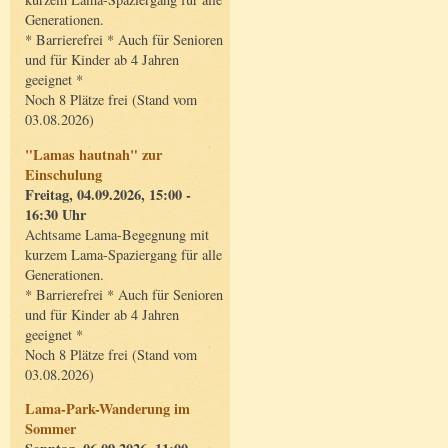
Generationen.
* Barrierefrei * Auch für Senioren
und für Kinder ab 4 Jahren
geeignet *
Noch 8 Plätze frei (Stand vom
03.08.2026)
"Lamas hautnah" zur
Einschulung
Freitag, 04.09.2026, 15:00 -
16:30 Uhr
Achtsame Lama-Begegnung mit
kurzem Lama-Spaziergang für alle
Generationen.
* Barrierefrei * Auch für Senioren
und für Kinder ab 4 Jahren
geeignet *
Noch 8 Plätze frei (Stand vom
03.08.2026)
Lama-Park-Wanderung im
Sommer