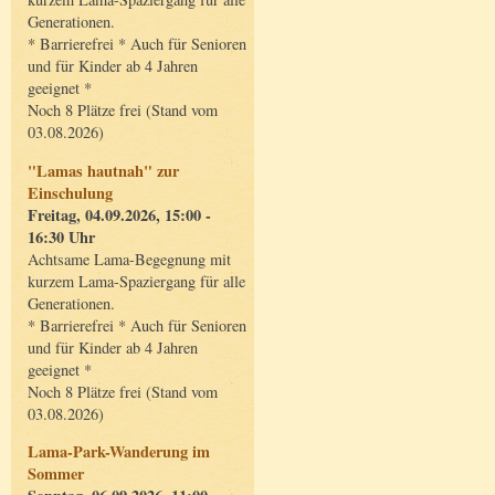
Generationen.
* Barrierefrei * Auch für Senioren
und für Kinder ab 4 Jahren
geeignet *
Noch 8 Plätze frei (Stand vom
03.08.2026)
"Lamas hautnah" zur
Einschulung
Freitag, 04.09.2026, 15:00 -
16:30 Uhr
Achtsame Lama-Begegnung mit
kurzem Lama-Spaziergang für alle
Generationen.
* Barrierefrei * Auch für Senioren
und für Kinder ab 4 Jahren
geeignet *
Noch 8 Plätze frei (Stand vom
03.08.2026)
Lama-Park-Wanderung im
Sommer