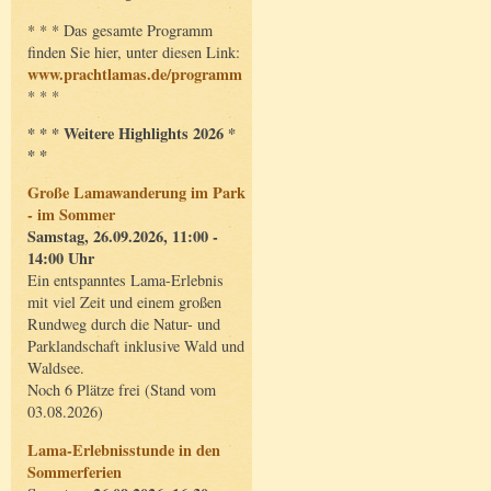
* * * Das gesamte Programm
finden Sie hier, unter diesen Link:
www.prachtlamas.de/programm
* * *
* * * Weitere Highlights 2026 *
* *
Große Lamawanderung im Park
- im Sommer
Samstag, 26.09.2026, 11:00 -
14:00 Uhr
Ein entspanntes Lama-Erlebnis
mit viel Zeit und einem großen
Rundweg durch die Natur- und
Parklandschaft inklusive Wald und
Waldsee.
Noch 6 Plätze frei (Stand vom
03.08.2026)
Lama-Erlebnisstunde in den
Sommerferien