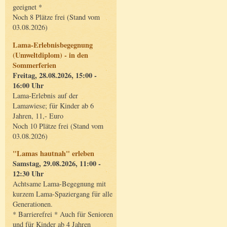
geeignet *
Noch 8 Plätze frei (Stand vom
03.08.2026)
Lama-Erlebnisbegegnung
(Umweltdiplom) - in den
Sommerferien
Freitag, 28.08.2026, 15:00 -
16:00 Uhr
Lama-Erlebnis auf der
Lamawiese; für Kinder ab 6
Jahren, 11,- Euro
Noch 10 Plätze frei (Stand vom
03.08.2026)
"Lamas hautnah" erleben
Samstag, 29.08.2026, 11:00 -
12:30 Uhr
Achtsame Lama-Begegnung mit
kurzem Lama-Spaziergang für alle
Generationen.
* Barrierefrei * Auch für Senioren
und für Kinder ab 4 Jahren