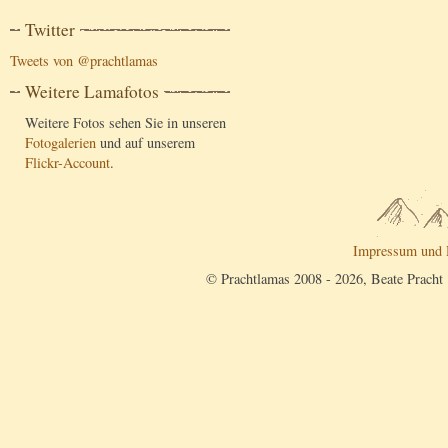
Twitter
Tweets von @prachtlamas
Weitere Lamafotos
Weitere Fotos sehen Sie in unseren
Fotogalerien
und auf unserem
Flickr-Account
.
Impressum und 
© Prachtlamas 2008 - 2026, Beate Pracht