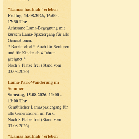
"Lamas hautnah" erleben
Freitag, 14.08.2026, 16:00 -
17:30 Uhr
Achtsame Lama-Begegnung mit
kurzem Lama-Spaziergang für alle
Generationen.
* Barrierefrei * Auch für Senioren
und für Kinder ab 4 Jahren
geeignet *
Noch 8 Plätze frei (Stand vom
03.08.2026)
Lama-Park-Wanderung im
Sommer
Samstag, 15.08.2026, 11:00 -
13:00 Uhr
Gemütlicher Lamaspaziergang für
alle Generationen im Park.
Noch 8 Plätze frei (Stand vom
03.08.2026)
"Lamas hautnah" erleben