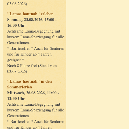
03.08.2026)
"Lamas hautnah" erleben
Sonntag, 23.08.2026, 15:00 -
16:30 Uhr
Achtsame Lama-Begegnung mit
kurzem Lama-Spaziergang für alle
Generationen.
* Barrierefrei * Auch für Senioren
und für Kinder ab 4 Jahren
geeignet *
Noch 8 Plätze frei (Stand vom
03.08.2026)
"Lamas hautnah" in den
Sommerferien
Mittwoch, 26.08.2026, 11:00 -
12:30 Uhr
Achtsame Lama-Begegnung mit
kurzem Lama-Spaziergang für alle
Generationen.
* Barrierefrei * Auch für Senioren
und für Kinder ab 4 Jahren