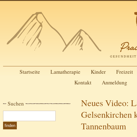
Startseite
Lamatherapie
Kinder
Freizeit
Kontakt
Anmeldung
Neues Video: L
Suchen
Gelsenkirchen 
Tannenbaum