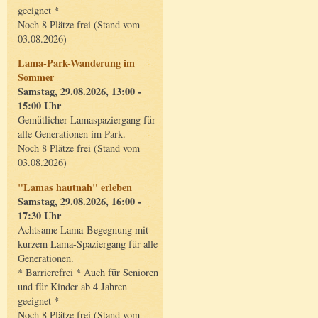
geeignet *
Noch 8 Plätze frei (Stand vom
03.08.2026)
Lama-Park-Wanderung im
Sommer
Samstag, 29.08.2026, 13:00 -
15:00 Uhr
Gemütlicher Lamaspaziergang für
alle Generationen im Park.
Noch 8 Plätze frei (Stand vom
03.08.2026)
"Lamas hautnah" erleben
Samstag, 29.08.2026, 16:00 -
17:30 Uhr
Achtsame Lama-Begegnung mit
kurzem Lama-Spaziergang für alle
Generationen.
* Barrierefrei * Auch für Senioren
und für Kinder ab 4 Jahren
geeignet *
Noch 8 Plätze frei (Stand vom