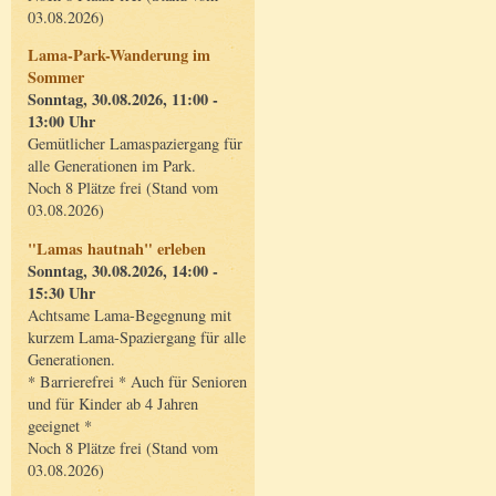
03.08.2026)
Lama-Park-Wanderung im
Sommer
Sonntag, 30.08.2026, 11:00 -
13:00 Uhr
Gemütlicher Lamaspaziergang für
alle Generationen im Park.
Noch 8 Plätze frei (Stand vom
03.08.2026)
"Lamas hautnah" erleben
Sonntag, 30.08.2026, 14:00 -
15:30 Uhr
Achtsame Lama-Begegnung mit
kurzem Lama-Spaziergang für alle
Generationen.
* Barrierefrei * Auch für Senioren
und für Kinder ab 4 Jahren
geeignet *
Noch 8 Plätze frei (Stand vom
03.08.2026)