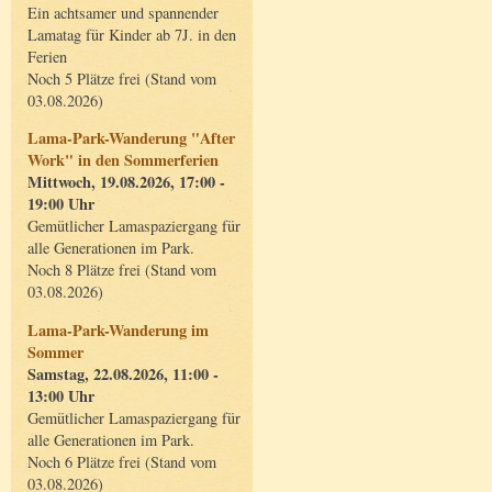
Ein achtsamer und spannender
Lamatag für Kinder ab 7J. in den
Ferien
Noch 5 Plätze frei (Stand vom
03.08.2026)
Lama-Park-Wanderung "After
Work" in den Sommerferien
Mittwoch, 19.08.2026, 17:00 -
19:00 Uhr
Gemütlicher Lamaspaziergang für
alle Generationen im Park.
Noch 8 Plätze frei (Stand vom
03.08.2026)
Lama-Park-Wanderung im
Sommer
Samstag, 22.08.2026, 11:00 -
13:00 Uhr
Gemütlicher Lamaspaziergang für
alle Generationen im Park.
Noch 6 Plätze frei (Stand vom
03.08.2026)