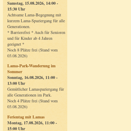
Samstag, 15.08.2026, 14:00 -
15:30 Uhr
Achtsame Lama-Begegnung mit
kurzem Lama-Spaziergang für alle
Generationen.
* Barrierefrei * Auch für Senioren
und für Kinder ab 4 Jahren
geeignet *
Noch 8 Plätze frei (Stand vom
03.08.2026)
Lama-Park-Wanderung im
Sommer
Sonntag, 16.08.2026, 11:00 -
13:00 Uhr
Gemütlicher Lamaspaziergang für
alle Generationen im Park.
Noch 4 Plätze frei (Stand vom
03.08.2026)
Ferientag mit Lamas
Montag, 17.08.2026, 11:00 -
15:00 Uhr