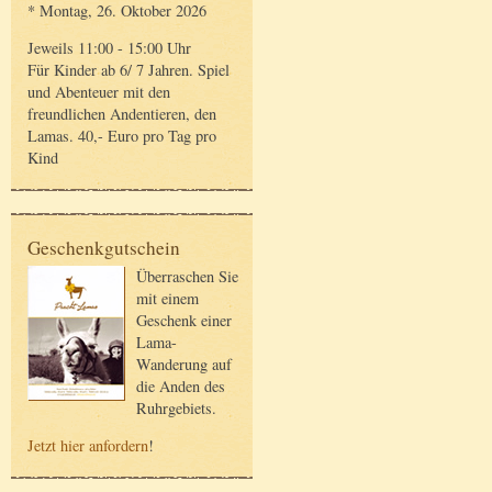
* Montag, 26. Oktober 2026
Jeweils 11:00 - 15:00 Uhr
Für Kinder ab 6/ 7 Jahren. Spiel
und Abenteuer mit den
freundlichen Andentieren, den
Lamas. 40,- Euro pro Tag pro
Kind
Geschenkgutschein
Überraschen Sie
mit einem
Geschenk einer
Lama-
Wanderung auf
die Anden des
Ruhrgebiets.
Jetzt hier anfordern
!