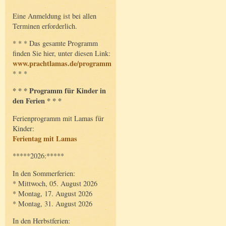
Eine Anmeldung ist bei allen
Terminen erforderlich.
* * * Das gesamte Programm
finden Sie hier, unter diesen Link:
www.prachtlamas.de/programm
* * *
* * * Programm für Kinder in
den Ferien * * *
Ferienprogramm mit Lamas für
Kinder:
Ferientag mit Lamas
*****2026:*****
In den Sommerferien:
* Mittwoch, 05. August 2026
* Montag, 17. August 2026
* Montag, 31. August 2026
In den Herbstferien: