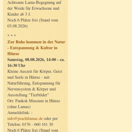
Achtsame Lama-Begegnung auf
der Weide für Erwachsene und
Kinder ab 3 J.
Noch 6 Plätze frei (Stand vom
03.08.2026)
* * *
Zur Ruhe kommen in der Natur
- Entspannung & Kultur in
Hünxe
Samstag, 08.08.2026, 14:00 - ca.
16:30 Uhr
Kleine Auszeit für Körper, Geist
und Seele in Hünxe - mit
Naturführung, Entspannung für
Nervensystem & Körper und
Ausstellung "Tierbilder"
Ort: Pankok Museum in Hünxe
(ohne Lamas)
Anmeldelink: :
info@prachtlamas.de
oder per
Telefon: 0176 - 660 161 30
Noch 6 Plätze frei (Stand vom