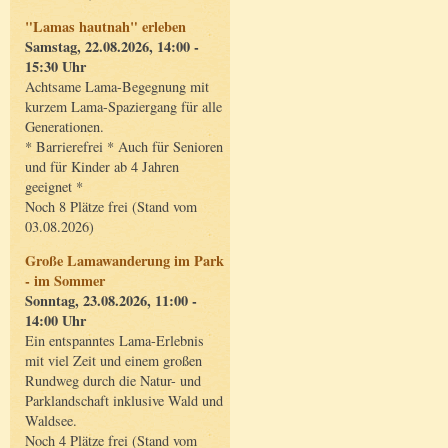
"Lamas hautnah" erleben
Samstag, 22.08.2026, 14:00 -
15:30 Uhr
Achtsame Lama-Begegnung mit
kurzem Lama-Spaziergang für alle
Generationen.
* Barrierefrei * Auch für Senioren
und für Kinder ab 4 Jahren
geeignet *
Noch 8 Plätze frei (Stand vom
03.08.2026)
Große Lamawanderung im Park
- im Sommer
Sonntag, 23.08.2026, 11:00 -
14:00 Uhr
Ein entspanntes Lama-Erlebnis
mit viel Zeit und einem großen
Rundweg durch die Natur- und
Parklandschaft inklusive Wald und
Waldsee.
Noch 4 Plätze frei (Stand vom