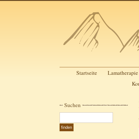
Startseite
Lamatherapie
Ko
Suchen