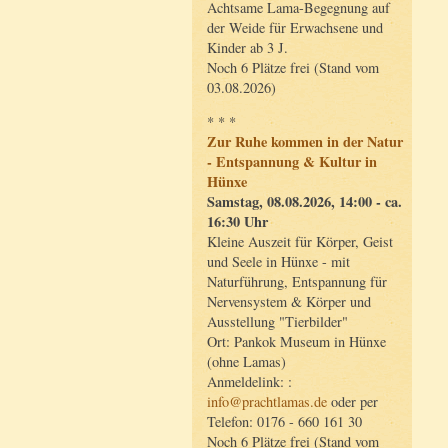
Achtsame Lama-Begegnung auf
der Weide für Erwachsene und
Kinder ab 3 J.
Noch 6 Plätze frei (Stand vom
03.08.2026)
* * *
Zur Ruhe kommen in der Natur
- Entspannung & Kultur in
Hünxe
Samstag, 08.08.2026, 14:00 - ca.
16:30 Uhr
Kleine Auszeit für Körper, Geist
und Seele in Hünxe - mit
Naturführung, Entspannung für
Nervensystem & Körper und
Ausstellung "Tierbilder"
Ort: Pankok Museum in Hünxe
(ohne Lamas)
Anmeldelink: :
info@prachtlamas.de
oder per
Telefon: 0176 - 660 161 30
Noch 6 Plätze frei (Stand vom