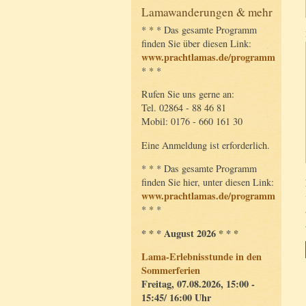
Lamawanderungen & mehr
* * * Das gesamte Programm
finden Sie über diesen Link:
www.prachtlamas.de/programm
* * *
Rufen Sie uns gerne an:
Tel. 02864 - 88 46 81
Mobil: 0176 - 660 161 30
Eine Anmeldung ist erforderlich.
* * * Das gesamte Programm
finden Sie hier, unter diesen Link:
www.prachtlamas.de/programm
* * *
* * * August 2026 * * *
Lama-Erlebnisstunde in den
Sommerferien
Freitag, 07.08.2026, 15:00 -
15:45/ 16:00 Uhr