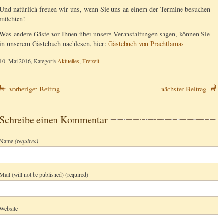
Und natürlich freuen wir uns, wenn Sie uns an einem der Termine besuchen
möchten!
Was andere Gäste vor Ihnen über unsere Veranstaltungen sagen, können Sie
in unserem Gästebuch nachlesen, hier:
Gästebuch von Prachtlamas
10. Mai 2016, Kategorie
Aktuelles
,
Freizeit
vorheriger Beitrag
nächster Beitrag
Schreibe einen Kommentar
Name
(required)
Mail (will not be published) (required)
Website