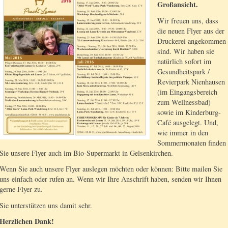
Großansicht.
Wir freuen uns, dass
die neuen Flyer aus der
Druckerei angekommen
sind. Wir haben sie
natürlich sofort im
Gesundheitspark /
Revierpark Nienhausen
(im Eingangsbereich
zum Wellnessbad)
sowie im Kinderburg-
Café ausgelegt. Und,
wie immer in den
Sommermonaten finden
Sie unsere Flyer auch im Bio-Supermarkt in Gelsenkirchen.
Wenn Sie auch unsere Flyer auslegen möchten oder können: Bitte mailen Sie
uns einfach oder rufen an. Wenn wir Ihre Anschrift haben, senden wir Ihnen
gerne Flyer zu.
Sie unterstützen uns damit sehr.
Herzlichen Dank!