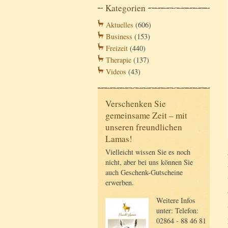
Kategorien
Aktuelles
(606)
Business
(153)
Freizeit
(440)
Therapie
(137)
Videos
(43)
Verschenken Sie
gemeinsame Zeit – mit
unseren freundlichen
Lamas!
Vielleicht wissen Sie es noch
nicht, aber bei uns können Sie
auch Geschenk-Gutscheine
erwerben.
Weitere Infos
unter: Telefon:
02864 - 88 46 81