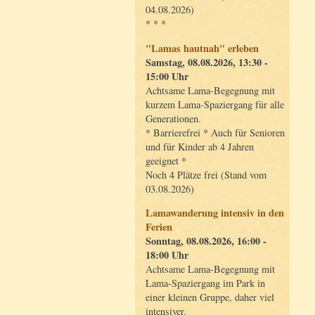
04.08.2026)
* * *
"Lamas hautnah" erleben
Samstag, 08.08.2026, 13:30 -
15:00 Uhr
Achtsame Lama-Begegnung mit
kurzem Lama-Spaziergang für alle
Generationen.
* Barrierefrei * Auch für Senioren
und für Kinder ab 4 Jahren
geeignet *
Noch 4 Plätze frei (Stand vom
03.08.2026)
Lamawanderung intensiv in den
Ferien
Sonntag, 08.08.2026, 16:00 -
18:00 Uhr
Achtsame Lama-Begegnung mit
Lama-Spaziergang im Park in
einer kleinen Gruppe, daher viel
intensiver.