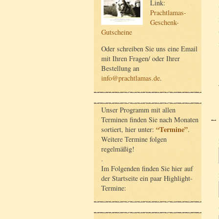
Link:
Prachtlamas-
Geschenk-
Gutscheine
Oder schreiben Sie uns eine Email
mit Ihren Fragen/ oder Ihrer
Bestellung an
info@prachtlamas.de
.
Unser Programm mit allen
Terminen finden Sie nach Monaten
“Termine”
sortiert, hier unter:
.
Weitere Termine folgen
regelmäßig!
.
Im Folgenden finden Sie hier auf
der Startseite ein paar Highlight-
Termine: