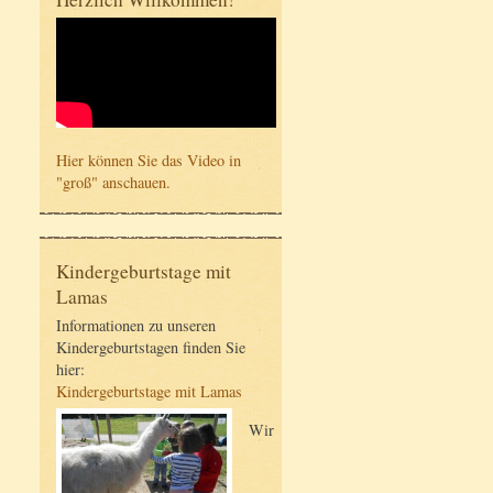
Hier können Sie das Video in
"groß" anschauen.
Kindergeburtstage mit
Lamas
Informationen zu unseren
Kindergeburtstagen finden Sie
hier:
Kindergeburtstage mit Lamas
Wir