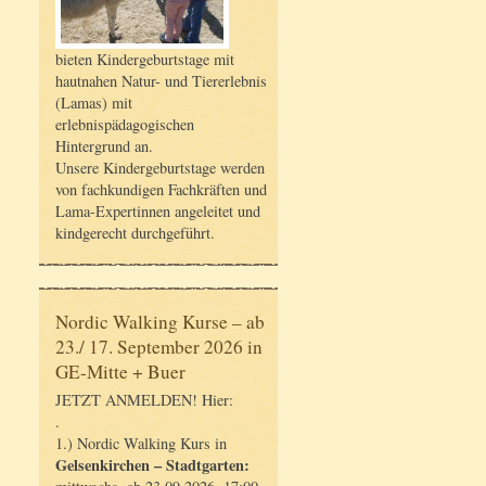
bieten Kindergeburtstage mit
hautnahen Natur- und Tiererlebnis
(Lamas) mit
erlebnispädagogischen
Hintergrund an.
Unsere Kindergeburtstage werden
von fachkundigen Fachkräften und
Lama-Expertinnen angeleitet und
kindgerecht durchgeführt.
Nordic Walking Kurse – ab
23./ 17. September 2026 in
GE-Mitte + Buer
JETZT ANMELDEN! Hier:
.
1.) Nordic Walking Kurs in
Gelsenkirchen – Stadtgarten: