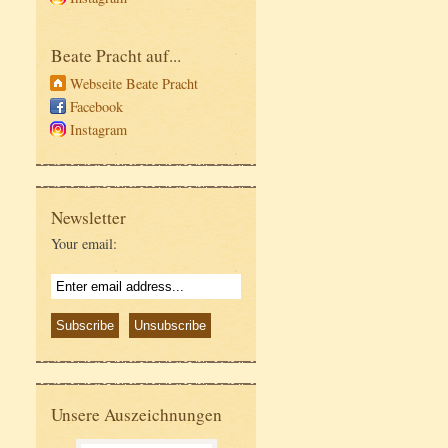
Beate Pracht auf...
Webseite Beate Pracht
Facebook
Instagram
Newsletter
Your email:
Unsere Auszeichnungen