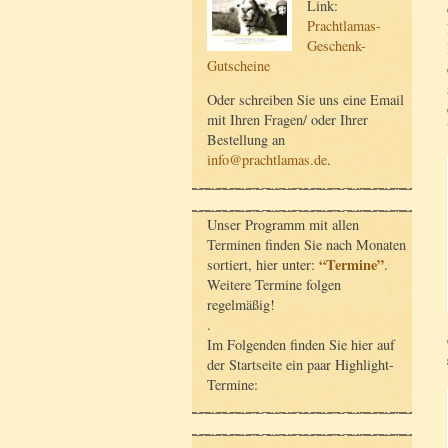
Link:
Prachtlamas-
Geschenk-
Gutscheine
Oder schreiben Sie uns eine Email
mit Ihren Fragen/ oder Ihrer
Bestellung an
info@prachtlamas.de
.
Unser Programm mit allen
Terminen finden Sie nach Monaten
“Termine”
sortiert, hier unter:
.
Weitere Termine folgen
regelmäßig!
.
Im Folgenden finden Sie hier auf
der Startseite ein paar Highlight-
Termine: