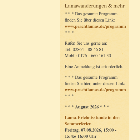
Lamawanderungen & mehr
* * * Das gesamte Programm
finden Sie über diesen Link:
www.prachtlamas.de/programm
* * *
Rufen Sie uns gerne an:
Tel. 02864 - 88 46 81
Mobil: 0176 - 660 161 30
Eine Anmeldung ist erforderlich.
* * * Das gesamte Programm
finden Sie hier, unter diesen Link:
www.prachtlamas.de/programm
* * *
* * * August 2026 * * *
Lama-Erlebnisstunde in den
Sommerferien
Freitag, 07.08.2026, 15:00 -
15:45/ 16:00 Uhr