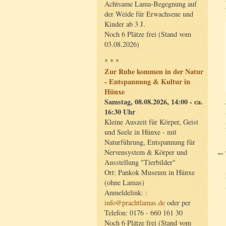
Achtsame Lama-Begegnung auf
der Weide für Erwachsene und
Kinder ab 3 J.
Noch 6 Plätze frei (Stand vom
03.08.2026)
* * *
Zur Ruhe kommen in der Natur
- Entspannung & Kultur in
Hünxe
Samstag, 08.08.2026, 14:00 - ca.
16:30 Uhr
Kleine Auszeit für Körper, Geist
und Seele in Hünxe - mit
Naturführung, Entspannung für
Nervensystem & Körper und
Ausstellung "Tierbilder"
Ort: Pankok Museum in Hünxe
(ohne Lamas)
Anmeldelink: :
info@prachtlamas.de
oder per
Telefon: 0176 - 660 161 30
Noch 6 Plätze frei (Stand vom