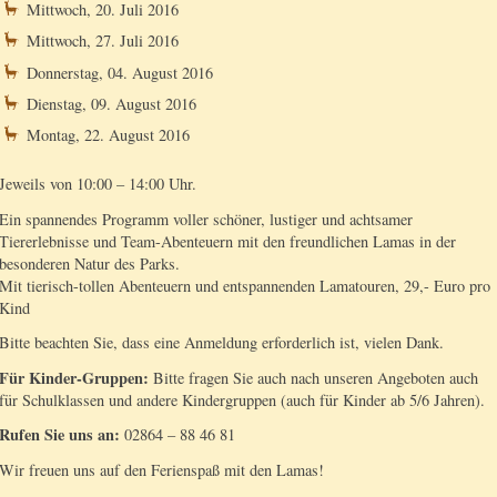
Mittwoch, 20. Juli 2016
Mittwoch, 27. Juli 2016
Donnerstag, 04. August 2016
Dienstag, 09. August 2016
Montag, 22. August 2016
Jeweils von 10:00 – 14:00 Uhr.
Ein spannendes Programm voller schöner, lustiger und achtsamer
Tiererlebnisse und Team-Abenteuern mit den freundlichen Lamas in der
besonderen Natur des Parks.
Mit tierisch-tollen Abenteuern und entspannenden Lamatouren, 29,- Euro pro
Kind
Bitte beachten Sie, dass eine Anmeldung erforderlich ist, vielen Dank.
Für Kinder-Gruppen:
Bitte fragen Sie auch nach unseren Angeboten auch
für Schulklassen und andere Kindergruppen (auch für Kinder ab 5/6 Jahren).
Rufen Sie uns an:
02864 – 88 46 81
Wir freuen uns auf den Ferienspaß mit den Lamas!