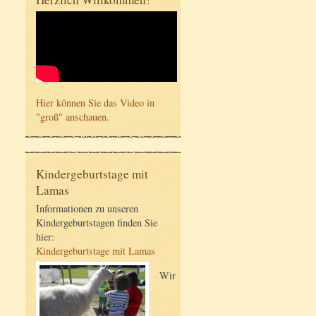
Hier können Sie das Video in
"groß" anschauen.
Kindergeburtstage mit
Lamas
Informationen zu unseren
Kindergeburtstagen finden Sie
hier:
Kindergeburtstage mit Lamas
Wir