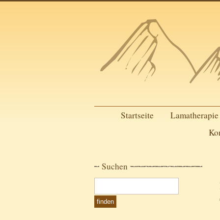
Startseite
Lamatherapie
Ko
Suchen