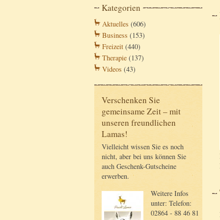
Kategorien
Aktuelles
(606)
Business
(153)
Freizeit
(440)
Therapie
(137)
Videos
(43)
Verschenken Sie
gemeinsame Zeit – mit
unseren freundlichen
Lamas!
Vielleicht wissen Sie es noch
nicht, aber bei uns können Sie
auch Geschenk-Gutscheine
erwerben.
Weitere Infos
unter: Telefon:
02864 - 88 46 81