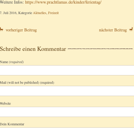
Weitere Infos:
https://www.prachtlamas.de/kinder/ferientag/
7. Juli 2016, Kategorie
Aktuelles
,
Freizeit
vorheriger Beitrag
nächster Beitrag
Schreibe einen Kommentar
Name
(required)
Mail (will not be published) (required)
Website
Dein Kommentar