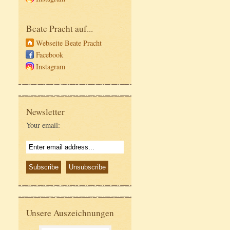
Beate Pracht auf...
Webseite Beate Pracht
Facebook
Instagram
Newsletter
Your email:
Unsere Auszeichnungen