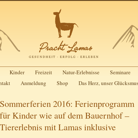
Kinder
Freizeit
Natur-Erlebnisse
Seminare
ntakt
Anmeldung
Shop
Das Herz, unser Glücksmu
Sommerferien 2016: Ferienprogramm
für Kinder wie auf dem Bauernhof –
Tiererlebnis mit Lamas inklusive