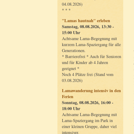
04.08.2026)
* * *
"Lamas hautnah" erleben
Samstag, 08.08.2026, 13:30 -
15:00 Uhr
Achtsame Lama-Begegnung mit
kurzem Lama-Spaziergang für alle
Generationen.
* Barrierefrei * Auch für Senioren
und für Kinder ab 4 Jahren
geeignet *
Noch 4 Plätze frei (Stand vom
03.08.2026)
Lamawanderung intensiv in den
Ferien
Sonntag, 08.08.2026, 16:00 -
18:00 Uhr
Achtsame Lama-Begegnung mit
Lama-Spaziergang im Park in
einer kleinen Gruppe, daher viel
intensiver.