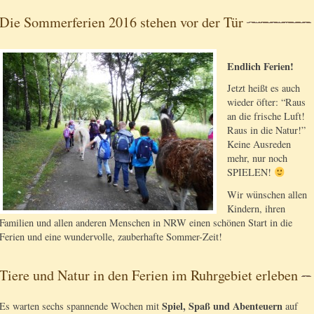
Die Sommerferien 2016 stehen vor der Tür
Endlich Ferien!
Jetzt heißt es auch
wieder öfter: “Raus
an die frische Luft!
Raus in die Natur!”
Keine Ausreden
mehr, nur noch
SPIELEN!
Wir wünschen allen
Kindern, ihren
Familien und allen anderen Menschen in NRW einen schönen Start in die
Ferien und eine wundervolle, zauberhafte Sommer-Zeit!
Tiere und Natur in den Ferien im Ruhrgebiet erleben
Spiel, Spaß und Abenteuern
Es warten sechs spannende Wochen mit
auf