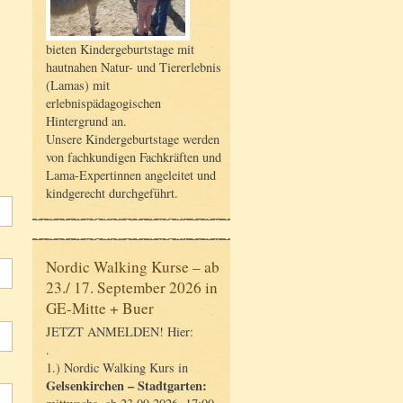
bieten Kindergeburtstage mit
hautnahen Natur- und Tiererlebnis
(Lamas) mit
erlebnispädagogischen
Hintergrund an.
Unsere Kindergeburtstage werden
von fachkundigen Fachkräften und
Lama-Expertinnen angeleitet und
kindgerecht durchgeführt.
Nordic Walking Kurse – ab
23./ 17. September 2026 in
GE-Mitte + Buer
JETZT ANMELDEN! Hier:
.
1.) Nordic Walking Kurs in
Gelsenkirchen – Stadtgarten: