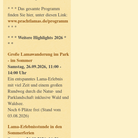
* * * Das gesamte Programm
finden Sie hier, unter diesen Link:
www.prachtlamas.de/programm
* * *
* * * Weitere Highlights 2026 *
* *
Große Lamawanderung im Park
- im Sommer
Samstag, 26.09.2026, 11:00 -
14:00 Uhr
Ein entspanntes Lama-Erlebnis
mit viel Zeit und einem großen
Rundweg durch die Natur- und
Parklandschaft inklusive Wald und
Waldsee.
Noch 6 Plätze frei (Stand vom
03.08.2026)
Lama-Erlebnisstunde in den
Sommerferien