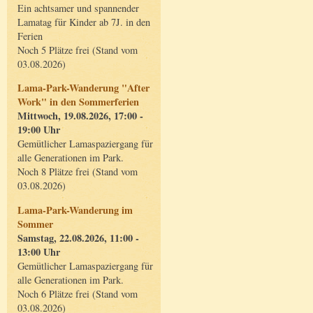
Ein achtsamer und spannender
Lamatag für Kinder ab 7J. in den
Ferien
Noch 5 Plätze frei (Stand vom
03.08.2026)
Lama-Park-Wanderung "After
Work" in den Sommerferien
Mittwoch, 19.08.2026, 17:00 -
19:00 Uhr
Gemütlicher Lamaspaziergang für
alle Generationen im Park.
Noch 8 Plätze frei (Stand vom
03.08.2026)
Lama-Park-Wanderung im
Sommer
Samstag, 22.08.2026, 11:00 -
13:00 Uhr
Gemütlicher Lamaspaziergang für
alle Generationen im Park.
Noch 6 Plätze frei (Stand vom
03.08.2026)