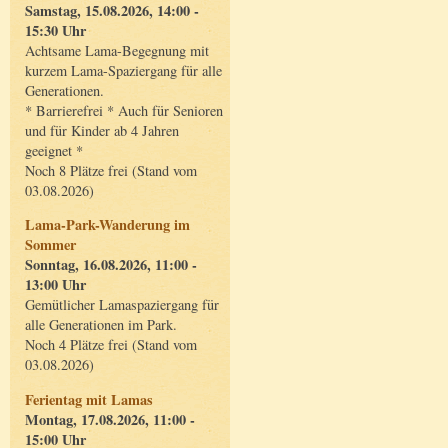
Samstag, 15.08.2026, 14:00 -
15:30 Uhr
Achtsame Lama-Begegnung mit
kurzem Lama-Spaziergang für alle
Generationen.
* Barrierefrei * Auch für Senioren
und für Kinder ab 4 Jahren
geeignet *
Noch 8 Plätze frei (Stand vom
03.08.2026)
Lama-Park-Wanderung im
Sommer
Sonntag, 16.08.2026, 11:00 -
13:00 Uhr
Gemütlicher Lamaspaziergang für
alle Generationen im Park.
Noch 4 Plätze frei (Stand vom
03.08.2026)
Ferientag mit Lamas
Montag, 17.08.2026, 11:00 -
15:00 Uhr