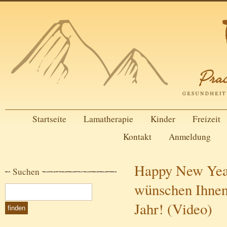
Startseite
Lamatherapie
Kinder
Freizeit
Kontakt
Anmeldung
Happy New Yea
Suchen
wünschen Ihnen 
Jahr! (Video)