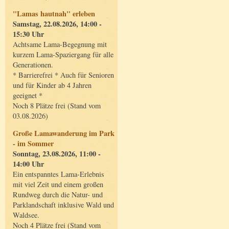
"Lamas hautnah" erleben
Samstag, 22.08.2026, 14:00 -
15:30 Uhr
Achtsame Lama-Begegnung mit
kurzem Lama-Spaziergang für alle
Generationen.
* Barrierefrei * Auch für Senioren
und für Kinder ab 4 Jahren
geeignet *
Noch 8 Plätze frei (Stand vom
03.08.2026)
Große Lamawanderung im Park
- im Sommer
Sonntag, 23.08.2026, 11:00 -
14:00 Uhr
Ein entspanntes Lama-Erlebnis
mit viel Zeit und einem großen
Rundweg durch die Natur- und
Parklandschaft inklusive Wald und
Waldsee.
Noch 4 Plätze frei (Stand vom