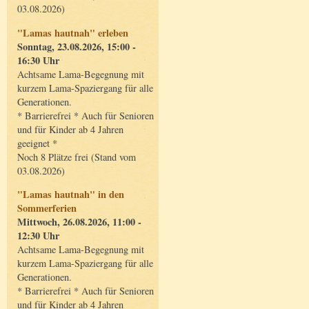
03.08.2026)
"Lamas hautnah" erleben
Sonntag, 23.08.2026, 15:00 -
16:30 Uhr
Achtsame Lama-Begegnung mit
kurzem Lama-Spaziergang für alle
Generationen.
* Barrierefrei * Auch für Senioren
und für Kinder ab 4 Jahren
geeignet *
Noch 8 Plätze frei (Stand vom
03.08.2026)
"Lamas hautnah" in den
Sommerferien
Mittwoch, 26.08.2026, 11:00 -
12:30 Uhr
Achtsame Lama-Begegnung mit
kurzem Lama-Spaziergang für alle
Generationen.
* Barrierefrei * Auch für Senioren
und für Kinder ab 4 Jahren