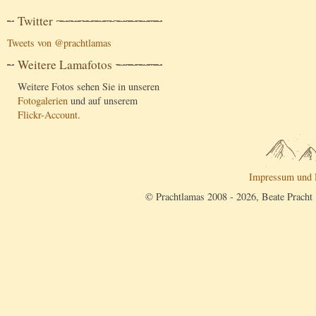
Twitter
Tweets von @prachtlamas
Weitere Lamafotos
Weitere Fotos sehen Sie in unseren
Fotogalerien
und auf unserem
Flickr-Account
.
Impressum und 
© Prachtlamas 2008 - 2026, Beate Pracht