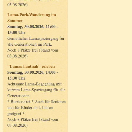
03.08.2026)
Lama-Park-Wanderung im
Sommer
Sonntag, 30.08.2026, 11:00 -
13:00 Uhr
Gemütlicher Lamaspaziergang für
alle Generationen im Park.
Noch 8 Plätze frei (Stand vom
03.08.2026)
"Lamas hautnah" erleben
Sonntag, 30.08.2026, 14:00 -
15:30 Uhr
Achtsame Lama-Begegnung mit
kurzem Lama-Spaziergang für alle
Generationen.
* Barrierefrei * Auch für Senioren
und für Kinder ab 4 Jahren
geeignet *
Noch 8 Plätze frei (Stand vom
03.08.2026)