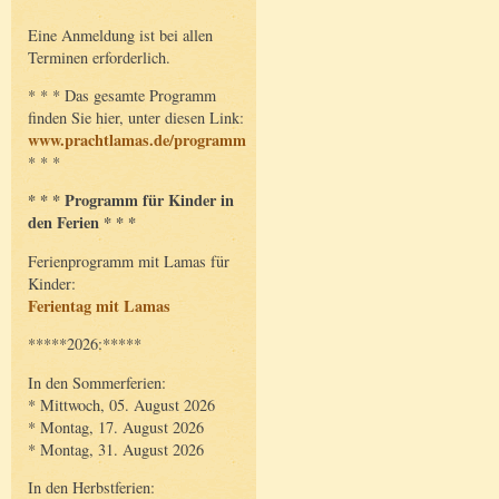
Eine Anmeldung ist bei allen
Terminen erforderlich.
* * * Das gesamte Programm
finden Sie hier, unter diesen Link:
www.prachtlamas.de/programm
* * *
* * * Programm für Kinder in
den Ferien * * *
Ferienprogramm mit Lamas für
Kinder:
Ferientag mit Lamas
*****2026:*****
In den Sommerferien:
* Mittwoch, 05. August 2026
* Montag, 17. August 2026
* Montag, 31. August 2026
In den Herbstferien: