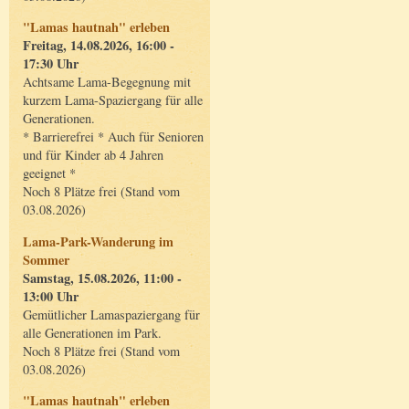
"Lamas hautnah" erleben
Freitag, 14.08.2026, 16:00 -
17:30 Uhr
Achtsame Lama-Begegnung mit
kurzem Lama-Spaziergang für alle
Generationen.
* Barrierefrei * Auch für Senioren
und für Kinder ab 4 Jahren
geeignet *
Noch 8 Plätze frei (Stand vom
03.08.2026)
Lama-Park-Wanderung im
Sommer
Samstag, 15.08.2026, 11:00 -
13:00 Uhr
Gemütlicher Lamaspaziergang für
alle Generationen im Park.
Noch 8 Plätze frei (Stand vom
03.08.2026)
"Lamas hautnah" erleben