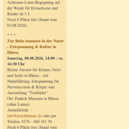
Achtsame Lama-Begegnung auf
der Weide für Erwachsene und
Kinder ab 3 J.
Noch 6 Plätze frei (Stand vom
03.08.2026)
* * *
Zur Ruhe kommen in der Natur
- Entspannung & Kultur in
Hünxe
Samstag, 08.08.2026, 14:00 - ca.
16:30 Uhr
Kleine Auszeit für Körper, Geist
und Seele in Hünxe - mit
Naturführung, Entspannung für
Nervensystem & Körper und
Ausstellung "Tierbilder"
Ort: Pankok Museum in Hünxe
(ohne Lamas)
Anmeldelink: :
info@prachtlamas.de
oder per
Telefon: 0176 - 660 161 30
Noch 6 Plätze frei (Stand vom