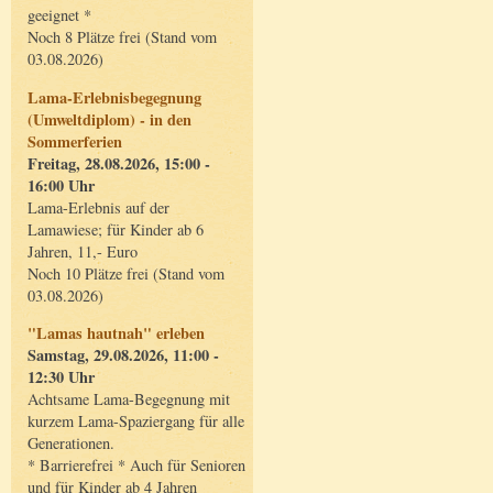
geeignet *
Noch 8 Plätze frei (Stand vom
03.08.2026)
Lama-Erlebnisbegegnung
(Umweltdiplom) - in den
Sommerferien
Freitag, 28.08.2026, 15:00 -
16:00 Uhr
Lama-Erlebnis auf der
Lamawiese; für Kinder ab 6
Jahren, 11,- Euro
Noch 10 Plätze frei (Stand vom
03.08.2026)
"Lamas hautnah" erleben
Samstag, 29.08.2026, 11:00 -
12:30 Uhr
Achtsame Lama-Begegnung mit
kurzem Lama-Spaziergang für alle
Generationen.
* Barrierefrei * Auch für Senioren
und für Kinder ab 4 Jahren