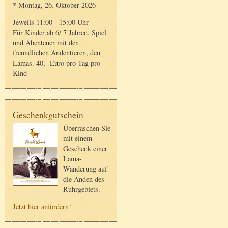
* Montag, 26. Oktober 2026
Jeweils 11:00 - 15:00 Uhr
Für Kinder ab 6/ 7 Jahren. Spiel
und Abenteuer mit den
freundlichen Andentieren, den
Lamas. 40,- Euro pro Tag pro
Kind
Geschenkgutschein
Überraschen Sie
mit einem
Geschenk einer
Lama-
Wanderung auf
die Anden des
Ruhrgebiets.
Jetzt hier anfordern
!