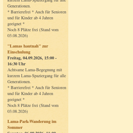
Generationen.
* Barrierefrei * Auch für Senioren
und für Kinder ab 4 Jahren
geeignet *
Noch 8 Plätze frei (Stand vom
03.08.2026)
"Lamas hautnah" zur
Einschulung
Freitag, 04.09.2026, 15:00 -
16:30 Uhr
Achtsame Lama-Begegnung mit
kurzem Lama-Spaziergang für alle
Generationen.
* Barrierefrei * Auch für Senioren
und für Kinder ab 4 Jahren
geeignet *
Noch 8 Plätze frei (Stand vom
03.08.2026)
Lama-Park-Wanderung im
Sommer