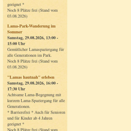
geeignet *
Noch 8 Plätze frei (Stand vom
03.08.2026)
Lama-Park-Wanderung im
Sommer
Samstag, 29.08.2026, 13:00 -
15:00 Uhr
Gemütlicher Lamaspaziergang für
alle Generationen im Park.
Noch 8 Plätze frei (Stand vom
03.08.2026)
"Lamas hautnah" erleben
Samstag, 29.08.2026, 16:00 -
17:30 Uhr
Achtsame Lama-Begegnung mit
kurzem Lama-Spaziergang für alle
Generationen.
* Barrierefrei * Auch für Senioren
und für Kinder ab 4 Jahren
geeignet *
Noch 8 Plätze frei (Stand vom