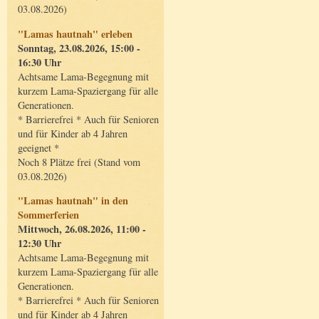
03.08.2026)
"Lamas hautnah" erleben
Sonntag, 23.08.2026, 15:00 -
16:30 Uhr
Achtsame Lama-Begegnung mit
kurzem Lama-Spaziergang für alle
Generationen.
* Barrierefrei * Auch für Senioren
und für Kinder ab 4 Jahren
geeignet *
Noch 8 Plätze frei (Stand vom
03.08.2026)
"Lamas hautnah" in den
Sommerferien
Mittwoch, 26.08.2026, 11:00 -
12:30 Uhr
Achtsame Lama-Begegnung mit
kurzem Lama-Spaziergang für alle
Generationen.
* Barrierefrei * Auch für Senioren
und für Kinder ab 4 Jahren