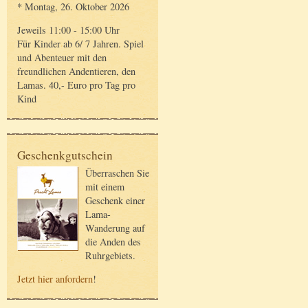
* Montag, 26. Oktober 2026
Jeweils 11:00 - 15:00 Uhr
Für Kinder ab 6/ 7 Jahren. Spiel
und Abenteuer mit den
freundlichen Andentieren, den
Lamas. 40,- Euro pro Tag pro
Kind
Geschenkgutschein
Überraschen Sie
mit einem
Geschenk einer
Lama-
Wanderung auf
die Anden des
Ruhrgebiets.
Jetzt hier anfordern
!