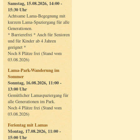
Samstag, 15.08.2026, 14:00 -
15:30 Uhr
Achtsame Lama-Begegnung mit
kurzem Lama-Spaziergang für alle
Generationen.
* Barrierefrei * Auch für Senioren
und für Kinder ab 4 Jahren
geeignet *
Noch 8 Plätze frei (Stand vom
03.08.2026)
Lama-Park-Wanderung im
Sommer
Sonntag, 16.08.2026, 11:00 -
13:00 Uhr
Gemütlicher Lamaspaziergang für
alle Generationen im Park.
Noch 4 Plätze frei (Stand vom
03.08.2026)
Ferientag mit Lamas
Montag, 17.08.2026, 11:00 -
15:00 Uhr