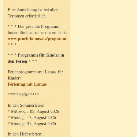
Eine Anmeldung ist bei allen
Terminen erforderlich.
* * * Das gesamte Programm
finden Sie hier, unter diesen Link:
www.prachtlamas.de/programm
* * *
* * * Programm für Kinder in
den Ferien * * *
Ferienprogramm mit Lamas für
Kinder:
Ferientag mit Lamas
*****2026:*****
In den Sommerferien:
* Mittwoch, 05. August 2026
* Montag, 17. August 2026
* Montag, 31. August 2026
In den Herbstferien: