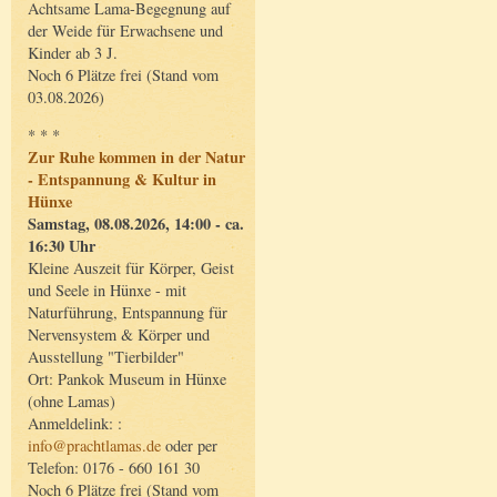
Achtsame Lama-Begegnung auf
der Weide für Erwachsene und
Kinder ab 3 J.
Noch 6 Plätze frei (Stand vom
03.08.2026)
* * *
Zur Ruhe kommen in der Natur
- Entspannung & Kultur in
Hünxe
Samstag, 08.08.2026, 14:00 - ca.
16:30 Uhr
Kleine Auszeit für Körper, Geist
und Seele in Hünxe - mit
Naturführung, Entspannung für
Nervensystem & Körper und
Ausstellung "Tierbilder"
Ort: Pankok Museum in Hünxe
(ohne Lamas)
Anmeldelink: :
info@prachtlamas.de
oder per
Telefon: 0176 - 660 161 30
Noch 6 Plätze frei (Stand vom