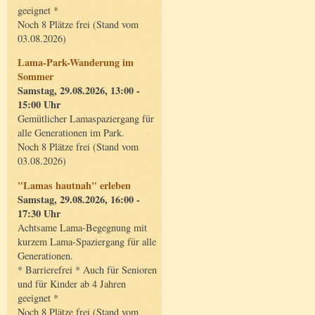
geeignet *
Noch 8 Plätze frei (Stand vom
03.08.2026)
Lama-Park-Wanderung im
Sommer
Samstag, 29.08.2026, 13:00 -
15:00 Uhr
Gemütlicher Lamaspaziergang für
alle Generationen im Park.
Noch 8 Plätze frei (Stand vom
03.08.2026)
"Lamas hautnah" erleben
Samstag, 29.08.2026, 16:00 -
17:30 Uhr
Achtsame Lama-Begegnung mit
kurzem Lama-Spaziergang für alle
Generationen.
* Barrierefrei * Auch für Senioren
und für Kinder ab 4 Jahren
geeignet *
Noch 8 Plätze frei (Stand vom