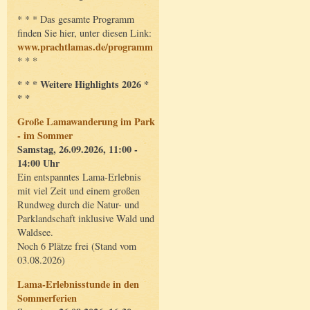
* * * Das gesamte Programm
finden Sie hier, unter diesen Link:
www.prachtlamas.de/programm
* * *
* * * Weitere Highlights 2026 *
* *
Große Lamawanderung im Park
- im Sommer
Samstag, 26.09.2026, 11:00 -
14:00 Uhr
Ein entspanntes Lama-Erlebnis
mit viel Zeit und einem großen
Rundweg durch die Natur- und
Parklandschaft inklusive Wald und
Waldsee.
Noch 6 Plätze frei (Stand vom
03.08.2026)
Lama-Erlebnisstunde in den
Sommerferien