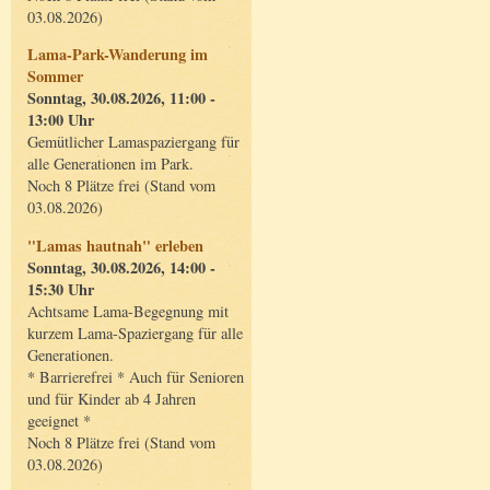
03.08.2026)
Lama-Park-Wanderung im
Sommer
Sonntag, 30.08.2026, 11:00 -
13:00 Uhr
Gemütlicher Lamaspaziergang für
alle Generationen im Park.
Noch 8 Plätze frei (Stand vom
03.08.2026)
"Lamas hautnah" erleben
Sonntag, 30.08.2026, 14:00 -
15:30 Uhr
Achtsame Lama-Begegnung mit
kurzem Lama-Spaziergang für alle
Generationen.
* Barrierefrei * Auch für Senioren
und für Kinder ab 4 Jahren
geeignet *
Noch 8 Plätze frei (Stand vom
03.08.2026)