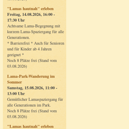
"Lamas hautnah" erleben
Freitag, 14.08.2026, 16:00 -
17:30 Uhr
Achtsame Lama-Begegnung mit
kurzem Lama-Spaziergang für alle
Generationen.
* Barrierefrei * Auch für Senioren
und für Kinder ab 4 Jahren
geeignet *
Noch 8 Plätze frei (Stand vom
03.08.2026)
Lama-Park-Wanderung im
Sommer
Samstag, 15.08.2026, 11:00 -
13:00 Uhr
Gemütlicher Lamaspaziergang für
alle Generationen im Park.
Noch 8 Plätze frei (Stand vom
03.08.2026)
"Lamas hautnah" erleben