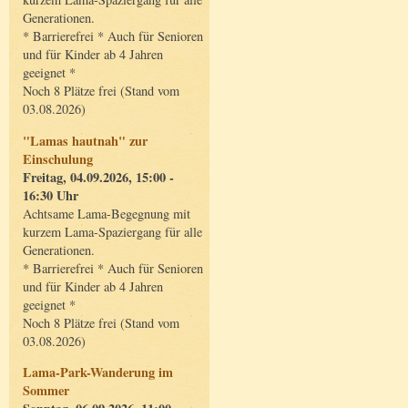
Generationen.
* Barrierefrei * Auch für Senioren
und für Kinder ab 4 Jahren
geeignet *
Noch 8 Plätze frei (Stand vom
03.08.2026)
"Lamas hautnah" zur
Einschulung
Freitag, 04.09.2026, 15:00 -
16:30 Uhr
Achtsame Lama-Begegnung mit
kurzem Lama-Spaziergang für alle
Generationen.
* Barrierefrei * Auch für Senioren
und für Kinder ab 4 Jahren
geeignet *
Noch 8 Plätze frei (Stand vom
03.08.2026)
Lama-Park-Wanderung im
Sommer