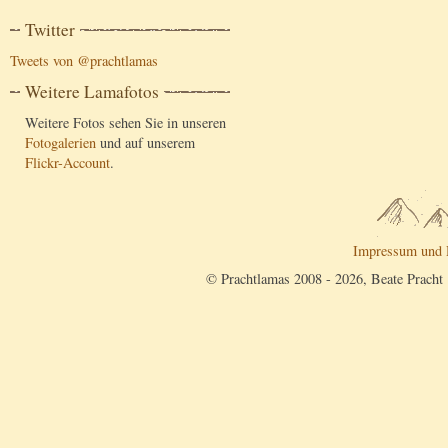
Twitter
Tweets von @prachtlamas
Weitere Lamafotos
Weitere Fotos sehen Sie in unseren
Fotogalerien
und auf unserem
Flickr-Account
.
Impressum und 
© Prachtlamas 2008 - 2026, Beate Pracht