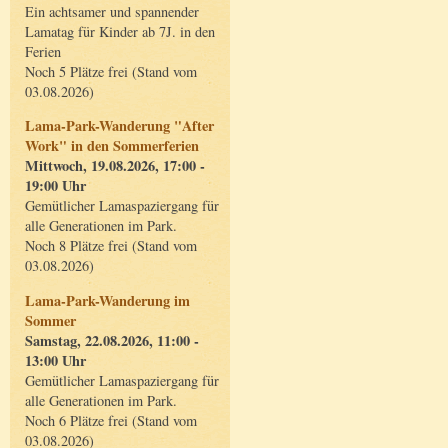
Ein achtsamer und spannender
Lamatag für Kinder ab 7J. in den
Ferien
Noch 5 Plätze frei (Stand vom
03.08.2026)
Lama-Park-Wanderung "After
Work" in den Sommerferien
Mittwoch, 19.08.2026, 17:00 -
19:00 Uhr
Gemütlicher Lamaspaziergang für
alle Generationen im Park.
Noch 8 Plätze frei (Stand vom
03.08.2026)
Lama-Park-Wanderung im
Sommer
Samstag, 22.08.2026, 11:00 -
13:00 Uhr
Gemütlicher Lamaspaziergang für
alle Generationen im Park.
Noch 6 Plätze frei (Stand vom
03.08.2026)