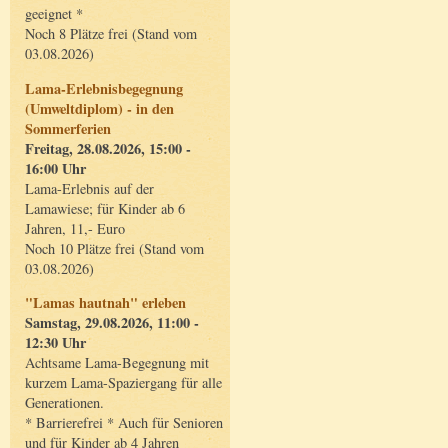
geeignet *
Noch 8 Plätze frei (Stand vom
03.08.2026)
Lama-Erlebnisbegegnung
(Umweltdiplom) - in den
Sommerferien
Freitag, 28.08.2026, 15:00 -
16:00 Uhr
Lama-Erlebnis auf der
Lamawiese; für Kinder ab 6
Jahren, 11,- Euro
Noch 10 Plätze frei (Stand vom
03.08.2026)
"Lamas hautnah" erleben
Samstag, 29.08.2026, 11:00 -
12:30 Uhr
Achtsame Lama-Begegnung mit
kurzem Lama-Spaziergang für alle
Generationen.
* Barrierefrei * Auch für Senioren
und für Kinder ab 4 Jahren