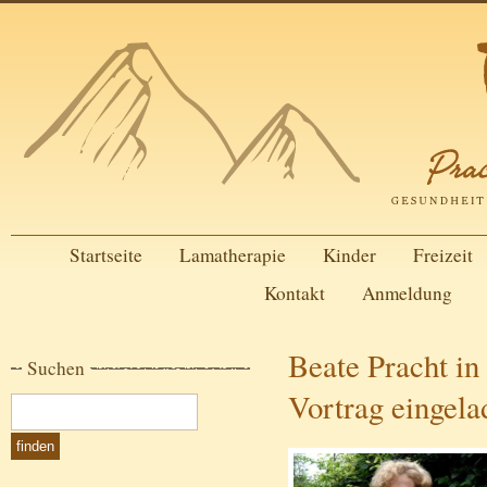
Startseite
Lamatherapie
Kinder
Freizeit
Kontakt
Anmeldung
Beate Pracht in
Suchen
Vortrag eingela