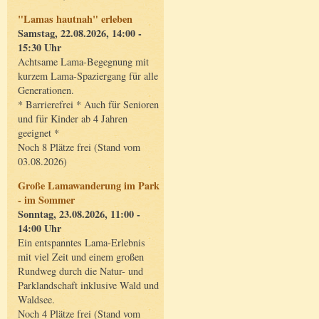
"Lamas hautnah" erleben
Samstag, 22.08.2026, 14:00 -
15:30 Uhr
Achtsame Lama-Begegnung mit
kurzem Lama-Spaziergang für alle
Generationen.
* Barrierefrei * Auch für Senioren
und für Kinder ab 4 Jahren
geeignet *
Noch 8 Plätze frei (Stand vom
03.08.2026)
Große Lamawanderung im Park
- im Sommer
Sonntag, 23.08.2026, 11:00 -
14:00 Uhr
Ein entspanntes Lama-Erlebnis
mit viel Zeit und einem großen
Rundweg durch die Natur- und
Parklandschaft inklusive Wald und
Waldsee.
Noch 4 Plätze frei (Stand vom