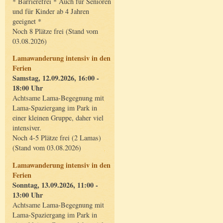
* Barrierefrei * Auch für Senioren
und für Kinder ab 4 Jahren
geeignet *
Noch 8 Plätze frei (Stand vom
03.08.2026)
Lamawanderung intensiv in den
Ferien
Samstag, 12.09.2026, 16:00 -
18:00 Uhr
Achtsame Lama-Begegnung mit
Lama-Spaziergang im Park in
einer kleinen Gruppe, daher viel
intensiver.
Noch 4-5 Plätze frei (2 Lamas)
(Stand vom 03.08.2026)
Lamawanderung intensiv in den
Ferien
Sonntag, 13.09.2026, 11:00 -
13:00 Uhr
Achtsame Lama-Begegnung mit
Lama-Spaziergang im Park in