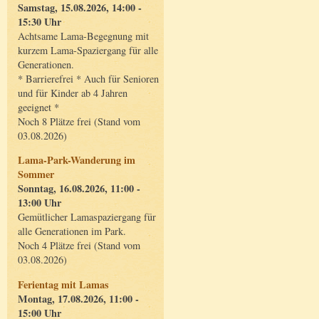
Samstag, 15.08.2026, 14:00 -
15:30 Uhr
Achtsame Lama-Begegnung mit
kurzem Lama-Spaziergang für alle
Generationen.
* Barrierefrei * Auch für Senioren
und für Kinder ab 4 Jahren
geeignet *
Noch 8 Plätze frei (Stand vom
03.08.2026)
Lama-Park-Wanderung im
Sommer
Sonntag, 16.08.2026, 11:00 -
13:00 Uhr
Gemütlicher Lamaspaziergang für
alle Generationen im Park.
Noch 4 Plätze frei (Stand vom
03.08.2026)
Ferientag mit Lamas
Montag, 17.08.2026, 11:00 -
15:00 Uhr