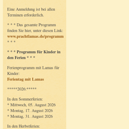
Eine Anmeldung ist bei allen
Terminen erforderlich.
* * * Das gesamte Programm
finden Sie hier, unter diesen Link:
www.prachtlamas.de/programm
* * *
* * * Programm für Kinder in
den Ferien * * *
Ferienprogramm mit Lamas für
Kinder:
Ferientag mit Lamas
*****2026:*****
In den Sommerferien:
* Mittwoch, 05. August 2026
* Montag, 17. August 2026
* Montag, 31. August 2026
In den Herbstferien: