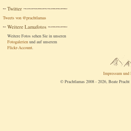
Twitter
Tweets von @prachtlamas
Weitere Lamafotos
Weitere Fotos sehen Sie in unseren
Fotogalerien
und auf unserem
Flickr-Account
.
Impressum und 
© Prachtlamas 2008 - 2026, Beate Pracht