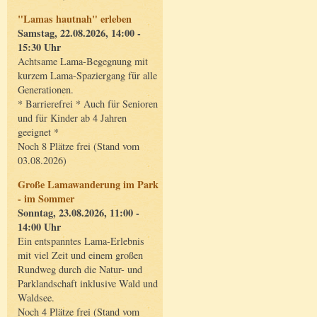
"Lamas hautnah" erleben
Samstag, 22.08.2026, 14:00 -
15:30 Uhr
Achtsame Lama-Begegnung mit
kurzem Lama-Spaziergang für alle
Generationen.
* Barrierefrei * Auch für Senioren
und für Kinder ab 4 Jahren
geeignet *
Noch 8 Plätze frei (Stand vom
03.08.2026)
Große Lamawanderung im Park
- im Sommer
Sonntag, 23.08.2026, 11:00 -
14:00 Uhr
Ein entspanntes Lama-Erlebnis
mit viel Zeit und einem großen
Rundweg durch die Natur- und
Parklandschaft inklusive Wald und
Waldsee.
Noch 4 Plätze frei (Stand vom