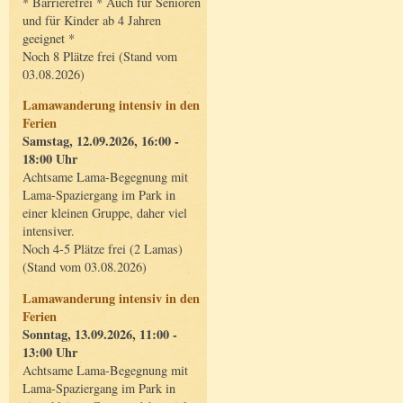
* Barrierefrei * Auch für Senioren
und für Kinder ab 4 Jahren
geeignet *
Noch 8 Plätze frei (Stand vom
03.08.2026)
Lamawanderung intensiv in den
Ferien
Samstag, 12.09.2026, 16:00 -
18:00 Uhr
Achtsame Lama-Begegnung mit
Lama-Spaziergang im Park in
einer kleinen Gruppe, daher viel
intensiver.
Noch 4-5 Plätze frei (2 Lamas)
(Stand vom 03.08.2026)
Lamawanderung intensiv in den
Ferien
Sonntag, 13.09.2026, 11:00 -
13:00 Uhr
Achtsame Lama-Begegnung mit
Lama-Spaziergang im Park in