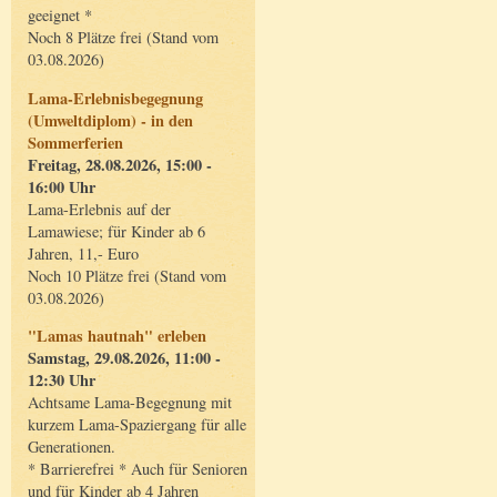
geeignet *
Noch 8 Plätze frei (Stand vom
03.08.2026)
Lama-Erlebnisbegegnung
(Umweltdiplom) - in den
Sommerferien
Freitag, 28.08.2026, 15:00 -
16:00 Uhr
Lama-Erlebnis auf der
Lamawiese; für Kinder ab 6
Jahren, 11,- Euro
Noch 10 Plätze frei (Stand vom
03.08.2026)
"Lamas hautnah" erleben
Samstag, 29.08.2026, 11:00 -
12:30 Uhr
Achtsame Lama-Begegnung mit
kurzem Lama-Spaziergang für alle
Generationen.
* Barrierefrei * Auch für Senioren
und für Kinder ab 4 Jahren