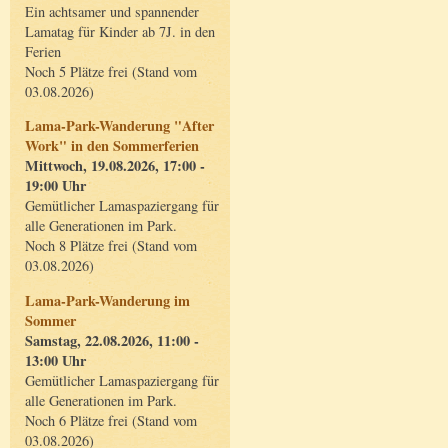
Ein achtsamer und spannender
Lamatag für Kinder ab 7J. in den
Ferien
Noch 5 Plätze frei (Stand vom
03.08.2026)
Lama-Park-Wanderung "After
Work" in den Sommerferien
Mittwoch, 19.08.2026, 17:00 -
19:00 Uhr
Gemütlicher Lamaspaziergang für
alle Generationen im Park.
Noch 8 Plätze frei (Stand vom
03.08.2026)
Lama-Park-Wanderung im
Sommer
Samstag, 22.08.2026, 11:00 -
13:00 Uhr
Gemütlicher Lamaspaziergang für
alle Generationen im Park.
Noch 6 Plätze frei (Stand vom
03.08.2026)