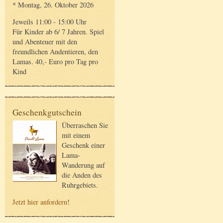
* Montag, 26. Oktober 2026
Jeweils 11:00 - 15:00 Uhr
Für Kinder ab 6/ 7 Jahren. Spiel
und Abenteuer mit den
freundlichen Andentieren, den
Lamas. 40,- Euro pro Tag pro
Kind
Geschenkgutschein
Überraschen Sie
mit einem
Geschenk einer
Lama-
Wanderung auf
die Anden des
Ruhrgebiets.
Jetzt hier anfordern
!