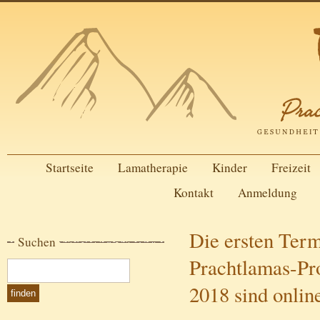
Startseite
Lamatherapie
Kinder
Freizeit
Kontakt
Anmeldung
Die ersten Term
Suchen
Prachtlamas-Pr
2018 sind onlin