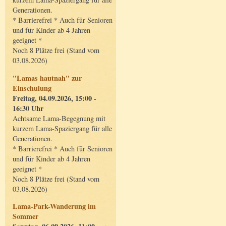
Generationen.
* Barrierefrei * Auch für Senioren
und für Kinder ab 4 Jahren
geeignet *
Noch 8 Plätze frei (Stand vom
03.08.2026)
"Lamas hautnah" zur
Einschulung
Freitag, 04.09.2026, 15:00 -
16:30 Uhr
Achtsame Lama-Begegnung mit
kurzem Lama-Spaziergang für alle
Generationen.
* Barrierefrei * Auch für Senioren
und für Kinder ab 4 Jahren
geeignet *
Noch 8 Plätze frei (Stand vom
03.08.2026)
Lama-Park-Wanderung im
Sommer