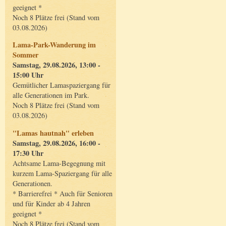
geeignet *
Noch 8 Plätze frei (Stand vom
03.08.2026)
Lama-Park-Wanderung im
Sommer
Samstag, 29.08.2026, 13:00 -
15:00 Uhr
Gemütlicher Lamaspaziergang für
alle Generationen im Park.
Noch 8 Plätze frei (Stand vom
03.08.2026)
"Lamas hautnah" erleben
Samstag, 29.08.2026, 16:00 -
17:30 Uhr
Achtsame Lama-Begegnung mit
kurzem Lama-Spaziergang für alle
Generationen.
* Barrierefrei * Auch für Senioren
und für Kinder ab 4 Jahren
geeignet *
Noch 8 Plätze frei (Stand vom