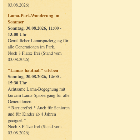
03.08.2026)
Lama-Park-Wanderung im
Sommer
Sonntag, 30.08.2026, 11:00 -
13:00 Uhr
Gemütlicher Lamaspaziergang für
alle Generationen im Park.
Noch 8 Plätze frei (Stand vom
03.08.2026)
"Lamas hautnah" erleben
Sonntag, 30.08.2026, 14:00 -
15:30 Uhr
Achtsame Lama-Begegnung mit
kurzem Lama-Spaziergang für alle
Generationen.
* Barrierefrei * Auch für Senioren
und für Kinder ab 4 Jahren
geeignet *
Noch 8 Plätze frei (Stand vom
03.08.2026)