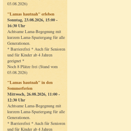
03.08.2026)
"Lamas hautnah" erleben
Sonntag, 23.08.2026, 15:00 -
16:30 Uhr
Achtsame Lama-Begegnung mit
kurzem Lama-Spaziergang für alle
Generationen.
* Barrierefrei * Auch für Senioren
und für Kinder ab 4 Jahren
geeignet *
Noch 8 Plätze frei (Stand vom
03.08.2026)
"Lamas hautnah" in den
Sommerferien
Mittwoch, 26.08.2026, 11:00 -
12:30 Uhr
Achtsame Lama-Begegnung mit
kurzem Lama-Spaziergang für alle
Generationen.
* Barrierefrei * Auch für Senioren
und für Kinder ab 4 Jahren