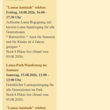
"Lamas hautnah" erleben
Freitag, 14.08.2026, 16:00 -
17:30 Uhr
Achtsame Lama-Begegnung mit
kurzem Lama-Spaziergang für alle
Generationen.
* Barrierefrei * Auch für Senioren
und für Kinder ab 4 Jahren
geeignet *
Noch 8 Plätze frei (Stand vom
03.08.2026)
Lama-Park-Wanderung im
Sommer
Samstag, 15.08.2026, 11:00 -
13:00 Uhr
Gemütlicher Lamaspaziergang für
alle Generationen im Park.
Noch 8 Plätze frei (Stand vom
03.08.2026)
"Lamas hautnah" erleben