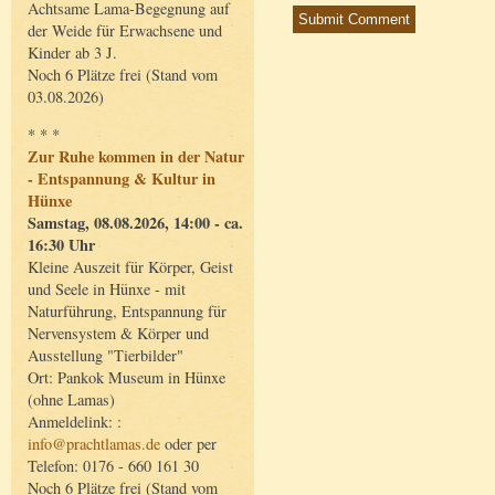
Achtsame Lama-Begegnung auf
der Weide für Erwachsene und
Kinder ab 3 J.
Noch 6 Plätze frei (Stand vom
03.08.2026)
* * *
Zur Ruhe kommen in der Natur
- Entspannung & Kultur in
Hünxe
Samstag, 08.08.2026, 14:00 - ca.
16:30 Uhr
Kleine Auszeit für Körper, Geist
und Seele in Hünxe - mit
Naturführung, Entspannung für
Nervensystem & Körper und
Ausstellung "Tierbilder"
Ort: Pankok Museum in Hünxe
(ohne Lamas)
Anmeldelink: :
info@prachtlamas.de
oder per
Telefon: 0176 - 660 161 30
Noch 6 Plätze frei (Stand vom