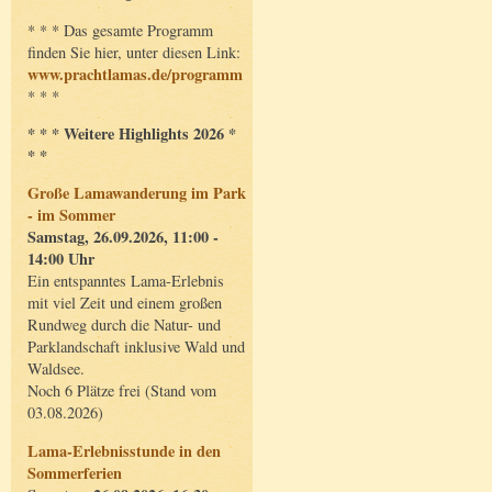
* * * Das gesamte Programm
finden Sie hier, unter diesen Link:
www.prachtlamas.de/programm
* * *
* * * Weitere Highlights 2026 *
* *
Große Lamawanderung im Park
- im Sommer
Samstag, 26.09.2026, 11:00 -
14:00 Uhr
Ein entspanntes Lama-Erlebnis
mit viel Zeit und einem großen
Rundweg durch die Natur- und
Parklandschaft inklusive Wald und
Waldsee.
Noch 6 Plätze frei (Stand vom
03.08.2026)
Lama-Erlebnisstunde in den
Sommerferien