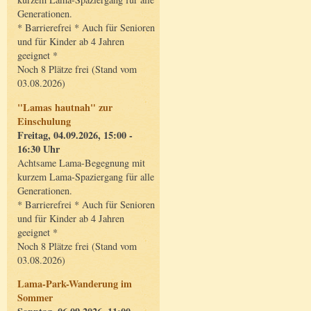
Generationen.
* Barrierefrei * Auch für Senioren
und für Kinder ab 4 Jahren
geeignet *
Noch 8 Plätze frei (Stand vom
03.08.2026)
"Lamas hautnah" zur
Einschulung
Freitag, 04.09.2026, 15:00 -
16:30 Uhr
Achtsame Lama-Begegnung mit
kurzem Lama-Spaziergang für alle
Generationen.
* Barrierefrei * Auch für Senioren
und für Kinder ab 4 Jahren
geeignet *
Noch 8 Plätze frei (Stand vom
03.08.2026)
Lama-Park-Wanderung im
Sommer