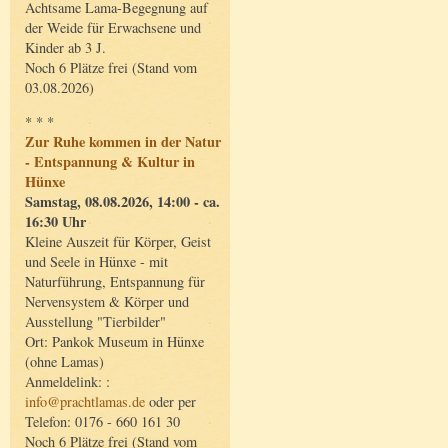
Achtsame Lama-Begegnung auf
der Weide für Erwachsene und
Kinder ab 3 J.
Noch 6 Plätze frei (Stand vom
03.08.2026)
* * *
Zur Ruhe kommen in der Natur
- Entspannung & Kultur in
Hünxe
Samstag, 08.08.2026, 14:00 - ca.
16:30 Uhr
Kleine Auszeit für Körper, Geist
und Seele in Hünxe - mit
Naturführung, Entspannung für
Nervensystem & Körper und
Ausstellung "Tierbilder"
Ort: Pankok Museum in Hünxe
(ohne Lamas)
Anmeldelink: :
info@prachtlamas.de
oder per
Telefon: 0176 - 660 161 30
Noch 6 Plätze frei (Stand vom