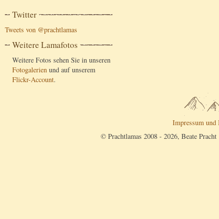
Twitter
Tweets von @prachtlamas
Weitere Lamafotos
Weitere Fotos sehen Sie in unseren
Fotogalerien
und auf unserem
Flickr-Account
.
Impressum und 
© Prachtlamas 2008 - 2026, Beate Pracht