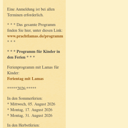
Eine Anmeldung ist bei allen
Terminen erforderlich.
* * * Das gesamte Programm
finden Sie hier, unter diesen Link:
www.prachtlamas.de/programm
* * *
* * * Programm für Kinder in
den Ferien * * *
Ferienprogramm mit Lamas für
Kinder:
Ferientag mit Lamas
*****2026:*****
In den Sommerferien:
* Mittwoch, 05. August 2026
* Montag, 17. August 2026
* Montag, 31. August 2026
In den Herbstferien: