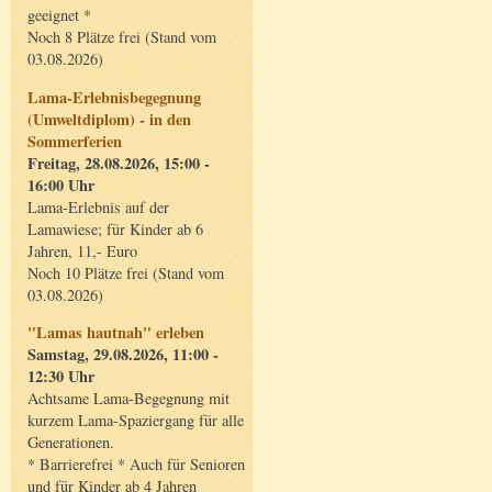
geeignet *
Noch 8 Plätze frei (Stand vom
03.08.2026)
Lama-Erlebnisbegegnung
(Umweltdiplom) - in den
Sommerferien
Freitag, 28.08.2026, 15:00 -
16:00 Uhr
Lama-Erlebnis auf der
Lamawiese; für Kinder ab 6
Jahren, 11,- Euro
Noch 10 Plätze frei (Stand vom
03.08.2026)
"Lamas hautnah" erleben
Samstag, 29.08.2026, 11:00 -
12:30 Uhr
Achtsame Lama-Begegnung mit
kurzem Lama-Spaziergang für alle
Generationen.
* Barrierefrei * Auch für Senioren
und für Kinder ab 4 Jahren