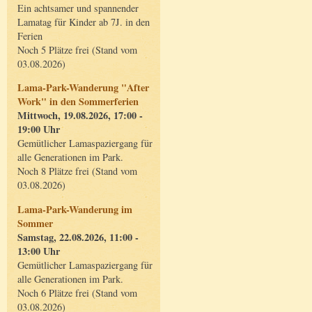
Ein achtsamer und spannender
Lamatag für Kinder ab 7J. in den
Ferien
Noch 5 Plätze frei (Stand vom
03.08.2026)
Lama-Park-Wanderung "After
Work" in den Sommerferien
Mittwoch, 19.08.2026, 17:00 -
19:00 Uhr
Gemütlicher Lamaspaziergang für
alle Generationen im Park.
Noch 8 Plätze frei (Stand vom
03.08.2026)
Lama-Park-Wanderung im
Sommer
Samstag, 22.08.2026, 11:00 -
13:00 Uhr
Gemütlicher Lamaspaziergang für
alle Generationen im Park.
Noch 6 Plätze frei (Stand vom
03.08.2026)