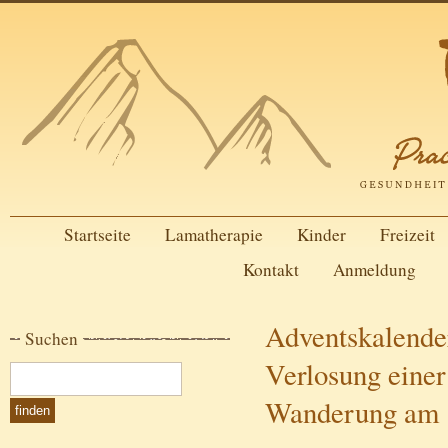
Startseite
Lamatherapie
Kinder
Freizeit
Kontakt
Anmeldung
Adventskalender
Suchen
Verlosung eine
Wanderung am 