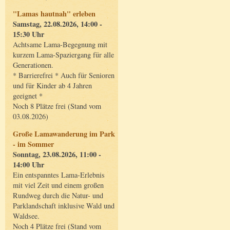
"Lamas hautnah" erleben
Samstag, 22.08.2026, 14:00 -
15:30 Uhr
Achtsame Lama-Begegnung mit
kurzem Lama-Spaziergang für alle
Generationen.
* Barrierefrei * Auch für Senioren
und für Kinder ab 4 Jahren
geeignet *
Noch 8 Plätze frei (Stand vom
03.08.2026)
Große Lamawanderung im Park
- im Sommer
Sonntag, 23.08.2026, 11:00 -
14:00 Uhr
Ein entspanntes Lama-Erlebnis
mit viel Zeit und einem großen
Rundweg durch die Natur- und
Parklandschaft inklusive Wald und
Waldsee.
Noch 4 Plätze frei (Stand vom