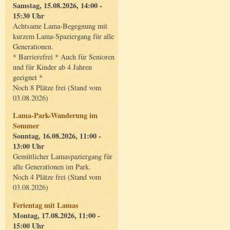
Samstag, 15.08.2026, 14:00 -
15:30 Uhr
Achtsame Lama-Begegnung mit
kurzem Lama-Spaziergang für alle
Generationen.
* Barrierefrei * Auch für Senioren
und für Kinder ab 4 Jahren
geeignet *
Noch 8 Plätze frei (Stand vom
03.08.2026)
Lama-Park-Wanderung im
Sommer
Sonntag, 16.08.2026, 11:00 -
13:00 Uhr
Gemütlicher Lamaspaziergang für
alle Generationen im Park.
Noch 4 Plätze frei (Stand vom
03.08.2026)
Ferientag mit Lamas
Montag, 17.08.2026, 11:00 -
15:00 Uhr