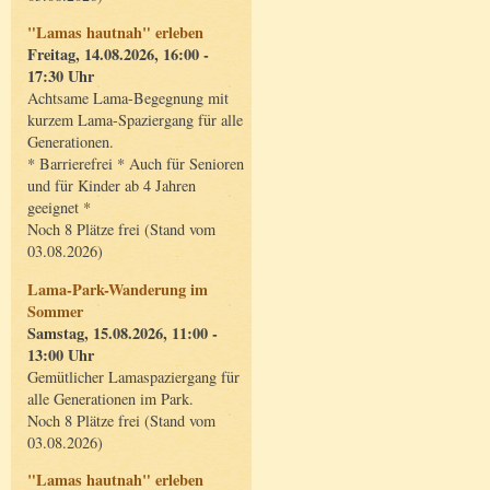
"Lamas hautnah" erleben
Freitag, 14.08.2026, 16:00 -
17:30 Uhr
Achtsame Lama-Begegnung mit
kurzem Lama-Spaziergang für alle
Generationen.
* Barrierefrei * Auch für Senioren
und für Kinder ab 4 Jahren
geeignet *
Noch 8 Plätze frei (Stand vom
03.08.2026)
Lama-Park-Wanderung im
Sommer
Samstag, 15.08.2026, 11:00 -
13:00 Uhr
Gemütlicher Lamaspaziergang für
alle Generationen im Park.
Noch 8 Plätze frei (Stand vom
03.08.2026)
"Lamas hautnah" erleben