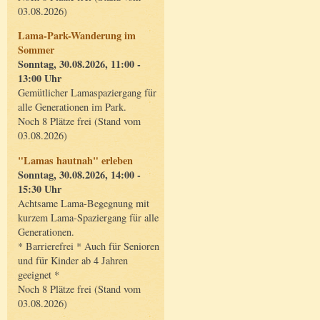
03.08.2026)
Lama-Park-Wanderung im
Sommer
Sonntag, 30.08.2026, 11:00 -
13:00 Uhr
Gemütlicher Lamaspaziergang für
alle Generationen im Park.
Noch 8 Plätze frei (Stand vom
03.08.2026)
"Lamas hautnah" erleben
Sonntag, 30.08.2026, 14:00 -
15:30 Uhr
Achtsame Lama-Begegnung mit
kurzem Lama-Spaziergang für alle
Generationen.
* Barrierefrei * Auch für Senioren
und für Kinder ab 4 Jahren
geeignet *
Noch 8 Plätze frei (Stand vom
03.08.2026)