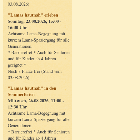
03.08.2026)
"Lamas hautnah" erleben
Sonntag, 23.08.2026, 15:00 -
16:30 Uhr
Achtsame Lama-Begegnung mit
kurzem Lama-Spaziergang für alle
Generationen.
* Barrierefrei * Auch für Senioren
und für Kinder ab 4 Jahren
geeignet *
Noch 8 Plätze frei (Stand vom
03.08.2026)
"Lamas hautnah" in den
Sommerferien
Mittwoch, 26.08.2026, 11:00 -
12:30 Uhr
Achtsame Lama-Begegnung mit
kurzem Lama-Spaziergang für alle
Generationen.
* Barrierefrei * Auch für Senioren
und für Kinder ab 4 Jahren