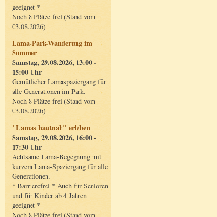
geeignet *
Noch 8 Plätze frei (Stand vom
03.08.2026)
Lama-Park-Wanderung im
Sommer
Samstag, 29.08.2026, 13:00 -
15:00 Uhr
Gemütlicher Lamaspaziergang für
alle Generationen im Park.
Noch 8 Plätze frei (Stand vom
03.08.2026)
"Lamas hautnah" erleben
Samstag, 29.08.2026, 16:00 -
17:30 Uhr
Achtsame Lama-Begegnung mit
kurzem Lama-Spaziergang für alle
Generationen.
* Barrierefrei * Auch für Senioren
und für Kinder ab 4 Jahren
geeignet *
Noch 8 Plätze frei (Stand vom