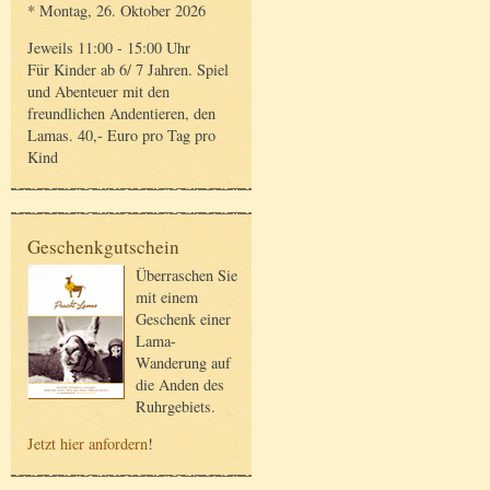
* Montag, 26. Oktober 2026
Jeweils 11:00 - 15:00 Uhr
Für Kinder ab 6/ 7 Jahren. Spiel
und Abenteuer mit den
freundlichen Andentieren, den
Lamas. 40,- Euro pro Tag pro
Kind
Geschenkgutschein
Überraschen Sie
mit einem
Geschenk einer
Lama-
Wanderung auf
die Anden des
Ruhrgebiets.
Jetzt hier anfordern
!