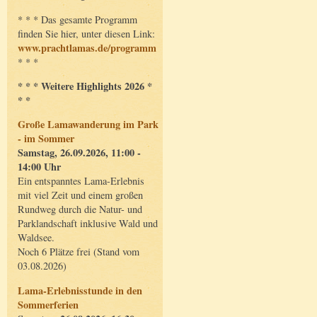
* * * Das gesamte Programm
finden Sie hier, unter diesen Link:
www.prachtlamas.de/programm
* * *
* * * Weitere Highlights 2026 *
* *
Große Lamawanderung im Park
- im Sommer
Samstag, 26.09.2026, 11:00 -
14:00 Uhr
Ein entspanntes Lama-Erlebnis
mit viel Zeit und einem großen
Rundweg durch die Natur- und
Parklandschaft inklusive Wald und
Waldsee.
Noch 6 Plätze frei (Stand vom
03.08.2026)
Lama-Erlebnisstunde in den
Sommerferien