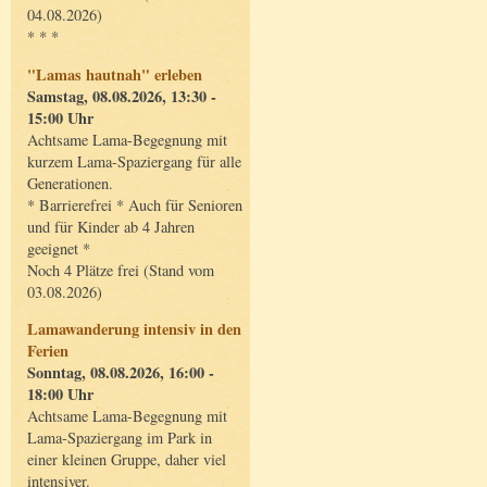
04.08.2026)
* * *
"Lamas hautnah" erleben
Samstag, 08.08.2026, 13:30 -
15:00 Uhr
Achtsame Lama-Begegnung mit
kurzem Lama-Spaziergang für alle
Generationen.
* Barrierefrei * Auch für Senioren
und für Kinder ab 4 Jahren
geeignet *
Noch 4 Plätze frei (Stand vom
03.08.2026)
Lamawanderung intensiv in den
Ferien
Sonntag, 08.08.2026, 16:00 -
18:00 Uhr
Achtsame Lama-Begegnung mit
Lama-Spaziergang im Park in
einer kleinen Gruppe, daher viel
intensiver.