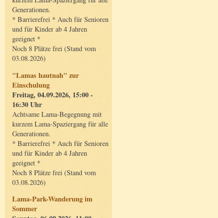
Generationen.
* Barrierefrei * Auch für Senioren
und für Kinder ab 4 Jahren
geeignet *
Noch 8 Plätze frei (Stand vom
03.08.2026)
"Lamas hautnah" zur
Einschulung
Freitag, 04.09.2026, 15:00 -
16:30 Uhr
Achtsame Lama-Begegnung mit
kurzem Lama-Spaziergang für alle
Generationen.
* Barrierefrei * Auch für Senioren
und für Kinder ab 4 Jahren
geeignet *
Noch 8 Plätze frei (Stand vom
03.08.2026)
Lama-Park-Wanderung im
Sommer