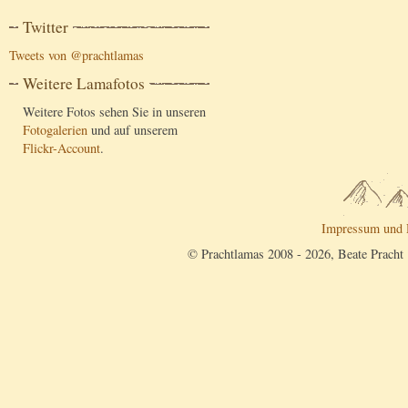
Twitter
Tweets von @prachtlamas
Weitere Lamafotos
Weitere Fotos sehen Sie in unseren
Fotogalerien
und auf unserem
Flickr-Account
.
Impressum und 
© Prachtlamas 2008 - 2026, Beate Pracht