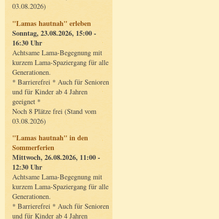
03.08.2026)
"Lamas hautnah" erleben
Sonntag, 23.08.2026, 15:00 -
16:30 Uhr
Achtsame Lama-Begegnung mit
kurzem Lama-Spaziergang für alle
Generationen.
* Barrierefrei * Auch für Senioren
und für Kinder ab 4 Jahren
geeignet *
Noch 8 Plätze frei (Stand vom
03.08.2026)
"Lamas hautnah" in den
Sommerferien
Mittwoch, 26.08.2026, 11:00 -
12:30 Uhr
Achtsame Lama-Begegnung mit
kurzem Lama-Spaziergang für alle
Generationen.
* Barrierefrei * Auch für Senioren
und für Kinder ab 4 Jahren