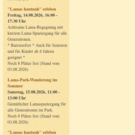
"Lamas hautnah" erleben
Freitag, 14.08.2026, 16:00 -
17:30 Uhr
Achtsame Lama-Begegnung mit
kurzem Lama-Spaziergang für alle
Generationen.
* Barrierefrei * Auch für Senioren
und für Kinder ab 4 Jahren
geeignet *
Noch 8 Plätze frei (Stand vom
03.08.2026)
Lama-Park-Wanderung im
Sommer
Samstag, 15.08.2026, 11:00 -
13:00 Uhr
Gemütlicher Lamaspaziergang für
alle Generationen im Park.
Noch 8 Plätze frei (Stand vom
03.08.2026)
"Lamas hautnah" erleben