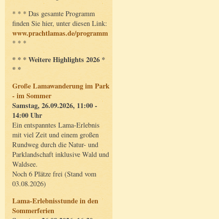
* * * Das gesamte Programm
finden Sie hier, unter diesen Link:
www.prachtlamas.de/programm
* * *
* * * Weitere Highlights 2026 *
* *
Große Lamawanderung im Park
- im Sommer
Samstag, 26.09.2026, 11:00 -
14:00 Uhr
Ein entspanntes Lama-Erlebnis
mit viel Zeit und einem großen
Rundweg durch die Natur- und
Parklandschaft inklusive Wald und
Waldsee.
Noch 6 Plätze frei (Stand vom
03.08.2026)
Lama-Erlebnisstunde in den
Sommerferien