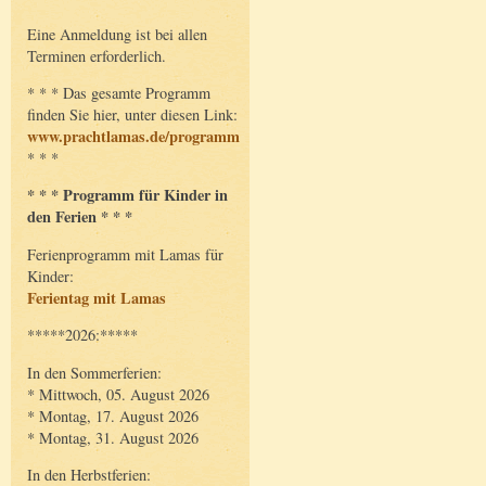
Eine Anmeldung ist bei allen
Terminen erforderlich.
* * * Das gesamte Programm
finden Sie hier, unter diesen Link:
www.prachtlamas.de/programm
* * *
* * * Programm für Kinder in
den Ferien * * *
Ferienprogramm mit Lamas für
Kinder:
Ferientag mit Lamas
*****2026:*****
In den Sommerferien:
* Mittwoch, 05. August 2026
* Montag, 17. August 2026
* Montag, 31. August 2026
In den Herbstferien: