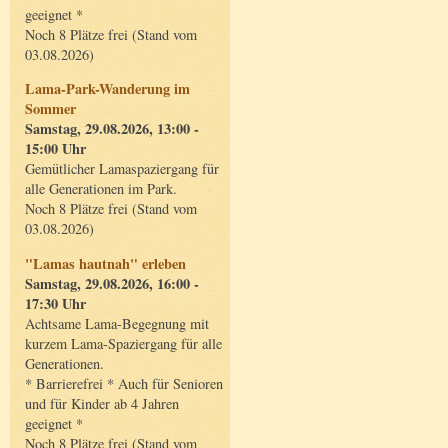
geeignet *
Noch 8 Plätze frei (Stand vom
03.08.2026)
Lama-Park-Wanderung im
Sommer
Samstag, 29.08.2026, 13:00 -
15:00 Uhr
Gemütlicher Lamaspaziergang für
alle Generationen im Park.
Noch 8 Plätze frei (Stand vom
03.08.2026)
"Lamas hautnah" erleben
Samstag, 29.08.2026, 16:00 -
17:30 Uhr
Achtsame Lama-Begegnung mit
kurzem Lama-Spaziergang für alle
Generationen.
* Barrierefrei * Auch für Senioren
und für Kinder ab 4 Jahren
geeignet *
Noch 8 Plätze frei (Stand vom