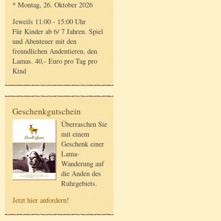
* Montag, 26. Oktober 2026
Jeweils 11:00 - 15:00 Uhr
Für Kinder ab 6/ 7 Jahren. Spiel
und Abenteuer mit den
freundlichen Andentieren, den
Lamas. 40,- Euro pro Tag pro
Kind
Geschenkgutschein
Überraschen Sie
mit einem
Geschenk einer
Lama-
Wanderung auf
die Anden des
Ruhrgebiets.
Jetzt hier anfordern
!