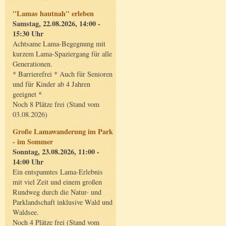
"Lamas hautnah" erleben
Samstag, 22.08.2026, 14:00 -
15:30 Uhr
Achtsame Lama-Begegnung mit
kurzem Lama-Spaziergang für alle
Generationen.
* Barrierefrei * Auch für Senioren
und für Kinder ab 4 Jahren
geeignet *
Noch 8 Plätze frei (Stand vom
03.08.2026)
Große Lamawanderung im Park
- im Sommer
Sonntag, 23.08.2026, 11:00 -
14:00 Uhr
Ein entspanntes Lama-Erlebnis
mit viel Zeit und einem großen
Rundweg durch die Natur- und
Parklandschaft inklusive Wald und
Waldsee.
Noch 4 Plätze frei (Stand vom