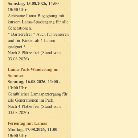
Samstag, 15.08.2026, 14:00 -
15:30 Uhr
Achtsame Lama-Begegnung mit
kurzem Lama-Spaziergang für alle
Generationen.
* Barrierefrei * Auch für Senioren
und für Kinder ab 4 Jahren
geeignet *
Noch 8 Plätze frei (Stand vom
03.08.2026)
Lama-Park-Wanderung im
Sommer
Sonntag, 16.08.2026, 11:00 -
13:00 Uhr
Gemütlicher Lamaspaziergang für
alle Generationen im Park.
Noch 4 Plätze frei (Stand vom
03.08.2026)
Ferientag mit Lamas
Montag, 17.08.2026, 11:00 -
15:00 Uhr