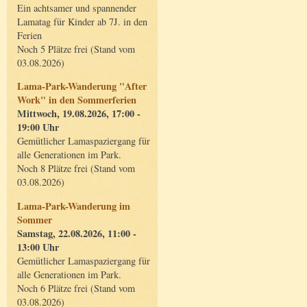
Ein achtsamer und spannender
Lamatag für Kinder ab 7J. in den
Ferien
Noch 5 Plätze frei (Stand vom
03.08.2026)
Lama-Park-Wanderung "After
Work" in den Sommerferien
Mittwoch, 19.08.2026, 17:00 -
19:00 Uhr
Gemütlicher Lamaspaziergang für
alle Generationen im Park.
Noch 8 Plätze frei (Stand vom
03.08.2026)
Lama-Park-Wanderung im
Sommer
Samstag, 22.08.2026, 11:00 -
13:00 Uhr
Gemütlicher Lamaspaziergang für
alle Generationen im Park.
Noch 6 Plätze frei (Stand vom
03.08.2026)