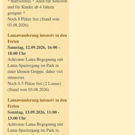
* Barrierefrei * Auch für Senioren
und für Kinder ab 4 Jahren
geeignet *
Noch 8 Plätze frei (Stand vom
03.08.2026)
Lamawanderung intensiv in den
Ferien
Samstag, 12.09.2026, 16:00 -
18:00 Uhr
Achtsame Lama-Begegnung mit
Lama-Spaziergang im Park in
einer kleinen Gruppe, daher viel
intensiver.
Noch 4-5 Plätze frei (2 Lamas)
(Stand vom 03.08.2026)
Lamawanderung intensiv in den
Ferien
Sonntag, 13.09.2026, 11:00 -
13:00 Uhr
Achtsame Lama-Begegnung mit
Lama-Spaziergang im Park in