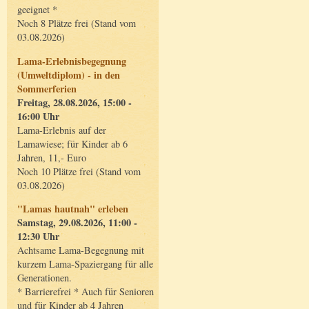
geeignet *
Noch 8 Plätze frei (Stand vom
03.08.2026)
Lama-Erlebnisbegegnung
(Umweltdiplom) - in den
Sommerferien
Freitag, 28.08.2026, 15:00 -
16:00 Uhr
Lama-Erlebnis auf der
Lamawiese; für Kinder ab 6
Jahren, 11,- Euro
Noch 10 Plätze frei (Stand vom
03.08.2026)
"Lamas hautnah" erleben
Samstag, 29.08.2026, 11:00 -
12:30 Uhr
Achtsame Lama-Begegnung mit
kurzem Lama-Spaziergang für alle
Generationen.
* Barrierefrei * Auch für Senioren
und für Kinder ab 4 Jahren