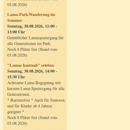
03.08.2026)
Lama-Park-Wanderung im
Sommer
Sonntag, 30.08.2026, 11:00 -
13:00 Uhr
Gemütlicher Lamaspaziergang für
alle Generationen im Park.
Noch 8 Plätze frei (Stand vom
03.08.2026)
"Lamas hautnah" erleben
Sonntag, 30.08.2026, 14:00 -
15:30 Uhr
Achtsame Lama-Begegnung mit
kurzem Lama-Spaziergang für alle
Generationen.
* Barrierefrei * Auch für Senioren
und für Kinder ab 4 Jahren
geeignet *
Noch 8 Plätze frei (Stand vom
03.08.2026)