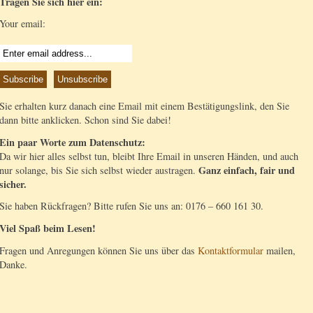
Tragen Sie sich hier ein:
Your email:
Sie erhalten kurz danach eine Email mit einem Bestätigungslink, den Sie
dann bitte anklicken. Schon sind Sie dabei!
Ein paar Worte zum Datenschutz:
Da wir hier alles selbst tun, bleibt Ihre Email in unseren Händen, und auch
Ganz einfach, fair und
nur solange, bis Sie sich selbst wieder austragen.
sicher.
Sie haben Rückfragen? Bitte rufen Sie uns an: 0176 – 660 161 30.
Viel Spaß beim Lesen!
Fragen und Anregungen können Sie uns über das
Kontaktformular
mailen,
Danke.