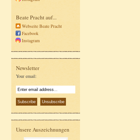
Beate Pracht auf...
Webseite Beate Pracht
Facebook
Instagram
Newsletter
Your email:
Unsere Auszeichnungen