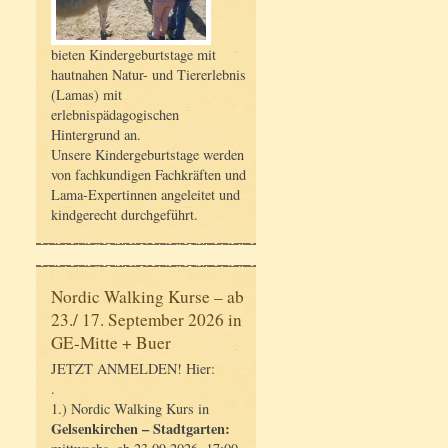
bieten Kindergeburtstage mit
hautnahen Natur- und Tiererlebnis
(Lamas) mit
erlebnispädagogischen
Hintergrund an.
Unsere Kindergeburtstage werden
von fachkundigen Fachkräften und
Lama-Expertinnen angeleitet und
kindgerecht durchgeführt.
Nordic Walking Kurse – ab
23./ 17. September 2026 in
GE-Mitte + Buer
JETZT ANMELDEN! Hier:
.
1.) Nordic Walking Kurs in
Gelsenkirchen – Stadtgarten: