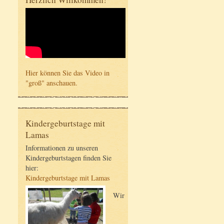
Hier können Sie das Video in
"groß" anschauen.
Kindergeburtstage mit
Lamas
Informationen zu unseren
Kindergeburtstagen finden Sie
hier:
Kindergeburtstage mit Lamas
Wir