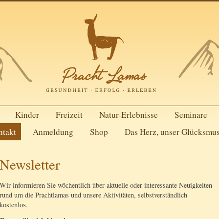
Kinder
Freizeit
Natur-Erlebnisse
Seminare
ntakt
Anmeldung
Shop
Das Herz, unser Glücksmu
Newsletter
Wir informieren Sie wöchentlich über aktuelle oder interessante Neuigkeiten
rund um die Prachtlamas und unsere Aktivitäten, selbstverständlich
kostenlos.