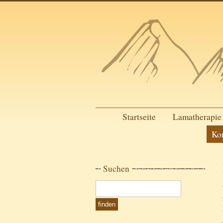
Startseite
Lamatherapie
Ko
Suchen