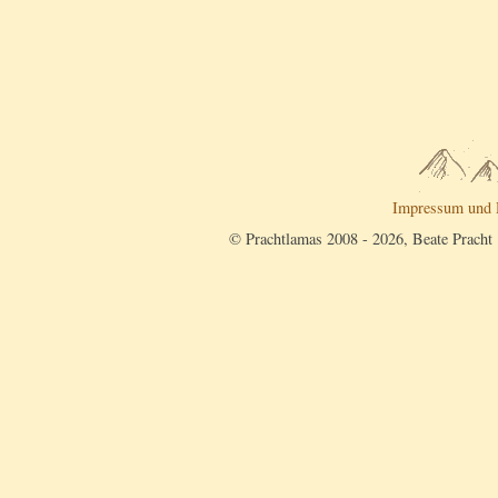
Impressum und 
© Prachtlamas 2008 - 2026, Beate Pracht