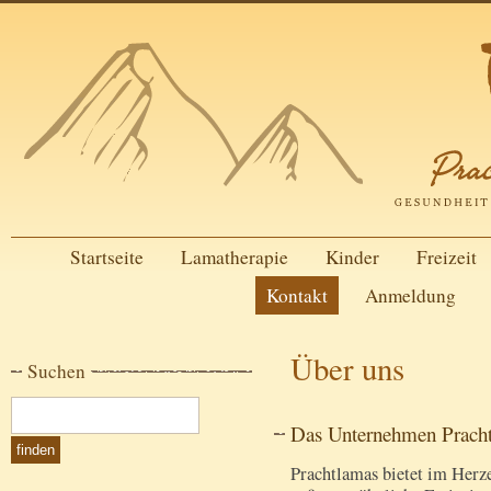
Startseite
Lamatherapie
Kinder
Freizeit
Kontakt
Anmeldung
Über uns
Suchen
Das Unternehmen Prach
Prachtlamas bietet im Herz