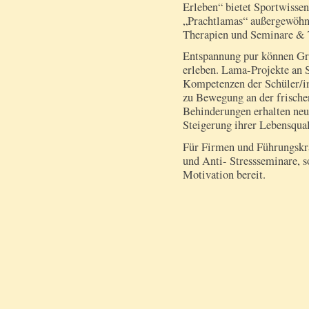
Erleben“ bietet Sportwissen
„Prachtlamas“ außergewöhnli
Therapien und Seminare & 
Entspannung pur können G
erleben. Lama-Projekte an S
Kompetenzen der Schüler/in
zu Bewegung an der frische
Behinderungen erhalten neu
Steigerung ihrer Lebensqual
Für Firmen und Führungskr
und Anti- Stressseminare, 
Motivation bereit.