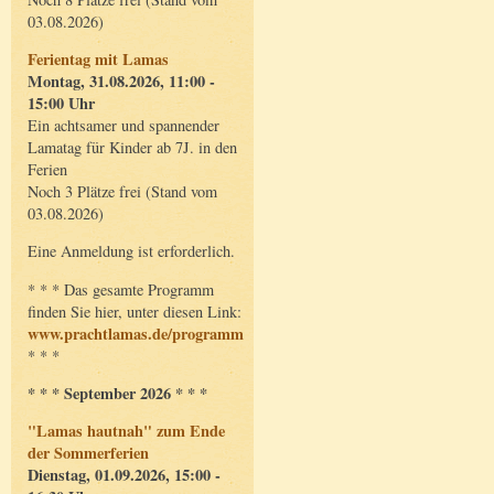
03.08.2026)
Ferientag mit Lamas
Montag, 31.08.2026, 11:00 -
15:00 Uhr
Ein achtsamer und spannender
Lamatag für Kinder ab 7J. in den
Ferien
Noch 3 Plätze frei (Stand vom
03.08.2026)
Eine Anmeldung ist erforderlich.
* * * Das gesamte Programm
finden Sie hier, unter diesen Link:
www.prachtlamas.de/programm
* * *
* * * September 2026 * * *
"Lamas hautnah" zum Ende
der Sommerferien
Dienstag, 01.09.2026, 15:00 -