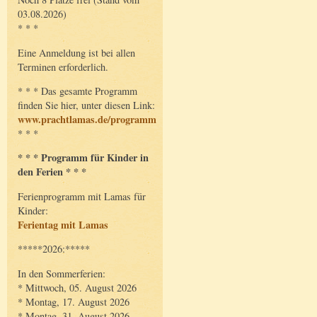
03.08.2026)
* * *
Eine Anmeldung ist bei allen
Terminen erforderlich.
* * * Das gesamte Programm
finden Sie hier, unter diesen Link:
www.prachtlamas.de/programm
* * *
* * * Programm für Kinder in
den Ferien * * *
Ferienprogramm mit Lamas für
Kinder:
Ferientag mit Lamas
*****2026:*****
In den Sommerferien:
* Mittwoch, 05. August 2026
* Montag, 17. August 2026
* Montag, 31. August 2026