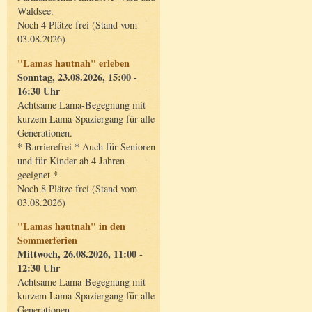
Waldsee.
Noch 4 Plätze frei (Stand vom
03.08.2026)
"Lamas hautnah" erleben
Sonntag, 23.08.2026, 15:00 -
16:30 Uhr
Achtsame Lama-Begegnung mit
kurzem Lama-Spaziergang für alle
Generationen.
* Barrierefrei * Auch für Senioren
und für Kinder ab 4 Jahren
geeignet *
Noch 8 Plätze frei (Stand vom
03.08.2026)
"Lamas hautnah" in den
Sommerferien
Mittwoch, 26.08.2026, 11:00 -
12:30 Uhr
Achtsame Lama-Begegnung mit
kurzem Lama-Spaziergang für alle
Generationen.