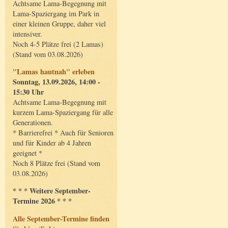
Achtsame Lama-Begegnung mit
Lama-Spaziergang im Park in
einer kleinen Gruppe, daher viel
intensiver.
Noch 4-5 Plätze frei (2 Lamas)
(Stand vom 03.08.2026)
"Lamas hautnah" erleben
Sonntag, 13.09.2026, 14:00 -
15:30 Uhr
Achtsame Lama-Begegnung mit
kurzem Lama-Spaziergang für alle
Generationen.
* Barrierefrei * Auch für Senioren
und für Kinder ab 4 Jahren
geeignet *
Noch 8 Plätze frei (Stand vom
03.08.2026)
* * * Weitere September-
Termine 2026 * * *
Alle September-Termine finden