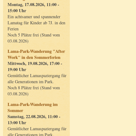
Montag, 17.08.2026, 11:00 -
15:00 Uhr
Ein achtsamer und spannender
Lamatag für Kinder ab 7J. in den
Ferien
Noch 5 Plätze frei (Stand vom
03.08.2026)
Lama-Park-Wanderung "After
Work" in den Sommerferien
Mittwoch, 19.08.2026, 17:00 -
19:00 Uhr
Gemütlicher Lamaspaziergang für
alle Generationen im Park.
Noch 8 Plätze frei (Stand vom
03.08.2026)
Lama-Park-Wanderung im
Sommer
Samstag, 22.08.2026, 11:00 -
13:00 Uhr
Gemütlicher Lamaspaziergang für
alle Generationen im Park.