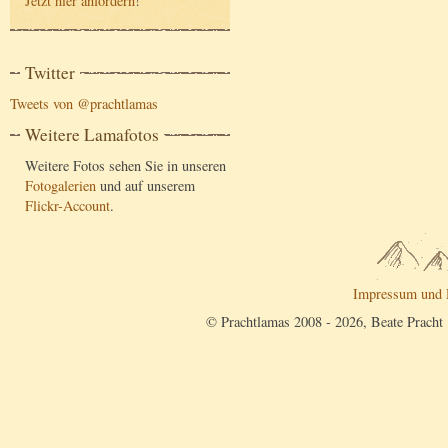
Jetzt hier anfordern
!
Twitter
Tweets von @prachtlamas
Weitere Lamafotos
Weitere Fotos sehen Sie in unseren
Fotogalerien
und auf unserem
Flickr-Account
.
Impressum und 
© Prachtlamas 2008 - 2026, Beate Pracht