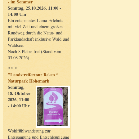
- im Sommer
Sonntag, 25.10.2026, 11:00 -
14:00 Uhr
Ein entspanntes Lama-Erlebnis
mit viel Zeit und einem großen
Rundweg durch die Natur- und
Parklandschaft inklusive Wald und
Waldsee.
Noch 8 Plätze frei (Stand vom
03.08.2026)
* * *
"Landstreifertour Reken *
Naturpark Hohemark
Sonntag,
18. Oktober
2026, 11:00
- 14:00 Uhr
Wohlfühlwanderung zur
Entspannung und Entschleunigung