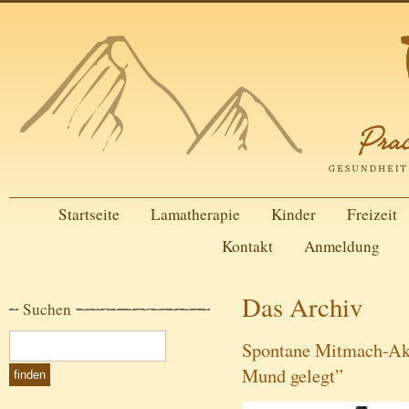
Startseite
Lamatherapie
Kinder
Freizeit
Kontakt
Anmeldung
Das Archiv
Suchen
Spontane Mitmach-Akt
Mund gelegt”