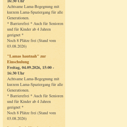
16:30 Uhr
Achtsame Lama-Begegnung mit
kurzem Lama-Spaziergang für alle
Generationen.
* Barrierefrei * Auch für Senioren
und für Kinder ab 4 Jahren
geeignet *
Noch 8 Plätze frei (Stand vom
03.08.2026)
"Lamas hautnah" zur
Einschulung
Freitag, 04.09.2026, 15:00 -
16:30 Uhr
Achtsame Lama-Begegnung mit
kurzem Lama-Spaziergang für alle
Generationen.
* Barrierefrei * Auch für Senioren
und für Kinder ab 4 Jahren
geeignet *
Noch 8 Plätze frei (Stand vom
03.08.2026)