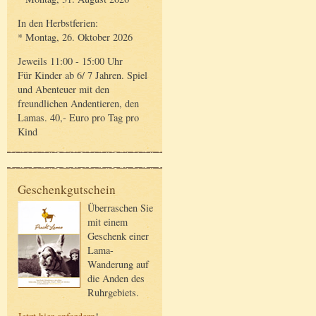
In den Herbstferien:
* Montag, 26. Oktober 2026
Jeweils 11:00 - 15:00 Uhr
Für Kinder ab 6/ 7 Jahren. Spiel
und Abenteuer mit den
freundlichen Andentieren, den
Lamas. 40,- Euro pro Tag pro
Kind
Geschenkgutschein
Überraschen Sie
mit einem
Geschenk einer
Lama-
Wanderung auf
die Anden des
Ruhrgebiets.