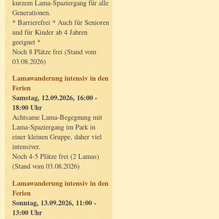
kurzem Lama-Spaziergang für alle
Generationen.
* Barrierefrei * Auch für Senioren
und für Kinder ab 4 Jahren
geeignet *
Noch 8 Plätze frei (Stand vom
03.08.2026)
Lamawanderung intensiv in den
Ferien
Samstag, 12.09.2026, 16:00 -
18:00 Uhr
Achtsame Lama-Begegnung mit
Lama-Spaziergang im Park in
einer kleinen Gruppe, daher viel
intensiver.
Noch 4-5 Plätze frei (2 Lamas)
(Stand vom 03.08.2026)
Lamawanderung intensiv in den
Ferien
Sonntag, 13.09.2026, 11:00 -
13:00 Uhr