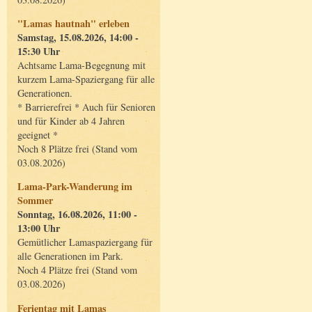
"Lamas hautnah" erleben
Samstag, 15.08.2026, 14:00 -
15:30 Uhr
Achtsame Lama-Begegnung mit
kurzem Lama-Spaziergang für alle
Generationen.
* Barrierefrei * Auch für Senioren
und für Kinder ab 4 Jahren
geeignet *
Noch 8 Plätze frei (Stand vom
03.08.2026)
Lama-Park-Wanderung im
Sommer
Sonntag, 16.08.2026, 11:00 -
13:00 Uhr
Gemütlicher Lamaspaziergang für
alle Generationen im Park.
Noch 4 Plätze frei (Stand vom
03.08.2026)
Ferientag mit Lamas