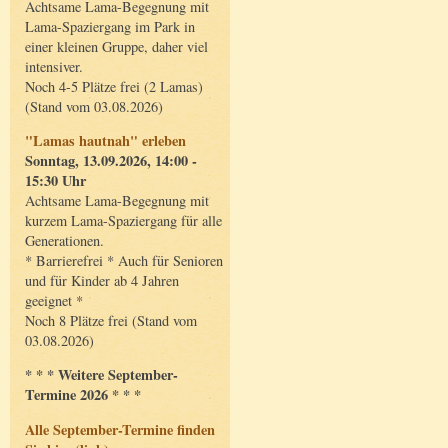
Achtsame Lama-Begegnung mit
Lama-Spaziergang im Park in
einer kleinen Gruppe, daher viel
intensiver.
Noch 4-5 Plätze frei (2 Lamas)
(Stand vom 03.08.2026)
"Lamas hautnah" erleben
Sonntag, 13.09.2026, 14:00 -
15:30 Uhr
Achtsame Lama-Begegnung mit
kurzem Lama-Spaziergang für alle
Generationen.
* Barrierefrei * Auch für Senioren
und für Kinder ab 4 Jahren
geeignet *
Noch 8 Plätze frei (Stand vom
03.08.2026)
* * * Weitere September-
Termine 2026 * * *
Alle September-Termine finden