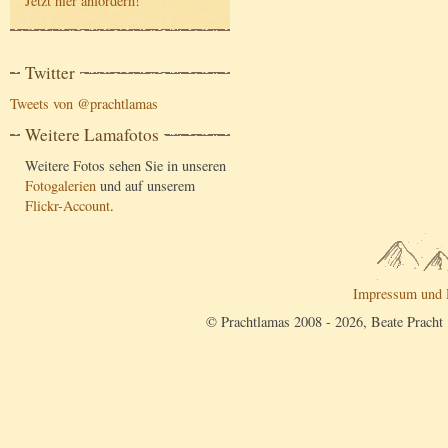
Jetzt hier anfordern
!
Twitter
Tweets von @prachtlamas
Weitere Lamafotos
Weitere Fotos sehen Sie in unseren
Fotogalerien
und auf unserem
Flickr-Account
.
Impressum und 
© Prachtlamas 2008 - 2026, Beate Pracht