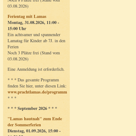
03.08.2026)
Ferientag mit Lamas
Montag, 31.08.2026, 11:00 -
15:00 Uhr
Ein achtsamer und spannender
Lamatag für Kinder ab 7J. in den
Ferien
Noch 3 Plätze frei (Stand vom
03.08.2026)
Eine Anmeldung ist erforderlich.
* * * Das gesamte Programm
finden Sie hier, unter diesen Link:
www.prachtlamas.de/programm
* * *
* * * September 2026 * * *
"Lamas hautnah" zum Ende
der Sommerferien
Dienstag, 01.09.2026, 15:00 -