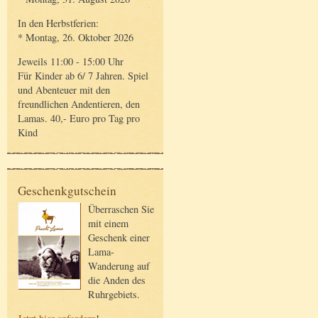
In den Herbstferien:
* Montag, 26. Oktober 2026
Jeweils 11:00 - 15:00 Uhr
Für Kinder ab 6/ 7 Jahren. Spiel
und Abenteuer mit den
freundlichen Andentieren, den
Lamas. 40,- Euro pro Tag pro
Kind
Geschenkgutschein
Überraschen Sie
mit einem
Geschenk einer
Lama-
Wanderung auf
die Anden des
Ruhrgebiets.