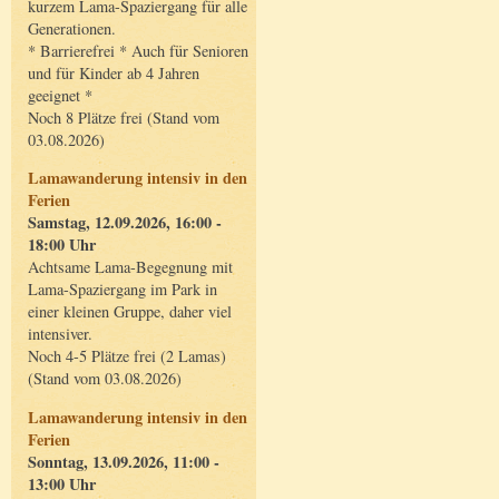
kurzem Lama-Spaziergang für alle
Generationen.
* Barrierefrei * Auch für Senioren
und für Kinder ab 4 Jahren
geeignet *
Noch 8 Plätze frei (Stand vom
03.08.2026)
Lamawanderung intensiv in den
Ferien
Samstag, 12.09.2026, 16:00 -
18:00 Uhr
Achtsame Lama-Begegnung mit
Lama-Spaziergang im Park in
einer kleinen Gruppe, daher viel
intensiver.
Noch 4-5 Plätze frei (2 Lamas)
(Stand vom 03.08.2026)
Lamawanderung intensiv in den
Ferien
Sonntag, 13.09.2026, 11:00 -
13:00 Uhr