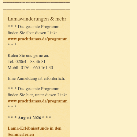
Lamawanderungen & mehr
* * * Das gesamte Programm
finden Sie über diesen Link:
www.prachtlamas.de/programm
* * *
Rufen Sie uns gerne an:
Tel. 02864 - 88 46 81
Mobil: 0176 - 660 161 30
Eine Anmeldung ist erforderlich.
* * * Das gesamte Programm
finden Sie hier, unter diesen Link:
www.prachtlamas.de/programm
* * *
* * * August 2026 * * *
Lama-Erlebnisstunde in den
Sommerferien