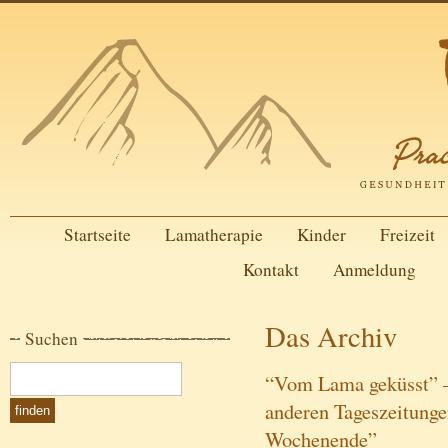
Startseite
Lamatherapie
Kinder
Freizeit
Kontakt
Anmeldung
Das Archiv
Suchen
“Vom Lama geküsst” –
anderen Tageszeitunge
Wochenende”