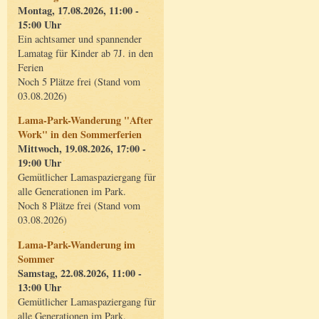
Montag, 17.08.2026, 11:00 -
15:00 Uhr
Ein achtsamer und spannender
Lamatag für Kinder ab 7J. in den
Ferien
Noch 5 Plätze frei (Stand vom
03.08.2026)
Lama-Park-Wanderung "After
Work" in den Sommerferien
Mittwoch, 19.08.2026, 17:00 -
19:00 Uhr
Gemütlicher Lamaspaziergang für
alle Generationen im Park.
Noch 8 Plätze frei (Stand vom
03.08.2026)
Lama-Park-Wanderung im
Sommer
Samstag, 22.08.2026, 11:00 -
13:00 Uhr
Gemütlicher Lamaspaziergang für
alle Generationen im Park.