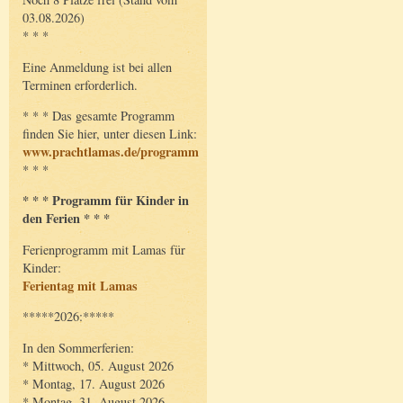
03.08.2026)
* * *
Eine Anmeldung ist bei allen
Terminen erforderlich.
* * * Das gesamte Programm
finden Sie hier, unter diesen Link:
www.prachtlamas.de/programm
* * *
* * * Programm für Kinder in
den Ferien * * *
Ferienprogramm mit Lamas für
Kinder:
Ferientag mit Lamas
*****2026:*****
In den Sommerferien:
* Mittwoch, 05. August 2026
* Montag, 17. August 2026
* Montag, 31. August 2026