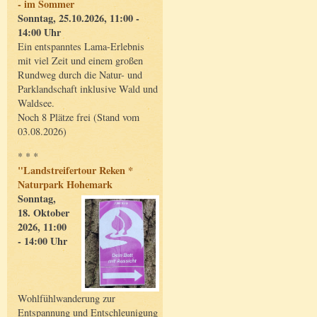
- im Sommer
Sonntag, 25.10.2026, 11:00 -
14:00 Uhr
Ein entspanntes Lama-Erlebnis
mit viel Zeit und einem großen
Rundweg durch die Natur- und
Parklandschaft inklusive Wald und
Waldsee.
Noch 8 Plätze frei (Stand vom
03.08.2026)
* * *
"Landstreifertour Reken *
Naturpark Hohemark
Sonntag,
18. Oktober
2026, 11:00
- 14:00 Uhr
Wohlfühlwanderung zur
Entspannung und Entschleunigung