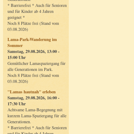
* Barrierefrei * Auch für Senioren
und für Kinder ab 4 Jahren
geeignet *
Noch 8 Plätze frei (Stand vom
03.08.2026)
Lama-Park-Wanderung im
Sommer
Samstag, 29.08.2026, 13:00 -
15:00 Uhr
Gemütlicher Lamaspaziergang für
alle Generationen im Park.
Noch 8 Plätze frei (Stand vom
03.08.2026)
"Lamas hautnah" erleben
Samstag, 29.08.2026, 16:00 -
17:30 Uhr
Achtsame Lama-Begegnung mit
kurzem Lama-Spaziergang für alle
Generationen.
* Barrierefrei * Auch für Senioren
und für Kinder ab 4 Jahren