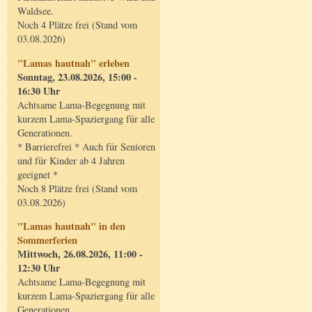
Waldsee.
Noch 4 Plätze frei (Stand vom
03.08.2026)
"Lamas hautnah" erleben
Sonntag, 23.08.2026, 15:00 -
16:30 Uhr
Achtsame Lama-Begegnung mit
kurzem Lama-Spaziergang für alle
Generationen.
* Barrierefrei * Auch für Senioren
und für Kinder ab 4 Jahren
geeignet *
Noch 8 Plätze frei (Stand vom
03.08.2026)
"Lamas hautnah" in den
Sommerferien
Mittwoch, 26.08.2026, 11:00 -
12:30 Uhr
Achtsame Lama-Begegnung mit
kurzem Lama-Spaziergang für alle
Generationen.