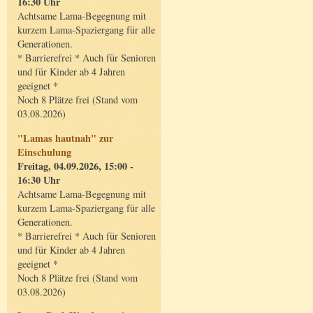
16:30 Uhr
Achtsame Lama-Begegnung mit
kurzem Lama-Spaziergang für alle
Generationen.
* Barrierefrei * Auch für Senioren
und für Kinder ab 4 Jahren
geeignet *
Noch 8 Plätze frei (Stand vom
03.08.2026)
"Lamas hautnah" zur
Einschulung
Freitag, 04.09.2026, 15:00 -
16:30 Uhr
Achtsame Lama-Begegnung mit
kurzem Lama-Spaziergang für alle
Generationen.
* Barrierefrei * Auch für Senioren
und für Kinder ab 4 Jahren
geeignet *
Noch 8 Plätze frei (Stand vom
03.08.2026)