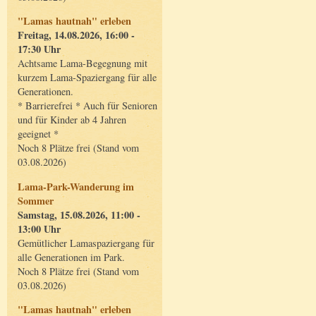
"Lamas hautnah" erleben
Freitag, 14.08.2026, 16:00 -
17:30 Uhr
Achtsame Lama-Begegnung mit
kurzem Lama-Spaziergang für alle
Generationen.
* Barrierefrei * Auch für Senioren
und für Kinder ab 4 Jahren
geeignet *
Noch 8 Plätze frei (Stand vom
03.08.2026)
Lama-Park-Wanderung im
Sommer
Samstag, 15.08.2026, 11:00 -
13:00 Uhr
Gemütlicher Lamaspaziergang für
alle Generationen im Park.
Noch 8 Plätze frei (Stand vom
03.08.2026)
"Lamas hautnah" erleben