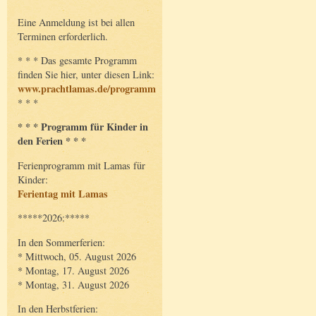
Eine Anmeldung ist bei allen
Terminen erforderlich.
* * * Das gesamte Programm
finden Sie hier, unter diesen Link:
www.prachtlamas.de/programm
* * *
* * * Programm für Kinder in
den Ferien * * *
Ferienprogramm mit Lamas für
Kinder:
Ferientag mit Lamas
*****2026:*****
In den Sommerferien:
* Mittwoch, 05. August 2026
* Montag, 17. August 2026
* Montag, 31. August 2026
In den Herbstferien: