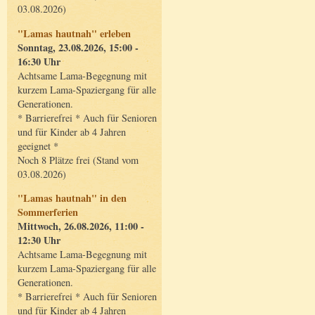
03.08.2026)
"Lamas hautnah" erleben
Sonntag, 23.08.2026, 15:00 -
16:30 Uhr
Achtsame Lama-Begegnung mit
kurzem Lama-Spaziergang für alle
Generationen.
* Barrierefrei * Auch für Senioren
und für Kinder ab 4 Jahren
geeignet *
Noch 8 Plätze frei (Stand vom
03.08.2026)
"Lamas hautnah" in den
Sommerferien
Mittwoch, 26.08.2026, 11:00 -
12:30 Uhr
Achtsame Lama-Begegnung mit
kurzem Lama-Spaziergang für alle
Generationen.
* Barrierefrei * Auch für Senioren
und für Kinder ab 4 Jahren