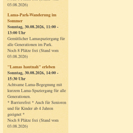
03.08.2026)
Lama-Park-Wanderung im
Sommer
Sonntag, 30.08.2026, 11:00 -
13:00 Uhr
Gemütlicher Lamaspaziergang für
alle Generationen im Park.
Noch 8 Plätze frei (Stand vom
03.08.2026)
"Lamas hautnah" erleben
Sonntag, 30.08.2026, 14:00 -
15:30 Uhr
Achtsame Lama-Begegnung mit
kurzem Lama-Spaziergang für alle
Generationen.
* Barrierefrei * Auch für Senioren
und für Kinder ab 4 Jahren
geeignet *
Noch 8 Plätze frei (Stand vom
03.08.2026)