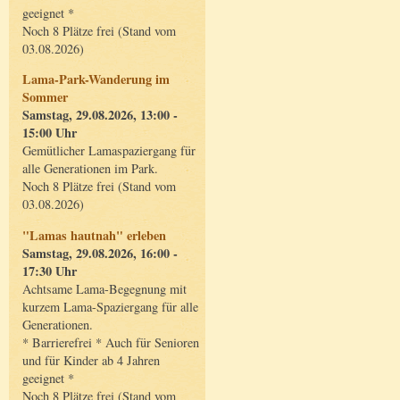
geeignet *
Noch 8 Plätze frei (Stand vom
03.08.2026)
Lama-Park-Wanderung im
Sommer
Samstag, 29.08.2026, 13:00 -
15:00 Uhr
Gemütlicher Lamaspaziergang für
alle Generationen im Park.
Noch 8 Plätze frei (Stand vom
03.08.2026)
"Lamas hautnah" erleben
Samstag, 29.08.2026, 16:00 -
17:30 Uhr
Achtsame Lama-Begegnung mit
kurzem Lama-Spaziergang für alle
Generationen.
* Barrierefrei * Auch für Senioren
und für Kinder ab 4 Jahren
geeignet *
Noch 8 Plätze frei (Stand vom