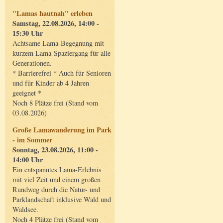
"Lamas hautnah" erleben
Samstag, 22.08.2026, 14:00 -
15:30 Uhr
Achtsame Lama-Begegnung mit
kurzem Lama-Spaziergang für alle
Generationen.
* Barrierefrei * Auch für Senioren
und für Kinder ab 4 Jahren
geeignet *
Noch 8 Plätze frei (Stand vom
03.08.2026)
Große Lamawanderung im Park
- im Sommer
Sonntag, 23.08.2026, 11:00 -
14:00 Uhr
Ein entspanntes Lama-Erlebnis
mit viel Zeit und einem großen
Rundweg durch die Natur- und
Parklandschaft inklusive Wald und
Waldsee.
Noch 4 Plätze frei (Stand vom