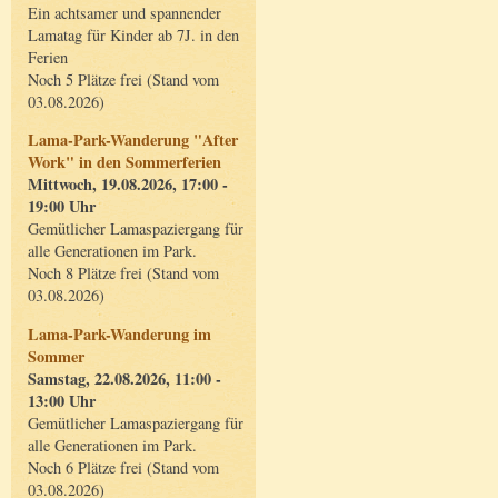
Ein achtsamer und spannender
Lamatag für Kinder ab 7J. in den
Ferien
Noch 5 Plätze frei (Stand vom
03.08.2026)
Lama-Park-Wanderung "After
Work" in den Sommerferien
Mittwoch, 19.08.2026, 17:00 -
19:00 Uhr
Gemütlicher Lamaspaziergang für
alle Generationen im Park.
Noch 8 Plätze frei (Stand vom
03.08.2026)
Lama-Park-Wanderung im
Sommer
Samstag, 22.08.2026, 11:00 -
13:00 Uhr
Gemütlicher Lamaspaziergang für
alle Generationen im Park.
Noch 6 Plätze frei (Stand vom
03.08.2026)