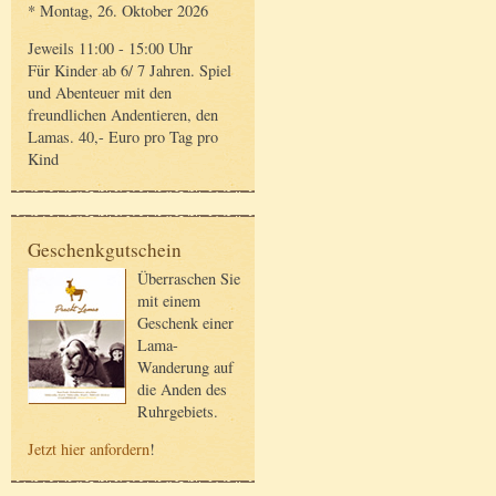
* Montag, 26. Oktober 2026
Jeweils 11:00 - 15:00 Uhr
Für Kinder ab 6/ 7 Jahren. Spiel
und Abenteuer mit den
freundlichen Andentieren, den
Lamas. 40,- Euro pro Tag pro
Kind
Geschenkgutschein
Überraschen Sie
mit einem
Geschenk einer
Lama-
Wanderung auf
die Anden des
Ruhrgebiets.
Jetzt hier anfordern
!