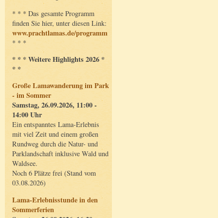
* * * Das gesamte Programm
finden Sie hier, unter diesen Link:
www.prachtlamas.de/programm
* * *
* * * Weitere Highlights 2026 *
* *
Große Lamawanderung im Park
- im Sommer
Samstag, 26.09.2026, 11:00 -
14:00 Uhr
Ein entspanntes Lama-Erlebnis
mit viel Zeit und einem großen
Rundweg durch die Natur- und
Parklandschaft inklusive Wald und
Waldsee.
Noch 6 Plätze frei (Stand vom
03.08.2026)
Lama-Erlebnisstunde in den
Sommerferien