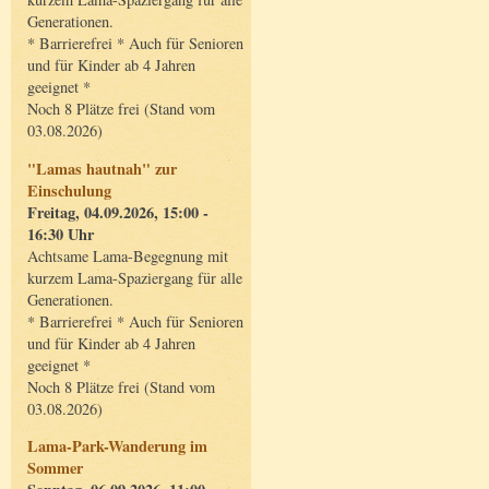
Generationen.
* Barrierefrei * Auch für Senioren
und für Kinder ab 4 Jahren
geeignet *
Noch 8 Plätze frei (Stand vom
03.08.2026)
"Lamas hautnah" zur
Einschulung
Freitag, 04.09.2026, 15:00 -
16:30 Uhr
Achtsame Lama-Begegnung mit
kurzem Lama-Spaziergang für alle
Generationen.
* Barrierefrei * Auch für Senioren
und für Kinder ab 4 Jahren
geeignet *
Noch 8 Plätze frei (Stand vom
03.08.2026)
Lama-Park-Wanderung im
Sommer