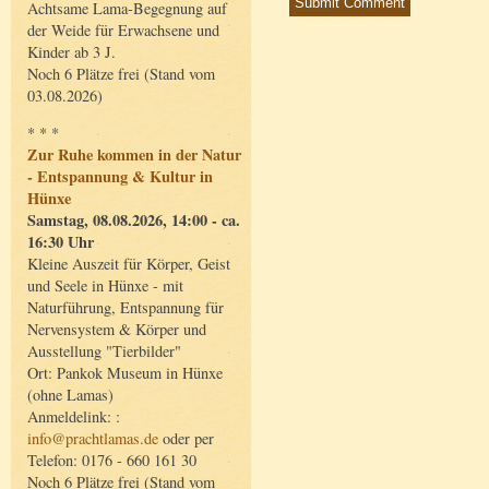
Achtsame Lama-Begegnung auf
der Weide für Erwachsene und
Kinder ab 3 J.
Noch 6 Plätze frei (Stand vom
03.08.2026)
* * *
Zur Ruhe kommen in der Natur
- Entspannung & Kultur in
Hünxe
Samstag, 08.08.2026, 14:00 - ca.
16:30 Uhr
Kleine Auszeit für Körper, Geist
und Seele in Hünxe - mit
Naturführung, Entspannung für
Nervensystem & Körper und
Ausstellung "Tierbilder"
Ort: Pankok Museum in Hünxe
(ohne Lamas)
Anmeldelink: :
info@prachtlamas.de
oder per
Telefon: 0176 - 660 161 30
Noch 6 Plätze frei (Stand vom