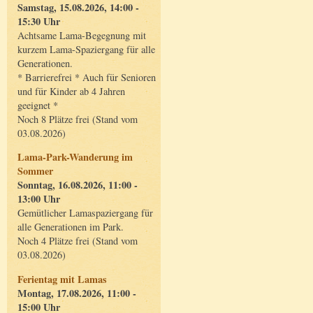
Samstag, 15.08.2026, 14:00 -
15:30 Uhr
Achtsame Lama-Begegnung mit
kurzem Lama-Spaziergang für alle
Generationen.
* Barrierefrei * Auch für Senioren
und für Kinder ab 4 Jahren
geeignet *
Noch 8 Plätze frei (Stand vom
03.08.2026)
Lama-Park-Wanderung im
Sommer
Sonntag, 16.08.2026, 11:00 -
13:00 Uhr
Gemütlicher Lamaspaziergang für
alle Generationen im Park.
Noch 4 Plätze frei (Stand vom
03.08.2026)
Ferientag mit Lamas
Montag, 17.08.2026, 11:00 -
15:00 Uhr