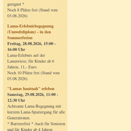
geeignet *
Noch 8 Plätze frei (Stand vom
03.08.2026)
Lama-Erlebnisbegegnung
(Umweltdiplom) - in den
Sommerferien
Freitag, 28.08.2026, 15:00 -
16:00 Uhr
Lama-Erlebnis auf der
Lamawiese; für Kinder ab 6
Jahren, 11,- Euro
Noch 10 Plätze frei (Stand vom
03.08.2026)
"Lamas hautnah" erleben
Samstag, 29.08.2026, 11:00 -
12:30 Uhr
Achtsame Lama-Begegnung mit
kurzem Lama-Spaziergang für alle
Generationen.
* Barrierefrei * Auch für Senioren
und für Kinder ab 4 Jahren