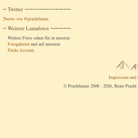
Twitter
Tweets von @prachtlamas
Weitere Lamafotos
Weitere Fotos sehen Sie in unseren
Fotogalerien
und auf unserem
Flickr-Account
.
Impressum und 
© Prachtlamas 2008 - 2026, Beate Pracht