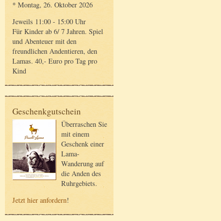
* Montag, 26. Oktober 2026
Jeweils 11:00 - 15:00 Uhr
Für Kinder ab 6/ 7 Jahren. Spiel
und Abenteuer mit den
freundlichen Andentieren, den
Lamas. 40,- Euro pro Tag pro
Kind
Geschenkgutschein
Überraschen Sie
mit einem
Geschenk einer
Lama-
Wanderung auf
die Anden des
Ruhrgebiets.
Jetzt hier anfordern
!