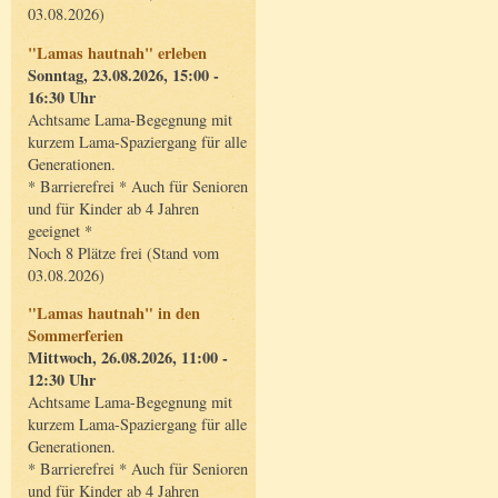
03.08.2026)
"Lamas hautnah" erleben
Sonntag, 23.08.2026, 15:00 -
16:30 Uhr
Achtsame Lama-Begegnung mit
kurzem Lama-Spaziergang für alle
Generationen.
* Barrierefrei * Auch für Senioren
und für Kinder ab 4 Jahren
geeignet *
Noch 8 Plätze frei (Stand vom
03.08.2026)
"Lamas hautnah" in den
Sommerferien
Mittwoch, 26.08.2026, 11:00 -
12:30 Uhr
Achtsame Lama-Begegnung mit
kurzem Lama-Spaziergang für alle
Generationen.
* Barrierefrei * Auch für Senioren
und für Kinder ab 4 Jahren