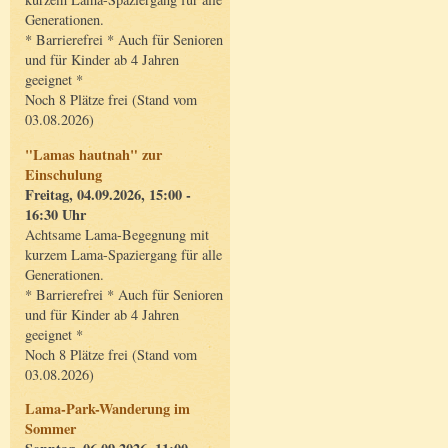
Generationen.
* Barrierefrei * Auch für Senioren
und für Kinder ab 4 Jahren
geeignet *
Noch 8 Plätze frei (Stand vom
03.08.2026)
"Lamas hautnah" zur
Einschulung
Freitag, 04.09.2026, 15:00 -
16:30 Uhr
Achtsame Lama-Begegnung mit
kurzem Lama-Spaziergang für alle
Generationen.
* Barrierefrei * Auch für Senioren
und für Kinder ab 4 Jahren
geeignet *
Noch 8 Plätze frei (Stand vom
03.08.2026)
Lama-Park-Wanderung im
Sommer