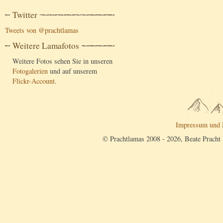
Twitter
Tweets von @prachtlamas
Weitere Lamafotos
Weitere Fotos sehen Sie in unseren
Fotogalerien
und auf unserem
Flickr-Account
.
Impressum und 
© Prachtlamas 2008 - 2026, Beate Pracht