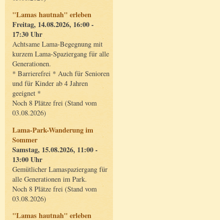
"Lamas hautnah" erleben
Freitag, 14.08.2026, 16:00 -
17:30 Uhr
Achtsame Lama-Begegnung mit
kurzem Lama-Spaziergang für alle
Generationen.
* Barrierefrei * Auch für Senioren
und für Kinder ab 4 Jahren
geeignet *
Noch 8 Plätze frei (Stand vom
03.08.2026)
Lama-Park-Wanderung im
Sommer
Samstag, 15.08.2026, 11:00 -
13:00 Uhr
Gemütlicher Lamaspaziergang für
alle Generationen im Park.
Noch 8 Plätze frei (Stand vom
03.08.2026)
"Lamas hautnah" erleben