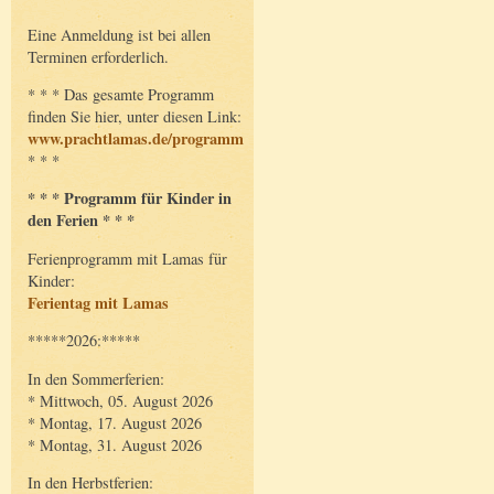
Eine Anmeldung ist bei allen
Terminen erforderlich.
* * * Das gesamte Programm
finden Sie hier, unter diesen Link:
www.prachtlamas.de/programm
* * *
* * * Programm für Kinder in
den Ferien * * *
Ferienprogramm mit Lamas für
Kinder:
Ferientag mit Lamas
*****2026:*****
In den Sommerferien:
* Mittwoch, 05. August 2026
* Montag, 17. August 2026
* Montag, 31. August 2026
In den Herbstferien: