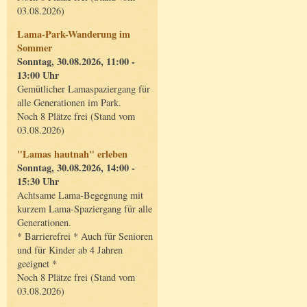
03.08.2026)
Lama-Park-Wanderung im
Sommer
Sonntag, 30.08.2026, 11:00 -
13:00 Uhr
Gemütlicher Lamaspaziergang für
alle Generationen im Park.
Noch 8 Plätze frei (Stand vom
03.08.2026)
"Lamas hautnah" erleben
Sonntag, 30.08.2026, 14:00 -
15:30 Uhr
Achtsame Lama-Begegnung mit
kurzem Lama-Spaziergang für alle
Generationen.
* Barrierefrei * Auch für Senioren
und für Kinder ab 4 Jahren
geeignet *
Noch 8 Plätze frei (Stand vom
03.08.2026)