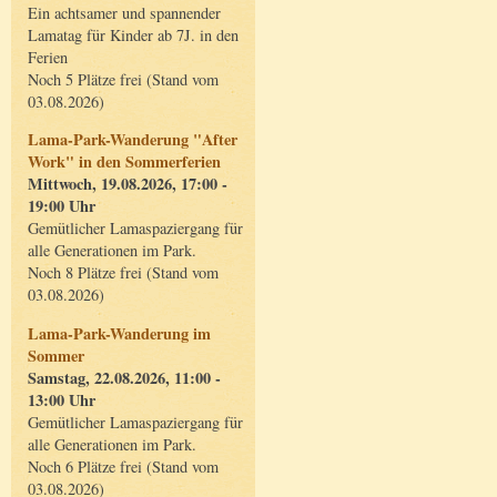
Ein achtsamer und spannender
Lamatag für Kinder ab 7J. in den
Ferien
Noch 5 Plätze frei (Stand vom
03.08.2026)
Lama-Park-Wanderung "After
Work" in den Sommerferien
Mittwoch, 19.08.2026, 17:00 -
19:00 Uhr
Gemütlicher Lamaspaziergang für
alle Generationen im Park.
Noch 8 Plätze frei (Stand vom
03.08.2026)
Lama-Park-Wanderung im
Sommer
Samstag, 22.08.2026, 11:00 -
13:00 Uhr
Gemütlicher Lamaspaziergang für
alle Generationen im Park.
Noch 6 Plätze frei (Stand vom
03.08.2026)