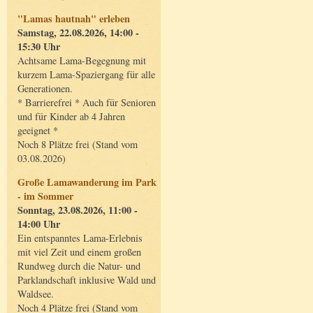
"Lamas hautnah" erleben
Samstag, 22.08.2026, 14:00 -
15:30 Uhr
Achtsame Lama-Begegnung mit
kurzem Lama-Spaziergang für alle
Generationen.
* Barrierefrei * Auch für Senioren
und für Kinder ab 4 Jahren
geeignet *
Noch 8 Plätze frei (Stand vom
03.08.2026)
Große Lamawanderung im Park
- im Sommer
Sonntag, 23.08.2026, 11:00 -
14:00 Uhr
Ein entspanntes Lama-Erlebnis
mit viel Zeit und einem großen
Rundweg durch die Natur- und
Parklandschaft inklusive Wald und
Waldsee.
Noch 4 Plätze frei (Stand vom