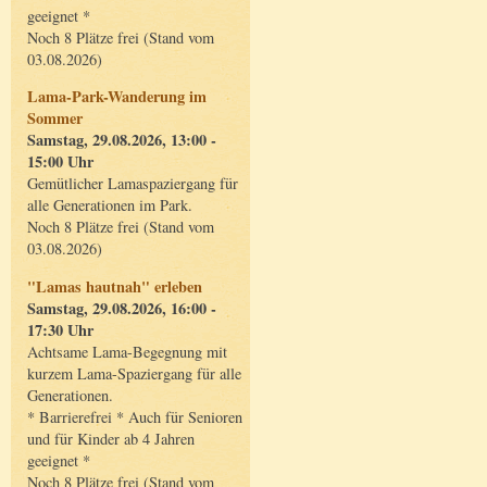
geeignet *
Noch 8 Plätze frei (Stand vom
03.08.2026)
Lama-Park-Wanderung im
Sommer
Samstag, 29.08.2026, 13:00 -
15:00 Uhr
Gemütlicher Lamaspaziergang für
alle Generationen im Park.
Noch 8 Plätze frei (Stand vom
03.08.2026)
"Lamas hautnah" erleben
Samstag, 29.08.2026, 16:00 -
17:30 Uhr
Achtsame Lama-Begegnung mit
kurzem Lama-Spaziergang für alle
Generationen.
* Barrierefrei * Auch für Senioren
und für Kinder ab 4 Jahren
geeignet *
Noch 8 Plätze frei (Stand vom