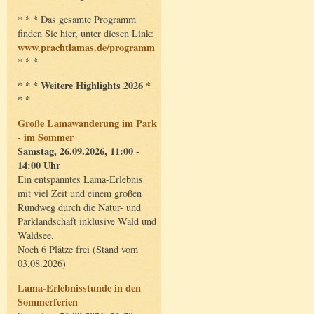
* * * Das gesamte Programm
finden Sie hier, unter diesen Link:
www.prachtlamas.de/programm
* * *
* * * Weitere Highlights 2026 *
* *
Große Lamawanderung im Park
- im Sommer
Samstag, 26.09.2026, 11:00 -
14:00 Uhr
Ein entspanntes Lama-Erlebnis
mit viel Zeit und einem großen
Rundweg durch die Natur- und
Parklandschaft inklusive Wald und
Waldsee.
Noch 6 Plätze frei (Stand vom
03.08.2026)
Lama-Erlebnisstunde in den
Sommerferien