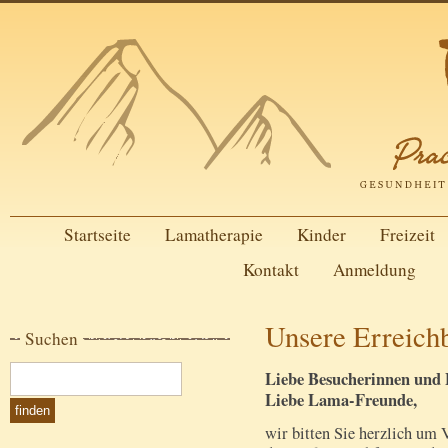
Startseite
Lamatherapie
Kinder
Freizeit
Kontakt
Anmeldung
Unsere Erreichb
Suchen
Liebe Besucherinnen und 
Liebe Lama-Freunde,
wir bitten Sie herzlich um 