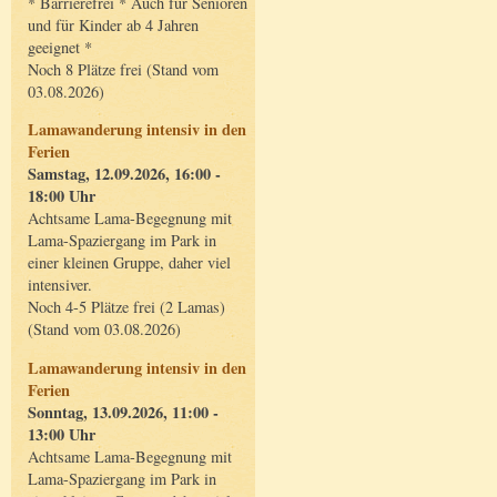
* Barrierefrei * Auch für Senioren
und für Kinder ab 4 Jahren
geeignet *
Noch 8 Plätze frei (Stand vom
03.08.2026)
Lamawanderung intensiv in den
Ferien
Samstag, 12.09.2026, 16:00 -
18:00 Uhr
Achtsame Lama-Begegnung mit
Lama-Spaziergang im Park in
einer kleinen Gruppe, daher viel
intensiver.
Noch 4-5 Plätze frei (2 Lamas)
(Stand vom 03.08.2026)
Lamawanderung intensiv in den
Ferien
Sonntag, 13.09.2026, 11:00 -
13:00 Uhr
Achtsame Lama-Begegnung mit
Lama-Spaziergang im Park in