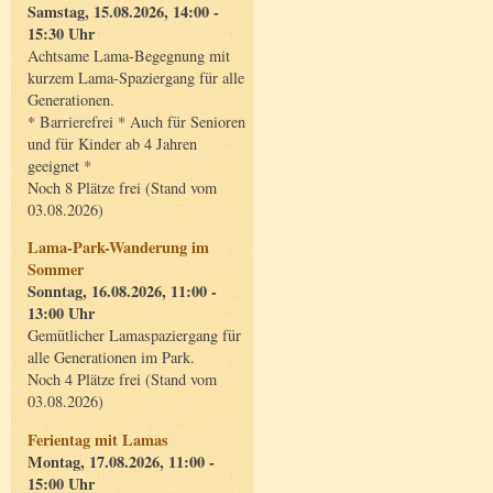
Samstag, 15.08.2026, 14:00 -
15:30 Uhr
Achtsame Lama-Begegnung mit
kurzem Lama-Spaziergang für alle
Generationen.
* Barrierefrei * Auch für Senioren
und für Kinder ab 4 Jahren
geeignet *
Noch 8 Plätze frei (Stand vom
03.08.2026)
Lama-Park-Wanderung im
Sommer
Sonntag, 16.08.2026, 11:00 -
13:00 Uhr
Gemütlicher Lamaspaziergang für
alle Generationen im Park.
Noch 4 Plätze frei (Stand vom
03.08.2026)
Ferientag mit Lamas
Montag, 17.08.2026, 11:00 -
15:00 Uhr