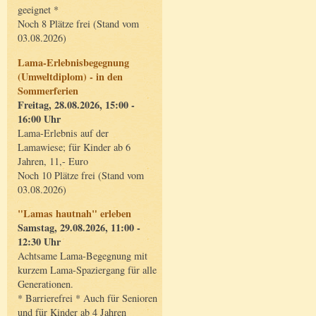
geeignet *
Noch 8 Plätze frei (Stand vom
03.08.2026)
Lama-Erlebnisbegegnung
(Umweltdiplom) - in den
Sommerferien
Freitag, 28.08.2026, 15:00 -
16:00 Uhr
Lama-Erlebnis auf der
Lamawiese; für Kinder ab 6
Jahren, 11,- Euro
Noch 10 Plätze frei (Stand vom
03.08.2026)
"Lamas hautnah" erleben
Samstag, 29.08.2026, 11:00 -
12:30 Uhr
Achtsame Lama-Begegnung mit
kurzem Lama-Spaziergang für alle
Generationen.
* Barrierefrei * Auch für Senioren
und für Kinder ab 4 Jahren