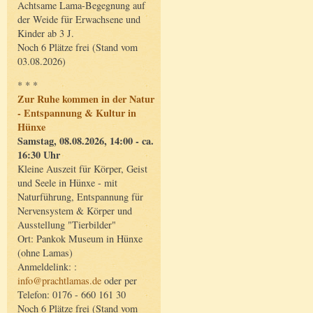
Achtsame Lama-Begegnung auf
der Weide für Erwachsene und
Kinder ab 3 J.
Noch 6 Plätze frei (Stand vom
03.08.2026)
* * *
Zur Ruhe kommen in der Natur
- Entspannung & Kultur in
Hünxe
Samstag, 08.08.2026, 14:00 - ca.
16:30 Uhr
Kleine Auszeit für Körper, Geist
und Seele in Hünxe - mit
Naturführung, Entspannung für
Nervensystem & Körper und
Ausstellung "Tierbilder"
Ort: Pankok Museum in Hünxe
(ohne Lamas)
Anmeldelink: :
info@prachtlamas.de
oder per
Telefon: 0176 - 660 161 30
Noch 6 Plätze frei (Stand vom