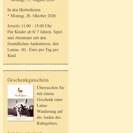
In den Herbstferien:
* Montag, 26. Oktober 2026
Jeweils 11:00 - 15:00 Uhr
Für Kinder ab 6/ 7 Jahren. Spiel
und Abenteuer mit den
freundlichen Andentieren, den
Lamas. 40,- Euro pro Tag pro
Kind
Geschenkgutschein
Überraschen Sie
mit einem
Geschenk einer
Lama-
Wanderung auf
die Anden des
Ruhrgebiets.