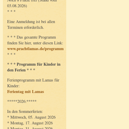
03.08.2026)
* * *
Eine Anmeldung ist bei allen
Terminen erforderlich.
* * * Das gesamte Programm
finden Sie hier, unter diesen Link:
www.prachtlamas.de/programm
* * *
* * * Programm für Kinder in
den Ferien * * *
Ferienprogramm mit Lamas für
Kinder:
Ferientag mit Lamas
*****2026:*****
In den Sommerferien:
* Mittwoch, 05. August 2026
* Montag, 17. August 2026
* Montag, 31. August 2026