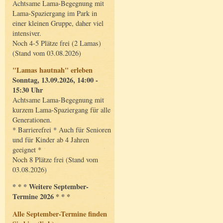
Achtsame Lama-Begegnung mit
Lama-Spaziergang im Park in
einer kleinen Gruppe, daher viel
intensiver.
Noch 4-5 Plätze frei (2 Lamas)
(Stand vom 03.08.2026)
"Lamas hautnah" erleben
Sonntag, 13.09.2026, 14:00 -
15:30 Uhr
Achtsame Lama-Begegnung mit
kurzem Lama-Spaziergang für alle
Generationen.
* Barrierefrei * Auch für Senioren
und für Kinder ab 4 Jahren
geeignet *
Noch 8 Plätze frei (Stand vom
03.08.2026)
* * * Weitere September-
Termine 2026 * * *
Alle September-Termine finden