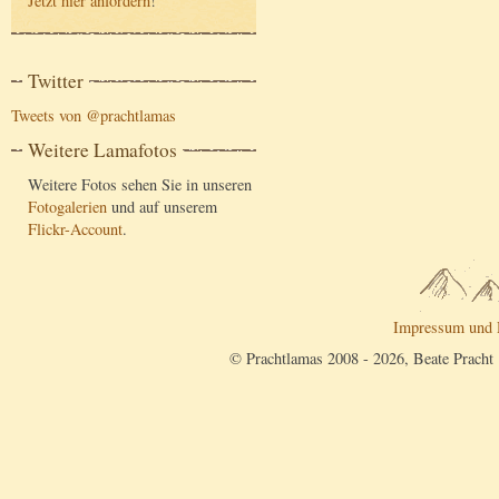
Jetzt hier anfordern
!
Twitter
Tweets von @prachtlamas
Weitere Lamafotos
Weitere Fotos sehen Sie in unseren
Fotogalerien
und auf unserem
Flickr-Account
.
Impressum und 
© Prachtlamas 2008 - 2026, Beate Pracht