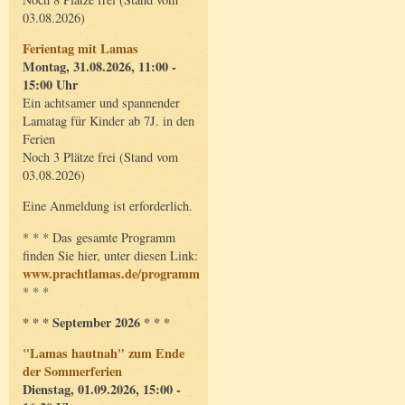
03.08.2026)
Ferientag mit Lamas
Montag, 31.08.2026, 11:00 -
15:00 Uhr
Ein achtsamer und spannender
Lamatag für Kinder ab 7J. in den
Ferien
Noch 3 Plätze frei (Stand vom
03.08.2026)
Eine Anmeldung ist erforderlich.
* * * Das gesamte Programm
finden Sie hier, unter diesen Link:
www.prachtlamas.de/programm
* * *
* * * September 2026 * * *
"Lamas hautnah" zum Ende
der Sommerferien
Dienstag, 01.09.2026, 15:00 -