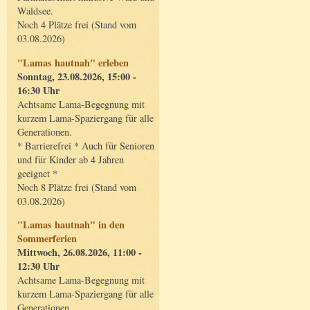
Waldsee.
Noch 4 Plätze frei (Stand vom
03.08.2026)
"Lamas hautnah" erleben
Sonntag, 23.08.2026, 15:00 -
16:30 Uhr
Achtsame Lama-Begegnung mit
kurzem Lama-Spaziergang für alle
Generationen.
* Barrierefrei * Auch für Senioren
und für Kinder ab 4 Jahren
geeignet *
Noch 8 Plätze frei (Stand vom
03.08.2026)
"Lamas hautnah" in den
Sommerferien
Mittwoch, 26.08.2026, 11:00 -
12:30 Uhr
Achtsame Lama-Begegnung mit
kurzem Lama-Spaziergang für alle
Generationen.