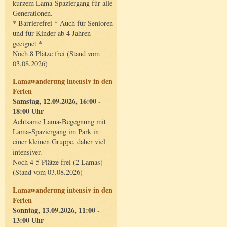
kurzem Lama-Spaziergang für alle
Generationen.
* Barrierefrei * Auch für Senioren
und für Kinder ab 4 Jahren
geeignet *
Noch 8 Plätze frei (Stand vom
03.08.2026)
Lamawanderung intensiv in den
Ferien
Samstag, 12.09.2026, 16:00 -
18:00 Uhr
Achtsame Lama-Begegnung mit
Lama-Spaziergang im Park in
einer kleinen Gruppe, daher viel
intensiver.
Noch 4-5 Plätze frei (2 Lamas)
(Stand vom 03.08.2026)
Lamawanderung intensiv in den
Ferien
Sonntag, 13.09.2026, 11:00 -
13:00 Uhr