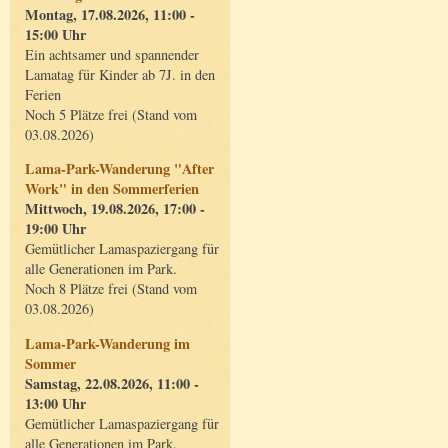
Montag, 17.08.2026, 11:00 -
15:00 Uhr
Ein achtsamer und spannender
Lamatag für Kinder ab 7J. in den
Ferien
Noch 5 Plätze frei (Stand vom
03.08.2026)
Lama-Park-Wanderung "After
Work" in den Sommerferien
Mittwoch, 19.08.2026, 17:00 -
19:00 Uhr
Gemütlicher Lamaspaziergang für
alle Generationen im Park.
Noch 8 Plätze frei (Stand vom
03.08.2026)
Lama-Park-Wanderung im
Sommer
Samstag, 22.08.2026, 11:00 -
13:00 Uhr
Gemütlicher Lamaspaziergang für
alle Generationen im Park.