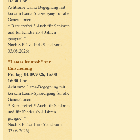
16:30 Uhr
Achtsame Lama-Begegnung mit
kurzem Lama-Spaziergang für alle
Generationen.
* Barrierefrei * Auch für Senioren
und für Kinder ab 4 Jahren
geeignet *
Noch 8 Plätze frei (Stand vom
03.08.2026)
"Lamas hautnah" zur
Einschulung
Freitag, 04.09.2026, 15:00 -
16:30 Uhr
Achtsame Lama-Begegnung mit
kurzem Lama-Spaziergang für alle
Generationen.
* Barrierefrei * Auch für Senioren
und für Kinder ab 4 Jahren
geeignet *
Noch 8 Plätze frei (Stand vom
03.08.2026)