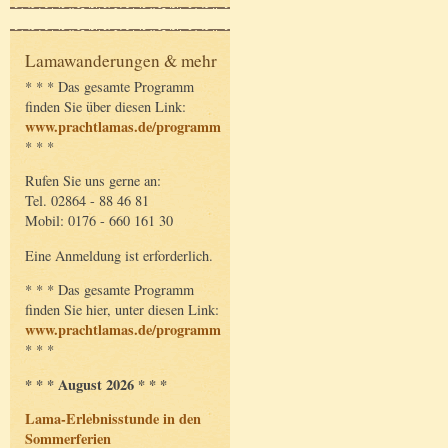
Lamawanderungen & mehr
* * * Das gesamte Programm
finden Sie über diesen Link:
www.prachtlamas.de/programm
* * *
Rufen Sie uns gerne an:
Tel. 02864 - 88 46 81
Mobil: 0176 - 660 161 30
Eine Anmeldung ist erforderlich.
* * * Das gesamte Programm
finden Sie hier, unter diesen Link:
www.prachtlamas.de/programm
* * *
* * * August 2026 * * *
Lama-Erlebnisstunde in den
Sommerferien