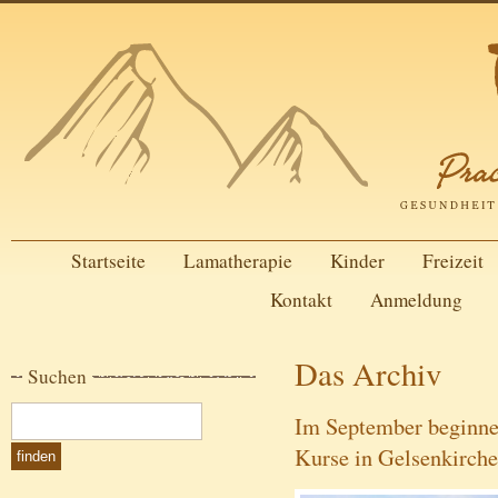
Startseite
Lamatherapie
Kinder
Freizeit
Kontakt
Anmeldung
Das Archiv
Suchen
Im September beginne
Kurse in Gelsenkirch