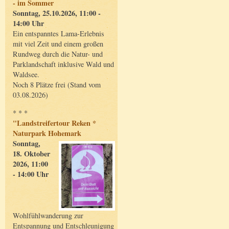
- im Sommer
Sonntag, 25.10.2026, 11:00 -
14:00 Uhr
Ein entspanntes Lama-Erlebnis
mit viel Zeit und einem großen
Rundweg durch die Natur- und
Parklandschaft inklusive Wald und
Waldsee.
Noch 8 Plätze frei (Stand vom
03.08.2026)
* * *
"Landstreifertour Reken *
Naturpark Hohemark
Sonntag,
18. Oktober
2026, 11:00
- 14:00 Uhr
Wohlfühlwanderung zur
Entspannung und Entschleunigung