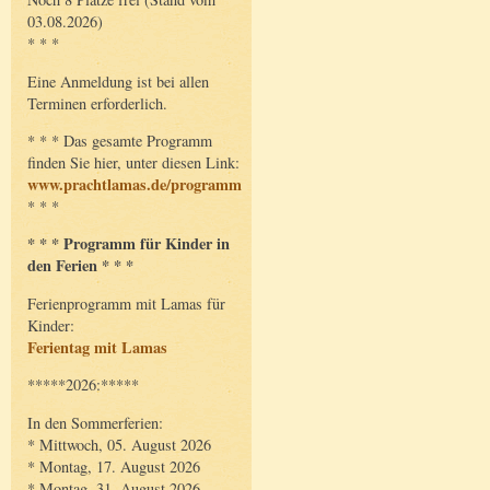
03.08.2026)
* * *
Eine Anmeldung ist bei allen
Terminen erforderlich.
* * * Das gesamte Programm
finden Sie hier, unter diesen Link:
www.prachtlamas.de/programm
* * *
* * * Programm für Kinder in
den Ferien * * *
Ferienprogramm mit Lamas für
Kinder:
Ferientag mit Lamas
*****2026:*****
In den Sommerferien:
* Mittwoch, 05. August 2026
* Montag, 17. August 2026
* Montag, 31. August 2026