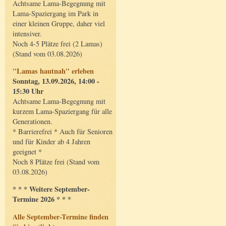
Achtsame Lama-Begegnung mit
Lama-Spaziergang im Park in
einer kleinen Gruppe, daher viel
intensiver.
Noch 4-5 Plätze frei (2 Lamas)
(Stand vom 03.08.2026)
"Lamas hautnah" erleben
Sonntag, 13.09.2026, 14:00 -
15:30 Uhr
Achtsame Lama-Begegnung mit
kurzem Lama-Spaziergang für alle
Generationen.
* Barrierefrei * Auch für Senioren
und für Kinder ab 4 Jahren
geeignet *
Noch 8 Plätze frei (Stand vom
03.08.2026)
* * * Weitere September-
Termine 2026 * * *
Alle September-Termine finden