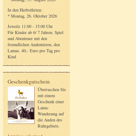
In den Herbstferien:
* Montag, 26. Oktober 2026
Jeweils 11:00 - 15:00 Uhr
Für Kinder ab 6/ 7 Jahren. Spiel
und Abenteuer mit den
freundlichen Andentieren, den
Lamas. 40,- Euro pro Tag pro
Kind
Geschenkgutschein
Überraschen Sie
mit einem
Geschenk einer
Lama-
Wanderung auf
die Anden des
Ruhrgebiets.