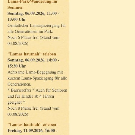
Lama-Park-Wanderung im
Sommer
Sonntag, 06.09.2026, 11:00 -
13:00 Uhr
Gemütlicher Lamaspaziergang für
alle Generationen im Park.
Noch 6 Plätze frei (Stand vom
03.08.2026)
"Lamas hautnah" erleben
Sonntag, 06.09.2026, 14:00 -
15:30 Uhr
Achtsame Lama-Begegnung mit
kurzem Lama-Spaziergang für alle
Generationen.
* Barrierefrei * Auch für Senioren
und für Kinder ab 4 Jahren
geeignet *
Noch 8 Plätze frei (Stand vom
03.08.2026)
"Lamas hautnah" erleben
Freitag, 11.09.2026, 16:00 -