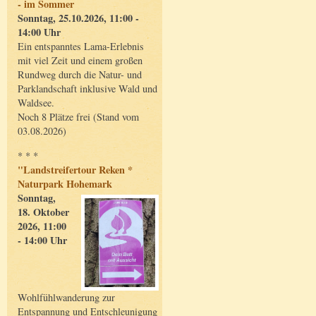
- im Sommer
Sonntag, 25.10.2026, 11:00 -
14:00 Uhr
Ein entspanntes Lama-Erlebnis
mit viel Zeit und einem großen
Rundweg durch die Natur- und
Parklandschaft inklusive Wald und
Waldsee.
Noch 8 Plätze frei (Stand vom
03.08.2026)
* * *
"Landstreifertour Reken *
Naturpark Hohemark
Sonntag,
18. Oktober
2026, 11:00
- 14:00 Uhr
Wohlfühlwanderung zur
Entspannung und Entschleunigung