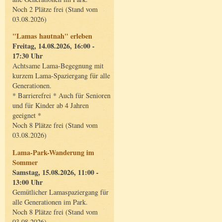
Noch 2 Plätze frei (Stand vom
03.08.2026)
"Lamas hautnah" erleben
Freitag, 14.08.2026, 16:00 -
17:30 Uhr
Achtsame Lama-Begegnung mit
kurzem Lama-Spaziergang für alle
Generationen.
* Barrierefrei * Auch für Senioren
und für Kinder ab 4 Jahren
geeignet *
Noch 8 Plätze frei (Stand vom
03.08.2026)
Lama-Park-Wanderung im
Sommer
Samstag, 15.08.2026, 11:00 -
13:00 Uhr
Gemütlicher Lamaspaziergang für
alle Generationen im Park.
Noch 8 Plätze frei (Stand vom
03.08.2026)