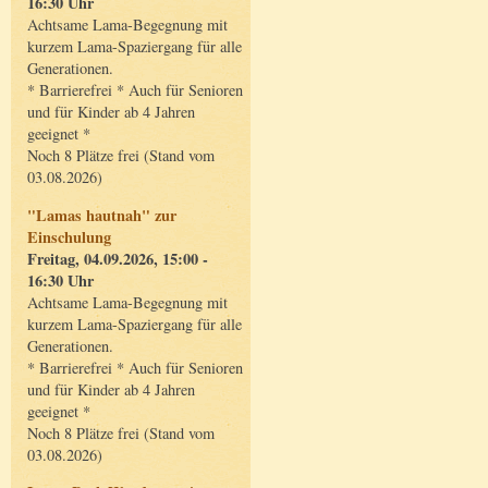
16:30 Uhr
Achtsame Lama-Begegnung mit
kurzem Lama-Spaziergang für alle
Generationen.
* Barrierefrei * Auch für Senioren
und für Kinder ab 4 Jahren
geeignet *
Noch 8 Plätze frei (Stand vom
03.08.2026)
"Lamas hautnah" zur
Einschulung
Freitag, 04.09.2026, 15:00 -
16:30 Uhr
Achtsame Lama-Begegnung mit
kurzem Lama-Spaziergang für alle
Generationen.
* Barrierefrei * Auch für Senioren
und für Kinder ab 4 Jahren
geeignet *
Noch 8 Plätze frei (Stand vom
03.08.2026)