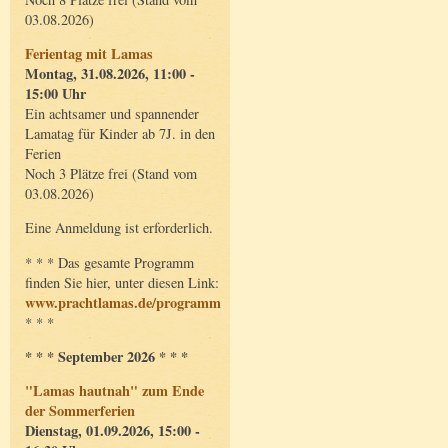
03.08.2026)
Ferientag mit Lamas
Montag, 31.08.2026, 11:00 -
15:00 Uhr
Ein achtsamer und spannender
Lamatag für Kinder ab 7J. in den
Ferien
Noch 3 Plätze frei (Stand vom
03.08.2026)
Eine Anmeldung ist erforderlich.
* * * Das gesamte Programm
finden Sie hier, unter diesen Link:
www.prachtlamas.de/programm
* * *
* * * September 2026 * * *
"Lamas hautnah" zum Ende
der Sommerferien
Dienstag, 01.09.2026, 15:00 -