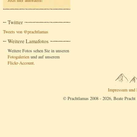
Jetzt hier anfordern
!
Twitter
Tweets von @prachtlamas
Weitere Lamafotos
Weitere Fotos sehen Sie in unseren
Fotogalerien
und auf unserem
Flickr-Account
.
Impressum und 
© Prachtlamas 2008 - 2026, Beate Pracht