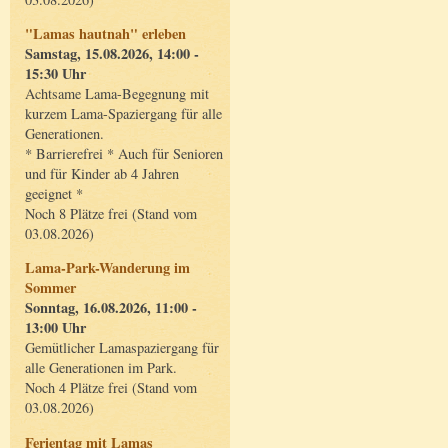
"Lamas hautnah" erleben
Samstag, 15.08.2026, 14:00 -
15:30 Uhr
Achtsame Lama-Begegnung mit
kurzem Lama-Spaziergang für alle
Generationen.
* Barrierefrei * Auch für Senioren
und für Kinder ab 4 Jahren
geeignet *
Noch 8 Plätze frei (Stand vom
03.08.2026)
Lama-Park-Wanderung im
Sommer
Sonntag, 16.08.2026, 11:00 -
13:00 Uhr
Gemütlicher Lamaspaziergang für
alle Generationen im Park.
Noch 4 Plätze frei (Stand vom
03.08.2026)
Ferientag mit Lamas