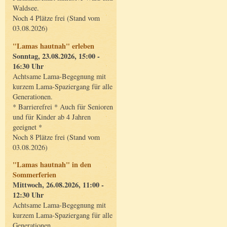
Waldsee.
Noch 4 Plätze frei (Stand vom
03.08.2026)
"Lamas hautnah" erleben
Sonntag, 23.08.2026, 15:00 -
16:30 Uhr
Achtsame Lama-Begegnung mit
kurzem Lama-Spaziergang für alle
Generationen.
* Barrierefrei * Auch für Senioren
und für Kinder ab 4 Jahren
geeignet *
Noch 8 Plätze frei (Stand vom
03.08.2026)
"Lamas hautnah" in den
Sommerferien
Mittwoch, 26.08.2026, 11:00 -
12:30 Uhr
Achtsame Lama-Begegnung mit
kurzem Lama-Spaziergang für alle
Generationen.