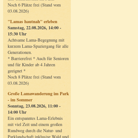
Noch 6 Plätze frei (Stand vom
03.08.2026)
"Lamas hautnah" erleben
Samstag, 22.08.2026, 14:00 -
15:30 Uhr
Achtsame Lama-Begegnung mit
kurzem Lama-Spaziergang für alle
Generationen.
* Barrierefrei * Auch für Senioren
und für Kinder ab 4 Jahren
geeignet *
Noch 8 Plätze frei (Stand vom
03.08.2026)
Große Lamawanderung im Park
- im Sommer
Sonntag, 23.08.2026, 11:00 -
14:00 Uhr
Ein entspanntes Lama-Erlebnis
mit viel Zeit und einem großen
Rundweg durch die Natur- und
Parklandschaft inklusive Wald und