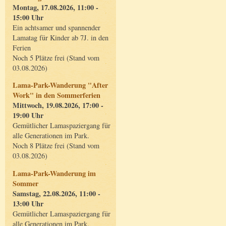
Montag, 17.08.2026, 11:00 -
15:00 Uhr
Ein achtsamer und spannender
Lamatag für Kinder ab 7J. in den
Ferien
Noch 5 Plätze frei (Stand vom
03.08.2026)
Lama-Park-Wanderung "After
Work" in den Sommerferien
Mittwoch, 19.08.2026, 17:00 -
19:00 Uhr
Gemütlicher Lamaspaziergang für
alle Generationen im Park.
Noch 8 Plätze frei (Stand vom
03.08.2026)
Lama-Park-Wanderung im
Sommer
Samstag, 22.08.2026, 11:00 -
13:00 Uhr
Gemütlicher Lamaspaziergang für
alle Generationen im Park.