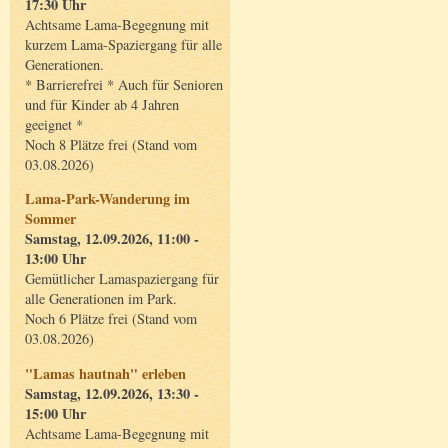
17:30 Uhr
Achtsame Lama-Begegnung mit
kurzem Lama-Spaziergang für alle
Generationen.
* Barrierefrei * Auch für Senioren
und für Kinder ab 4 Jahren
geeignet *
Noch 8 Plätze frei (Stand vom
03.08.2026)
Lama-Park-Wanderung im
Sommer
Samstag, 12.09.2026, 11:00 -
13:00 Uhr
Gemütlicher Lamaspaziergang für
alle Generationen im Park.
Noch 6 Plätze frei (Stand vom
03.08.2026)
"Lamas hautnah" erleben
Samstag, 12.09.2026, 13:30 -
15:00 Uhr
Achtsame Lama-Begegnung mit