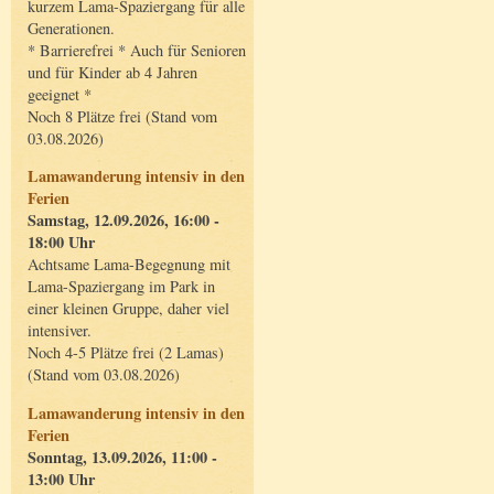
kurzem Lama-Spaziergang für alle
Generationen.
* Barrierefrei * Auch für Senioren
und für Kinder ab 4 Jahren
geeignet *
Noch 8 Plätze frei (Stand vom
03.08.2026)
Lamawanderung intensiv in den
Ferien
Samstag, 12.09.2026, 16:00 -
18:00 Uhr
Achtsame Lama-Begegnung mit
Lama-Spaziergang im Park in
einer kleinen Gruppe, daher viel
intensiver.
Noch 4-5 Plätze frei (2 Lamas)
(Stand vom 03.08.2026)
Lamawanderung intensiv in den
Ferien
Sonntag, 13.09.2026, 11:00 -
13:00 Uhr