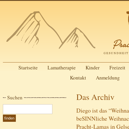
Startseite
Lamatherapie
Kinder
Freizeit
Kontakt
Anmeldung
Das Archiv
Suchen
Diego ist das “Weihna
beSINNliche Weihnach
Pracht-Lamas in Gels