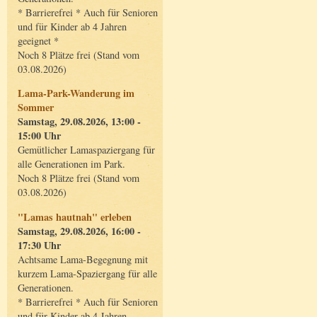
* Barrierefrei * Auch für Senioren
und für Kinder ab 4 Jahren
geeignet *
Noch 8 Plätze frei (Stand vom
03.08.2026)
Lama-Park-Wanderung im
Sommer
Samstag, 29.08.2026, 13:00 -
15:00 Uhr
Gemütlicher Lamaspaziergang für
alle Generationen im Park.
Noch 8 Plätze frei (Stand vom
03.08.2026)
"Lamas hautnah" erleben
Samstag, 29.08.2026, 16:00 -
17:30 Uhr
Achtsame Lama-Begegnung mit
kurzem Lama-Spaziergang für alle
Generationen.
* Barrierefrei * Auch für Senioren
und für Kinder ab 4 Jahren