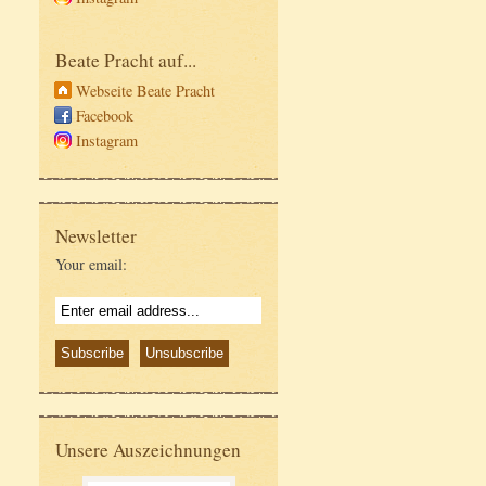
Beate Pracht auf...
Webseite Beate Pracht
Facebook
Instagram
Newsletter
Your email:
Unsere Auszeichnungen