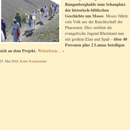
Rungenberghalde zum Schauplatz
der historisch-biblischen
Geschichte um Moses
. Moses führte
sein Volk aus der Knechtschaft der
Pharaonen. Dies verfilmt die
evangelische Jugend Rheinland nun
über 40
mit großem Elan und Spaß –
Personen plus 2 Lamas beteiligen
sich an dem Projekt.
Weiterlesen… »
25. Mai 2010,
Keine Kommentare