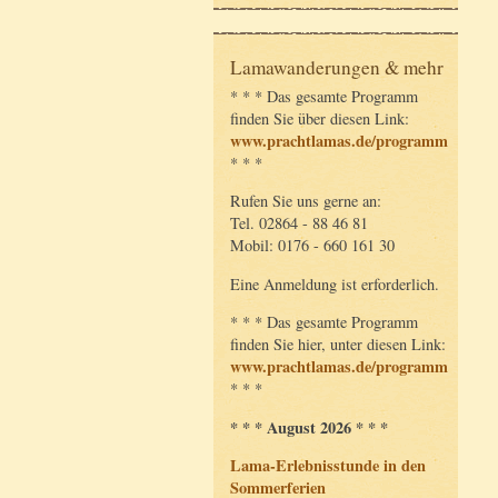
Lamawanderungen & mehr
* * * Das gesamte Programm
finden Sie über diesen Link:
www.prachtlamas.de/programm
* * *
Rufen Sie uns gerne an:
Tel. 02864 - 88 46 81
Mobil: 0176 - 660 161 30
Eine Anmeldung ist erforderlich.
* * * Das gesamte Programm
finden Sie hier, unter diesen Link:
www.prachtlamas.de/programm
* * *
* * * August 2026 * * *
Lama-Erlebnisstunde in den
Sommerferien