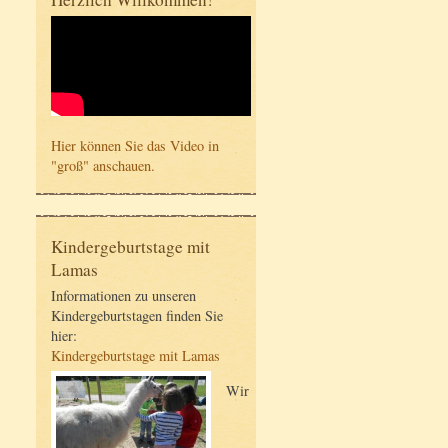
Hier können Sie das Video in
"groß" anschauen.
Kindergeburtstage mit
Lamas
Informationen zu unseren
Kindergeburtstagen finden Sie
hier:
Kindergeburtstage mit Lamas
Wir