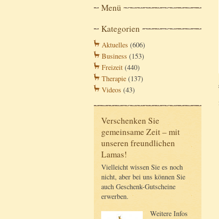
Menü
Kategorien
Aktuelles
(606)
Business
(153)
Freizeit
(440)
Therapie
(137)
Videos
(43)
Verschenken Sie
gemeinsame Zeit – mit
unseren freundlichen
Lamas!
Vielleicht wissen Sie es noch
nicht, aber bei uns können Sie
auch Geschenk-Gutscheine
erwerben.
Weitere Infos