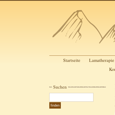
Startseite
Lamatherapie
Ko
Suchen