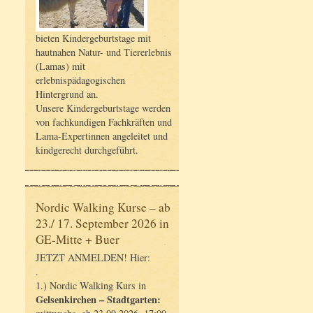
bieten Kindergeburtstage mit
hautnahen Natur- und Tiererlebnis
(Lamas) mit
erlebnispädagogischen
Hintergrund an.
Unsere Kindergeburtstage werden
von fachkundigen Fachkräften und
Lama-Expertinnen angeleitet und
kindgerecht durchgeführt.
Nordic Walking Kurse – ab
23./ 17. September 2026 in
GE-Mitte + Buer
JETZT ANMELDEN! Hier:
.
1.) Nordic Walking Kurs in
Gelsenkirchen – Stadtgarten: