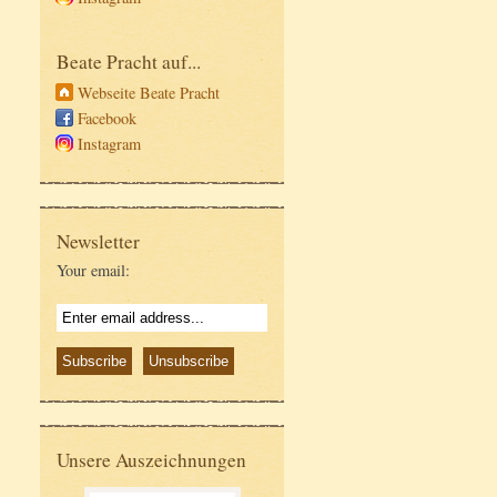
Beate Pracht auf...
Webseite Beate Pracht
Facebook
Instagram
Newsletter
Your email:
Unsere Auszeichnungen