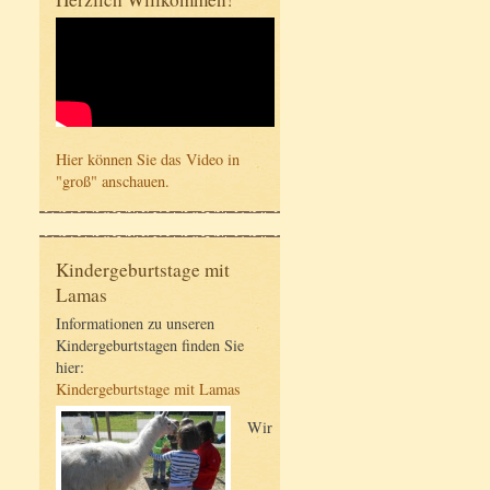
Hier können Sie das Video in
"groß" anschauen.
Kindergeburtstage mit
Lamas
Informationen zu unseren
Kindergeburtstagen finden Sie
hier:
Kindergeburtstage mit Lamas
Wir