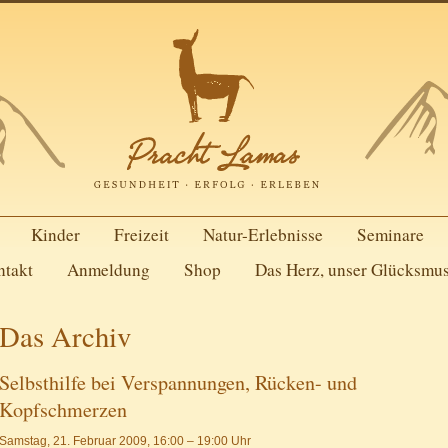
Kinder
Freizeit
Natur-Erlebnisse
Seminare
ntakt
Anmeldung
Shop
Das Herz, unser Glücksmu
Das Archiv
Selbsthilfe bei Verspannungen, Rücken- und
Kopfschmerzen
Samstag, 21. Februar 2009, 16:00 – 19:00 Uhr