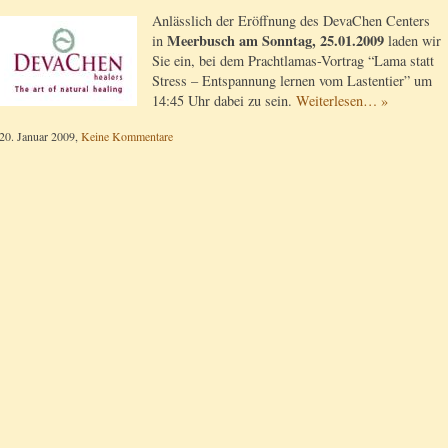
Anlässlich der Eröffnung des DevaChen Centers
Meerbusch am Sonntag, 25.01.2009
in
laden wir
Sie ein, bei dem Prachtlamas-Vortrag “Lama statt
Stress – Entspannung lernen vom Lastentier” um
14:45 Uhr dabei zu sein.
Weiterlesen… »
20. Januar 2009,
Keine Kommentare