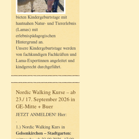
bieten Kindergeburtstage mit
hautnahen Natur- und Tiererlebnis
(Lamas) mit
erlebnispädagogischen
Hintergrund an.
Unsere Kindergeburtstage werden
von fachkundigen Fachkräften und
Lama-Expertinnen angeleitet und
kindgerecht durchgeführt.
Nordic Walking Kurse – ab
23./ 17. September 2026 in
GE-Mitte + Buer
JETZT ANMELDEN! Hier:
.
1.) Nordic Walking Kurs in
Gelsenkirchen – Stadtgarten: