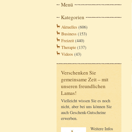
Menü
Kategorien
Aktuelles
(606)
Business
(153)
Freizeit
(440)
Therapie
(137)
Videos
(43)
Verschenken Sie
gemeinsame Zeit – mit
unseren freundlichen
Lamas!
Vielleicht wissen Sie es noch
nicht, aber bei uns können Sie
auch Geschenk-Gutscheine
erwerben.
Weitere Infos