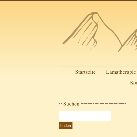
Startseite
Lamatherapie
Ko
Suchen