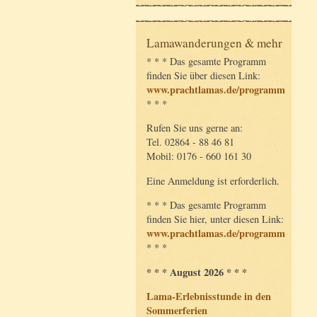
Lamawanderungen & mehr
* * * Das gesamte Programm
finden Sie über diesen Link:
www.prachtlamas.de/programm
* * *
Rufen Sie uns gerne an:
Tel. 02864 - 88 46 81
Mobil: 0176 - 660 161 30
Eine Anmeldung ist erforderlich.
* * * Das gesamte Programm
finden Sie hier, unter diesen Link:
www.prachtlamas.de/programm
* * *
* * * August 2026 * * *
Lama-Erlebnisstunde in den
Sommerferien