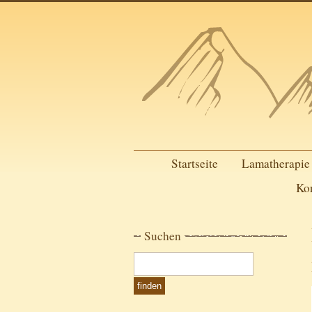
Startseite
Lamatherapie
Ko
Suchen