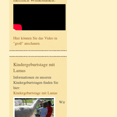
Hier können Sie das Video in
"groß" anschauen.
Kindergeburtstage mit
Lamas
Informationen zu unseren
Kindergeburtstagen finden Sie
hier:
Kindergeburtstage mit Lamas
Wir