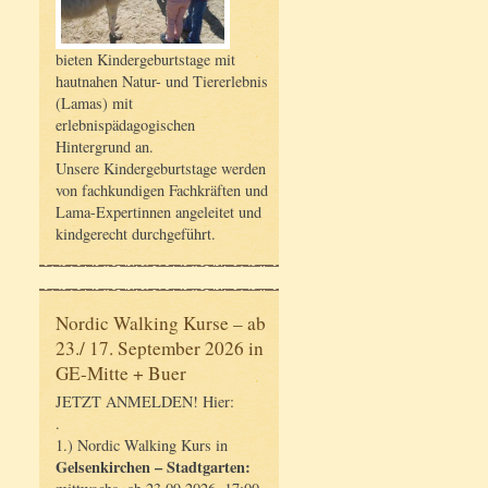
bieten Kindergeburtstage mit
hautnahen Natur- und Tiererlebnis
(Lamas) mit
erlebnispädagogischen
Hintergrund an.
Unsere Kindergeburtstage werden
von fachkundigen Fachkräften und
Lama-Expertinnen angeleitet und
kindgerecht durchgeführt.
Nordic Walking Kurse – ab
23./ 17. September 2026 in
GE-Mitte + Buer
JETZT ANMELDEN! Hier:
.
1.) Nordic Walking Kurs in
Gelsenkirchen – Stadtgarten: