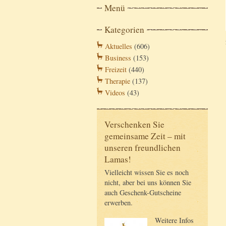
Menü
Kategorien
Aktuelles
(606)
Business
(153)
Freizeit
(440)
Therapie
(137)
Videos
(43)
Verschenken Sie
gemeinsame Zeit – mit
unseren freundlichen
Lamas!
Vielleicht wissen Sie es noch
nicht, aber bei uns können Sie
auch Geschenk-Gutscheine
erwerben.
Weitere Infos