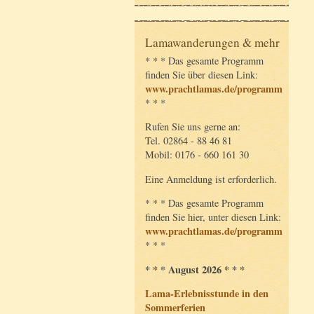
Lamawanderungen & mehr
* * * Das gesamte Programm
finden Sie über diesen Link:
www.prachtlamas.de/programm
* * *
Rufen Sie uns gerne an:
Tel. 02864 - 88 46 81
Mobil: 0176 - 660 161 30
Eine Anmeldung ist erforderlich.
* * * Das gesamte Programm
finden Sie hier, unter diesen Link:
www.prachtlamas.de/programm
* * *
* * * August 2026 * * *
Lama-Erlebnisstunde in den
Sommerferien