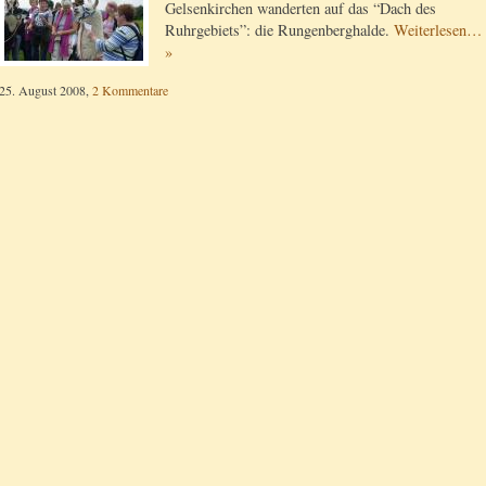
Gelsenkirchen wanderten auf das “Dach des
Ruhrgebiets”: die Rungenberghalde.
Weiterlesen…
»
25. August 2008,
2 Kommentare