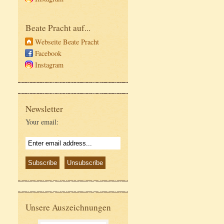
Beate Pracht auf...
Webseite Beate Pracht
Facebook
Instagram
Newsletter
Your email:
Unsere Auszeichnungen