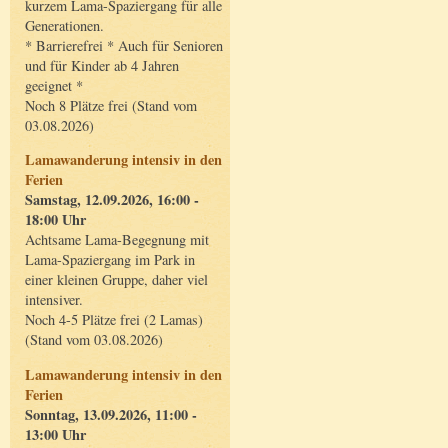
kurzem Lama-Spaziergang für alle
Generationen.
* Barrierefrei * Auch für Senioren
und für Kinder ab 4 Jahren
geeignet *
Noch 8 Plätze frei (Stand vom
03.08.2026)
Lamawanderung intensiv in den
Ferien
Samstag, 12.09.2026, 16:00 -
18:00 Uhr
Achtsame Lama-Begegnung mit
Lama-Spaziergang im Park in
einer kleinen Gruppe, daher viel
intensiver.
Noch 4-5 Plätze frei (2 Lamas)
(Stand vom 03.08.2026)
Lamawanderung intensiv in den
Ferien
Sonntag, 13.09.2026, 11:00 -
13:00 Uhr