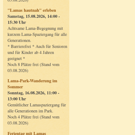
"Lamas hautnah" erleben
Samstag, 15.08.2026, 14:00 -
15:30 Uhr
Achtsame Lama-Begegnung mit
kurzem Lama-Spaziergang für alle
Generationen.
* Barrierefrei * Auch für Senioren
und für Kinder ab 4 Jahren
geeignet *
Noch 8 Plätze frei (Stand vom
03.08.2026)
Lama-Park-Wanderung im
Sommer
Sonntag, 16.08.2026, 11:00 -
13:00 Uhr
Gemütlicher Lamaspaziergang für
alle Generationen im Park.
Noch 4 Plätze frei (Stand vom
03.08.2026)
Ferientag mit Lamas