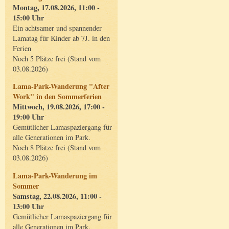
Montag, 17.08.2026, 11:00 -
15:00 Uhr
Ein achtsamer und spannender
Lamatag für Kinder ab 7J. in den
Ferien
Noch 5 Plätze frei (Stand vom
03.08.2026)
Lama-Park-Wanderung "After
Work" in den Sommerferien
Mittwoch, 19.08.2026, 17:00 -
19:00 Uhr
Gemütlicher Lamaspaziergang für
alle Generationen im Park.
Noch 8 Plätze frei (Stand vom
03.08.2026)
Lama-Park-Wanderung im
Sommer
Samstag, 22.08.2026, 11:00 -
13:00 Uhr
Gemütlicher Lamaspaziergang für
alle Generationen im Park.