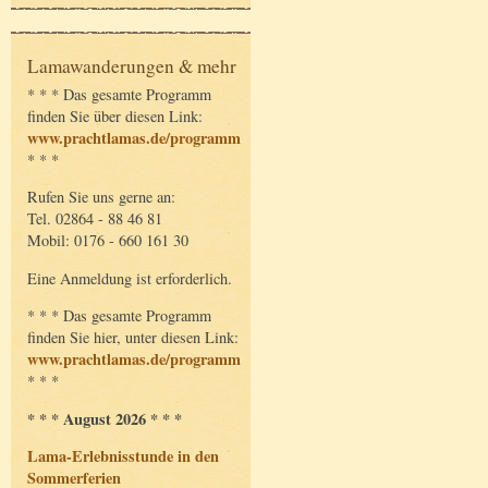
Lamawanderungen & mehr
* * * Das gesamte Programm
finden Sie über diesen Link:
www.prachtlamas.de/programm
* * *
Rufen Sie uns gerne an:
Tel. 02864 - 88 46 81
Mobil: 0176 - 660 161 30
Eine Anmeldung ist erforderlich.
* * * Das gesamte Programm
finden Sie hier, unter diesen Link:
www.prachtlamas.de/programm
* * *
* * * August 2026 * * *
Lama-Erlebnisstunde in den
Sommerferien