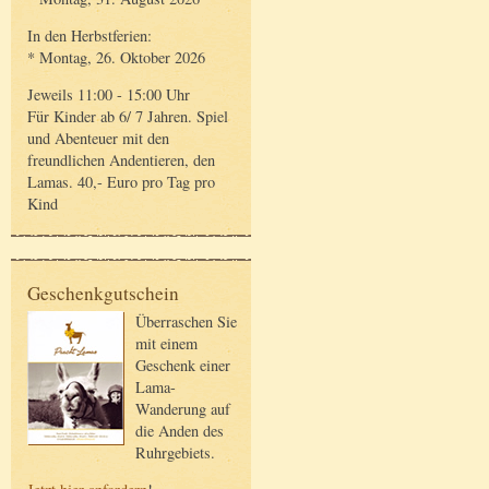
In den Herbstferien:
* Montag, 26. Oktober 2026
Jeweils 11:00 - 15:00 Uhr
Für Kinder ab 6/ 7 Jahren. Spiel
und Abenteuer mit den
freundlichen Andentieren, den
Lamas. 40,- Euro pro Tag pro
Kind
Geschenkgutschein
Überraschen Sie
mit einem
Geschenk einer
Lama-
Wanderung auf
die Anden des
Ruhrgebiets.