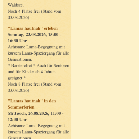
Waldsee.
Noch 4 Plätze frei (Stand vom
03.08.2026)
"Lamas hautnah" erleben
Sonntag, 23.08.2026, 15:00 -
16:30 Uhr
Achtsame Lama-Begegnung mit
kurzem Lama-Spaziergang für alle
Generationen.
* Barrierefrei * Auch für Senioren
und für Kinder ab 4 Jahren
geeignet *
Noch 8 Plätze frei (Stand vom
03.08.2026)
"Lamas hautnah" in den
Sommerferien
Mittwoch, 26.08.2026, 11:00 -
12:30 Uhr
Achtsame Lama-Begegnung mit
kurzem Lama-Spaziergang für alle
Generationen.