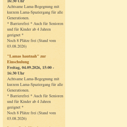
16:30 Uhr
Achtsame Lama-Begegnung mit
kurzem Lama-Spaziergang für alle
Generationen.
* Barrierefrei * Auch für Senioren
und für Kinder ab 4 Jahren
geeignet *
Noch 8 Plätze frei (Stand vom
03.08.2026)
"Lamas hautnah" zur
Einschulung
Freitag, 04.09.2026, 15:00 -
16:30 Uhr
Achtsame Lama-Begegnung mit
kurzem Lama-Spaziergang für alle
Generationen.
* Barrierefrei * Auch für Senioren
und für Kinder ab 4 Jahren
geeignet *
Noch 8 Plätze frei (Stand vom
03.08.2026)