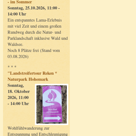
- im Sommer
Sonntag, 25.10.2026, 11:00 -
14:00 Uhr
Ein entspanntes Lama-Erlebnis
mit viel Zeit und einem großen
Rundweg durch die Natur- und
Parklandschaft inklusive Wald und
Waldsee.
Noch 8 Plätze frei (Stand vom
03.08.2026)
* * *
"Landstreifertour Reken *
Naturpark Hohemark
Sonntag,
18. Oktober
2026, 11:00
- 14:00 Uhr
Wohlfühlwanderung zur
Entspannung und Entschleunigung