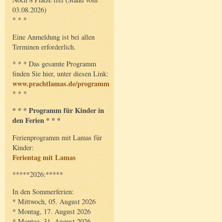
03.08.2026)
* * *
Eine Anmeldung ist bei allen
Terminen erforderlich.
* * * Das gesamte Programm
finden Sie hier, unter diesen Link:
www.prachtlamas.de/programm
* * *
* * * Programm für Kinder in
den Ferien * * *
Ferienprogramm mit Lamas für
Kinder:
Ferientag mit Lamas
*****2026:*****
In den Sommerferien:
* Mittwoch, 05. August 2026
* Montag, 17. August 2026
* Montag, 31. August 2026