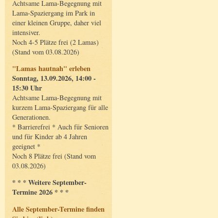
Achtsame Lama-Begegnung mit
Lama-Spaziergang im Park in
einer kleinen Gruppe, daher viel
intensiver.
Noch 4-5 Plätze frei (2 Lamas)
(Stand vom 03.08.2026)
"Lamas hautnah" erleben
Sonntag, 13.09.2026, 14:00 -
15:30 Uhr
Achtsame Lama-Begegnung mit
kurzem Lama-Spaziergang für alle
Generationen.
* Barrierefrei * Auch für Senioren
und für Kinder ab 4 Jahren
geeignet *
Noch 8 Plätze frei (Stand vom
03.08.2026)
* * * Weitere September-
Termine 2026 * * *
Alle September-Termine finden