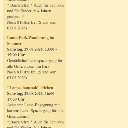
* Barrierefrei * Auch für Senioren
und für Kinder ab 4 Jahren
geeignet *
Noch 8 Plätze frei (Stand vom
03.08.2026)
Lama-Park-Wanderung im
Sommer
Samstag, 29.08.2026, 13:00 -
15:00 Uhr
Gemütlicher Lamaspaziergang für
alle Generationen im Park.
Noch 8 Plätze frei (Stand vom
03.08.2026)
"Lamas hautnah" erleben
Samstag, 29.08.2026, 16:00 -
17:30 Uhr
Achtsame Lama-Begegnung mit
kurzem Lama-Spaziergang für alle
Generationen.
* Barrierefrei * Auch für Senioren
und für Kinder ab 4 Jahren