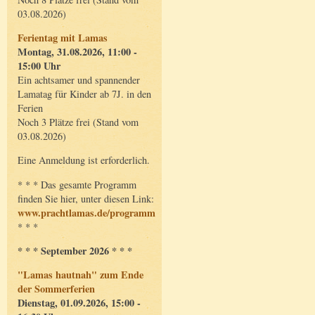
03.08.2026)
Ferientag mit Lamas
Montag, 31.08.2026, 11:00 -
15:00 Uhr
Ein achtsamer und spannender
Lamatag für Kinder ab 7J. in den
Ferien
Noch 3 Plätze frei (Stand vom
03.08.2026)
Eine Anmeldung ist erforderlich.
* * * Das gesamte Programm
finden Sie hier, unter diesen Link:
www.prachtlamas.de/programm
* * *
* * * September 2026 * * *
"Lamas hautnah" zum Ende
der Sommerferien
Dienstag, 01.09.2026, 15:00 -