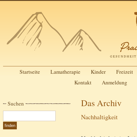
Startseite
Lamatherapie
Kinder
Freizeit
Kontakt
Anmeldung
Das Archiv
Suchen
Nachhaltigkeit