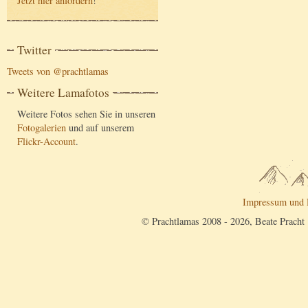
Jetzt hier anfordern
!
Twitter
Tweets von @prachtlamas
Weitere Lamafotos
Weitere Fotos sehen Sie in unseren
Fotogalerien
und auf unserem
Flickr-Account
.
Impressum und 
© Prachtlamas 2008 - 2026, Beate Pracht