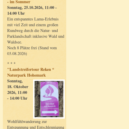
- im Sommer
Sonntag, 25.10.2026, 11:00 -
14:00 Uhr
Ein entspanntes Lama-Erlebnis
mit viel Zeit und einem großen
Rundweg durch die Natur- und
Parklandschaft inklusive Wald und
Waldsee.
Noch 8 Plätze frei (Stand vom
03.08.2026)
* * *
"Landstreifertour Reken *
Naturpark Hohemark
Sonntag,
18. Oktober
2026, 11:00
- 14:00 Uhr
Wohlfühlwanderung zur
Entspannung und Entschleunigung