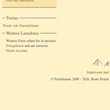
Jetzt hier anfordern
!
Twitter
Tweets von @prachtlamas
Weitere Lamafotos
Weitere Fotos sehen Sie in unseren
Fotogalerien
und auf unserem
Flickr-Account
.
Impressum und 
© Prachtlamas 2008 - 2026, Beate Pracht