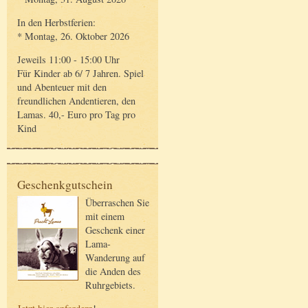
In den Herbstferien:
* Montag, 26. Oktober 2026
Jeweils 11:00 - 15:00 Uhr
Für Kinder ab 6/ 7 Jahren. Spiel
und Abenteuer mit den
freundlichen Andentieren, den
Lamas. 40,- Euro pro Tag pro
Kind
Geschenkgutschein
Überraschen Sie
mit einem
Geschenk einer
Lama-
Wanderung auf
die Anden des
Ruhrgebiets.