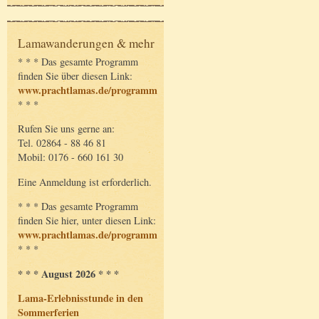
Lamawanderungen & mehr
* * * Das gesamte Programm
finden Sie über diesen Link:
www.prachtlamas.de/programm
* * *
Rufen Sie uns gerne an:
Tel. 02864 - 88 46 81
Mobil: 0176 - 660 161 30
Eine Anmeldung ist erforderlich.
* * * Das gesamte Programm
finden Sie hier, unter diesen Link:
www.prachtlamas.de/programm
* * *
* * * August 2026 * * *
Lama-Erlebnisstunde in den
Sommerferien