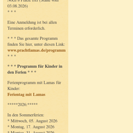
03.08.2026)
* * *
Eine Anmeldung ist bei allen
Terminen erforderlich.
* * * Das gesamte Programm
finden Sie hier, unter diesen Link:
www.prachtlamas.de/programm
* * *
* * * Programm für Kinder in
den Ferien * * *
Ferienprogramm mit Lamas für
Kinder:
Ferientag mit Lamas
*****2026:*****
In den Sommerferien:
* Mittwoch, 05. August 2026
* Montag, 17. August 2026
* Montag, 31. August 2026