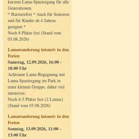
kurzem Lama-Spaziergang für alle
Generationen.
* Barrierefrei * Auch für Senioren
und für Kinder ab 4 Jahren
geeignet *
Noch 8 Plätze frei (Stand vom
03.08.2026)
Lamawanderung intensiv in den
Ferien
Samstag, 12.09.2026, 16:00 -
18:00 Uhr
Achtsame Lama-Begegnung mit
Lama-Spaziergang im Park in
einer kleinen Gruppe, daher viel
intensiver.
Noch 4-5 Plätze frei (2 Lamas)
(Stand vom 03.08.2026)
Lamawanderung intensiv in den
Ferien
Sonntag, 13.09.2026, 11:00 -
13:00 Uhr