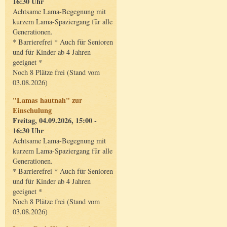
16:30 Uhr
Achtsame Lama-Begegnung mit
kurzem Lama-Spaziergang für alle
Generationen.
* Barrierefrei * Auch für Senioren
und für Kinder ab 4 Jahren
geeignet *
Noch 8 Plätze frei (Stand vom
03.08.2026)
"Lamas hautnah" zur
Einschulung
Freitag, 04.09.2026, 15:00 -
16:30 Uhr
Achtsame Lama-Begegnung mit
kurzem Lama-Spaziergang für alle
Generationen.
* Barrierefrei * Auch für Senioren
und für Kinder ab 4 Jahren
geeignet *
Noch 8 Plätze frei (Stand vom
03.08.2026)