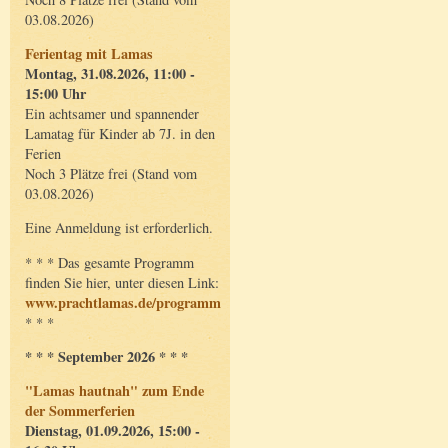
03.08.2026)
Ferientag mit Lamas
Montag, 31.08.2026, 11:00 -
15:00 Uhr
Ein achtsamer und spannender
Lamatag für Kinder ab 7J. in den
Ferien
Noch 3 Plätze frei (Stand vom
03.08.2026)
Eine Anmeldung ist erforderlich.
* * * Das gesamte Programm
finden Sie hier, unter diesen Link:
www.prachtlamas.de/programm
* * *
* * * September 2026 * * *
"Lamas hautnah" zum Ende
der Sommerferien
Dienstag, 01.09.2026, 15:00 -