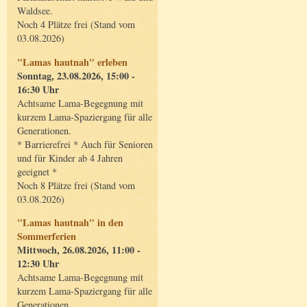
Waldsee.
Noch 4 Plätze frei (Stand vom
03.08.2026)
"Lamas hautnah" erleben
Sonntag, 23.08.2026, 15:00 -
16:30 Uhr
Achtsame Lama-Begegnung mit
kurzem Lama-Spaziergang für alle
Generationen.
* Barrierefrei * Auch für Senioren
und für Kinder ab 4 Jahren
geeignet *
Noch 8 Plätze frei (Stand vom
03.08.2026)
"Lamas hautnah" in den
Sommerferien
Mittwoch, 26.08.2026, 11:00 -
12:30 Uhr
Achtsame Lama-Begegnung mit
kurzem Lama-Spaziergang für alle
Generationen.