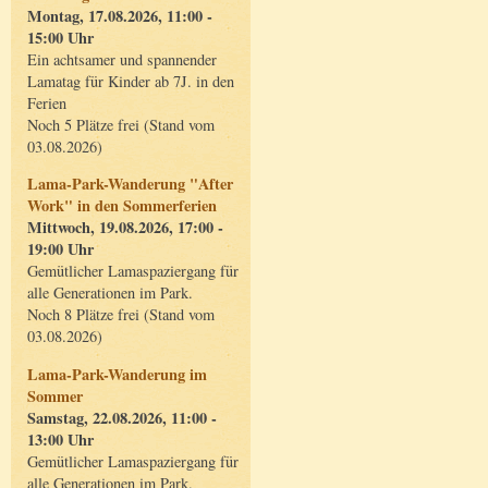
Montag, 17.08.2026, 11:00 -
15:00 Uhr
Ein achtsamer und spannender
Lamatag für Kinder ab 7J. in den
Ferien
Noch 5 Plätze frei (Stand vom
03.08.2026)
Lama-Park-Wanderung "After
Work" in den Sommerferien
Mittwoch, 19.08.2026, 17:00 -
19:00 Uhr
Gemütlicher Lamaspaziergang für
alle Generationen im Park.
Noch 8 Plätze frei (Stand vom
03.08.2026)
Lama-Park-Wanderung im
Sommer
Samstag, 22.08.2026, 11:00 -
13:00 Uhr
Gemütlicher Lamaspaziergang für
alle Generationen im Park.