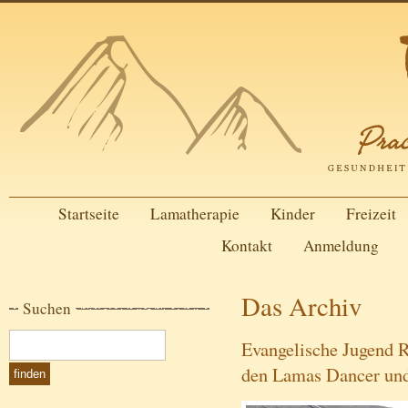
Startseite
Lamatherapie
Kinder
Freizeit
Kontakt
Anmeldung
Das Archiv
Suchen
Evangelische Jugend 
den Lamas Dancer und