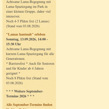
Achtsame Lama-Begegnung mit
Lama-Spaziergang im Park in
einer kleinen Gruppe, daher viel
intensiver.
Noch 4-5 Plätze frei (2 Lamas)
(Stand vom 03.08.2026)
"Lamas hautnah" erleben
Sonntag, 13.09.2026, 14:00 -
15:30 Uhr
Achtsame Lama-Begegnung mit
kurzem Lama-Spaziergang für alle
Generationen.
* Barrierefrei * Auch für Senioren
und für Kinder ab 4 Jahren
geeignet *
Noch 8 Plätze frei (Stand vom
03.08.2026)
* * * Weitere September-
Termine 2026 * * *
Alle September-Termine finden