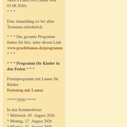
03.08.2026)
* * *
Eine Anmeldung ist bei allen
Terminen erforderlich.
* * * Das gesamte Programm
finden Sie hier, unter diesen Link:
www.prachtlamas.de/programm
* * *
* * * Programm für Kinder in
den Ferien * * *
Ferienprogramm mit Lamas für
Kinder:
Ferientag mit Lamas
*****2026:*****
In den Sommerferien:
* Mittwoch, 05. August 2026
* Montag, 17. August 2026
* Montag, 31. August 2026