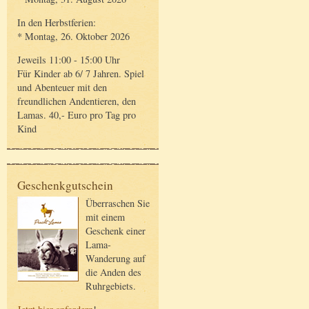
In den Herbstferien:
* Montag, 26. Oktober 2026
Jeweils 11:00 - 15:00 Uhr
Für Kinder ab 6/ 7 Jahren. Spiel
und Abenteuer mit den
freundlichen Andentieren, den
Lamas. 40,- Euro pro Tag pro
Kind
Geschenkgutschein
Überraschen Sie
mit einem
Geschenk einer
Lama-
Wanderung auf
die Anden des
Ruhrgebiets.