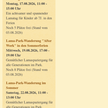
Montag, 17.08.2026, 11:00 -
15:00 Uhr
Ein achtsamer und spannender
Lamatag für Kinder ab 7J. in den
Ferien
Noch 5 Plätze frei (Stand vom
03.08.2026)
Lama-Park-Wanderung "After
Work" in den Sommerferien
Mittwoch, 19.08.2026, 17:00 -
19:00 Uhr
Gemütlicher Lamaspaziergang für
alle Generationen im Park.
Noch 8 Plätze frei (Stand vom
03.08.2026)
Lama-Park-Wanderung im
Sommer
Samstag, 22.08.2026, 11:00 -
13:00 Uhr
Gemütlicher Lamaspaziergang für
alle Generationen im Park.