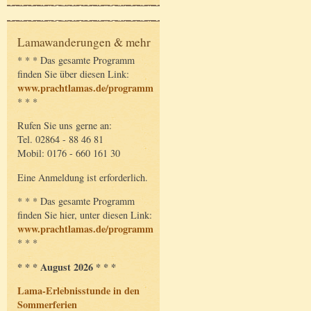
Lamawanderungen & mehr
* * * Das gesamte Programm
finden Sie über diesen Link:
www.prachtlamas.de/programm
* * *
Rufen Sie uns gerne an:
Tel. 02864 - 88 46 81
Mobil: 0176 - 660 161 30
Eine Anmeldung ist erforderlich.
* * * Das gesamte Programm
finden Sie hier, unter diesen Link:
www.prachtlamas.de/programm
* * *
* * * August 2026 * * *
Lama-Erlebnisstunde in den
Sommerferien