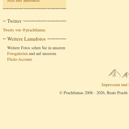
Jetzt hier anfordern
!
Twitter
Tweets von @prachtlamas
Weitere Lamafotos
Weitere Fotos sehen Sie in unseren
Fotogalerien
und auf unserem
Flickr-Account
.
Impressum und 
© Prachtlamas 2008 - 2026, Beate Pracht