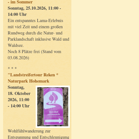
- im Sommer
Sonntag, 25.10.2026, 11:00 -
14:00 Uhr
Ein entspanntes Lama-Erlebnis
mit viel Zeit und einem großen
Rundweg durch die Natur- und
Parklandschaft inklusive Wald und
Waldsee.
Noch 8 Plätze frei (Stand vom
03.08.2026)
* * *
"Landstreifertour Reken *
Naturpark Hohemark
Sonntag,
18. Oktober
2026, 11:00
- 14:00 Uhr
Wohlfühlwanderung zur
Entspannung und Entschleunigung