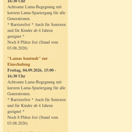
16:30 Uhr
Achtsame Lama-Begegnung mit
kurzem Lama-Spaziergang für alle
Generationen.
* Barrierefrei * Auch für Senioren
und für Kinder ab 4 Jahren
geeignet *
Noch 8 Plätze frei (Stand vom
03.08.2026)
"Lamas hautnah" zur
Einschulung
Freitag, 04.09.2026, 15:00 -
16:30 Uhr
Achtsame Lama-Begegnung mit
kurzem Lama-Spaziergang für alle
Generationen.
* Barrierefrei * Auch für Senioren
und für Kinder ab 4 Jahren
geeignet *
Noch 8 Plätze frei (Stand vom
03.08.2026)