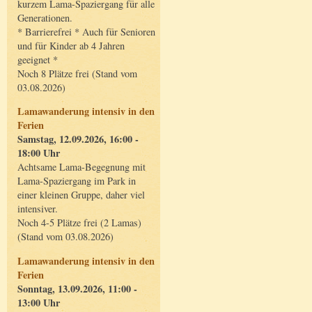
kurzem Lama-Spaziergang für alle
Generationen.
* Barrierefrei * Auch für Senioren
und für Kinder ab 4 Jahren
geeignet *
Noch 8 Plätze frei (Stand vom
03.08.2026)
Lamawanderung intensiv in den
Ferien
Samstag, 12.09.2026, 16:00 -
18:00 Uhr
Achtsame Lama-Begegnung mit
Lama-Spaziergang im Park in
einer kleinen Gruppe, daher viel
intensiver.
Noch 4-5 Plätze frei (2 Lamas)
(Stand vom 03.08.2026)
Lamawanderung intensiv in den
Ferien
Sonntag, 13.09.2026, 11:00 -
13:00 Uhr