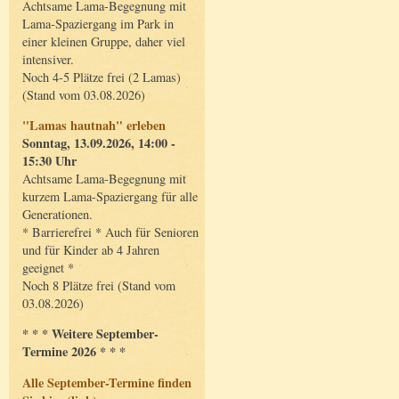
Achtsame Lama-Begegnung mit
Lama-Spaziergang im Park in
einer kleinen Gruppe, daher viel
intensiver.
Noch 4-5 Plätze frei (2 Lamas)
(Stand vom 03.08.2026)
"Lamas hautnah" erleben
Sonntag, 13.09.2026, 14:00 -
15:30 Uhr
Achtsame Lama-Begegnung mit
kurzem Lama-Spaziergang für alle
Generationen.
* Barrierefrei * Auch für Senioren
und für Kinder ab 4 Jahren
geeignet *
Noch 8 Plätze frei (Stand vom
03.08.2026)
* * * Weitere September-
Termine 2026 * * *
Alle September-Termine finden