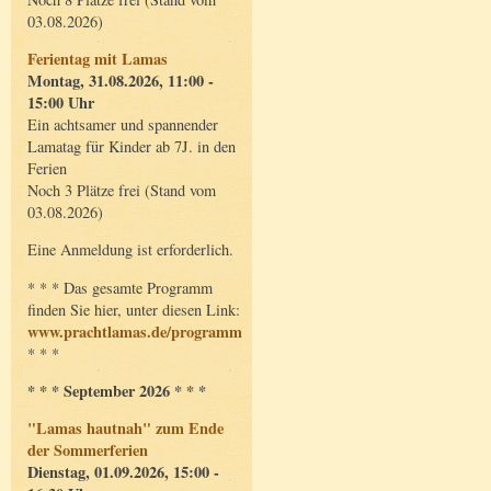
03.08.2026)
Ferientag mit Lamas
Montag, 31.08.2026, 11:00 -
15:00 Uhr
Ein achtsamer und spannender
Lamatag für Kinder ab 7J. in den
Ferien
Noch 3 Plätze frei (Stand vom
03.08.2026)
Eine Anmeldung ist erforderlich.
* * * Das gesamte Programm
finden Sie hier, unter diesen Link:
www.prachtlamas.de/programm
* * *
* * * September 2026 * * *
"Lamas hautnah" zum Ende
der Sommerferien
Dienstag, 01.09.2026, 15:00 -