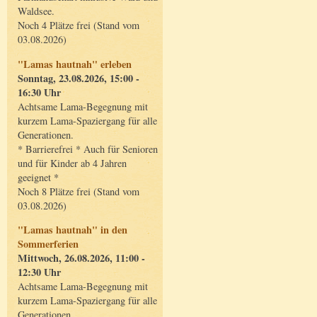
Waldsee.
Noch 4 Plätze frei (Stand vom
03.08.2026)
"Lamas hautnah" erleben
Sonntag, 23.08.2026, 15:00 -
16:30 Uhr
Achtsame Lama-Begegnung mit
kurzem Lama-Spaziergang für alle
Generationen.
* Barrierefrei * Auch für Senioren
und für Kinder ab 4 Jahren
geeignet *
Noch 8 Plätze frei (Stand vom
03.08.2026)
"Lamas hautnah" in den
Sommerferien
Mittwoch, 26.08.2026, 11:00 -
12:30 Uhr
Achtsame Lama-Begegnung mit
kurzem Lama-Spaziergang für alle
Generationen.