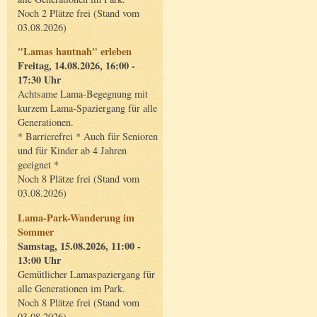
Noch 2 Plätze frei (Stand vom
03.08.2026)
"Lamas hautnah" erleben
Freitag, 14.08.2026, 16:00 -
17:30 Uhr
Achtsame Lama-Begegnung mit
kurzem Lama-Spaziergang für alle
Generationen.
* Barrierefrei * Auch für Senioren
und für Kinder ab 4 Jahren
geeignet *
Noch 8 Plätze frei (Stand vom
03.08.2026)
Lama-Park-Wanderung im
Sommer
Samstag, 15.08.2026, 11:00 -
13:00 Uhr
Gemütlicher Lamaspaziergang für
alle Generationen im Park.
Noch 8 Plätze frei (Stand vom
03.08.2026)