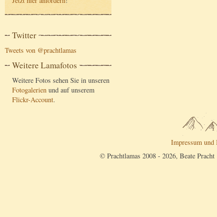
Jetzt hier anfordern
!
Twitter
Tweets von @prachtlamas
Weitere Lamafotos
Weitere Fotos sehen Sie in unseren
Fotogalerien
und auf unserem
Flickr-Account
.
Impressum und 
© Prachtlamas 2008 - 2026, Beate Pracht