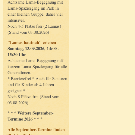
Achtsame Lama-Begegnung mit
Lama-Spaziergang im Park in
einer kleinen Gruppe, daher viel
intensiver.
Noch 4-5 Plätze frei (2 Lamas)
(Stand vom 03.08.2026)
"Lamas hautnah" erleben
Sonntag, 13.09.2026, 14:00 -
15:30 Uhr
Achtsame Lama-Begegnung mit
kurzem Lama-Spaziergang für alle
Generationen.
* Barrierefrei * Auch für Senioren
und für Kinder ab 4 Jahren
geeignet *
Noch 8 Plätze frei (Stand vom
03.08.2026)
* * * Weitere September-
Termine 2026 * * *
Alle September-Termine finden