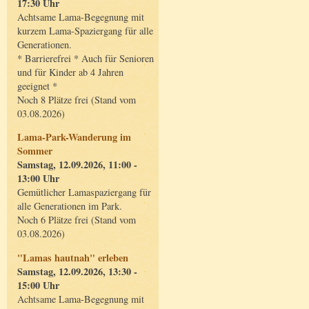
17:30 Uhr
Achtsame Lama-Begegnung mit
kurzem Lama-Spaziergang für alle
Generationen.
* Barrierefrei * Auch für Senioren
und für Kinder ab 4 Jahren
geeignet *
Noch 8 Plätze frei (Stand vom
03.08.2026)
Lama-Park-Wanderung im
Sommer
Samstag, 12.09.2026, 11:00 -
13:00 Uhr
Gemütlicher Lamaspaziergang für
alle Generationen im Park.
Noch 6 Plätze frei (Stand vom
03.08.2026)
"Lamas hautnah" erleben
Samstag, 12.09.2026, 13:30 -
15:00 Uhr
Achtsame Lama-Begegnung mit