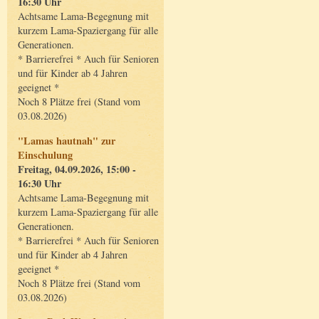
16:30 Uhr
Achtsame Lama-Begegnung mit
kurzem Lama-Spaziergang für alle
Generationen.
* Barrierefrei * Auch für Senioren
und für Kinder ab 4 Jahren
geeignet *
Noch 8 Plätze frei (Stand vom
03.08.2026)
"Lamas hautnah" zur
Einschulung
Freitag, 04.09.2026, 15:00 -
16:30 Uhr
Achtsame Lama-Begegnung mit
kurzem Lama-Spaziergang für alle
Generationen.
* Barrierefrei * Auch für Senioren
und für Kinder ab 4 Jahren
geeignet *
Noch 8 Plätze frei (Stand vom
03.08.2026)