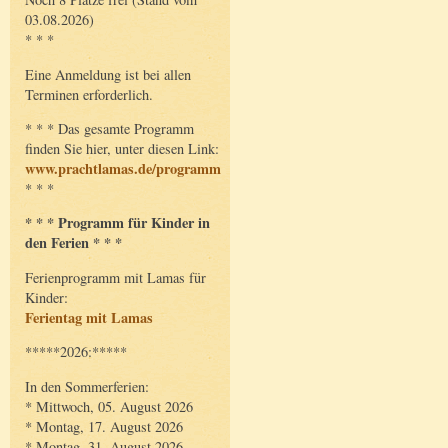
03.08.2026)
* * *
Eine Anmeldung ist bei allen
Terminen erforderlich.
* * * Das gesamte Programm
finden Sie hier, unter diesen Link:
www.prachtlamas.de/programm
* * *
* * * Programm für Kinder in
den Ferien * * *
Ferienprogramm mit Lamas für
Kinder:
Ferientag mit Lamas
*****2026:*****
In den Sommerferien:
* Mittwoch, 05. August 2026
* Montag, 17. August 2026
* Montag, 31. August 2026