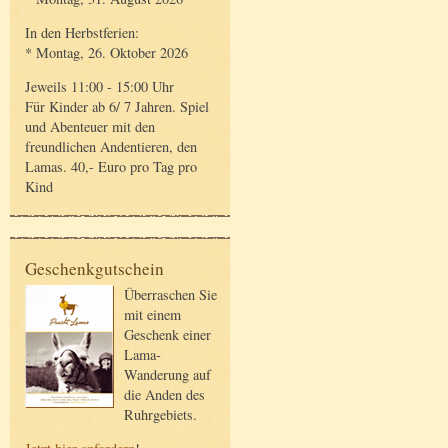
In den Herbstferien:
* Montag, 26. Oktober 2026
Jeweils 11:00 - 15:00 Uhr
Für Kinder ab 6/ 7 Jahren. Spiel
und Abenteuer mit den
freundlichen Andentieren, den
Lamas. 40,- Euro pro Tag pro
Kind
Geschenkgutschein
Überraschen Sie
mit einem
Geschenk einer
Lama-
Wanderung auf
die Anden des
Ruhrgebiets.