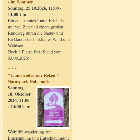
- im Sommer
Sonntag, 25.10.2026, 11:00 -
14:00 Uhr
Ein entspanntes Lama-Erlebnis
mit viel Zeit und einem großen
Rundweg durch die Natur- und
Parklandschaft inklusive Wald und
Waldsee.
Noch 8 Plätze frei (Stand vom
03.08.2026)
* * *
"Landstreifertour Reken *
Naturpark Hohemark
Sonntag,
18. Oktober
2026, 11:00
- 14:00 Uhr
Wohlfühlwanderung zur
Entspannung und Entschleunigung