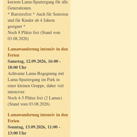
kurzem Lama-Spaziergang für alle
Generationen.
* Barrierefrei * Auch für Senioren
und für Kinder ab 4 Jahren
geeignet *
Noch 8 Plätze frei (Stand vom
03.08.2026)
Lamawanderung intensiv in den
Ferien
Samstag, 12.09.2026, 16:00 -
18:00 Uhr
Achtsame Lama-Begegnung mit
Lama-Spaziergang im Park in
einer kleinen Gruppe, daher viel
intensiver.
Noch 4-5 Plätze frei (2 Lamas)
(Stand vom 03.08.2026)
Lamawanderung intensiv in den
Ferien
Sonntag, 13.09.2026, 11:00 -
13:00 Uhr