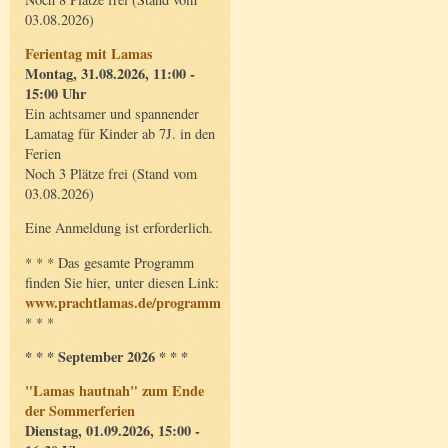
03.08.2026)
Ferientag mit Lamas
Montag, 31.08.2026, 11:00 -
15:00 Uhr
Ein achtsamer und spannender
Lamatag für Kinder ab 7J. in den
Ferien
Noch 3 Plätze frei (Stand vom
03.08.2026)
Eine Anmeldung ist erforderlich.
* * * Das gesamte Programm
finden Sie hier, unter diesen Link:
www.prachtlamas.de/programm
* * *
* * * September 2026 * * *
"Lamas hautnah" zum Ende
der Sommerferien
Dienstag, 01.09.2026, 15:00 -