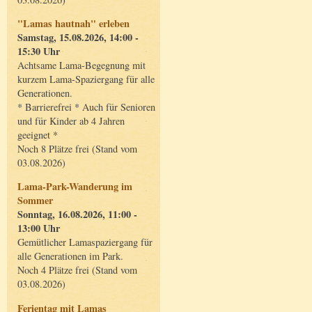
"Lamas hautnah" erleben
Samstag, 15.08.2026, 14:00 -
15:30 Uhr
Achtsame Lama-Begegnung mit
kurzem Lama-Spaziergang für alle
Generationen.
* Barrierefrei * Auch für Senioren
und für Kinder ab 4 Jahren
geeignet *
Noch 8 Plätze frei (Stand vom
03.08.2026)
Lama-Park-Wanderung im
Sommer
Sonntag, 16.08.2026, 11:00 -
13:00 Uhr
Gemütlicher Lamaspaziergang für
alle Generationen im Park.
Noch 4 Plätze frei (Stand vom
03.08.2026)
Ferientag mit Lamas