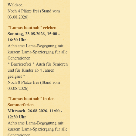
Waldsee.
Noch 4 Plätze frei (Stand vom
03.08.2026)
"Lamas hautnah" erleben
Sonntag, 23.08.2026, 15:00 -
16:30 Uhr
Achtsame Lama-Begegnung mit
kurzem Lama-Spaziergang für alle
Generationen.
* Barrierefrei * Auch für Senioren
und für Kinder ab 4 Jahren
geeignet *
Noch 8 Plätze frei (Stand vom
03.08.2026)
"Lamas hautnah" in den
Sommerferien
Mittwoch, 26.08.2026, 11:00 -
12:30 Uhr
Achtsame Lama-Begegnung mit
kurzem Lama-Spaziergang für alle
Generationen.