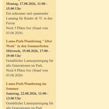
Montag, 17.08.2026, 11:00 -
15:00 Uhr
Ein achtsamer und spannender
Lamatag für Kinder ab 7J. in den
Ferien
Noch 5 Plätze frei (Stand vom
03.08.2026)
Lama-Park-Wanderung "After
Work" in den Sommerferien
Mittwoch, 19.08.2026, 17:00 -
19:00 Uhr
Gemütlicher Lamaspaziergang für
alle Generationen im Park.
Noch 8 Plätze frei (Stand vom
03.08.2026)
Lama-Park-Wanderung im
Sommer
Samstag, 22.08.2026, 11:00 -
13:00 Uhr
Gemütlicher Lamaspaziergang für
alle Generationen im Park.