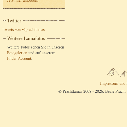
Jetzt hier anfordern
!
Twitter
Tweets von @prachtlamas
Weitere Lamafotos
Weitere Fotos sehen Sie in unseren
Fotogalerien
und auf unserem
Flickr-Account
.
Impressum und 
© Prachtlamas 2008 - 2026, Beate Pracht