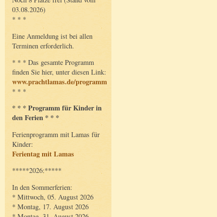
03.08.2026)
* * *
Eine Anmeldung ist bei allen
Terminen erforderlich.
* * * Das gesamte Programm
finden Sie hier, unter diesen Link:
www.prachtlamas.de/programm
* * *
* * * Programm für Kinder in
den Ferien * * *
Ferienprogramm mit Lamas für
Kinder:
Ferientag mit Lamas
*****2026:*****
In den Sommerferien:
* Mittwoch, 05. August 2026
* Montag, 17. August 2026
* Montag, 31. August 2026