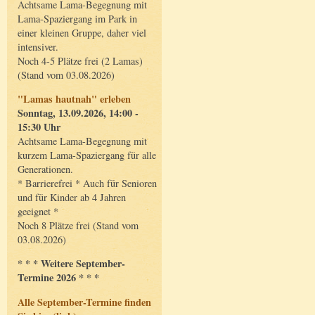
Achtsame Lama-Begegnung mit
Lama-Spaziergang im Park in
einer kleinen Gruppe, daher viel
intensiver.
Noch 4-5 Plätze frei (2 Lamas)
(Stand vom 03.08.2026)
"Lamas hautnah" erleben
Sonntag, 13.09.2026, 14:00 -
15:30 Uhr
Achtsame Lama-Begegnung mit
kurzem Lama-Spaziergang für alle
Generationen.
* Barrierefrei * Auch für Senioren
und für Kinder ab 4 Jahren
geeignet *
Noch 8 Plätze frei (Stand vom
03.08.2026)
* * * Weitere September-
Termine 2026 * * *
Alle September-Termine finden