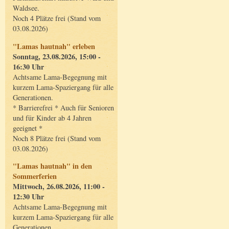
Waldsee.
Noch 4 Plätze frei (Stand vom
03.08.2026)
"Lamas hautnah" erleben
Sonntag, 23.08.2026, 15:00 -
16:30 Uhr
Achtsame Lama-Begegnung mit
kurzem Lama-Spaziergang für alle
Generationen.
* Barrierefrei * Auch für Senioren
und für Kinder ab 4 Jahren
geeignet *
Noch 8 Plätze frei (Stand vom
03.08.2026)
"Lamas hautnah" in den
Sommerferien
Mittwoch, 26.08.2026, 11:00 -
12:30 Uhr
Achtsame Lama-Begegnung mit
kurzem Lama-Spaziergang für alle
Generationen.