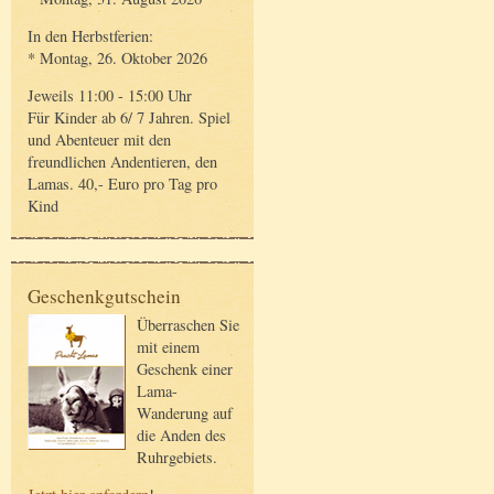
In den Herbstferien:
* Montag, 26. Oktober 2026
Jeweils 11:00 - 15:00 Uhr
Für Kinder ab 6/ 7 Jahren. Spiel
und Abenteuer mit den
freundlichen Andentieren, den
Lamas. 40,- Euro pro Tag pro
Kind
Geschenkgutschein
Überraschen Sie
mit einem
Geschenk einer
Lama-
Wanderung auf
die Anden des
Ruhrgebiets.