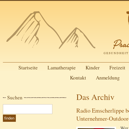
Startseite
Lamatherapie
Kinder
Freizeit
Kontakt
Anmeldung
Das Archiv
Suchen
Radio Emscherlippe be
Unternehmer-Outdoor
Wer 