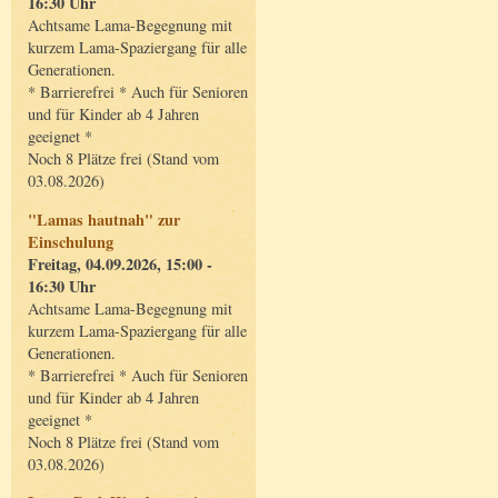
16:30 Uhr
Achtsame Lama-Begegnung mit
kurzem Lama-Spaziergang für alle
Generationen.
* Barrierefrei * Auch für Senioren
und für Kinder ab 4 Jahren
geeignet *
Noch 8 Plätze frei (Stand vom
03.08.2026)
"Lamas hautnah" zur
Einschulung
Freitag, 04.09.2026, 15:00 -
16:30 Uhr
Achtsame Lama-Begegnung mit
kurzem Lama-Spaziergang für alle
Generationen.
* Barrierefrei * Auch für Senioren
und für Kinder ab 4 Jahren
geeignet *
Noch 8 Plätze frei (Stand vom
03.08.2026)