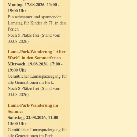
Montag, 17.08.2026, 11:00 -
15:00 Uhr
Ein achtsamer und spannender
Lamatag für Kinder ab 7J. in den
Ferien
Noch 5 Plätze frei (Stand vom
03.08.2026)
Lama-Park-Wanderung "After
Work" in den Sommerferien
Mittwoch, 19.08.2026, 17:00 -
19:00 Uhr
Gemütlicher Lamaspaziergang für
alle Generationen im Park.
Noch 8 Plätze frei (Stand vom
03.08.2026)
Lama-Park-Wanderung im
Sommer
Samstag, 22.08.2026, 11:00 -
13:00 Uhr
Gemütlicher Lamaspaziergang für
alle Generationen im Park.