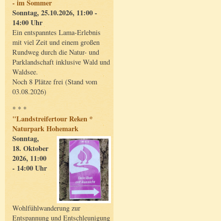
- im Sommer
Sonntag, 25.10.2026, 11:00 -
14:00 Uhr
Ein entspanntes Lama-Erlebnis
mit viel Zeit und einem großen
Rundweg durch die Natur- und
Parklandschaft inklusive Wald und
Waldsee.
Noch 8 Plätze frei (Stand vom
03.08.2026)
* * *
"Landstreifertour Reken *
Naturpark Hohemark
Sonntag,
18. Oktober
2026, 11:00
- 14:00 Uhr
Wohlfühlwanderung zur
Entspannung und Entschleunigung