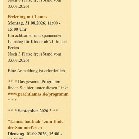
03.08.2026)
Ferientag mit Lamas
Montag, 31.08.2026, 11:00 -
15:00 Uhr
Ein achtsamer und spannender
Lamatag für Kinder ab 7J. in den
Ferien
Noch 3 Plätze frei (Stand vom
03.08.2026)
Eine Anmeldung ist erforderlich.
* * * Das gesamte Programm
finden Sie hier, unter diesen Link:
www.prachtlamas.de/programm
* * *
* * * September 2026 * * *
"Lamas hautnah" zum Ende
der Sommerferien
Dienstag, 01.09.2026, 15:00 -