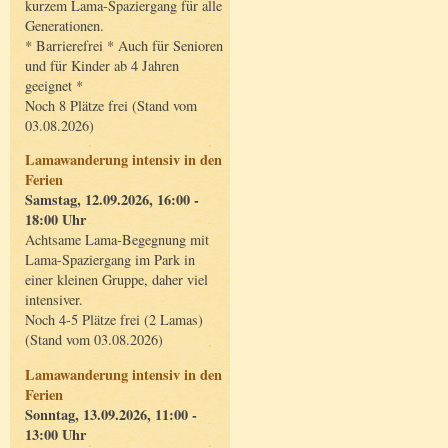
kurzem Lama-Spaziergang für alle
Generationen.
* Barrierefrei * Auch für Senioren
und für Kinder ab 4 Jahren
geeignet *
Noch 8 Plätze frei (Stand vom
03.08.2026)
Lamawanderung intensiv in den
Ferien
Samstag, 12.09.2026, 16:00 -
18:00 Uhr
Achtsame Lama-Begegnung mit
Lama-Spaziergang im Park in
einer kleinen Gruppe, daher viel
intensiver.
Noch 4-5 Plätze frei (2 Lamas)
(Stand vom 03.08.2026)
Lamawanderung intensiv in den
Ferien
Sonntag, 13.09.2026, 11:00 -
13:00 Uhr