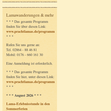
Lamawanderungen & mehr
* * * Das gesamte Programm
finden Sie über diesen Link:
www.prachtlamas.de/programm
* * *
Rufen Sie uns gerne an:
Tel. 02864 - 88 46 81
Mobil: 0176 - 660 161 30
Eine Anmeldung ist erforderlich.
* * * Das gesamte Programm
finden Sie hier, unter diesen Link:
www.prachtlamas.de/programm
* * *
* * * August 2026 * * *
Lama-Erlebnisstunde in den
Sommerferien