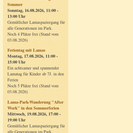
Sommer
Sonntag, 16.08.2026, 11:00 -
13:00 Uhr
Gemütlicher Lamaspaziergang für
alle Generationen im Park.
Noch 4 Plätze frei (Stand vom
03.08.2026)
Ferientag mit Lamas
Montag, 17.08.2026, 11:00 -
15:00 Uhr
Ein achtsamer und spannender
Lamatag für Kinder ab 7J. in den
Ferien
Noch 5 Plätze frei (Stand vom
03.08.2026)
Lama-Park-Wanderung "After
Work" in den Sommerferien
Mittwoch, 19.08.2026, 17:00 -
19:00 Uhr
Gemütlicher Lamaspaziergang für
alle Generationen im Park.