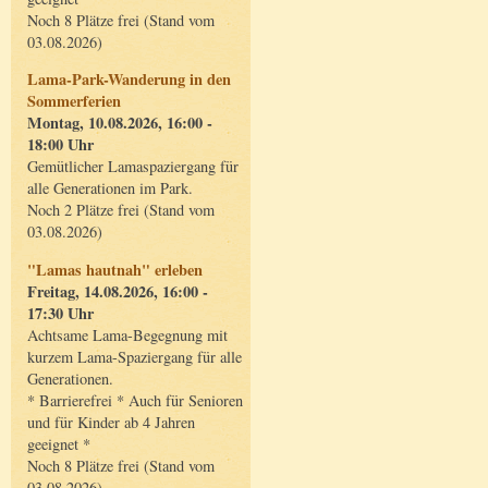
Noch 8 Plätze frei (Stand vom
03.08.2026)
Lama-Park-Wanderung in den
Sommerferien
Montag, 10.08.2026, 16:00 -
18:00 Uhr
Gemütlicher Lamaspaziergang für
alle Generationen im Park.
Noch 2 Plätze frei (Stand vom
03.08.2026)
"Lamas hautnah" erleben
Freitag, 14.08.2026, 16:00 -
17:30 Uhr
Achtsame Lama-Begegnung mit
kurzem Lama-Spaziergang für alle
Generationen.
* Barrierefrei * Auch für Senioren
und für Kinder ab 4 Jahren
geeignet *
Noch 8 Plätze frei (Stand vom
03.08.2026)