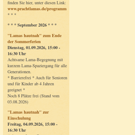
finden Sie hier, unter diesen Link:
www.prachtlamas.de/programm
* * *
* * * September 2026 * * *
"Lamas hautnah" zum Ende
der Sommerferien
Dienstag, 01.09.2026, 15:00 -
16:30 Uhr
Achtsame Lama-Begegnung mit
kurzem Lama-Spaziergang für alle
Generationen.
* Barrierefrei * Auch für Senioren
und für Kinder ab 4 Jahren
geeignet *
Noch 8 Plätze frei (Stand vom
03.08.2026)
"Lamas hautnah" zur
Einschulung
Freitag, 04.09.2026, 15:00 -
16:30 Uhr