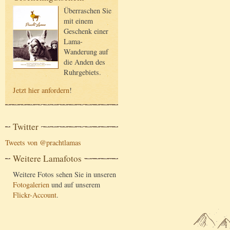
Überraschen Sie
mit einem
Geschenk einer
Lama-
Wanderung auf
die Anden des
Ruhrgebiets.
Jetzt hier anfordern
!
Twitter
Tweets von @prachtlamas
Weitere Lamafotos
Weitere Fotos sehen Sie in unseren
Fotogalerien
und auf unserem
Flickr-Account
.