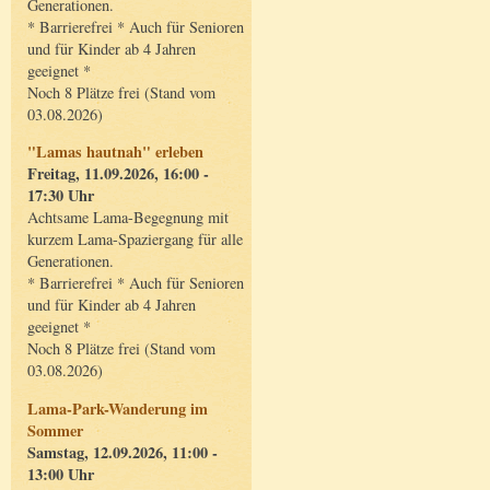
Generationen.
* Barrierefrei * Auch für Senioren
und für Kinder ab 4 Jahren
geeignet *
Noch 8 Plätze frei (Stand vom
03.08.2026)
"Lamas hautnah" erleben
Freitag, 11.09.2026, 16:00 -
17:30 Uhr
Achtsame Lama-Begegnung mit
kurzem Lama-Spaziergang für alle
Generationen.
* Barrierefrei * Auch für Senioren
und für Kinder ab 4 Jahren
geeignet *
Noch 8 Plätze frei (Stand vom
03.08.2026)
Lama-Park-Wanderung im
Sommer
Samstag, 12.09.2026, 11:00 -
13:00 Uhr