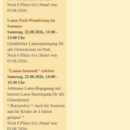
Noch 8 Plätze frei (Stand vom
03.08.2026)
Lama-Park-Wanderung im
Sommer
Samstag, 22.08.2026, 11:00 -
13:00 Uhr
Gemütlicher Lamaspaziergang für
alle Generationen im Park.
Noch 6 Plätze frei (Stand vom
03.08.2026)
"Lamas hautnah" erleben
Samstag, 22.08.2026, 14:00 -
15:30 Uhr
Achtsame Lama-Begegnung mit
kurzem Lama-Spaziergang für alle
Generationen.
* Barrierefrei * Auch für Senioren
und für Kinder ab 4 Jahren
geeignet *
Noch 8 Plätze frei (Stand vom
03.08.2026)