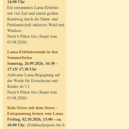
14:00 Uhr
Ein entspanntes Lama-Erlebnis
mit viel Zeit und einem großen
Rundweg durch die Natur- und
Parklandschaft inklusive Wald und
Waldsee.
Noch 6 Plätze frei (Stand vom
03.08.2026)
Lama-Erlebnisstunde in den
Sommerferien
Samstag, 26.09.2026, 16:30 -
17:15/ 17:30 Uhr
Achtsame Lama-Begegnung auf
der Weide für Erwachsene und
Kinder ab 3 J.
Noch 8 Plätze frei (Stand vom
03.08.2026)
Kein Stress mit dem Stress -
Entspannung lernen vom Lama
Freitag, 02.10.2026, 13:00 – ca.
18:00 Uhr
, (Frühbucherpreis bis 6