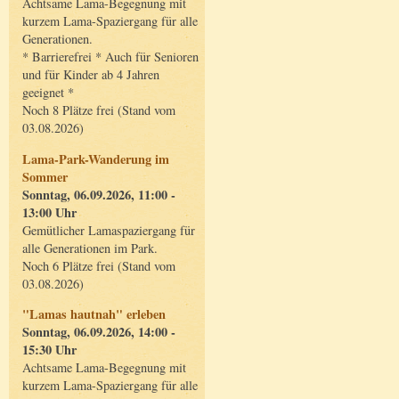
Achtsame Lama-Begegnung mit
kurzem Lama-Spaziergang für alle
Generationen.
* Barrierefrei * Auch für Senioren
und für Kinder ab 4 Jahren
geeignet *
Noch 8 Plätze frei (Stand vom
03.08.2026)
Lama-Park-Wanderung im
Sommer
Sonntag, 06.09.2026, 11:00 -
13:00 Uhr
Gemütlicher Lamaspaziergang für
alle Generationen im Park.
Noch 6 Plätze frei (Stand vom
03.08.2026)
"Lamas hautnah" erleben
Sonntag, 06.09.2026, 14:00 -
15:30 Uhr
Achtsame Lama-Begegnung mit
kurzem Lama-Spaziergang für alle