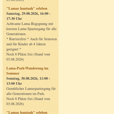
"Lamas hautnah" erleben
Samstag, 29.08.2026, 16:00 -
17:30 Uhr
Achtsame Lama-Begegnung mit
kurzem Lama-Spaziergang für alle
Generationen.
* Barrierefrei * Auch für Senioren
und für Kinder ab 4 Jahren
geeignet *
Noch 8 Plätze frei (Stand vom
03.08.2026)
Lama-Park-Wanderung im
Sommer
Sonntag, 30.08.2026, 11:00 -
13:00 Uhr
Gemütlicher Lamaspaziergang für
alle Generationen im Park.
Noch 8 Plätze frei (Stand vom
03.08.2026)
"Lamas hautnah" erleben