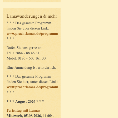
Lamawanderungen & mehr
* * * Das gesamte Programm
finden Sie über diesen Link:
www.prachtlamas.de/programm
* * *
Rufen Sie uns gerne an:
Tel. 02864 - 88 46 81
Mobil: 0176 - 660 161 30
Eine Anmeldung ist erforderlich.
* * * Das gesamte Programm
finden Sie hier, unter diesen Link:
www.prachtlamas.de/programm
* * *
* * * August 2026 * * *
Ferientag mit Lamas
Mittwoch, 05.08.2026, 11:00 -