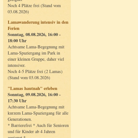
Noch 4 Plätze frei (Stand vom
03.08.2026)
Lamawanderung intensiv in den
Ferien
Sonntag, 08.08.2026, 16:00 -
18:00 Uhr
Achtsame Lama-Begegnung mit
Lama-Spaziergang im Park in
einer kleinen Gruppe, daher viel
intensiver.
Noch 4-5 Plätze frei (2 Lamas)
(Stand vom 03.08.2026)
"Lamas hautnah" erleben
Sonntag, 09.08.2026, 16:00 -
17:30 Uhr
Achtsame Lama-Begegnung mit
kurzem Lama-Spaziergang für alle
Generationen.
* Barrierefrei * Auch für Senioren
und für Kinder ab 4 Jahren
geeignet *