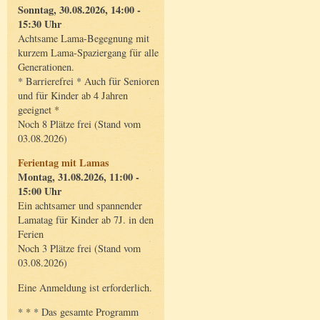
Sonntag, 30.08.2026, 14:00 -
15:30 Uhr
Achtsame Lama-Begegnung mit
kurzem Lama-Spaziergang für alle
Generationen.
* Barrierefrei * Auch für Senioren
und für Kinder ab 4 Jahren
geeignet *
Noch 8 Plätze frei (Stand vom
03.08.2026)
Ferientag mit Lamas
Montag, 31.08.2026, 11:00 -
15:00 Uhr
Ein achtsamer und spannender
Lamatag für Kinder ab 7J. in den
Ferien
Noch 3 Plätze frei (Stand vom
03.08.2026)
Eine Anmeldung ist erforderlich.
* * * Das gesamte Programm