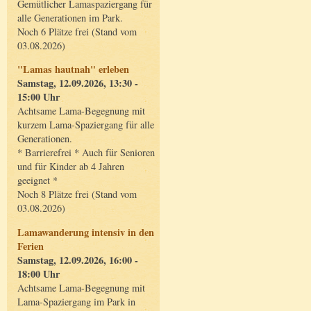
Gemütlicher Lamaspaziergang für
alle Generationen im Park.
Noch 6 Plätze frei (Stand vom
03.08.2026)
"Lamas hautnah" erleben
Samstag, 12.09.2026, 13:30 -
15:00 Uhr
Achtsame Lama-Begegnung mit
kurzem Lama-Spaziergang für alle
Generationen.
* Barrierefrei * Auch für Senioren
und für Kinder ab 4 Jahren
geeignet *
Noch 8 Plätze frei (Stand vom
03.08.2026)
Lamawanderung intensiv in den
Ferien
Samstag, 12.09.2026, 16:00 -
18:00 Uhr
Achtsame Lama-Begegnung mit
Lama-Spaziergang im Park in