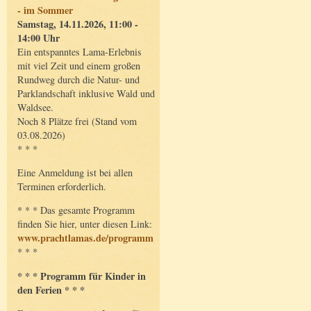
- im Sommer
Samstag, 14.11.2026, 11:00 -
14:00 Uhr
Ein entspanntes Lama-Erlebnis
mit viel Zeit und einem großen
Rundweg durch die Natur- und
Parklandschaft inklusive Wald und
Waldsee.
Noch 8 Plätze frei (Stand vom
03.08.2026)
* * *
Eine Anmeldung ist bei allen
Terminen erforderlich.
* * * Das gesamte Programm
finden Sie hier, unter diesen Link:
www.prachtlamas.de/programm
* * *
* * * Programm für Kinder in
den Ferien * * *