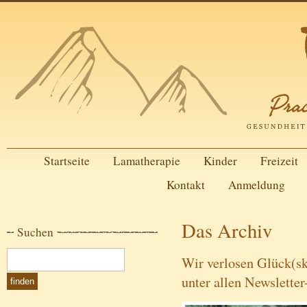
Startseite
Lamatherapie
Kinder
Freizeit
Kontakt
Anmeldung
Das Archiv
Suchen
Wir verlosen Glück(s
unter allen Newslette