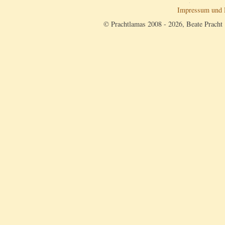
Impressum und 
© Prachtlamas 2008 - 2026, Beate Pracht