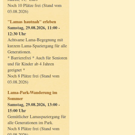
Noch 10 Plätze frei (Stand vom
03.08.2026)
"Lamas hautnah" erleben
Samstag, 29.08.2026, 11:00 -
12:30 Uhr
Achtsame Lama-Begegnung mit
kurzem Lama-Spaziergang für alle
Generationen.
* Barrierefrei * Auch für Senioren
und für Kinder ab 4 Jahren
geeignet *
Noch 8 Plätze frei (Stand vom
03.08.2026)
Lama-Park-Wanderung im
Sommer
Samstag, 29.08.2026, 13:00 -
15:00 Uhr
Gemütlicher Lamaspaziergang für
alle Generationen im Park.
Noch 8 Plätze frei (Stand vom
03.08.2026)