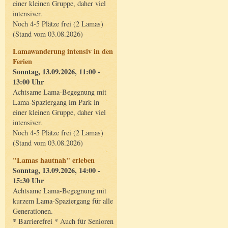
einer kleinen Gruppe, daher viel
intensiver.
Noch 4-5 Plätze frei (2 Lamas)
(Stand vom 03.08.2026)
Lamawanderung intensiv in den
Ferien
Sonntag, 13.09.2026, 11:00 -
13:00 Uhr
Achtsame Lama-Begegnung mit
Lama-Spaziergang im Park in
einer kleinen Gruppe, daher viel
intensiver.
Noch 4-5 Plätze frei (2 Lamas)
(Stand vom 03.08.2026)
"Lamas hautnah" erleben
Sonntag, 13.09.2026, 14:00 -
15:30 Uhr
Achtsame Lama-Begegnung mit
kurzem Lama-Spaziergang für alle
Generationen.
* Barrierefrei * Auch für Senioren