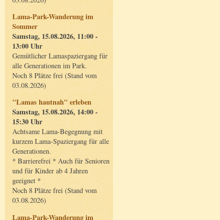
Lama-Park-Wanderung im
Sommer
Samstag, 15.08.2026, 11:00 -
13:00 Uhr
Gemütlicher Lamaspaziergang für
alle Generationen im Park.
Noch 8 Plätze frei (Stand vom
03.08.2026)
"Lamas hautnah" erleben
Samstag, 15.08.2026, 14:00 -
15:30 Uhr
Achtsame Lama-Begegnung mit
kurzem Lama-Spaziergang für alle
Generationen.
* Barrierefrei * Auch für Senioren
und für Kinder ab 4 Jahren
geeignet *
Noch 8 Plätze frei (Stand vom
03.08.2026)
Lama-Park-Wanderung im