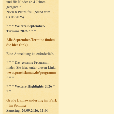
und für Kinder ab 4 Jahren
geeignet *
Noch 8 Plätze frei (Stand vom
03.08.2026)
* * * Weitere September-
Termine 2026 * * *
Alle September-Termine finden
Sie hier (link)
Eine Anmeldung ist erforderlich.
* * * Das gesamte Programm
finden Sie hier, unter diesen Link:
www.prachtlamas.de/programm
* * *
* * * Weitere Highlights 2026 *
* *
Große Lamawanderung im Park
- im Sommer
Samstag, 26.09.2026, 11:00 -