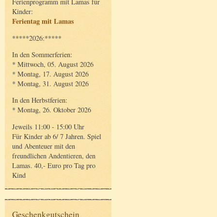
Ferienprogramm mit Lamas für
Kinder:
Ferientag mit Lamas
*****2026:*****
In den Sommerferien:
* Mittwoch, 05. August 2026
* Montag, 17. August 2026
* Montag, 31. August 2026
In den Herbstferien:
* Montag, 26. Oktober 2026
Jeweils 11:00 - 15:00 Uhr
Für Kinder ab 6/ 7 Jahren. Spiel
und Abenteuer mit den
freundlichen Andentieren, den
Lamas. 40,- Euro pro Tag pro
Kind
Geschenkgutschein