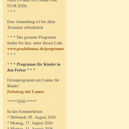
03.08.2026)
* * *
Eine Anmeldung ist bei allen
Terminen erforderlich.
* * * Das gesamte Programm
finden Sie hier, unter diesen Link:
www.prachtlamas.de/programm
* * *
* * * Programm für Kinder in
den Ferien * * *
Ferienprogramm mit Lamas für
Kinder:
Ferientag mit Lamas
*****2026:*****
In den Sommerferien:
* Mittwoch, 05. August 2026
* Montag, 17. August 2026
* Montag, 31. August 2026