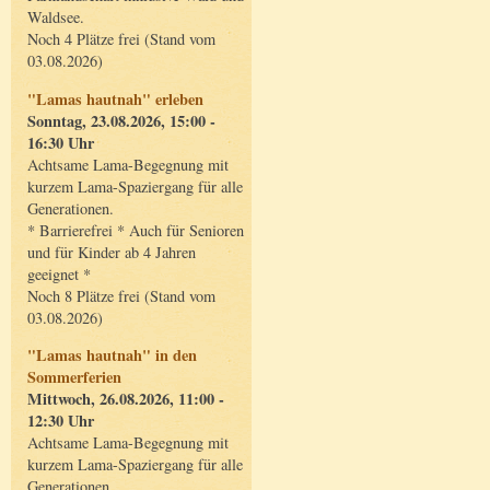
Waldsee.
Noch 4 Plätze frei (Stand vom
03.08.2026)
"Lamas hautnah" erleben
Sonntag, 23.08.2026, 15:00 -
16:30 Uhr
Achtsame Lama-Begegnung mit
kurzem Lama-Spaziergang für alle
Generationen.
* Barrierefrei * Auch für Senioren
und für Kinder ab 4 Jahren
geeignet *
Noch 8 Plätze frei (Stand vom
03.08.2026)
"Lamas hautnah" in den
Sommerferien
Mittwoch, 26.08.2026, 11:00 -
12:30 Uhr
Achtsame Lama-Begegnung mit
kurzem Lama-Spaziergang für alle
Generationen.