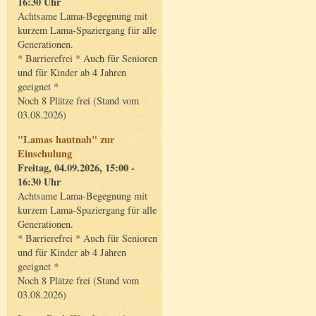
16:30 Uhr
Achtsame Lama-Begegnung mit
kurzem Lama-Spaziergang für alle
Generationen.
* Barrierefrei * Auch für Senioren
und für Kinder ab 4 Jahren
geeignet *
Noch 8 Plätze frei (Stand vom
03.08.2026)
"Lamas hautnah" zur
Einschulung
Freitag, 04.09.2026, 15:00 -
16:30 Uhr
Achtsame Lama-Begegnung mit
kurzem Lama-Spaziergang für alle
Generationen.
* Barrierefrei * Auch für Senioren
und für Kinder ab 4 Jahren
geeignet *
Noch 8 Plätze frei (Stand vom
03.08.2026)