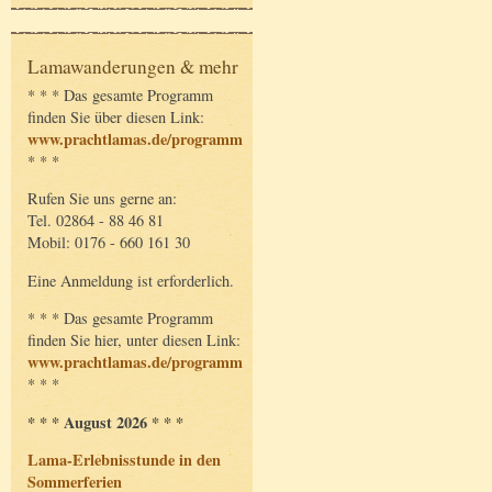
Lamawanderungen & mehr
* * * Das gesamte Programm
finden Sie über diesen Link:
www.prachtlamas.de/programm
* * *
Rufen Sie uns gerne an:
Tel. 02864 - 88 46 81
Mobil: 0176 - 660 161 30
Eine Anmeldung ist erforderlich.
* * * Das gesamte Programm
finden Sie hier, unter diesen Link:
www.prachtlamas.de/programm
* * *
* * * August 2026 * * *
Lama-Erlebnisstunde in den
Sommerferien