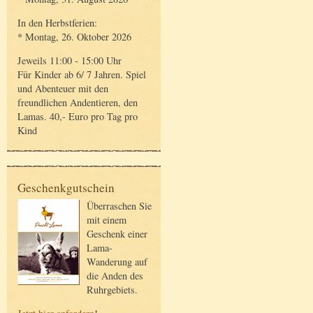
In den Herbstferien:
* Montag, 26. Oktober 2026
Jeweils 11:00 - 15:00 Uhr
Für Kinder ab 6/ 7 Jahren. Spiel
und Abenteuer mit den
freundlichen Andentieren, den
Lamas. 40,- Euro pro Tag pro
Kind
Geschenkgutschein
Überraschen Sie
mit einem
Geschenk einer
Lama-
Wanderung auf
die Anden des
Ruhrgebiets.