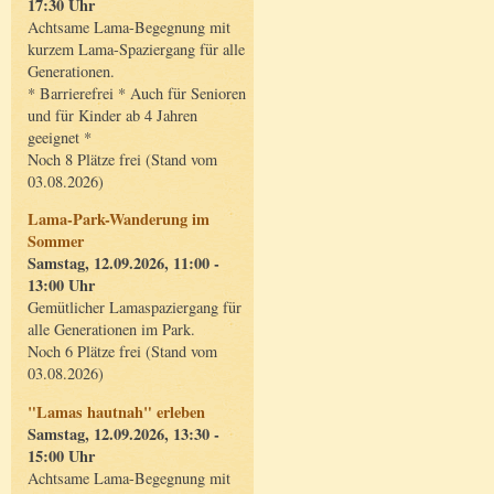
17:30 Uhr
Achtsame Lama-Begegnung mit
kurzem Lama-Spaziergang für alle
Generationen.
* Barrierefrei * Auch für Senioren
und für Kinder ab 4 Jahren
geeignet *
Noch 8 Plätze frei (Stand vom
03.08.2026)
Lama-Park-Wanderung im
Sommer
Samstag, 12.09.2026, 11:00 -
13:00 Uhr
Gemütlicher Lamaspaziergang für
alle Generationen im Park.
Noch 6 Plätze frei (Stand vom
03.08.2026)
"Lamas hautnah" erleben
Samstag, 12.09.2026, 13:30 -
15:00 Uhr
Achtsame Lama-Begegnung mit