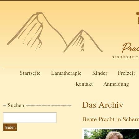
Startseite
Lamatherapie
Kinder
Freizeit
Kontakt
Anmeldung
Das Archiv
Suchen
Beate Pracht in Scher