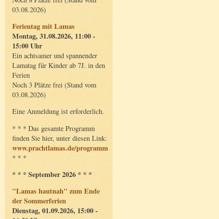
03.08.2026)
Ferientag mit Lamas
Montag, 31.08.2026, 11:00 -
15:00 Uhr
Ein achtsamer und spannender
Lamatag für Kinder ab 7J. in den
Ferien
Noch 3 Plätze frei (Stand vom
03.08.2026)
Eine Anmeldung ist erforderlich.
* * * Das gesamte Programm
finden Sie hier, unter diesen Link:
www.prachtlamas.de/programm
* * *
* * * September 2026 * * *
"Lamas hautnah" zum Ende
der Sommerferien
Dienstag, 01.09.2026, 15:00 -