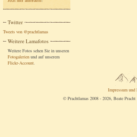
Jetzt hier anfordern
!
Twitter
Tweets von @prachtlamas
Weitere Lamafotos
Weitere Fotos sehen Sie in unseren
Fotogalerien
und auf unserem
Flickr-Account
.
Impressum und 
© Prachtlamas 2008 - 2026, Beate Pracht