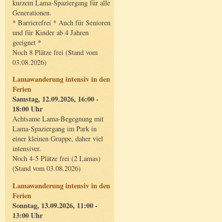
kurzem Lama-Spaziergang für alle
Generationen.
* Barrierefrei * Auch für Senioren
und für Kinder ab 4 Jahren
geeignet *
Noch 8 Plätze frei (Stand vom
03.08.2026)
Lamawanderung intensiv in den
Ferien
Samstag, 12.09.2026, 16:00 -
18:00 Uhr
Achtsame Lama-Begegnung mit
Lama-Spaziergang im Park in
einer kleinen Gruppe, daher viel
intensiver.
Noch 4-5 Plätze frei (2 Lamas)
(Stand vom 03.08.2026)
Lamawanderung intensiv in den
Ferien
Sonntag, 13.09.2026, 11:00 -
13:00 Uhr