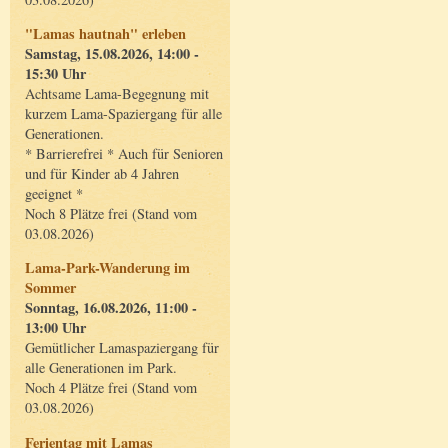
"Lamas hautnah" erleben
Samstag, 15.08.2026, 14:00 -
15:30 Uhr
Achtsame Lama-Begegnung mit
kurzem Lama-Spaziergang für alle
Generationen.
* Barrierefrei * Auch für Senioren
und für Kinder ab 4 Jahren
geeignet *
Noch 8 Plätze frei (Stand vom
03.08.2026)
Lama-Park-Wanderung im
Sommer
Sonntag, 16.08.2026, 11:00 -
13:00 Uhr
Gemütlicher Lamaspaziergang für
alle Generationen im Park.
Noch 4 Plätze frei (Stand vom
03.08.2026)
Ferientag mit Lamas