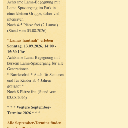
Achtsame Lama-Begegnung mit
Lama-Spaziergang im Park in
einer kleinen Gruppe, daher viel
intensiver.
Noch 4-5 Plätze frei (2 Lamas)
(Stand vom 03.08.2026)
"Lamas hautnah" erleben
Sonntag, 13.09.2026, 14:00 -
15:30 Uhr
Achtsame Lama-Begegnung mit
kurzem Lama-Spaziergang für alle
Generationen.
* Barrierefrei * Auch für Senioren
und für Kinder ab 4 Jahren
geeignet *
Noch 8 Plätze frei (Stand vom
03.08.2026)
* * * Weitere September-
Termine 2026 * * *
Alle September-Termine finden