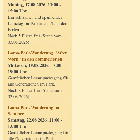
Montag, 17.08.2026, 11:00 -
15:00 Uhr
Ein achtsamer und spannender
Lamatag für Kinder ab 7J. in den
Ferien
Noch 5 Plätze frei (Stand vom
03.08.2026)
Lama-Park-Wanderung "After
Work" in den Sommerferien
Mittwoch, 19.08.2026, 17:00 -
19:00 Uhr
Gemütlicher Lamaspaziergang für
alle Generationen im Park.
Noch 8 Plätze frei (Stand vom
03.08.2026)
Lama-Park-Wanderung im
Sommer
Samstag, 22.08.2026, 11:00 -
13:00 Uhr
Gemütlicher Lamaspaziergang für
alle Generationen im Park.