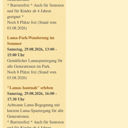
* Barrierefrei * Auch für Senioren
und für Kinder ab 4 Jahren
geeignet *
Noch 8 Plätze frei (Stand vom
03.08.2026)
Lama-Park-Wanderung im
Sommer
Samstag, 29.08.2026, 13:00 -
15:00 Uhr
Gemütlicher Lamaspaziergang für
alle Generationen im Park.
Noch 8 Plätze frei (Stand vom
03.08.2026)
"Lamas hautnah" erleben
Samstag, 29.08.2026, 16:00 -
17:30 Uhr
Achtsame Lama-Begegnung mit
kurzem Lama-Spaziergang für alle
Generationen.
* Barrierefrei * Auch für Senioren
und für Kinder ab 4 Jahren