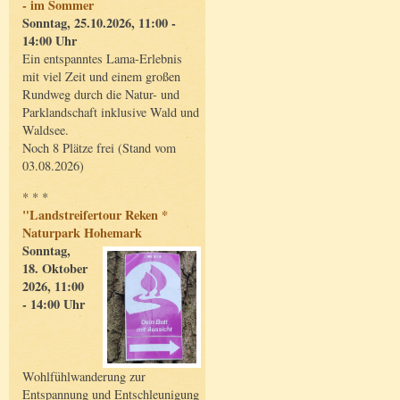
- im Sommer
Sonntag, 25.10.2026, 11:00 -
14:00 Uhr
Ein entspanntes Lama-Erlebnis
mit viel Zeit und einem großen
Rundweg durch die Natur- und
Parklandschaft inklusive Wald und
Waldsee.
Noch 8 Plätze frei (Stand vom
03.08.2026)
* * *
"Landstreifertour Reken *
Naturpark Hohemark
Sonntag,
18. Oktober
2026, 11:00
- 14:00 Uhr
Wohlfühlwanderung zur
Entspannung und Entschleunigung