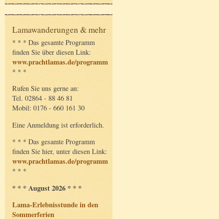
Lamawanderungen & mehr
* * * Das gesamte Programm
finden Sie über diesen Link:
www.prachtlamas.de/programm
* * *
Rufen Sie uns gerne an:
Tel. 02864 - 88 46 81
Mobil: 0176 - 660 161 30
Eine Anmeldung ist erforderlich.
* * * Das gesamte Programm
finden Sie hier, unter diesen Link:
www.prachtlamas.de/programm
* * *
* * * August 2026 * * *
Lama-Erlebnisstunde in den
Sommerferien