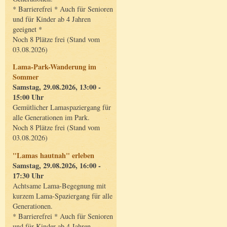
* Barrierefrei * Auch für Senioren
und für Kinder ab 4 Jahren
geeignet *
Noch 8 Plätze frei (Stand vom
03.08.2026)
Lama-Park-Wanderung im
Sommer
Samstag, 29.08.2026, 13:00 -
15:00 Uhr
Gemütlicher Lamaspaziergang für
alle Generationen im Park.
Noch 8 Plätze frei (Stand vom
03.08.2026)
"Lamas hautnah" erleben
Samstag, 29.08.2026, 16:00 -
17:30 Uhr
Achtsame Lama-Begegnung mit
kurzem Lama-Spaziergang für alle
Generationen.
* Barrierefrei * Auch für Senioren
und für Kinder ab 4 Jahren