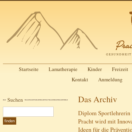
Startseite
Lamatherapie
Kinder
Freizeit
Kontakt
Anmeldung
Das Archiv
Suchen
Diplom Sportlehrerin
Pracht wird mit Inno
Ideen für die Präventi