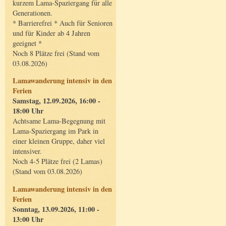
kurzem Lama-Spaziergang für alle
Generationen.
* Barrierefrei * Auch für Senioren
und für Kinder ab 4 Jahren
geeignet *
Noch 8 Plätze frei (Stand vom
03.08.2026)
Lamawanderung intensiv in den
Ferien
Samstag, 12.09.2026, 16:00 -
18:00 Uhr
Achtsame Lama-Begegnung mit
Lama-Spaziergang im Park in
einer kleinen Gruppe, daher viel
intensiver.
Noch 4-5 Plätze frei (2 Lamas)
(Stand vom 03.08.2026)
Lamawanderung intensiv in den
Ferien
Sonntag, 13.09.2026, 11:00 -
13:00 Uhr