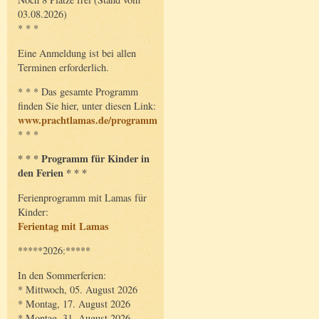
03.08.2026)
* * *
Eine Anmeldung ist bei allen
Terminen erforderlich.
* * * Das gesamte Programm
finden Sie hier, unter diesen Link:
www.prachtlamas.de/programm
* * *
* * * Programm für Kinder in
den Ferien * * *
Ferienprogramm mit Lamas für
Kinder:
Ferientag mit Lamas
*****2026:*****
In den Sommerferien:
* Mittwoch, 05. August 2026
* Montag, 17. August 2026
* Montag, 31. August 2026