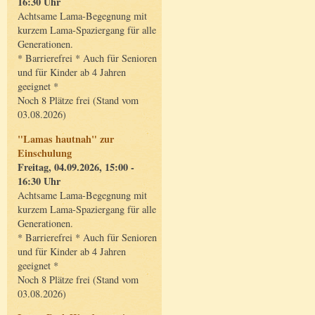
16:30 Uhr
Achtsame Lama-Begegnung mit
kurzem Lama-Spaziergang für alle
Generationen.
* Barrierefrei * Auch für Senioren
und für Kinder ab 4 Jahren
geeignet *
Noch 8 Plätze frei (Stand vom
03.08.2026)
"Lamas hautnah" zur
Einschulung
Freitag, 04.09.2026, 15:00 -
16:30 Uhr
Achtsame Lama-Begegnung mit
kurzem Lama-Spaziergang für alle
Generationen.
* Barrierefrei * Auch für Senioren
und für Kinder ab 4 Jahren
geeignet *
Noch 8 Plätze frei (Stand vom
03.08.2026)