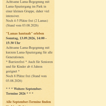
Achtsame Lama-Begegnung mit
Lama-Spaziergang im Park in
einer kleinen Gruppe, daher viel
intensiver.
Noch 4-5 Plätze frei (2 Lamas)
(Stand vom 03.08.2026)
"Lamas hautnah" erleben
Sonntag, 13.09.2026, 14:00 -
15:30 Uhr
Achtsame Lama-Begegnung mit
kurzem Lama-Spaziergang für alle
Generationen.
* Barrierefrei * Auch für Senioren
und für Kinder ab 4 Jahren
geeignet *
Noch 8 Plätze frei (Stand vom
03.08.2026)
* * * Weitere September-
Termine 2026 * * *
Alle September-Termine finden