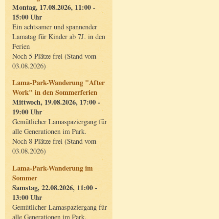
Montag, 17.08.2026, 11:00 -
15:00 Uhr
Ein achtsamer und spannender
Lamatag für Kinder ab 7J. in den
Ferien
Noch 5 Plätze frei (Stand vom
03.08.2026)
Lama-Park-Wanderung "After
Work" in den Sommerferien
Mittwoch, 19.08.2026, 17:00 -
19:00 Uhr
Gemütlicher Lamaspaziergang für
alle Generationen im Park.
Noch 8 Plätze frei (Stand vom
03.08.2026)
Lama-Park-Wanderung im
Sommer
Samstag, 22.08.2026, 11:00 -
13:00 Uhr
Gemütlicher Lamaspaziergang für
alle Generationen im Park.