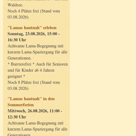
Waldsee.
Noch 4 Plätze frei (Stand vom
03.08.2026)
"Lamas hautnah" erleben
Sonntag, 23.08.2026, 15:00 -
16:30 Uhr
Achtsame Lama-Begegnung mit
kurzem Lama-Spaziergang für alle
Generationen.
* Barrierefrei * Auch für Senioren
und für Kinder ab 4 Jahren
geeignet *
Noch 8 Plätze frei (Stand vom
03.08.2026)
"Lamas hautnah" in den
Sommerferien
Mittwoch, 26.08.2026, 11:00 -
12:30 Uhr
Achtsame Lama-Begegnung mit
kurzem Lama-Spaziergang für alle
Generationen.