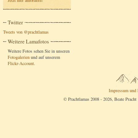
Jetzt hier anfordern
!
Twitter
Tweets von @prachtlamas
Weitere Lamafotos
Weitere Fotos sehen Sie in unseren
Fotogalerien
und auf unserem
Flickr-Account
.
Impressum und 
© Prachtlamas 2008 - 2026, Beate Pracht