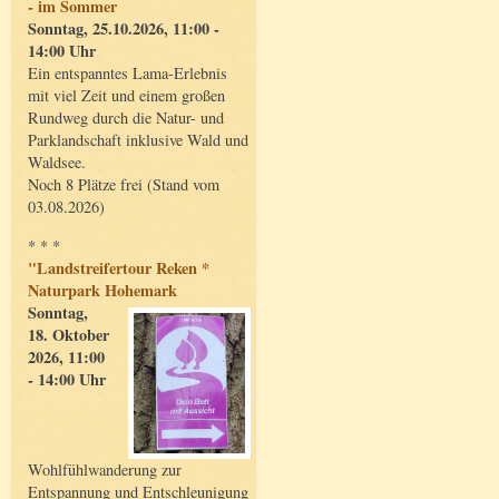
- im Sommer
Sonntag, 25.10.2026, 11:00 -
14:00 Uhr
Ein entspanntes Lama-Erlebnis
mit viel Zeit und einem großen
Rundweg durch die Natur- und
Parklandschaft inklusive Wald und
Waldsee.
Noch 8 Plätze frei (Stand vom
03.08.2026)
* * *
"Landstreifertour Reken *
Naturpark Hohemark
Sonntag,
18. Oktober
2026, 11:00
- 14:00 Uhr
Wohlfühlwanderung zur
Entspannung und Entschleunigung