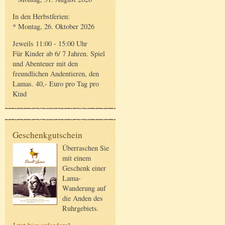
In den Herbstferien:
* Montag, 26. Oktober 2026
Jeweils 11:00 - 15:00 Uhr
Für Kinder ab 6/ 7 Jahren. Spiel
und Abenteuer mit den
freundlichen Andentieren, den
Lamas. 40,- Euro pro Tag pro
Kind
Geschenkgutschein
Überraschen Sie
mit einem
Geschenk einer
Lama-
Wanderung auf
die Anden des
Ruhrgebiets.