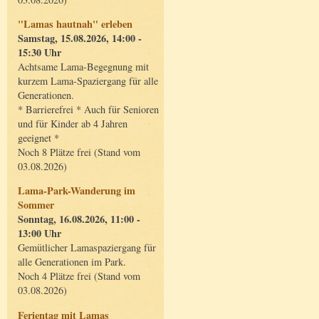
"Lamas hautnah" erleben
Samstag, 15.08.2026, 14:00 -
15:30 Uhr
Achtsame Lama-Begegnung mit
kurzem Lama-Spaziergang für alle
Generationen.
* Barrierefrei * Auch für Senioren
und für Kinder ab 4 Jahren
geeignet *
Noch 8 Plätze frei (Stand vom
03.08.2026)
Lama-Park-Wanderung im
Sommer
Sonntag, 16.08.2026, 11:00 -
13:00 Uhr
Gemütlicher Lamaspaziergang für
alle Generationen im Park.
Noch 4 Plätze frei (Stand vom
03.08.2026)
Ferientag mit Lamas