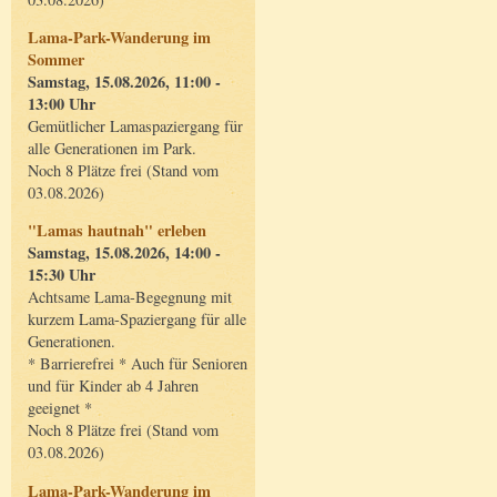
Lama-Park-Wanderung im
Sommer
Samstag, 15.08.2026, 11:00 -
13:00 Uhr
Gemütlicher Lamaspaziergang für
alle Generationen im Park.
Noch 8 Plätze frei (Stand vom
03.08.2026)
"Lamas hautnah" erleben
Samstag, 15.08.2026, 14:00 -
15:30 Uhr
Achtsame Lama-Begegnung mit
kurzem Lama-Spaziergang für alle
Generationen.
* Barrierefrei * Auch für Senioren
und für Kinder ab 4 Jahren
geeignet *
Noch 8 Plätze frei (Stand vom
03.08.2026)
Lama-Park-Wanderung im