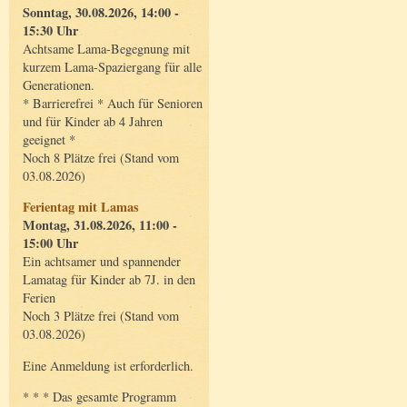
Sonntag, 30.08.2026, 14:00 -
15:30 Uhr
Achtsame Lama-Begegnung mit
kurzem Lama-Spaziergang für alle
Generationen.
* Barrierefrei * Auch für Senioren
und für Kinder ab 4 Jahren
geeignet *
Noch 8 Plätze frei (Stand vom
03.08.2026)
Ferientag mit Lamas
Montag, 31.08.2026, 11:00 -
15:00 Uhr
Ein achtsamer und spannender
Lamatag für Kinder ab 7J. in den
Ferien
Noch 3 Plätze frei (Stand vom
03.08.2026)
Eine Anmeldung ist erforderlich.
* * * Das gesamte Programm