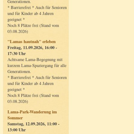
Generationen.
* Barrierefrei * Auch für Senioren
und für Kinder ab 4 Jahren
geeignet *
Noch 8 Plätze frei (Stand vom
03.08.2026)
"Lamas hautnah" erleben
Freitag, 11.09.2026, 16:00 -
17:30 Uhr
Achtsame Lama-Begegnung mit
kurzem Lama-Spaziergang für alle
Generationen.
* Barrierefrei * Auch für Senioren
und für Kinder ab 4 Jahren
geeignet *
Noch 8 Plätze frei (Stand vom
03.08.2026)
Lama-Park-Wanderung im
Sommer
Samstag, 12.09.2026, 11:00 -
13:00 Uhr