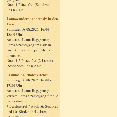
Noch 4 Plätze frei (Stand vom
03.08.2026)
Lamawanderung intensiv in den
Ferien
Sonntag, 08.08.2026, 16:00 -
18:00 Uhr
Achtsame Lama-Begegnung mit
Lama-Spaziergang im Park in
einer kleinen Gruppe, daher viel
intensiver.
Noch 4-5 Plätze frei (2 Lamas)
(Stand vom 03.08.2026)
"Lamas hautnah" erleben
Sonntag, 09.08.2026, 16:00 -
17:30 Uhr
Achtsame Lama-Begegnung mit
kurzem Lama-Spaziergang für alle
Generationen.
* Barrierefrei * Auch für Senioren
und für Kinder ab 4 Jahren
geeignet *