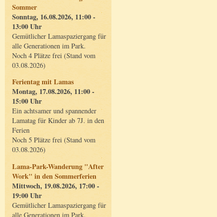
Sommer
Sonntag, 16.08.2026, 11:00 -
13:00 Uhr
Gemütlicher Lamaspaziergang für
alle Generationen im Park.
Noch 4 Plätze frei (Stand vom
03.08.2026)
Ferientag mit Lamas
Montag, 17.08.2026, 11:00 -
15:00 Uhr
Ein achtsamer und spannender
Lamatag für Kinder ab 7J. in den
Ferien
Noch 5 Plätze frei (Stand vom
03.08.2026)
Lama-Park-Wanderung "After
Work" in den Sommerferien
Mittwoch, 19.08.2026, 17:00 -
19:00 Uhr
Gemütlicher Lamaspaziergang für
alle Generationen im Park.