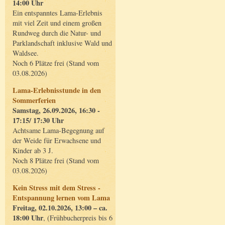
14:00 Uhr
Ein entspanntes Lama-Erlebnis
mit viel Zeit und einem großen
Rundweg durch die Natur- und
Parklandschaft inklusive Wald und
Waldsee.
Noch 6 Plätze frei (Stand vom
03.08.2026)
Lama-Erlebnisstunde in den
Sommerferien
Samstag, 26.09.2026, 16:30 -
17:15/ 17:30 Uhr
Achtsame Lama-Begegnung auf
der Weide für Erwachsene und
Kinder ab 3 J.
Noch 8 Plätze frei (Stand vom
03.08.2026)
Kein Stress mit dem Stress -
Entspannung lernen vom Lama
Freitag, 02.10.2026, 13:00 – ca.
18:00 Uhr
, (Frühbucherpreis bis 6