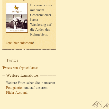
Überraschen Sie
mit einem
Geschenk einer
Lama-
Wanderung auf
die Anden des
Ruhrgebiets.
Jetzt hier anfordern
!
Twitter
Tweets von @prachtlamas
Weitere Lamafotos
Weitere Fotos sehen Sie in unseren
Fotogalerien
und auf unserem
Flickr-Account
.