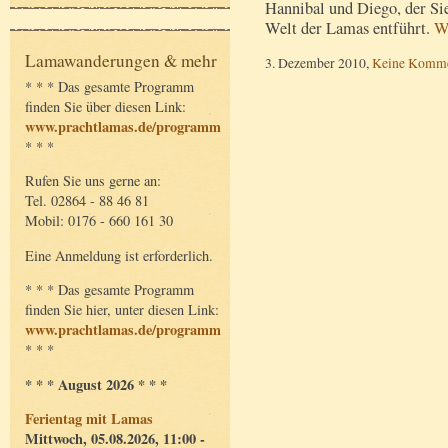
Hannibal und Diego, der Si
Welt der Lamas entführt.
W
Lamawanderungen & mehr
3. Dezember 2010,
Keine Komme
* * * Das gesamte Programm
finden Sie über diesen Link:
www.prachtlamas.de/programm
* * *
Rufen Sie uns gerne an:
Tel. 02864 - 88 46 81
Mobil: 0176 - 660 161 30
Eine Anmeldung ist erforderlich.
* * * Das gesamte Programm
finden Sie hier, unter diesen Link:
www.prachtlamas.de/programm
* * *
* * * August 2026 * * *
Ferientag mit Lamas
Mittwoch, 05.08.2026, 11:00 -