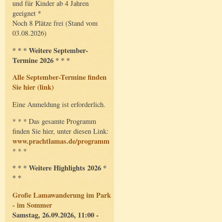
und für Kinder ab 4 Jahren
geeignet *
Noch 8 Plätze frei (Stand vom
03.08.2026)
* * * Weitere September-
Termine 2026 * * *
Alle September-Termine finden
Sie hier (link)
Eine Anmeldung ist erforderlich.
* * * Das gesamte Programm
finden Sie hier, unter diesen Link:
www.prachtlamas.de/programm
* * *
* * * Weitere Highlights 2026 *
* *
Große Lamawanderung im Park
- im Sommer
Samstag, 26.09.2026, 11:00 -