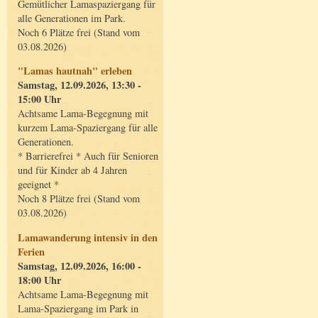
Gemütlicher Lamaspaziergang für
alle Generationen im Park.
Noch 6 Plätze frei (Stand vom
03.08.2026)
"Lamas hautnah" erleben
Samstag, 12.09.2026, 13:30 -
15:00 Uhr
Achtsame Lama-Begegnung mit
kurzem Lama-Spaziergang für alle
Generationen.
* Barrierefrei * Auch für Senioren
und für Kinder ab 4 Jahren
geeignet *
Noch 8 Plätze frei (Stand vom
03.08.2026)
Lamawanderung intensiv in den
Ferien
Samstag, 12.09.2026, 16:00 -
18:00 Uhr
Achtsame Lama-Begegnung mit
Lama-Spaziergang im Park in