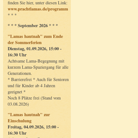
finden Sie hier, unter diesen Link:
www.prachtlamas.de/programm
* * *
* * * September 2026 * * *
"Lamas hautnah" zum Ende
der Sommerferien
Dienstag, 01.09.2026, 15:00 -
16:30 Uhr
Achtsame Lama-Begegnung mit
kurzem Lama-Spaziergang für alle
Generationen.
* Barrierefrei * Auch für Senioren
und für Kinder ab 4 Jahren
geeignet *
Noch 8 Plätze frei (Stand vom
03.08.2026)
"Lamas hautnah" zur
Einschulung
Freitag, 04.09.2026, 15:00 -
16:30 Uhr