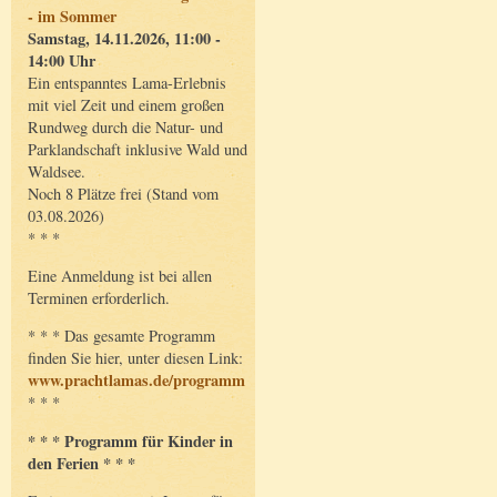
- im Sommer
Samstag, 14.11.2026, 11:00 -
14:00 Uhr
Ein entspanntes Lama-Erlebnis
mit viel Zeit und einem großen
Rundweg durch die Natur- und
Parklandschaft inklusive Wald und
Waldsee.
Noch 8 Plätze frei (Stand vom
03.08.2026)
* * *
Eine Anmeldung ist bei allen
Terminen erforderlich.
* * * Das gesamte Programm
finden Sie hier, unter diesen Link:
www.prachtlamas.de/programm
* * *
* * * Programm für Kinder in
den Ferien * * *