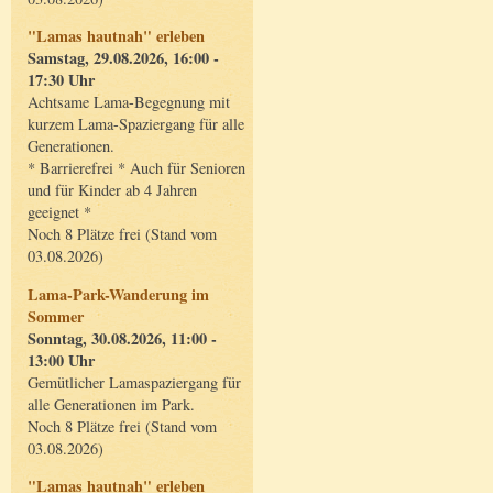
"Lamas hautnah" erleben
Samstag, 29.08.2026, 16:00 -
17:30 Uhr
Achtsame Lama-Begegnung mit
kurzem Lama-Spaziergang für alle
Generationen.
* Barrierefrei * Auch für Senioren
und für Kinder ab 4 Jahren
geeignet *
Noch 8 Plätze frei (Stand vom
03.08.2026)
Lama-Park-Wanderung im
Sommer
Sonntag, 30.08.2026, 11:00 -
13:00 Uhr
Gemütlicher Lamaspaziergang für
alle Generationen im Park.
Noch 8 Plätze frei (Stand vom
03.08.2026)
"Lamas hautnah" erleben