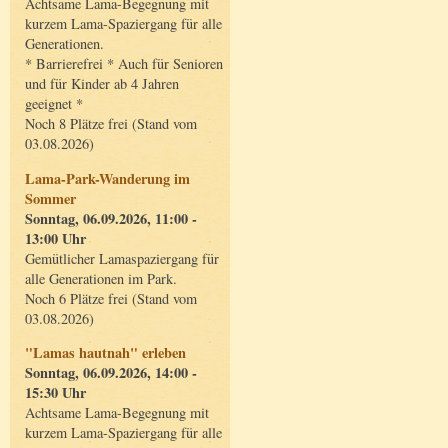
Achtsame Lama-Begegnung mit
kurzem Lama-Spaziergang für alle
Generationen.
* Barrierefrei * Auch für Senioren
und für Kinder ab 4 Jahren
geeignet *
Noch 8 Plätze frei (Stand vom
03.08.2026)
Lama-Park-Wanderung im
Sommer
Sonntag, 06.09.2026, 11:00 -
13:00 Uhr
Gemütlicher Lamaspaziergang für
alle Generationen im Park.
Noch 6 Plätze frei (Stand vom
03.08.2026)
"Lamas hautnah" erleben
Sonntag, 06.09.2026, 14:00 -
15:30 Uhr
Achtsame Lama-Begegnung mit
kurzem Lama-Spaziergang für alle