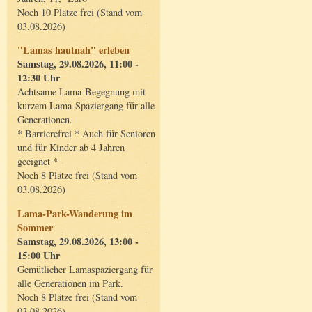
Noch 10 Plätze frei (Stand vom
03.08.2026)
"Lamas hautnah" erleben
Samstag, 29.08.2026, 11:00 -
12:30 Uhr
Achtsame Lama-Begegnung mit
kurzem Lama-Spaziergang für alle
Generationen.
* Barrierefrei * Auch für Senioren
und für Kinder ab 4 Jahren
geeignet *
Noch 8 Plätze frei (Stand vom
03.08.2026)
Lama-Park-Wanderung im
Sommer
Samstag, 29.08.2026, 13:00 -
15:00 Uhr
Gemütlicher Lamaspaziergang für
alle Generationen im Park.
Noch 8 Plätze frei (Stand vom
03.08.2026)