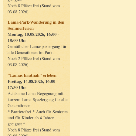
Noch 8 Plätze frei (Stand vom
03.08.2026)
Lama-Park-Wanderung in den
Sommerferien
Montag, 10.08.2026, 16:00 -
18:00 Uhr
Gemütlicher Lamaspaziergang für
alle Generationen im Park.
Noch 2 Plätze frei (Stand vom
03.08.2026)
"Lamas hautnah" erleben
Freitag, 14.08.2026, 16:00 -
17:30 Uhr
Achtsame Lama-Begegnung mit
kurzem Lama-Spaziergang für alle
Generationen.
* Barrierefrei * Auch für Senioren
und für Kinder ab 4 Jahren
geeignet *
Noch 8 Plätze frei (Stand vom
03.08.2026)