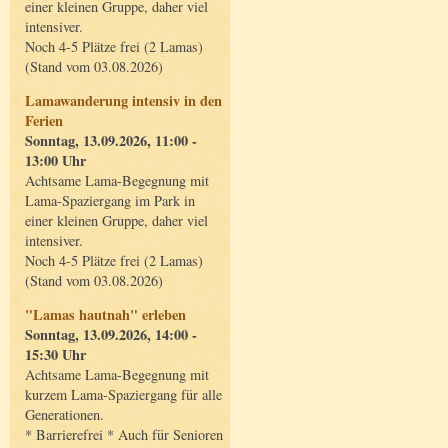
einer kleinen Gruppe, daher viel
intensiver.
Noch 4-5 Plätze frei (2 Lamas)
(Stand vom 03.08.2026)
Lamawanderung intensiv in den
Ferien
Sonntag, 13.09.2026, 11:00 -
13:00 Uhr
Achtsame Lama-Begegnung mit
Lama-Spaziergang im Park in
einer kleinen Gruppe, daher viel
intensiver.
Noch 4-5 Plätze frei (2 Lamas)
(Stand vom 03.08.2026)
"Lamas hautnah" erleben
Sonntag, 13.09.2026, 14:00 -
15:30 Uhr
Achtsame Lama-Begegnung mit
kurzem Lama-Spaziergang für alle
Generationen.
* Barrierefrei * Auch für Senioren