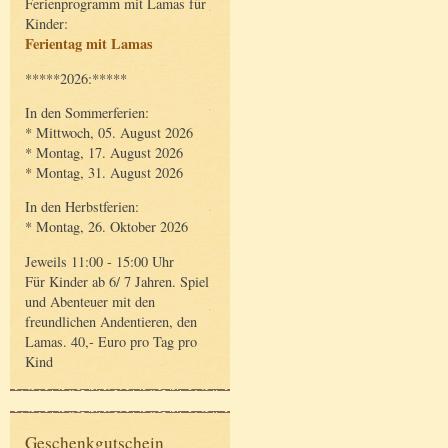
Ferienprogramm mit Lamas für
Kinder:
Ferientag mit Lamas
*****2026:*****
In den Sommerferien:
* Mittwoch, 05. August 2026
* Montag, 17. August 2026
* Montag, 31. August 2026
In den Herbstferien:
* Montag, 26. Oktober 2026
Jeweils 11:00 - 15:00 Uhr
Für Kinder ab 6/ 7 Jahren. Spiel
und Abenteuer mit den
freundlichen Andentieren, den
Lamas. 40,- Euro pro Tag pro
Kind
Geschenkgutschein