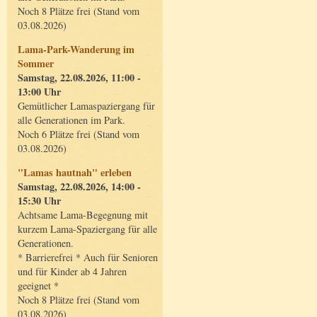
Noch 8 Plätze frei (Stand vom
03.08.2026)
Lama-Park-Wanderung im
Sommer
Samstag, 22.08.2026, 11:00 -
13:00 Uhr
Gemütlicher Lamaspaziergang für
alle Generationen im Park.
Noch 6 Plätze frei (Stand vom
03.08.2026)
"Lamas hautnah" erleben
Samstag, 22.08.2026, 14:00 -
15:30 Uhr
Achtsame Lama-Begegnung mit
kurzem Lama-Spaziergang für alle
Generationen.
* Barrierefrei * Auch für Senioren
und für Kinder ab 4 Jahren
geeignet *
Noch 8 Plätze frei (Stand vom
03.08.2026)