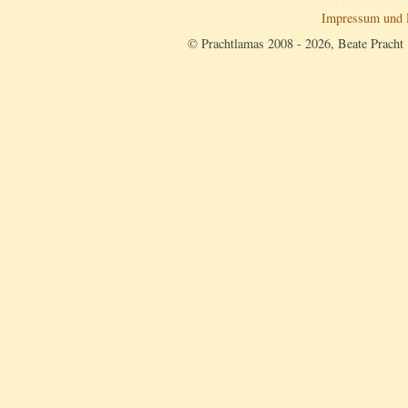
Impressum und 
© Prachtlamas 2008 - 2026, Beate Pracht