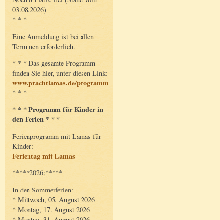
03.08.2026)
* * *
Eine Anmeldung ist bei allen
Terminen erforderlich.
* * * Das gesamte Programm
finden Sie hier, unter diesen Link:
www.prachtlamas.de/programm
* * *
* * * Programm für Kinder in
den Ferien * * *
Ferienprogramm mit Lamas für
Kinder:
Ferientag mit Lamas
*****2026:*****
In den Sommerferien:
* Mittwoch, 05. August 2026
* Montag, 17. August 2026
* Montag, 31. August 2026