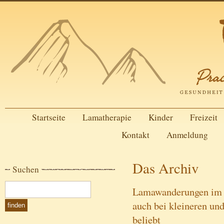
Startseite
Lamatherapie
Kinder
Freizeit
Kontakt
Anmeldung
Das Archiv
Suchen
Lamawanderungen im R
auch bei kleineren un
beliebt