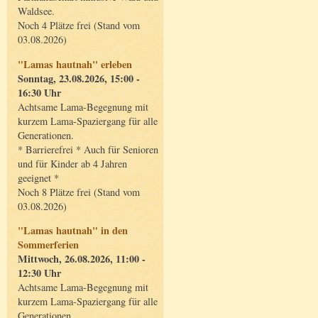
Waldsee.
Noch 4 Plätze frei (Stand vom
03.08.2026)
"Lamas hautnah" erleben
Sonntag, 23.08.2026, 15:00 -
16:30 Uhr
Achtsame Lama-Begegnung mit
kurzem Lama-Spaziergang für alle
Generationen.
* Barrierefrei * Auch für Senioren
und für Kinder ab 4 Jahren
geeignet *
Noch 8 Plätze frei (Stand vom
03.08.2026)
"Lamas hautnah" in den
Sommerferien
Mittwoch, 26.08.2026, 11:00 -
12:30 Uhr
Achtsame Lama-Begegnung mit
kurzem Lama-Spaziergang für alle
Generationen.