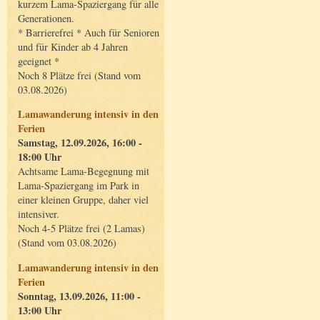
kurzem Lama-Spaziergang für alle
Generationen.
* Barrierefrei * Auch für Senioren
und für Kinder ab 4 Jahren
geeignet *
Noch 8 Plätze frei (Stand vom
03.08.2026)
Lamawanderung intensiv in den
Ferien
Samstag, 12.09.2026, 16:00 -
18:00 Uhr
Achtsame Lama-Begegnung mit
Lama-Spaziergang im Park in
einer kleinen Gruppe, daher viel
intensiver.
Noch 4-5 Plätze frei (2 Lamas)
(Stand vom 03.08.2026)
Lamawanderung intensiv in den
Ferien
Sonntag, 13.09.2026, 11:00 -
13:00 Uhr