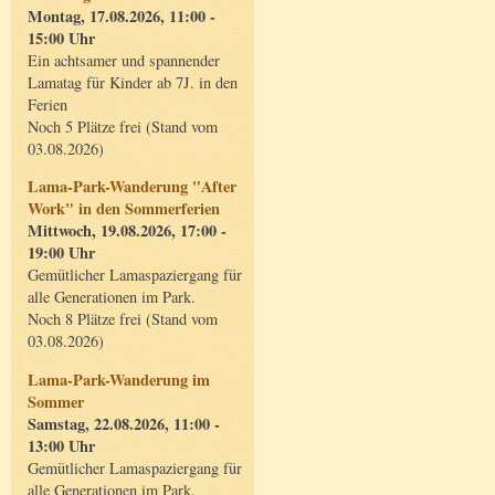
Montag, 17.08.2026, 11:00 -
15:00 Uhr
Ein achtsamer und spannender
Lamatag für Kinder ab 7J. in den
Ferien
Noch 5 Plätze frei (Stand vom
03.08.2026)
Lama-Park-Wanderung "After
Work" in den Sommerferien
Mittwoch, 19.08.2026, 17:00 -
19:00 Uhr
Gemütlicher Lamaspaziergang für
alle Generationen im Park.
Noch 8 Plätze frei (Stand vom
03.08.2026)
Lama-Park-Wanderung im
Sommer
Samstag, 22.08.2026, 11:00 -
13:00 Uhr
Gemütlicher Lamaspaziergang für
alle Generationen im Park.