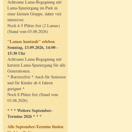
Achtsame Lama-Begegnung mit
Lama-Spaziergang im Park in
einer kleinen Gruppe, daher viel
intensiver.
Noch 4-5 Plätze frei (2 Lamas)
(Stand vom 03.08.2026)
"Lamas hautnah" erleben
Sonntag, 13.09.2026, 14:00 -
15:30 Uhr
Achtsame Lama-Begegnung mit
kurzem Lama-Spaziergang für alle
Generationen.
* Barrierefrei * Auch für Senioren
und für Kinder ab 4 Jahren
geeignet *
Noch 8 Plätze frei (Stand vom
03.08.2026)
* * * Weitere September-
Termine 2026 * * *
Alle September-Termine finden