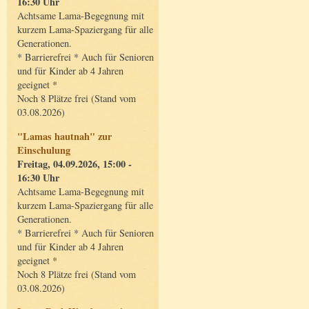
16:30 Uhr
Achtsame Lama-Begegnung mit
kurzem Lama-Spaziergang für alle
Generationen.
* Barrierefrei * Auch für Senioren
und für Kinder ab 4 Jahren
geeignet *
Noch 8 Plätze frei (Stand vom
03.08.2026)
"Lamas hautnah" zur
Einschulung
Freitag, 04.09.2026, 15:00 -
16:30 Uhr
Achtsame Lama-Begegnung mit
kurzem Lama-Spaziergang für alle
Generationen.
* Barrierefrei * Auch für Senioren
und für Kinder ab 4 Jahren
geeignet *
Noch 8 Plätze frei (Stand vom
03.08.2026)