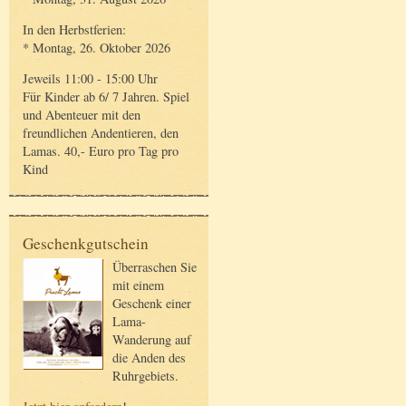
In den Herbstferien:
* Montag, 26. Oktober 2026
Jeweils 11:00 - 15:00 Uhr
Für Kinder ab 6/ 7 Jahren. Spiel
und Abenteuer mit den
freundlichen Andentieren, den
Lamas. 40,- Euro pro Tag pro
Kind
Geschenkgutschein
Überraschen Sie
mit einem
Geschenk einer
Lama-
Wanderung auf
die Anden des
Ruhrgebiets.