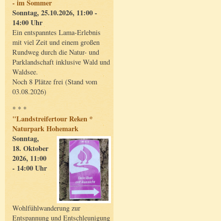
- im Sommer
Sonntag, 25.10.2026, 11:00 -
14:00 Uhr
Ein entspanntes Lama-Erlebnis
mit viel Zeit und einem großen
Rundweg durch die Natur- und
Parklandschaft inklusive Wald und
Waldsee.
Noch 8 Plätze frei (Stand vom
03.08.2026)
* * *
"Landstreifertour Reken *
Naturpark Hohemark
Sonntag,
18. Oktober
2026, 11:00
- 14:00 Uhr
Wohlfühlwanderung zur
Entspannung und Entschleunigung