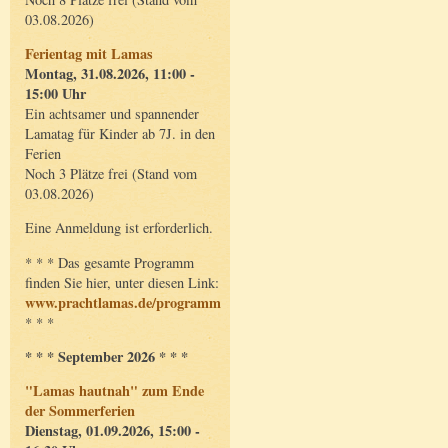
03.08.2026)
Ferientag mit Lamas
Montag, 31.08.2026, 11:00 -
15:00 Uhr
Ein achtsamer und spannender
Lamatag für Kinder ab 7J. in den
Ferien
Noch 3 Plätze frei (Stand vom
03.08.2026)
Eine Anmeldung ist erforderlich.
* * * Das gesamte Programm
finden Sie hier, unter diesen Link:
www.prachtlamas.de/programm
* * *
* * * September 2026 * * *
"Lamas hautnah" zum Ende
der Sommerferien
Dienstag, 01.09.2026, 15:00 -