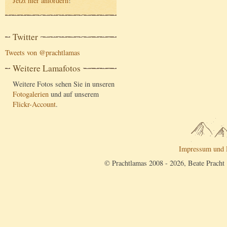
Jetzt hier anfordern
!
Twitter
Tweets von @prachtlamas
Weitere Lamafotos
Weitere Fotos sehen Sie in unseren
Fotogalerien
und auf unserem
Flickr-Account
.
Impressum und 
© Prachtlamas 2008 - 2026, Beate Pracht