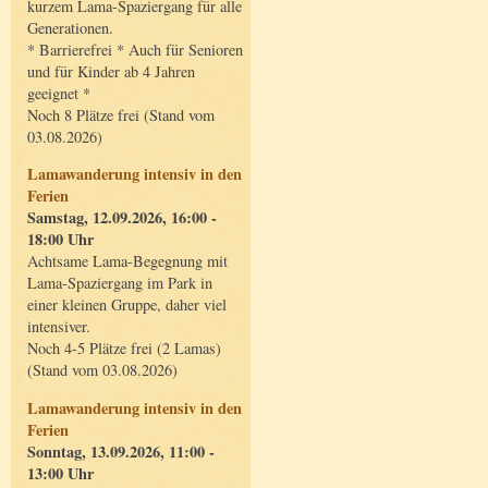
kurzem Lama-Spaziergang für alle
Generationen.
* Barrierefrei * Auch für Senioren
und für Kinder ab 4 Jahren
geeignet *
Noch 8 Plätze frei (Stand vom
03.08.2026)
Lamawanderung intensiv in den
Ferien
Samstag, 12.09.2026, 16:00 -
18:00 Uhr
Achtsame Lama-Begegnung mit
Lama-Spaziergang im Park in
einer kleinen Gruppe, daher viel
intensiver.
Noch 4-5 Plätze frei (2 Lamas)
(Stand vom 03.08.2026)
Lamawanderung intensiv in den
Ferien
Sonntag, 13.09.2026, 11:00 -
13:00 Uhr