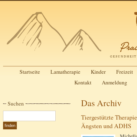
Startseite
Lamatherapie
Kinder
Freizeit
Kontakt
Anmeldung
Das Archiv
Suchen
Tiergestützte Therapi
Ängsten und ADHS
Michelle