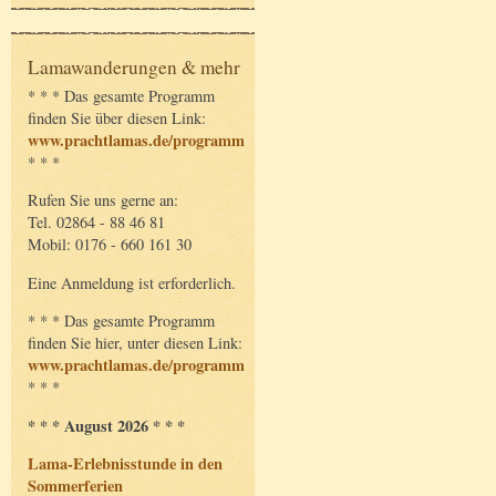
Lamawanderungen & mehr
* * * Das gesamte Programm
finden Sie über diesen Link:
www.prachtlamas.de/programm
* * *
Rufen Sie uns gerne an:
Tel. 02864 - 88 46 81
Mobil: 0176 - 660 161 30
Eine Anmeldung ist erforderlich.
* * * Das gesamte Programm
finden Sie hier, unter diesen Link:
www.prachtlamas.de/programm
* * *
* * * August 2026 * * *
Lama-Erlebnisstunde in den
Sommerferien