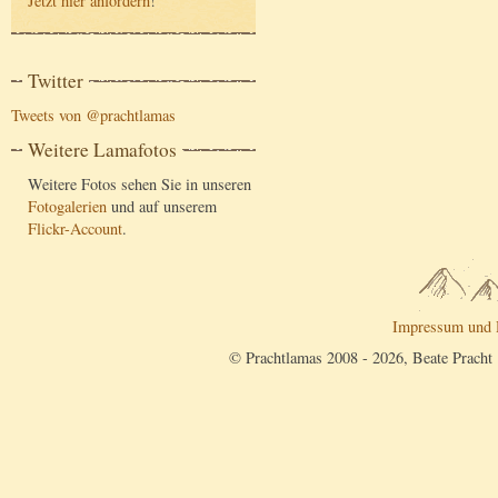
Jetzt hier anfordern
!
Twitter
Tweets von @prachtlamas
Weitere Lamafotos
Weitere Fotos sehen Sie in unseren
Fotogalerien
und auf unserem
Flickr-Account
.
Impressum und 
© Prachtlamas 2008 - 2026, Beate Pracht