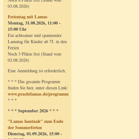
03.08.2026)
Ferientag mit Lamas
Montag, 31.08.2026, 11:00 -
15:00 Uhr
Ein achtsamer und spannender
Lamatag für Kinder ab 7J. in den
Ferien
Noch 3 Plätze frei (Stand vom
03.08.2026)
Eine Anmeldung ist erforderlich.
* * * Das gesamte Programm
finden Sie hier, unter diesen Link:
www.prachtlamas.de/programm
* * *
* * * September 2026 * * *
"Lamas hautnah" zum Ende
der Sommerferien
Dienstag, 01.09.2026, 15:00 -