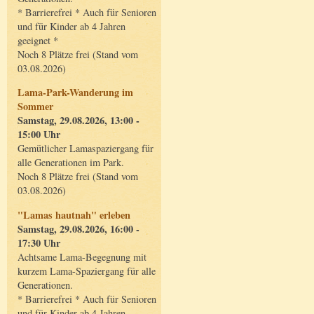
* Barrierefrei * Auch für Senioren
und für Kinder ab 4 Jahren
geeignet *
Noch 8 Plätze frei (Stand vom
03.08.2026)
Lama-Park-Wanderung im
Sommer
Samstag, 29.08.2026, 13:00 -
15:00 Uhr
Gemütlicher Lamaspaziergang für
alle Generationen im Park.
Noch 8 Plätze frei (Stand vom
03.08.2026)
"Lamas hautnah" erleben
Samstag, 29.08.2026, 16:00 -
17:30 Uhr
Achtsame Lama-Begegnung mit
kurzem Lama-Spaziergang für alle
Generationen.
* Barrierefrei * Auch für Senioren
und für Kinder ab 4 Jahren