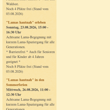
Waldsee.
Noch 4 Plätze frei (Stand vom
03.08.2026)
"Lamas hautnah" erleben
Sonntag, 23.08.2026, 15:00 -
16:30 Uhr
Achtsame Lama-Begegnung mit
kurzem Lama-Spaziergang für alle
Generationen.
* Barrierefrei * Auch für Senioren
und für Kinder ab 4 Jahren
geeignet *
Noch 8 Plätze frei (Stand vom
03.08.2026)
"Lamas hautnah" in den
Sommerferien
Mittwoch, 26.08.2026, 11:00 -
12:30 Uhr
Achtsame Lama-Begegnung mit
kurzem Lama-Spaziergang für alle
Generationen.