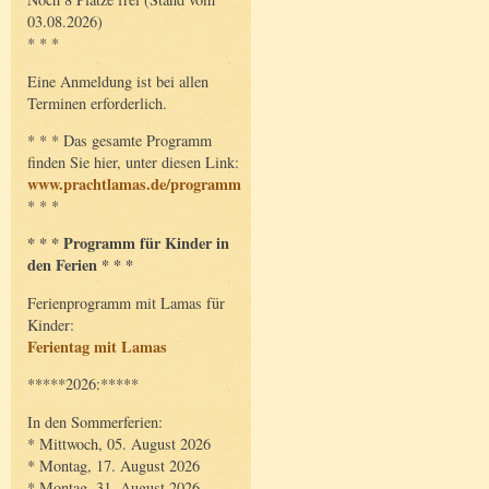
03.08.2026)
* * *
Eine Anmeldung ist bei allen
Terminen erforderlich.
* * * Das gesamte Programm
finden Sie hier, unter diesen Link:
www.prachtlamas.de/programm
* * *
* * * Programm für Kinder in
den Ferien * * *
Ferienprogramm mit Lamas für
Kinder:
Ferientag mit Lamas
*****2026:*****
In den Sommerferien:
* Mittwoch, 05. August 2026
* Montag, 17. August 2026
* Montag, 31. August 2026