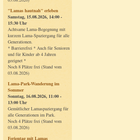
"Lamas hautnah" erleben
Samstag, 15.08.2026, 14:00 -
15:30 Uhr
Achtsame Lama-Begegnung mit
kurzem Lama-Spaziergang für alle
Generationen.
* Barrierefrei * Auch für Senioren
und für Kinder ab 4 Jahren
geeignet *
Noch 8 Plätze frei (Stand vom
03.08.2026)
Lama-Park-Wanderung im
Sommer
Sonntag, 16.08.2026, 11:00 -
13:00 Uhr
Gemütlicher Lamaspaziergang für
alle Generationen im Park.
Noch 4 Plätze frei (Stand vom
03.08.2026)
Ferientag mit Lamas