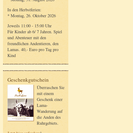
In den Herbstferien:
* Montag, 26. Oktober 2026
Jeweils 11:00 - 15:00 Uhr
Für Kinder ab 6/ 7 Jahren. Spiel
und Abenteuer mit den
freundlichen Andentieren, den
Lamas. 40,- Euro pro Tag pro
Kind
Geschenkgutschein
Überraschen Sie
mit einem
Geschenk einer
Lama-
Wanderung auf
die Anden des
Ruhrgebiets.