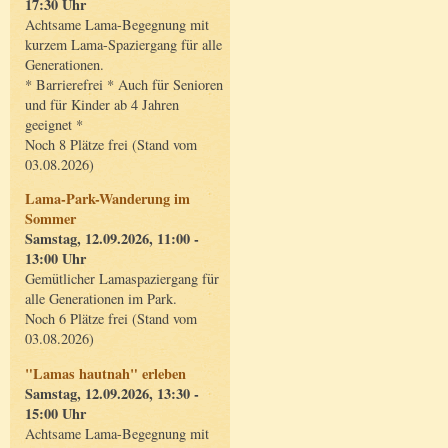
17:30 Uhr
Achtsame Lama-Begegnung mit
kurzem Lama-Spaziergang für alle
Generationen.
* Barrierefrei * Auch für Senioren
und für Kinder ab 4 Jahren
geeignet *
Noch 8 Plätze frei (Stand vom
03.08.2026)
Lama-Park-Wanderung im
Sommer
Samstag, 12.09.2026, 11:00 -
13:00 Uhr
Gemütlicher Lamaspaziergang für
alle Generationen im Park.
Noch 6 Plätze frei (Stand vom
03.08.2026)
"Lamas hautnah" erleben
Samstag, 12.09.2026, 13:30 -
15:00 Uhr
Achtsame Lama-Begegnung mit