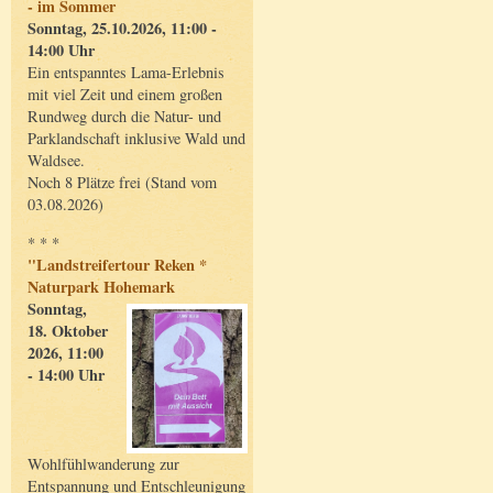
- im Sommer
Sonntag, 25.10.2026, 11:00 -
14:00 Uhr
Ein entspanntes Lama-Erlebnis
mit viel Zeit und einem großen
Rundweg durch die Natur- und
Parklandschaft inklusive Wald und
Waldsee.
Noch 8 Plätze frei (Stand vom
03.08.2026)
* * *
"Landstreifertour Reken *
Naturpark Hohemark
Sonntag,
18. Oktober
2026, 11:00
- 14:00 Uhr
Wohlfühlwanderung zur
Entspannung und Entschleunigung