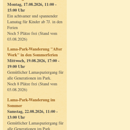
Montag, 17.08.2026, 11:00 -
15:00 Uhr
Ein achtsamer und spannender
Lamatag für Kinder ab 7J. in den
Ferien
Noch 5 Plätze frei (Stand vom
03.08.2026)
Lama-Park-Wanderung "After
Work" in den Sommerferien
Mittwoch, 19.08.2026, 17:00 -
19:00 Uhr
Gemütlicher Lamaspaziergang für
alle Generationen im Park.
Noch 8 Plätze frei (Stand vom
03.08.2026)
Lama-Park-Wanderung im
Sommer
Samstag, 22.08.2026, 11:00 -
13:00 Uhr
Gemütlicher Lamaspaziergang für
alle Generationen im Park.