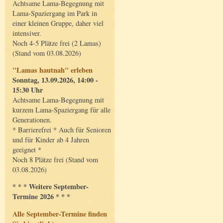
Achtsame Lama-Begegnung mit
Lama-Spaziergang im Park in
einer kleinen Gruppe, daher viel
intensiver.
Noch 4-5 Plätze frei (2 Lamas)
(Stand vom 03.08.2026)
"Lamas hautnah" erleben
Sonntag, 13.09.2026, 14:00 -
15:30 Uhr
Achtsame Lama-Begegnung mit
kurzem Lama-Spaziergang für alle
Generationen.
* Barrierefrei * Auch für Senioren
und für Kinder ab 4 Jahren
geeignet *
Noch 8 Plätze frei (Stand vom
03.08.2026)
* * * Weitere September-
Termine 2026 * * *
Alle September-Termine finden