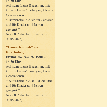
16:30 Uhr
Achtsame Lama-Begegnung mit
kurzem Lama-Spaziergang für alle
Generationen.
* Barrierefrei * Auch für Senioren
und für Kinder ab 4 Jahren
geeignet *
Noch 8 Plätze frei (Stand vom
03.08.2026)
"Lamas hautnah" zur
Einschulung
Freitag, 04.09.2026, 15:00 -
16:30 Uhr
Achtsame Lama-Begegnung mit
kurzem Lama-Spaziergang für alle
Generationen.
* Barrierefrei * Auch für Senioren
und für Kinder ab 4 Jahren
geeignet *
Noch 8 Plätze frei (Stand vom
03.08.2026)