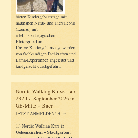
bieten Kindergeburtstage mit
hautnahen Natur- und Tiererlebnis
(Lamas) mit
erlebnispädagogischen
Hintergrund an.
Unsere Kindergeburtstage werden
von fachkundigen Fachkräften und
Lama-Expertinnen angeleitet und
kindgerecht durchgeführt.
Nordic Walking Kurse – ab
23./ 17. September 2026 in
GE-Mitte + Buer
JETZT ANMELDEN! Hier:
.
1.) Nordic Walking Kurs in
Gelsenkirchen – Stadtgarten: