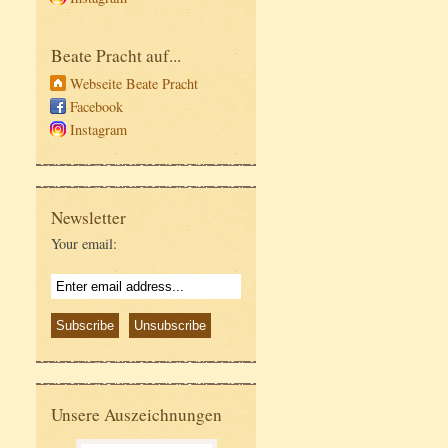
Beate Pracht auf...
Webseite Beate Pracht
Facebook
Instagram
Newsletter
Your email:
Unsere Auszeichnungen