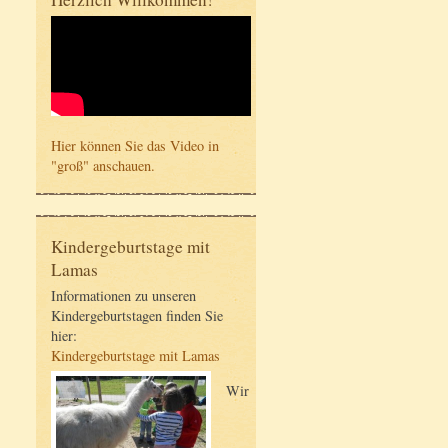
Hier können Sie das Video in
"groß" anschauen.
Kindergeburtstage mit
Lamas
Informationen zu unseren
Kindergeburtstagen finden Sie
hier:
Kindergeburtstage mit Lamas
Wir