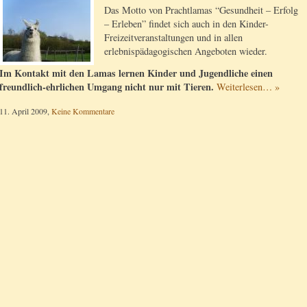
Das Motto von Prachtlamas “Gesundheit – Erfolg
– Erleben” findet sich auch in den Kinder-
Freizeitveranstaltungen und in allen
erlebnispädagogischen Angeboten wieder.
Im Kontakt mit den Lamas lernen Kinder und Jugendliche einen
freundlich-ehrlichen Umgang nicht nur mit Tieren.
Weiterlesen… »
11. April 2009,
Keine Kommentare