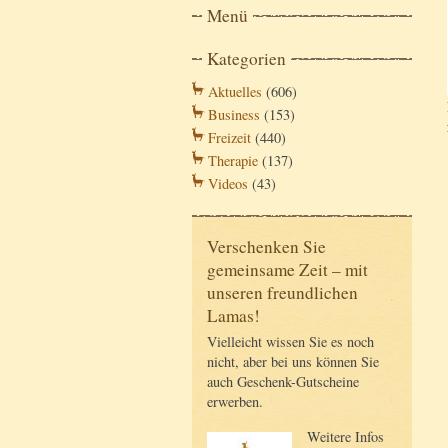
Menü
Kategorien
Aktuelles
(606)
Business
(153)
Freizeit
(440)
Therapie
(137)
Videos
(43)
Verschenken Sie
gemeinsame Zeit – mit
unseren freundlichen
Lamas!
Vielleicht wissen Sie es noch
nicht, aber bei uns können Sie
auch Geschenk-Gutscheine
erwerben.
Weitere Infos