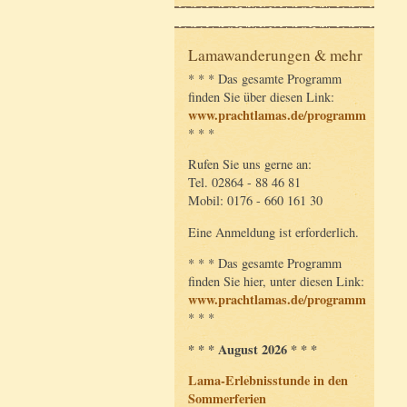
Lamawanderungen & mehr
* * * Das gesamte Programm
finden Sie über diesen Link:
www.prachtlamas.de/programm
* * *
Rufen Sie uns gerne an:
Tel. 02864 - 88 46 81
Mobil: 0176 - 660 161 30
Eine Anmeldung ist erforderlich.
* * * Das gesamte Programm
finden Sie hier, unter diesen Link:
www.prachtlamas.de/programm
* * *
* * * August 2026 * * *
Lama-Erlebnisstunde in den
Sommerferien