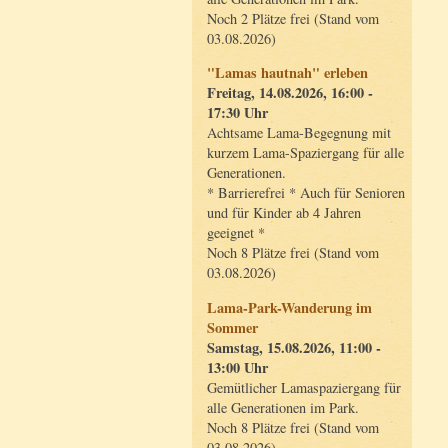
Noch 2 Plätze frei (Stand vom
03.08.2026)
"Lamas hautnah" erleben
Freitag, 14.08.2026, 16:00 -
17:30 Uhr
Achtsame Lama-Begegnung mit
kurzem Lama-Spaziergang für alle
Generationen.
* Barrierefrei * Auch für Senioren
und für Kinder ab 4 Jahren
geeignet *
Noch 8 Plätze frei (Stand vom
03.08.2026)
Lama-Park-Wanderung im
Sommer
Samstag, 15.08.2026, 11:00 -
13:00 Uhr
Gemütlicher Lamaspaziergang für
alle Generationen im Park.
Noch 8 Plätze frei (Stand vom
03.08.2026)