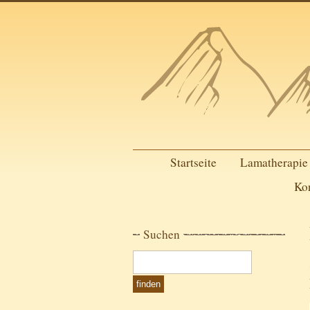
Startseite
Lamatherapie
Ko
Suchen