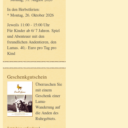
In den Herbstferien:
* Montag, 26. Oktober 2026
Jeweils 11:00 - 15:00 Uhr
Für Kinder ab 6/ 7 Jahren. Spiel
und Abenteuer mit den
freundlichen Andentieren, den
Lamas. 40,- Euro pro Tag pro
Kind
Geschenkgutschein
Überraschen Sie
mit einem
Geschenk einer
Lama-
Wanderung auf
die Anden des
Ruhrgebiets.