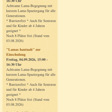
16:30 Uhr
Achtsame Lama-Begegnung mit
kurzem Lama-Spaziergang für alle
Generationen.
* Barrierefrei * Auch für Senioren
und für Kinder ab 4 Jahren
geeignet *
Noch 8 Plätze frei (Stand vom
03.08.2026)
"Lamas hautnah" zur
Einschulung
Freitag, 04.09.2026, 15:00 -
16:30 Uhr
Achtsame Lama-Begegnung mit
kurzem Lama-Spaziergang für alle
Generationen.
* Barrierefrei * Auch für Senioren
und für Kinder ab 4 Jahren
geeignet *
Noch 8 Plätze frei (Stand vom
03.08.2026)