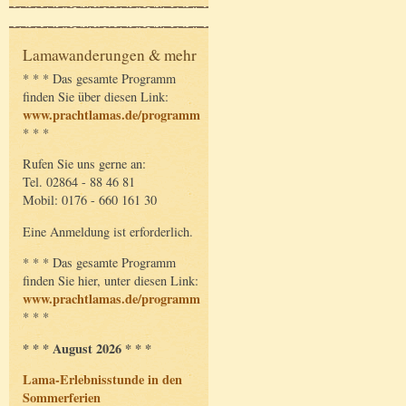
Lamawanderungen & mehr
* * * Das gesamte Programm
finden Sie über diesen Link:
www.prachtlamas.de/programm
* * *
Rufen Sie uns gerne an:
Tel. 02864 - 88 46 81
Mobil: 0176 - 660 161 30
Eine Anmeldung ist erforderlich.
* * * Das gesamte Programm
finden Sie hier, unter diesen Link:
www.prachtlamas.de/programm
* * *
* * * August 2026 * * *
Lama-Erlebnisstunde in den
Sommerferien