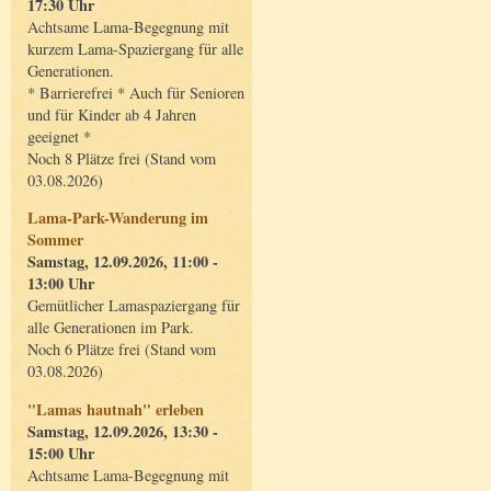
17:30 Uhr
Achtsame Lama-Begegnung mit
kurzem Lama-Spaziergang für alle
Generationen.
* Barrierefrei * Auch für Senioren
und für Kinder ab 4 Jahren
geeignet *
Noch 8 Plätze frei (Stand vom
03.08.2026)
Lama-Park-Wanderung im
Sommer
Samstag, 12.09.2026, 11:00 -
13:00 Uhr
Gemütlicher Lamaspaziergang für
alle Generationen im Park.
Noch 6 Plätze frei (Stand vom
03.08.2026)
"Lamas hautnah" erleben
Samstag, 12.09.2026, 13:30 -
15:00 Uhr
Achtsame Lama-Begegnung mit