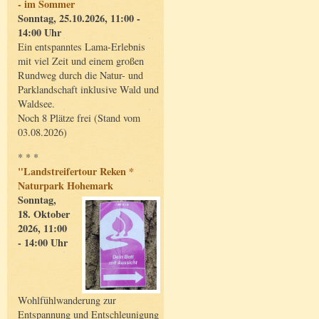
- im Sommer
Sonntag, 25.10.2026, 11:00 -
14:00 Uhr
Ein entspanntes Lama-Erlebnis
mit viel Zeit und einem großen
Rundweg durch die Natur- und
Parklandschaft inklusive Wald und
Waldsee.
Noch 8 Plätze frei (Stand vom
03.08.2026)
* * *
"Landstreifertour Reken *
Naturpark Hohemark
Sonntag,
18. Oktober
2026, 11:00
- 14:00 Uhr
Wohlfühlwanderung zur
Entspannung und Entschleunigung