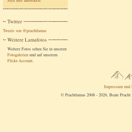
Jetzt hier anfordern
!
Twitter
Tweets von @prachtlamas
Weitere Lamafotos
Weitere Fotos sehen Sie in unseren
Fotogalerien
und auf unserem
Flickr-Account
.
Impressum und 
© Prachtlamas 2008 - 2026, Beate Pracht