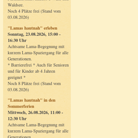
Waldsee.
Noch 4 Plätze frei (Stand vom
03.08.2026)
"Lamas hautnah" erleben
Sonntag, 23.08.2026, 15:00 -
16:30 Uhr
Achtsame Lama-Begegnung mit
kurzem Lama-Spaziergang für alle
Generationen.
* Barrierefrei * Auch für Senioren
und für Kinder ab 4 Jahren
geeignet *
Noch 8 Plätze frei (Stand vom
03.08.2026)
"Lamas hautnah" in den
Sommerferien
Mittwoch, 26.08.2026, 11:00 -
12:30 Uhr
Achtsame Lama-Begegnung mit
kurzem Lama-Spaziergang für alle
Generationen.