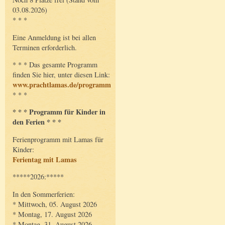
03.08.2026)
* * *
Eine Anmeldung ist bei allen
Terminen erforderlich.
* * * Das gesamte Programm
finden Sie hier, unter diesen Link:
www.prachtlamas.de/programm
* * *
* * * Programm für Kinder in
den Ferien * * *
Ferienprogramm mit Lamas für
Kinder:
Ferientag mit Lamas
*****2026:*****
In den Sommerferien:
* Mittwoch, 05. August 2026
* Montag, 17. August 2026
* Montag, 31. August 2026