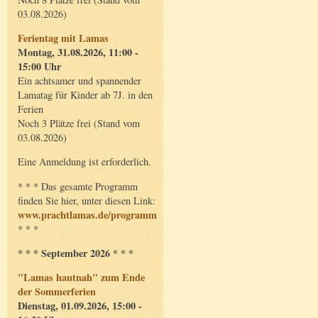
03.08.2026)
Ferientag mit Lamas
Montag, 31.08.2026, 11:00 -
15:00 Uhr
Ein achtsamer und spannender
Lamatag für Kinder ab 7J. in den
Ferien
Noch 3 Plätze frei (Stand vom
03.08.2026)
Eine Anmeldung ist erforderlich.
* * * Das gesamte Programm
finden Sie hier, unter diesen Link:
www.prachtlamas.de/programm
* * *
* * * September 2026 * * *
"Lamas hautnah" zum Ende
der Sommerferien
Dienstag, 01.09.2026, 15:00 -