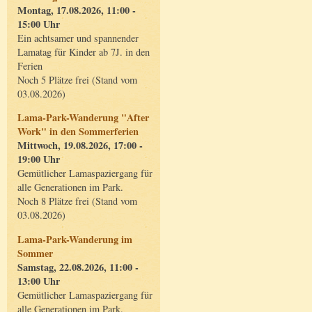
Montag, 17.08.2026, 11:00 -
15:00 Uhr
Ein achtsamer und spannender
Lamatag für Kinder ab 7J. in den
Ferien
Noch 5 Plätze frei (Stand vom
03.08.2026)
Lama-Park-Wanderung "After
Work" in den Sommerferien
Mittwoch, 19.08.2026, 17:00 -
19:00 Uhr
Gemütlicher Lamaspaziergang für
alle Generationen im Park.
Noch 8 Plätze frei (Stand vom
03.08.2026)
Lama-Park-Wanderung im
Sommer
Samstag, 22.08.2026, 11:00 -
13:00 Uhr
Gemütlicher Lamaspaziergang für
alle Generationen im Park.