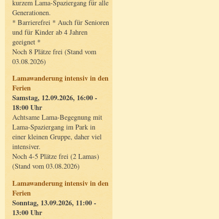
kurzem Lama-Spaziergang für alle
Generationen.
* Barrierefrei * Auch für Senioren
und für Kinder ab 4 Jahren
geeignet *
Noch 8 Plätze frei (Stand vom
03.08.2026)
Lamawanderung intensiv in den
Ferien
Samstag, 12.09.2026, 16:00 -
18:00 Uhr
Achtsame Lama-Begegnung mit
Lama-Spaziergang im Park in
einer kleinen Gruppe, daher viel
intensiver.
Noch 4-5 Plätze frei (2 Lamas)
(Stand vom 03.08.2026)
Lamawanderung intensiv in den
Ferien
Sonntag, 13.09.2026, 11:00 -
13:00 Uhr