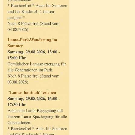
* Barrierefrei * Auch für Senioren
und für Kinder ab 4 Jahren
geeignet *
Noch 8 Plätze frei (Stand vom
03.08.2026)
Lama-Park-Wanderung im
Sommer
Samstag, 29.08.2026, 13:00 -
15:00 Uhr
Gemütlicher Lamaspaziergang für
alle Generationen im Park.
Noch 8 Plätze frei (Stand vom
03.08.2026)
"Lamas hautnah" erleben
Samstag, 29.08.2026, 16:00 -
17:30 Uhr
Achtsame Lama-Begegnung mit
kurzem Lama-Spaziergang für alle
Generationen.
* Barrierefrei * Auch für Senioren
und für Kinder ab 4 Jahren