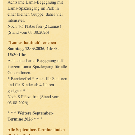
Achtsame Lama-Begegnung mit
Lama-Spaziergang im Park in
einer kleinen Gruppe, daher viel
intensiver.
Noch 4-5 Plätze frei (2 Lamas)
(Stand vom 03.08.2026)
"Lamas hautnah" erleben
Sonntag, 13.09.2026, 14:00 -
15:30 Uhr
Achtsame Lama-Begegnung mit
kurzem Lama-Spaziergang für alle
Generationen.
* Barrierefrei * Auch für Senioren
und für Kinder ab 4 Jahren
geeignet *
Noch 8 Plätze frei (Stand vom
03.08.2026)
* * * Weitere September-
Termine 2026 * * *
Alle September-Termine finden