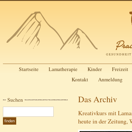
Startseite
Lamatherapie
Kinder
Freizeit
Kontakt
Anmeldung
Das Archiv
Suchen
Kreativkurs mit Lamas
heute in der Zeitung