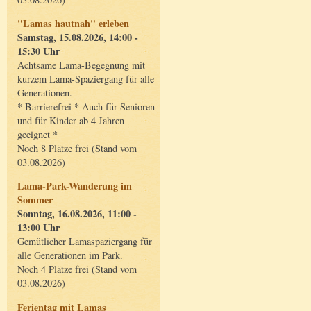
"Lamas hautnah" erleben
Samstag, 15.08.2026, 14:00 -
15:30 Uhr
Achtsame Lama-Begegnung mit
kurzem Lama-Spaziergang für alle
Generationen.
* Barrierefrei * Auch für Senioren
und für Kinder ab 4 Jahren
geeignet *
Noch 8 Plätze frei (Stand vom
03.08.2026)
Lama-Park-Wanderung im
Sommer
Sonntag, 16.08.2026, 11:00 -
13:00 Uhr
Gemütlicher Lamaspaziergang für
alle Generationen im Park.
Noch 4 Plätze frei (Stand vom
03.08.2026)
Ferientag mit Lamas