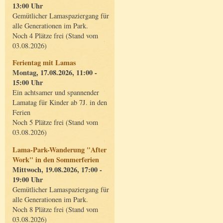
13:00 Uhr
Gemütlicher Lamaspaziergang für
alle Generationen im Park.
Noch 4 Plätze frei (Stand vom
03.08.2026)
Ferientag mit Lamas
Montag, 17.08.2026, 11:00 -
15:00 Uhr
Ein achtsamer und spannender
Lamatag für Kinder ab 7J. in den
Ferien
Noch 5 Plätze frei (Stand vom
03.08.2026)
Lama-Park-Wanderung "After
Work" in den Sommerferien
Mittwoch, 19.08.2026, 17:00 -
19:00 Uhr
Gemütlicher Lamaspaziergang für
alle Generationen im Park.
Noch 8 Plätze frei (Stand vom
03.08.2026)