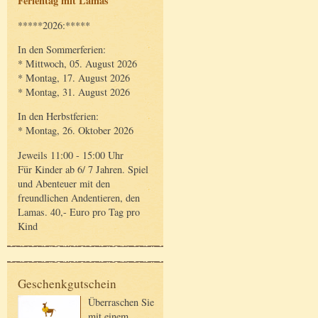
Ferientag mit Lamas
*****2026:*****
In den Sommerferien:
* Mittwoch, 05. August 2026
* Montag, 17. August 2026
* Montag, 31. August 2026
In den Herbstferien:
* Montag, 26. Oktober 2026
Jeweils 11:00 - 15:00 Uhr
Für Kinder ab 6/ 7 Jahren. Spiel
und Abenteuer mit den
freundlichen Andentieren, den
Lamas. 40,- Euro pro Tag pro
Kind
Geschenkgutschein
Überraschen Sie
mit einem