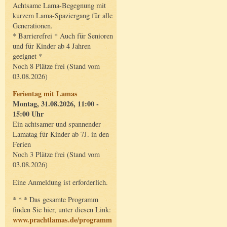
Achtsame Lama-Begegnung mit
kurzem Lama-Spaziergang für alle
Generationen.
* Barrierefrei * Auch für Senioren
und für Kinder ab 4 Jahren
geeignet *
Noch 8 Plätze frei (Stand vom
03.08.2026)
Ferientag mit Lamas
Montag, 31.08.2026, 11:00 -
15:00 Uhr
Ein achtsamer und spannender
Lamatag für Kinder ab 7J. in den
Ferien
Noch 3 Plätze frei (Stand vom
03.08.2026)
Eine Anmeldung ist erforderlich.
* * * Das gesamte Programm
finden Sie hier, unter diesen Link:
www.prachtlamas.de/programm