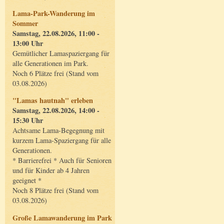
Lama-Park-Wanderung im
Sommer
Samstag, 22.08.2026, 11:00 -
13:00 Uhr
Gemütlicher Lamaspaziergang für
alle Generationen im Park.
Noch 6 Plätze frei (Stand vom
03.08.2026)
"Lamas hautnah" erleben
Samstag, 22.08.2026, 14:00 -
15:30 Uhr
Achtsame Lama-Begegnung mit
kurzem Lama-Spaziergang für alle
Generationen.
* Barrierefrei * Auch für Senioren
und für Kinder ab 4 Jahren
geeignet *
Noch 8 Plätze frei (Stand vom
03.08.2026)
Große Lamawanderung im Park