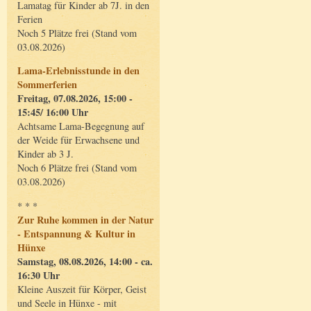
Lamatag für Kinder ab 7J. in den
Ferien
Noch 5 Plätze frei (Stand vom
03.08.2026)
Lama-Erlebnisstunde in den
Sommerferien
Freitag, 07.08.2026, 15:00 -
15:45/ 16:00 Uhr
Achtsame Lama-Begegnung auf
der Weide für Erwachsene und
Kinder ab 3 J.
Noch 6 Plätze frei (Stand vom
03.08.2026)
* * *
Zur Ruhe kommen in der Natur
- Entspannung & Kultur in
Hünxe
Samstag, 08.08.2026, 14:00 - ca.
16:30 Uhr
Kleine Auszeit für Körper, Geist
und Seele in Hünxe - mit