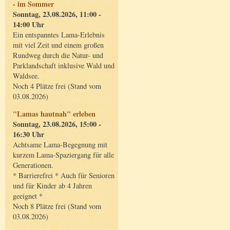
- im Sommer
Sonntag, 23.08.2026, 11:00 -
14:00 Uhr
Ein entspanntes Lama-Erlebnis
mit viel Zeit und einem großen
Rundweg durch die Natur- und
Parklandschaft inklusive Wald und
Waldsee.
Noch 4 Plätze frei (Stand vom
03.08.2026)
"Lamas hautnah" erleben
Sonntag, 23.08.2026, 15:00 -
16:30 Uhr
Achtsame Lama-Begegnung mit
kurzem Lama-Spaziergang für alle
Generationen.
* Barrierefrei * Auch für Senioren
und für Kinder ab 4 Jahren
geeignet *
Noch 8 Plätze frei (Stand vom
03.08.2026)