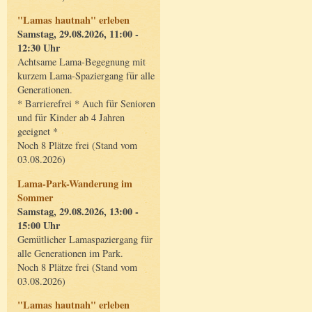
"Lamas hautnah" erleben
Samstag, 29.08.2026, 11:00 -
12:30 Uhr
Achtsame Lama-Begegnung mit
kurzem Lama-Spaziergang für alle
Generationen.
* Barrierefrei * Auch für Senioren
und für Kinder ab 4 Jahren
geeignet *
Noch 8 Plätze frei (Stand vom
03.08.2026)
Lama-Park-Wanderung im
Sommer
Samstag, 29.08.2026, 13:00 -
15:00 Uhr
Gemütlicher Lamaspaziergang für
alle Generationen im Park.
Noch 8 Plätze frei (Stand vom
03.08.2026)
"Lamas hautnah" erleben