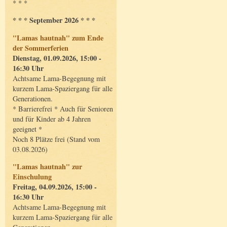
* * *
* * * September 2026 * * *
"Lamas hautnah" zum Ende
der Sommerferien
Dienstag, 01.09.2026, 15:00 -
16:30 Uhr
Achtsame Lama-Begegnung mit
kurzem Lama-Spaziergang für alle
Generationen.
* Barrierefrei * Auch für Senioren
und für Kinder ab 4 Jahren
geeignet *
Noch 8 Plätze frei (Stand vom
03.08.2026)
"Lamas hautnah" zur
Einschulung
Freitag, 04.09.2026, 15:00 -
16:30 Uhr
Achtsame Lama-Begegnung mit
kurzem Lama-Spaziergang für alle