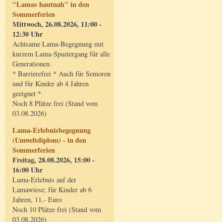
"Lamas hautnah" in den
Sommerferien
Mittwoch, 26.08.2026, 11:00 -
12:30 Uhr
Achtsame Lama-Begegnung mit
kurzem Lama-Spaziergang für alle
Generationen.
* Barrierefrei * Auch für Senioren
und für Kinder ab 4 Jahren
geeignet *
Noch 8 Plätze frei (Stand vom
03.08.2026)
Lama-Erlebnisbegegnung
(Umweltdiplom) - in den
Sommerferien
Freitag, 28.08.2026, 15:00 -
16:00 Uhr
Lama-Erlebnis auf der
Lamawiese; für Kinder ab 6
Jahren, 11,- Euro
Noch 10 Plätze frei (Stand vom
03.08.2026)