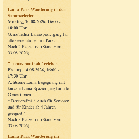
Lama-Park-Wanderung in den
Sommerferien
Montag, 10.08.2026, 16:00 -
18:00 Uhr
Gemütlicher Lamaspaziergang für
alle Generationen im Park.
Noch 2 Plätze frei (Stand vom
03.08.2026)
"Lamas hautnah" erleben
Freitag, 14.08.2026, 16:00 -
17:30 Uhr
Achtsame Lama-Begegnung mit
kurzem Lama-Spaziergang für alle
Generationen.
* Barrierefrei * Auch für Senioren
und für Kinder ab 4 Jahren
geeignet *
Noch 8 Plätze frei (Stand vom
03.08.2026)
Lama-Park-Wanderung im