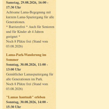
Samstag, 29.08.2026, 16:00 -
17:30 Uhr
Achtsame Lama-Begegnung mit
kurzem Lama-Spaziergang für alle
Generationen.
* Barrierefrei * Auch für Senioren
und für Kinder ab 4 Jahren
geeignet *
Noch 8 Plätze frei (Stand vom
03.08.2026)
Lama-Park-Wanderung im
Sommer
Sonntag, 30.08.2026, 11:00 -
13:00 Uhr
Gemütlicher Lamaspaziergang für
alle Generationen im Park.
Noch 8 Plätze frei (Stand vom
03.08.2026)
"Lamas hautnah" erleben
Sonntag, 30.08.2026, 14:00 -
15:30 Uhr