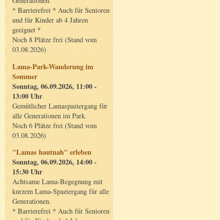
Generationen.
* Barrierefrei * Auch für Senioren
und für Kinder ab 4 Jahren
geeignet *
Noch 8 Plätze frei (Stand vom
03.08.2026)
Lama-Park-Wanderung im
Sommer
Sonntag, 06.09.2026, 11:00 -
13:00 Uhr
Gemütlicher Lamaspaziergang für
alle Generationen im Park.
Noch 6 Plätze frei (Stand vom
03.08.2026)
"Lamas hautnah" erleben
Sonntag, 06.09.2026, 14:00 -
15:30 Uhr
Achtsame Lama-Begegnung mit
kurzem Lama-Spaziergang für alle
Generationen.
* Barrierefrei * Auch für Senioren