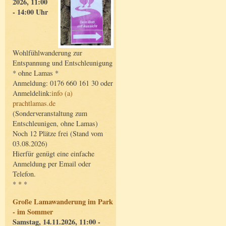
2026, 11:00
- 14:00 Uhr
Wohlfühlwanderung zur
Entspannung und Entschleunigung
* ohne Lamas *
Anmeldung: 0176 660 161 30 oder
Anmeldelink:
info (a)
prachtlamas.de
(Sonderveranstaltung zum
Entschleunigen, ohne Lamas)
Noch 12 Plätze frei (Stand vom
03.08.2026)
Hierfür genügt eine einfache
Anmeldung per Email oder
Telefon.
* * *
Große Lamawanderung im Park
- im Sommer
Samstag, 14.11.2026, 11:00 -