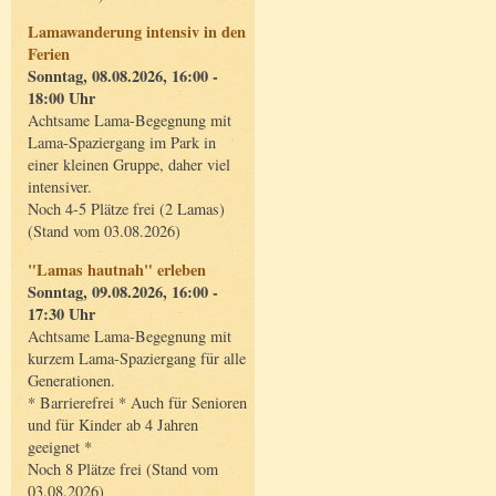
Lamawanderung intensiv in den
Ferien
Sonntag, 08.08.2026, 16:00 -
18:00 Uhr
Achtsame Lama-Begegnung mit
Lama-Spaziergang im Park in
einer kleinen Gruppe, daher viel
intensiver.
Noch 4-5 Plätze frei (2 Lamas)
(Stand vom 03.08.2026)
"Lamas hautnah" erleben
Sonntag, 09.08.2026, 16:00 -
17:30 Uhr
Achtsame Lama-Begegnung mit
kurzem Lama-Spaziergang für alle
Generationen.
* Barrierefrei * Auch für Senioren
und für Kinder ab 4 Jahren
geeignet *
Noch 8 Plätze frei (Stand vom
03.08.2026)