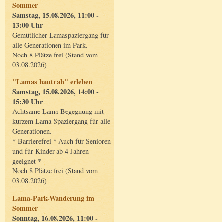
Sommer
Samstag, 15.08.2026, 11:00 -
13:00 Uhr
Gemütlicher Lamaspaziergang für
alle Generationen im Park.
Noch 8 Plätze frei (Stand vom
03.08.2026)
"Lamas hautnah" erleben
Samstag, 15.08.2026, 14:00 -
15:30 Uhr
Achtsame Lama-Begegnung mit
kurzem Lama-Spaziergang für alle
Generationen.
* Barrierefrei * Auch für Senioren
und für Kinder ab 4 Jahren
geeignet *
Noch 8 Plätze frei (Stand vom
03.08.2026)
Lama-Park-Wanderung im
Sommer
Sonntag, 16.08.2026, 11:00 -