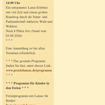
14:00 Uhr
Ein entspanntes Lama-Erlebnis
mit viel Zeit und einem großen
Rundweg durch die Natur- und
Parklandschaft inklusive Wald und
Waldsee.
Noch 8 Plätze frei (Stand vom
03.08.2026)
* * *
Eine Anmeldung ist bei allen
Terminen erforderlich.
* * * Das gesamte Programm
finden Sie hier, unter diesen Link:
www.prachtlamas.de/programm
* * *
* * * Programm für Kinder in
den Ferien * * *
Ferienprogramm mit Lamas für
Kinder: