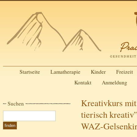
Startseite
Lamatherapie
Kinder
Freizeit
Kontakt
Anmeldung
Kreativkurs mi
Suchen
tierisch kreativ
WAZ-Gelsenkir