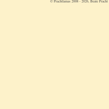
© Prachtlamas 2008 - 2026, Beate Pracht