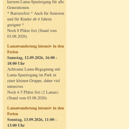
kurzem Lama-Spaziergang für alle
Generationen.
* Barrierefrei * Auch für Senioren
und für Kinder ab 4 Jahren
geeignet *
Noch 8 Plätze frei (Stand vom
03.08.2026)
Lamawanderung intensiv in den
Ferien
Samstag, 12.09.2026, 16:00 -
18:00 Uhr
Achtsame Lama-Begegnung mit
Lama-Spaziergang im Park in
einer kleinen Gruppe, daher viel
intensiver.
Noch 4-5 Plätze frei (2 Lamas)
(Stand vom 03.08.2026)
Lamawanderung intensiv in den
Ferien
Sonntag, 13.09.2026, 11:00 -
13:00 Uhr