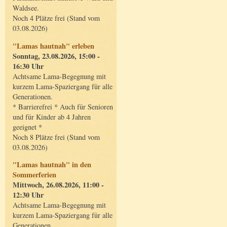
Waldsee.
Noch 4 Plätze frei (Stand vom
03.08.2026)
"Lamas hautnah" erleben
Sonntag, 23.08.2026, 15:00 -
16:30 Uhr
Achtsame Lama-Begegnung mit
kurzem Lama-Spaziergang für alle
Generationen.
* Barrierefrei * Auch für Senioren
und für Kinder ab 4 Jahren
geeignet *
Noch 8 Plätze frei (Stand vom
03.08.2026)
"Lamas hautnah" in den
Sommerferien
Mittwoch, 26.08.2026, 11:00 -
12:30 Uhr
Achtsame Lama-Begegnung mit
kurzem Lama-Spaziergang für alle
Generationen.