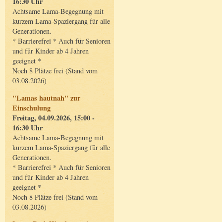
16:30 Uhr
Achtsame Lama-Begegnung mit
kurzem Lama-Spaziergang für alle
Generationen.
* Barrierefrei * Auch für Senioren
und für Kinder ab 4 Jahren
geeignet *
Noch 8 Plätze frei (Stand vom
03.08.2026)
"Lamas hautnah" zur
Einschulung
Freitag, 04.09.2026, 15:00 -
16:30 Uhr
Achtsame Lama-Begegnung mit
kurzem Lama-Spaziergang für alle
Generationen.
* Barrierefrei * Auch für Senioren
und für Kinder ab 4 Jahren
geeignet *
Noch 8 Plätze frei (Stand vom
03.08.2026)