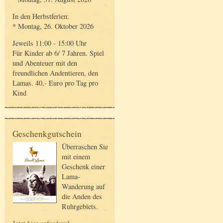
In den Herbstferien:
* Montag, 26. Oktober 2026
Jeweils 11:00 - 15:00 Uhr
Für Kinder ab 6/ 7 Jahren. Spiel
und Abenteuer mit den
freundlichen Andentieren, den
Lamas. 40,- Euro pro Tag pro
Kind
Geschenkgutschein
Überraschen Sie
mit einem
Geschenk einer
Lama-
Wanderung auf
die Anden des
Ruhrgebiets.