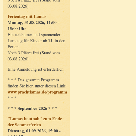
03.08.2026)
Ferientag mit Lamas
Montag, 31.08.2026, 11:00 -
15:00 Uhr
Ein achtsamer und spannender
Lamatag für Kinder ab 7J. in den
Ferien
Noch 3 Plätze frei (Stand vom
03.08.2026)
Eine Anmeldung ist erforderlich.
* * * Das gesamte Programm
finden Sie hier, unter diesen Link:
www.prachtlamas.de/programm
* * *
* * * September 2026 * * *
"Lamas hautnah" zum Ende
der Sommerferien
Dienstag, 01.09.2026, 15:00 -