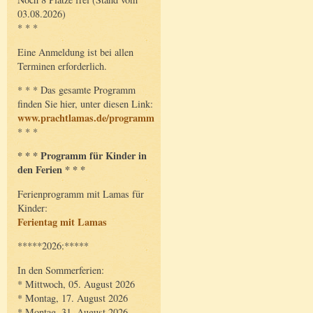
03.08.2026)
* * *
Eine Anmeldung ist bei allen
Terminen erforderlich.
* * * Das gesamte Programm
finden Sie hier, unter diesen Link:
www.prachtlamas.de/programm
* * *
* * * Programm für Kinder in
den Ferien * * *
Ferienprogramm mit Lamas für
Kinder:
Ferientag mit Lamas
*****2026:*****
In den Sommerferien:
* Mittwoch, 05. August 2026
* Montag, 17. August 2026
* Montag, 31. August 2026