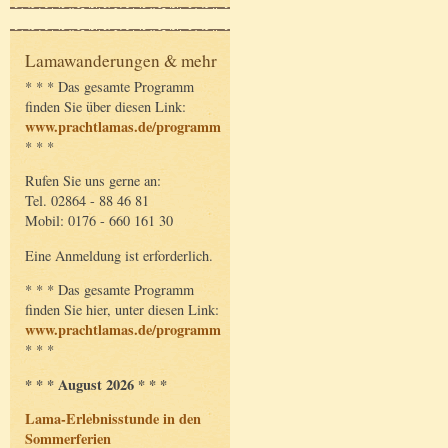
Lamawanderungen & mehr
* * * Das gesamte Programm
finden Sie über diesen Link:
www.prachtlamas.de/programm
* * *
Rufen Sie uns gerne an:
Tel. 02864 - 88 46 81
Mobil: 0176 - 660 161 30
Eine Anmeldung ist erforderlich.
* * * Das gesamte Programm
finden Sie hier, unter diesen Link:
www.prachtlamas.de/programm
* * *
* * * August 2026 * * *
Lama-Erlebnisstunde in den
Sommerferien