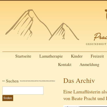
Startseite
Lamatherapie
Kinder
Freizeit
Kontakt
Anmeldung
Das Archiv
Suchen
Eine Lamaflüsterin als
von Beate Pracht und 