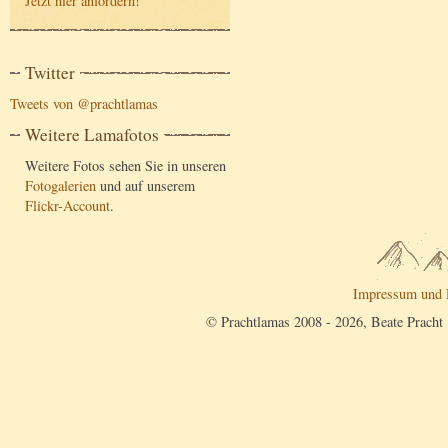
Jetzt hier anfordern
!
Twitter
Tweets von @prachtlamas
Weitere Lamafotos
Weitere Fotos sehen Sie in unseren
Fotogalerien
und auf unserem
Flickr-Account
.
Impressum und 
© Prachtlamas 2008 - 2026, Beate Pracht