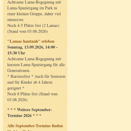
Achtsame Lama-Begegnung mit
Lama-Spaziergang im Park in
einer kleinen Gruppe, daher viel
intensiver.
Noch 4-5 Plätze frei (2 Lamas)
(Stand vom 03.08.2026)
"Lamas hautnah" erleben
Sonntag, 13.09.2026, 14:00 -
15:30 Uhr
Achtsame Lama-Begegnung mit
kurzem Lama-Spaziergang für alle
Generationen.
* Barrierefrei * Auch für Senioren
und für Kinder ab 4 Jahren
geeignet *
Noch 8 Plätze frei (Stand vom
03.08.2026)
* * * Weitere September-
Termine 2026 * * *
Alle September-Termine finden