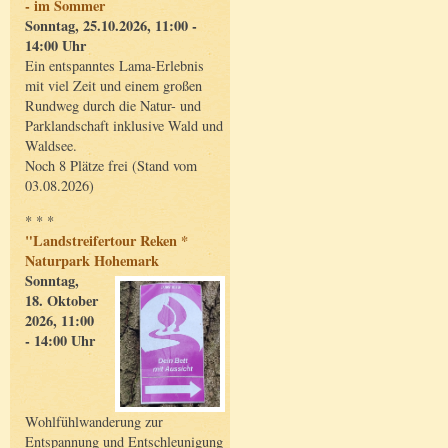
- im Sommer
Sonntag, 25.10.2026, 11:00 -
14:00 Uhr
Ein entspanntes Lama-Erlebnis
mit viel Zeit und einem großen
Rundweg durch die Natur- und
Parklandschaft inklusive Wald und
Waldsee.
Noch 8 Plätze frei (Stand vom
03.08.2026)
* * *
"Landstreifertour Reken *
Naturpark Hohemark
Sonntag,
18. Oktober
2026, 11:00
- 14:00 Uhr
Wohlfühlwanderung zur
Entspannung und Entschleunigung