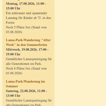
Montag, 17.08.2026, 11:00 -
15:00 Uhr
Ein achtsamer und spannender
Lamatag für Kinder ab 7J. in den
Ferien
Noch 5 Plätze frei (Stand vom
03.08.2026)
Lama-Park-Wanderung "After
Work" in den Sommerferien
Mittwoch, 19.08.2026, 17:00 -
19:00 Uhr
Gemütlicher Lamaspaziergang für
alle Generationen im Park.
Noch 8 Plätze frei (Stand vom
03.08.2026)
Lama-Park-Wanderung im
Sommer
Samstag, 22.08.2026, 11:00 -
13:00 Uhr
Gemütlicher Lamaspaziergang für
alle Generationen im Park.