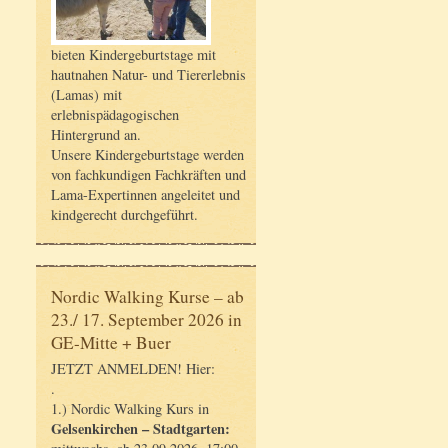
bieten Kindergeburtstage mit
hautnahen Natur- und Tiererlebnis
(Lamas) mit
erlebnispädagogischen
Hintergrund an.
Unsere Kindergeburtstage werden
von fachkundigen Fachkräften und
Lama-Expertinnen angeleitet und
kindgerecht durchgeführt.
Nordic Walking Kurse – ab
23./ 17. September 2026 in
GE-Mitte + Buer
JETZT ANMELDEN! Hier:
.
1.) Nordic Walking Kurs in
Gelsenkirchen – Stadtgarten: