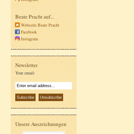
Beate Pracht auf...
Webseite Beate Pracht
Facebook
Instagram
Newsletter
Your email:
Unsere Auszeichnungen