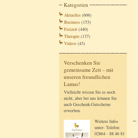
Kategorien
Aktuelles
(606)
Business
(153)
Freizeit
(440)
Therapie
(137)
Videos
(43)
Verschenken Sie
gemeinsame Zeit – mit
unseren freundlichen
Lamas!
Vielleicht wissen Sie es noch
nicht, aber bei uns können Sie
auch Geschenk-Gutscheine
erwerben.
Weitere Infos
unter: Telefon:
02864 - 88 46 81