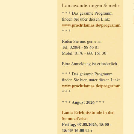
Lamawanderungen & mehr
* * * Das gesamte Programm
finden Sie über diesen Link:
www.prachtlamas.de/programm
* * *
Rufen Sie uns gerne an:
Tel. 02864 - 88 46 81
Mobil: 0176 - 660 161 30
Eine Anmeldung ist erforderlich.
* * * Das gesamte Programm
finden Sie hier, unter diesen Link:
www.prachtlamas.de/programm
* * *
* * * August 2026 * * *
Lama-Erlebnisstunde in den
Sommerferien
Freitag, 07.08.2026, 15:00 -
15:45/ 16:00 Uhr