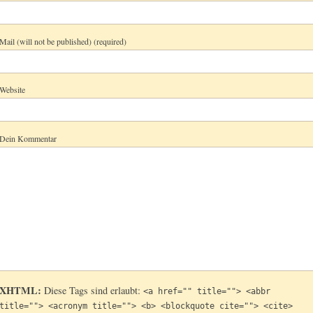
Mail (will not be published) (required)
Website
Dein Kommentar
XHTML:
Diese Tags sind erlaubt:
<a href="" title=""> <abbr
title=""> <acronym title=""> <b> <blockquote cite=""> <cite>