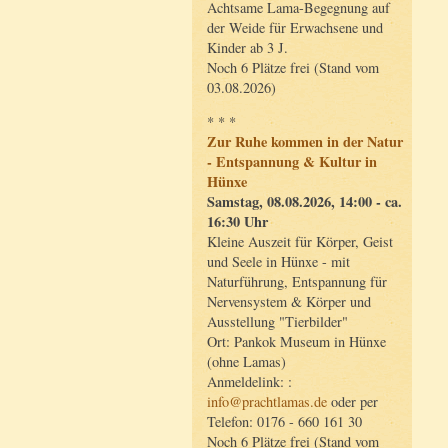
Achtsame Lama-Begegnung auf
der Weide für Erwachsene und
Kinder ab 3 J.
Noch 6 Plätze frei (Stand vom
03.08.2026)
* * *
Zur Ruhe kommen in der Natur
- Entspannung & Kultur in
Hünxe
Samstag, 08.08.2026, 14:00 - ca.
16:30 Uhr
Kleine Auszeit für Körper, Geist
und Seele in Hünxe - mit
Naturführung, Entspannung für
Nervensystem & Körper und
Ausstellung "Tierbilder"
Ort: Pankok Museum in Hünxe
(ohne Lamas)
Anmeldelink: :
info@prachtlamas.de
oder per
Telefon: 0176 - 660 161 30
Noch 6 Plätze frei (Stand vom