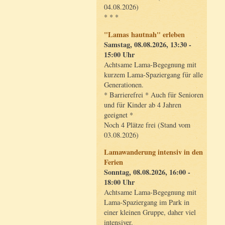
04.08.2026)
* * *
"Lamas hautnah" erleben
Samstag, 08.08.2026, 13:30 -
15:00 Uhr
Achtsame Lama-Begegnung mit
kurzem Lama-Spaziergang für alle
Generationen.
* Barrierefrei * Auch für Senioren
und für Kinder ab 4 Jahren
geeignet *
Noch 4 Plätze frei (Stand vom
03.08.2026)
Lamawanderung intensiv in den
Ferien
Sonntag, 08.08.2026, 16:00 -
18:00 Uhr
Achtsame Lama-Begegnung mit
Lama-Spaziergang im Park in
einer kleinen Gruppe, daher viel
intensiver.