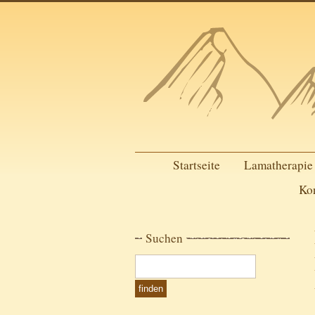
Startseite
Lamatherapie
Ko
Suchen