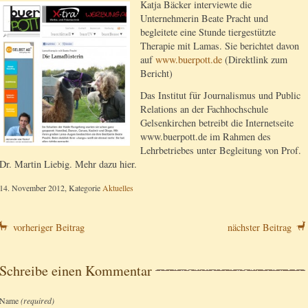
Katja Bäcker interviewte die
Unternehmerin Beate Pracht und
begleitete eine Stunde tiergestützte
Therapie mit Lamas. Sie berichtet davon
auf
www.buerpott.de
(Direktlink zum
Bericht)
Das Institut für Journalismus und Public
Relations an der Fachhochschule
Gelsenkirchen betreibt die Internetseite
www.buerpott.de im Rahmen des
Lehrbetriebes unter Begleitung von Prof.
Dr. Martin Liebig. Mehr dazu hier.
14. November 2012, Kategorie
Aktuelles
vorheriger Beitrag
nächster Beitrag
Schreibe einen Kommentar
Name
(required)