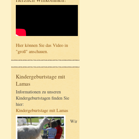
Hier können Sie das Video in
"groß" anschauen.
Kindergeburtstage mit
Lamas
Informationen zu unseren
Kindergeburtstagen finden Sie
hier:
Kindergeburtstage mit Lamas
Wir