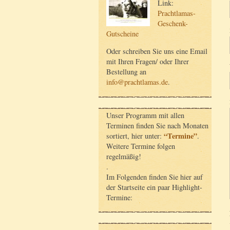
Link:
Prachtlamas-
Geschenk-
Gutscheine
Oder schreiben Sie uns eine Email
mit Ihren Fragen/ oder Ihrer
Bestellung an
info@prachtlamas.de
.
Unser Programm mit allen
Terminen finden Sie nach Monaten
“Termine”
sortiert, hier unter:
.
Weitere Termine folgen
regelmäßig!
.
Im Folgenden finden Sie hier auf
der Startseite ein paar Highlight-
Termine: