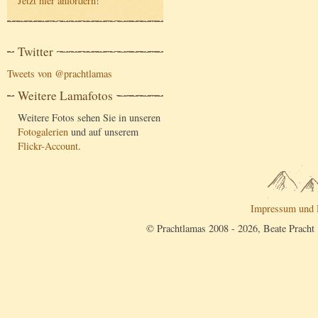
Jetzt hier anfordern
!
Twitter
Tweets von @prachtlamas
Weitere Lamafotos
Weitere Fotos sehen Sie in unseren
Fotogalerien
und auf unserem
Flickr-Account
.
Impressum und 
© Prachtlamas 2008 - 2026, Beate Pracht