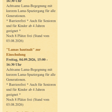
16:30 Uhr
Achtsame Lama-Begegnung mit
kurzem Lama-Spaziergang für alle
Generationen.
* Barrierefrei * Auch für Senioren
und für Kinder ab 4 Jahren
geeignet *
Noch 8 Plätze frei (Stand vom
03.08.2026)
"Lamas hautnah" zur
Einschulung
Freitag, 04.09.2026, 15:00 -
16:30 Uhr
Achtsame Lama-Begegnung mit
kurzem Lama-Spaziergang für alle
Generationen.
* Barrierefrei * Auch für Senioren
und für Kinder ab 4 Jahren
geeignet *
Noch 8 Plätze frei (Stand vom
03.08.2026)