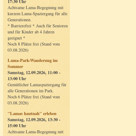
17:30 Uhr
Achtsame Lama-Begegnung mit
kurzem Lama-Spaziergang für alle
Generationen.
* Barrierefrei * Auch für Senioren
und für Kinder ab 4 Jahren
geeignet *
Noch 8 Plätze frei (Stand vom
03.08.2026)
Lama-Park-Wanderung im
Sommer
Samstag, 12.09.2026, 11:00 -
13:00 Uhr
Gemütlicher Lamaspaziergang für
alle Generationen im Park.
Noch 6 Plätze frei (Stand vom
03.08.2026)
"Lamas hautnah" erleben
Samstag, 12.09.2026, 13:30 -
15:00 Uhr
Achtsame Lama-Begegnung mit