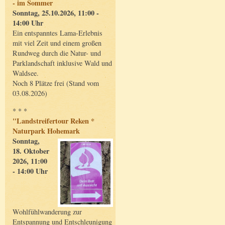
- im Sommer
Sonntag, 25.10.2026, 11:00 -
14:00 Uhr
Ein entspanntes Lama-Erlebnis
mit viel Zeit und einem großen
Rundweg durch die Natur- und
Parklandschaft inklusive Wald und
Waldsee.
Noch 8 Plätze frei (Stand vom
03.08.2026)
* * *
"Landstreifertour Reken *
Naturpark Hohemark
Sonntag,
18. Oktober
2026, 11:00
- 14:00 Uhr
Wohlfühlwanderung zur
Entspannung und Entschleunigung