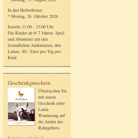
In den Herbstferien:
* Montag, 26. Oktober 2026
Jeweils 11:00 - 15:00 Uhr
Für Kinder ab 6/ 7 Jahren. Spiel
und Abenteuer mit den
freundlichen Andentieren, den
Lamas. 40,- Euro pro Tag pro
Kind
Geschenkgutschein
Überraschen Sie
mit einem
Geschenk einer
Lama-
Wanderung auf
die Anden des
Ruhrgebiets.