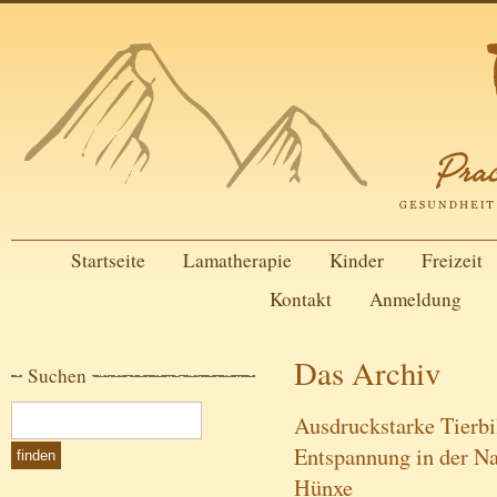
Startseite
Lamatherapie
Kinder
Freizeit
Kontakt
Anmeldung
Das Archiv
Suchen
Ausdruckstarke Tierbi
Entspannung in der Na
Hünxe