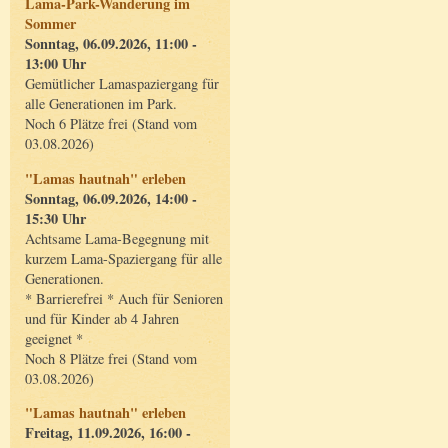
Lama-Park-Wanderung im
Sommer
Sonntag, 06.09.2026, 11:00 -
13:00 Uhr
Gemütlicher Lamaspaziergang für
alle Generationen im Park.
Noch 6 Plätze frei (Stand vom
03.08.2026)
"Lamas hautnah" erleben
Sonntag, 06.09.2026, 14:00 -
15:30 Uhr
Achtsame Lama-Begegnung mit
kurzem Lama-Spaziergang für alle
Generationen.
* Barrierefrei * Auch für Senioren
und für Kinder ab 4 Jahren
geeignet *
Noch 8 Plätze frei (Stand vom
03.08.2026)
"Lamas hautnah" erleben
Freitag, 11.09.2026, 16:00 -