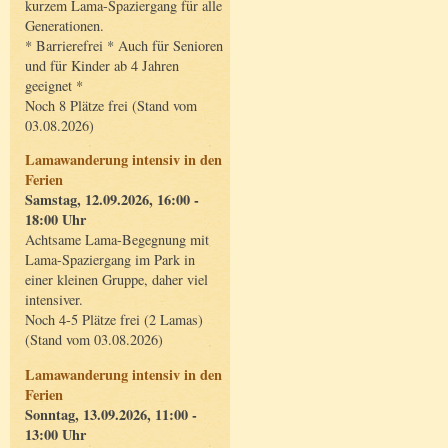
kurzem Lama-Spaziergang für alle
Generationen.
* Barrierefrei * Auch für Senioren
und für Kinder ab 4 Jahren
geeignet *
Noch 8 Plätze frei (Stand vom
03.08.2026)
Lamawanderung intensiv in den
Ferien
Samstag, 12.09.2026, 16:00 -
18:00 Uhr
Achtsame Lama-Begegnung mit
Lama-Spaziergang im Park in
einer kleinen Gruppe, daher viel
intensiver.
Noch 4-5 Plätze frei (2 Lamas)
(Stand vom 03.08.2026)
Lamawanderung intensiv in den
Ferien
Sonntag, 13.09.2026, 11:00 -
13:00 Uhr