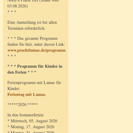
03.08.2026)
* * *
Eine Anmeldung ist bei allen
Terminen erforderlich.
* * * Das gesamte Programm
finden Sie hier, unter diesen Link:
www.prachtlamas.de/programm
* * *
* * * Programm für Kinder in
den Ferien * * *
Ferienprogramm mit Lamas für
Kinder:
Ferientag mit Lamas
*****2026:*****
In den Sommerferien:
* Mittwoch, 05. August 2026
* Montag, 17. August 2026
* Montag, 31. August 2026