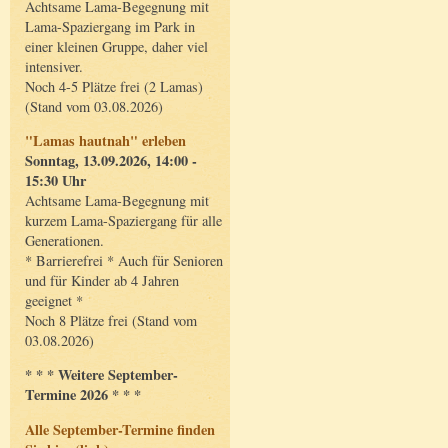
Achtsame Lama-Begegnung mit
Lama-Spaziergang im Park in
einer kleinen Gruppe, daher viel
intensiver.
Noch 4-5 Plätze frei (2 Lamas)
(Stand vom 03.08.2026)
"Lamas hautnah" erleben
Sonntag, 13.09.2026, 14:00 -
15:30 Uhr
Achtsame Lama-Begegnung mit
kurzem Lama-Spaziergang für alle
Generationen.
* Barrierefrei * Auch für Senioren
und für Kinder ab 4 Jahren
geeignet *
Noch 8 Plätze frei (Stand vom
03.08.2026)
* * * Weitere September-
Termine 2026 * * *
Alle September-Termine finden