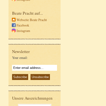
Beate Pracht auf...
Webseite Beate Pracht
Facebook
Instagram
Newsletter
Your email:
Unsere Auszeichnungen