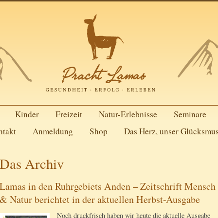
Kinder
Freizeit
Natur-Erlebnisse
Seminare
ntakt
Anmeldung
Shop
Das Herz, unser Glücksmu
Das Archiv
Lamas in den Ruhrgebiets Anden – Zeitschrift Mensch
& Natur berichtet in der aktuellen Herbst-Ausgabe
Noch druckfrisch haben wir heute die aktuelle Ausgabe