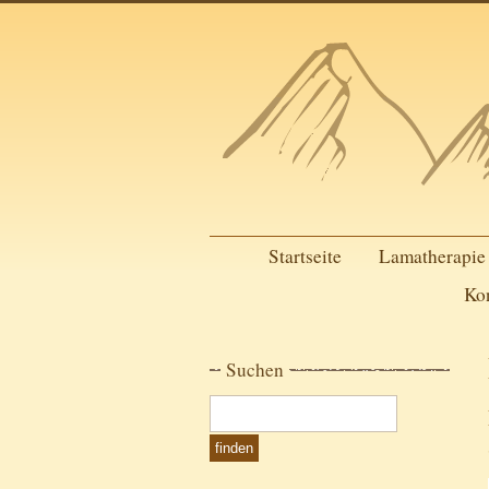
Startseite
Lamatherapie
Ko
Suchen