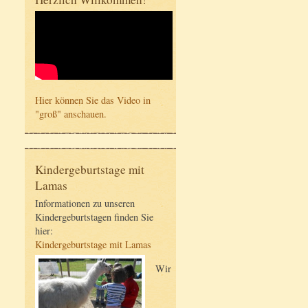
Hier können Sie das Video in
"groß" anschauen.
Kindergeburtstage mit
Lamas
Informationen zu unseren
Kindergeburtstagen finden Sie
hier:
Kindergeburtstage mit Lamas
Wir