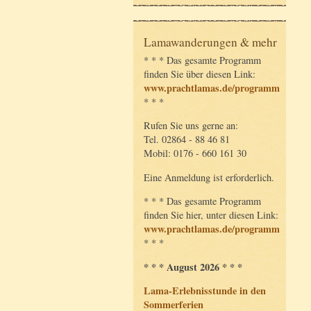
Lamawanderungen & mehr
* * * Das gesamte Programm
finden Sie über diesen Link:
www.prachtlamas.de/programm
* * *
Rufen Sie uns gerne an:
Tel. 02864 - 88 46 81
Mobil: 0176 - 660 161 30
Eine Anmeldung ist erforderlich.
* * * Das gesamte Programm
finden Sie hier, unter diesen Link:
www.prachtlamas.de/programm
* * *
* * * August 2026 * * *
Lama-Erlebnisstunde in den
Sommerferien