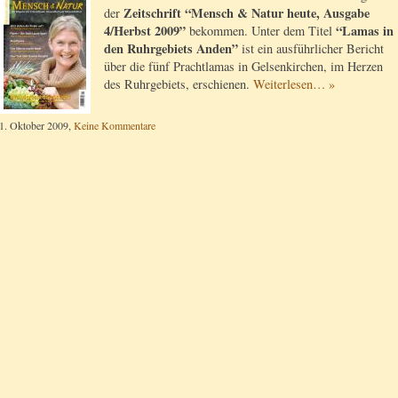
Zeitschrift “Mensch & Natur heute, Ausgabe
der
4/Herbst 2009”
“Lamas in
bekommen. Unter dem Titel
den Ruhrgebiets Anden”
ist ein ausführlicher Bericht
über die fünf Prachtlamas in Gelsenkirchen, im Herzen
des Ruhrgebiets, erschienen.
Weiterlesen… »
1. Oktober 2009,
Keine Kommentare