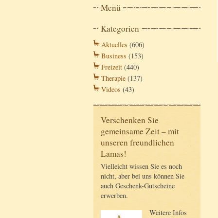
Menü
Kategorien
Aktuelles
(606)
Business
(153)
Freizeit
(440)
Therapie
(137)
Videos
(43)
Verschenken Sie
gemeinsame Zeit – mit
unseren freundlichen
Lamas!
Vielleicht wissen Sie es noch
nicht, aber bei uns können Sie
auch Geschenk-Gutscheine
erwerben.
Weitere Infos