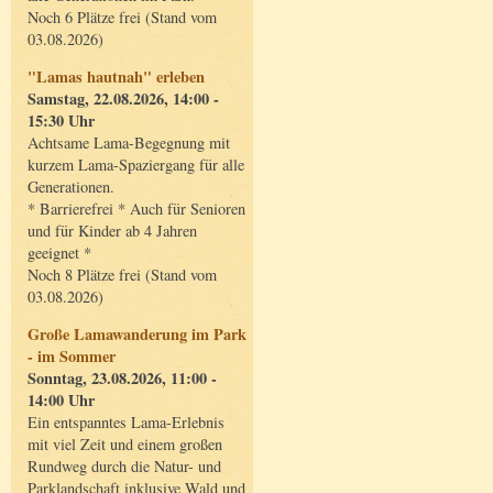
Noch 6 Plätze frei (Stand vom
03.08.2026)
"Lamas hautnah" erleben
Samstag, 22.08.2026, 14:00 -
15:30 Uhr
Achtsame Lama-Begegnung mit
kurzem Lama-Spaziergang für alle
Generationen.
* Barrierefrei * Auch für Senioren
und für Kinder ab 4 Jahren
geeignet *
Noch 8 Plätze frei (Stand vom
03.08.2026)
Große Lamawanderung im Park
- im Sommer
Sonntag, 23.08.2026, 11:00 -
14:00 Uhr
Ein entspanntes Lama-Erlebnis
mit viel Zeit und einem großen
Rundweg durch die Natur- und
Parklandschaft inklusive Wald und