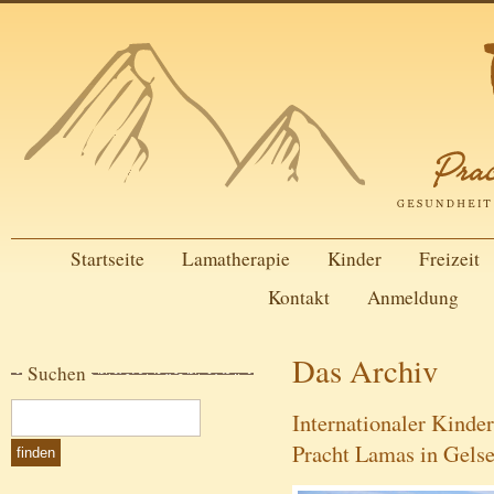
Startseite
Lamatherapie
Kinder
Freizeit
Kontakt
Anmeldung
Das Archiv
Suchen
Internationaler Kinde
Pracht Lamas in Gels