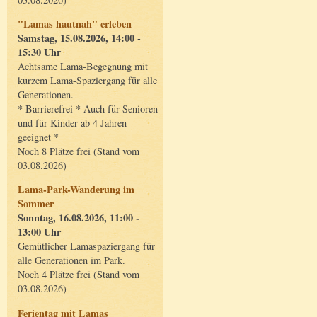
"Lamas hautnah" erleben
Samstag, 15.08.2026, 14:00 -
15:30 Uhr
Achtsame Lama-Begegnung mit
kurzem Lama-Spaziergang für alle
Generationen.
* Barrierefrei * Auch für Senioren
und für Kinder ab 4 Jahren
geeignet *
Noch 8 Plätze frei (Stand vom
03.08.2026)
Lama-Park-Wanderung im
Sommer
Sonntag, 16.08.2026, 11:00 -
13:00 Uhr
Gemütlicher Lamaspaziergang für
alle Generationen im Park.
Noch 4 Plätze frei (Stand vom
03.08.2026)
Ferientag mit Lamas