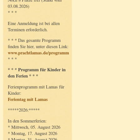
03.08.2026)
* * *
Eine Anmeldung ist bei allen
Terminen erforderlich.
* * * Das gesamte Programm
finden Sie hier, unter diesen Link:
www.prachtlamas.de/programm
* * *
* * * Programm für Kinder in
den Ferien * * *
Ferienprogramm mit Lamas für
Kinder:
Ferientag mit Lamas
*****2026:*****
In den Sommerferien:
* Mittwoch, 05. August 2026
* Montag, 17. August 2026
* Montag, 31. August 2026