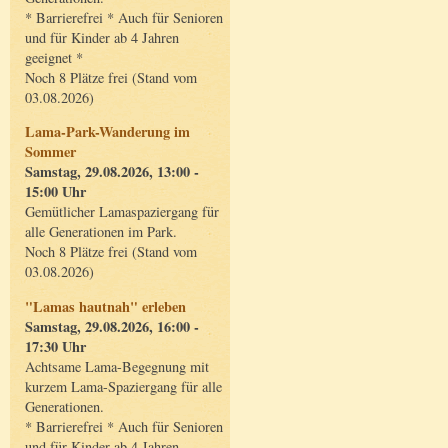
* Barrierefrei * Auch für Senioren
und für Kinder ab 4 Jahren
geeignet *
Noch 8 Plätze frei (Stand vom
03.08.2026)
Lama-Park-Wanderung im
Sommer
Samstag, 29.08.2026, 13:00 -
15:00 Uhr
Gemütlicher Lamaspaziergang für
alle Generationen im Park.
Noch 8 Plätze frei (Stand vom
03.08.2026)
"Lamas hautnah" erleben
Samstag, 29.08.2026, 16:00 -
17:30 Uhr
Achtsame Lama-Begegnung mit
kurzem Lama-Spaziergang für alle
Generationen.
* Barrierefrei * Auch für Senioren
und für Kinder ab 4 Jahren