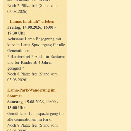
Noch 2 Plätze frei (Stand vom
03.08.2026)
"Lamas hautnah" erleben
Freitag, 14.08.2026, 16:00 -
17:30 Uhr
Achtsame Lama-Begegnung mit
kurzem Lama-Spaziergang für alle
Generationen.
* Barrierefrei * Auch für Senioren
und für Kinder ab 4 Jahren
geeignet *
Noch 8 Plätze frei (Stand vom
03.08.2026)
Lama-Park-Wanderung im
Sommer
Samstag, 15.08.2026, 11:00 -
13:00 Uhr
Gemütlicher Lamaspaziergang für
alle Generationen im Park.
Noch 8 Plätze frei (Stand vom
03.08.2026)