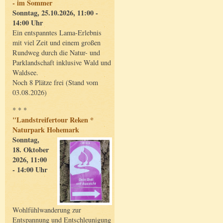
- im Sommer
Sonntag, 25.10.2026, 11:00 -
14:00 Uhr
Ein entspanntes Lama-Erlebnis
mit viel Zeit und einem großen
Rundweg durch die Natur- und
Parklandschaft inklusive Wald und
Waldsee.
Noch 8 Plätze frei (Stand vom
03.08.2026)
* * *
"Landstreifertour Reken *
Naturpark Hohemark
Sonntag,
18. Oktober
2026, 11:00
- 14:00 Uhr
Wohlfühlwanderung zur
Entspannung und Entschleunigung