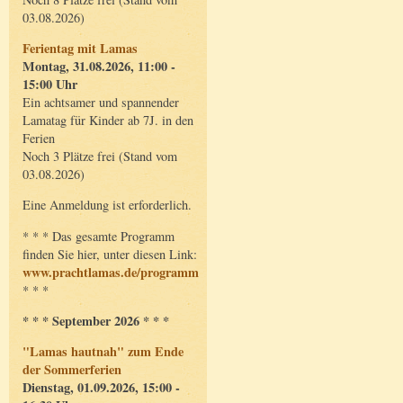
03.08.2026)
Ferientag mit Lamas
Montag, 31.08.2026, 11:00 -
15:00 Uhr
Ein achtsamer und spannender
Lamatag für Kinder ab 7J. in den
Ferien
Noch 3 Plätze frei (Stand vom
03.08.2026)
Eine Anmeldung ist erforderlich.
* * * Das gesamte Programm
finden Sie hier, unter diesen Link:
www.prachtlamas.de/programm
* * *
* * * September 2026 * * *
"Lamas hautnah" zum Ende
der Sommerferien
Dienstag, 01.09.2026, 15:00 -