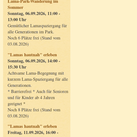
Lama-Park-Wanderung im
Sommer
Sonntag, 06.09.2026, 11:00 -
13:00 Uhr
Gemütlicher Lamaspaziergang für
alle Generationen im Park.
Noch 6 Plätze frei (Stand vom
03.08.2026)
"Lamas hautnah" erleben
Sonntag, 06.09.2026, 14:00 -
15:30 Uhr
Achtsame Lama-Begegnung mit
kurzem Lama-Spaziergang für alle
Generationen.
* Barrierefrei * Auch für Senioren
und für Kinder ab 4 Jahren
geeignet *
Noch 8 Plätze frei (Stand vom
03.08.2026)
"Lamas hautnah" erleben
Freitag, 11.09.2026, 16:00 -