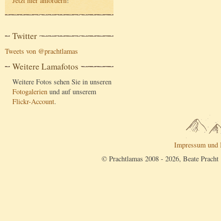
Jetzt hier anfordern
!
Twitter
Tweets von @prachtlamas
Weitere Lamafotos
Weitere Fotos sehen Sie in unseren
Fotogalerien
und auf unserem
Flickr-Account
.
Impressum und 
© Prachtlamas 2008 - 2026, Beate Pracht