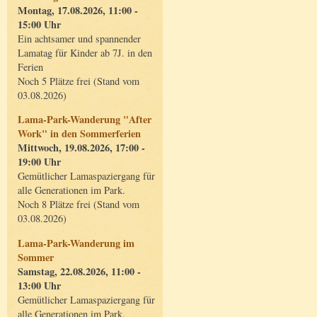
Montag, 17.08.2026, 11:00 -
15:00 Uhr
Ein achtsamer und spannender
Lamatag für Kinder ab 7J. in den
Ferien
Noch 5 Plätze frei (Stand vom
03.08.2026)
Lama-Park-Wanderung "After
Work" in den Sommerferien
Mittwoch, 19.08.2026, 17:00 -
19:00 Uhr
Gemütlicher Lamaspaziergang für
alle Generationen im Park.
Noch 8 Plätze frei (Stand vom
03.08.2026)
Lama-Park-Wanderung im
Sommer
Samstag, 22.08.2026, 11:00 -
13:00 Uhr
Gemütlicher Lamaspaziergang für
alle Generationen im Park.