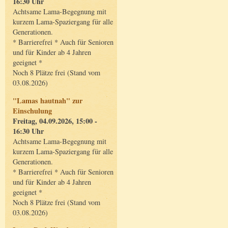
16:30 Uhr
Achtsame Lama-Begegnung mit
kurzem Lama-Spaziergang für alle
Generationen.
* Barrierefrei * Auch für Senioren
und für Kinder ab 4 Jahren
geeignet *
Noch 8 Plätze frei (Stand vom
03.08.2026)
"Lamas hautnah" zur
Einschulung
Freitag, 04.09.2026, 15:00 -
16:30 Uhr
Achtsame Lama-Begegnung mit
kurzem Lama-Spaziergang für alle
Generationen.
* Barrierefrei * Auch für Senioren
und für Kinder ab 4 Jahren
geeignet *
Noch 8 Plätze frei (Stand vom
03.08.2026)