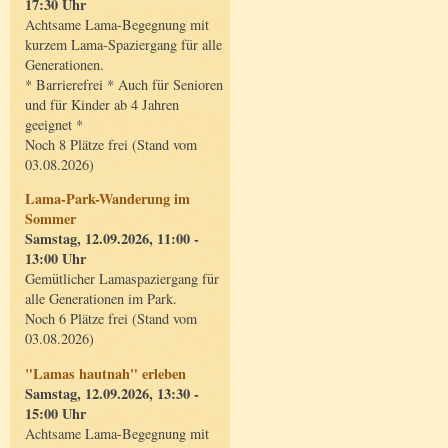
17:30 Uhr
Achtsame Lama-Begegnung mit
kurzem Lama-Spaziergang für alle
Generationen.
* Barrierefrei * Auch für Senioren
und für Kinder ab 4 Jahren
geeignet *
Noch 8 Plätze frei (Stand vom
03.08.2026)
Lama-Park-Wanderung im
Sommer
Samstag, 12.09.2026, 11:00 -
13:00 Uhr
Gemütlicher Lamaspaziergang für
alle Generationen im Park.
Noch 6 Plätze frei (Stand vom
03.08.2026)
"Lamas hautnah" erleben
Samstag, 12.09.2026, 13:30 -
15:00 Uhr
Achtsame Lama-Begegnung mit