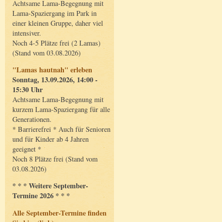
Achtsame Lama-Begegnung mit
Lama-Spaziergang im Park in
einer kleinen Gruppe, daher viel
intensiver.
Noch 4-5 Plätze frei (2 Lamas)
(Stand vom 03.08.2026)
"Lamas hautnah" erleben
Sonntag, 13.09.2026, 14:00 -
15:30 Uhr
Achtsame Lama-Begegnung mit
kurzem Lama-Spaziergang für alle
Generationen.
* Barrierefrei * Auch für Senioren
und für Kinder ab 4 Jahren
geeignet *
Noch 8 Plätze frei (Stand vom
03.08.2026)
* * * Weitere September-
Termine 2026 * * *
Alle September-Termine finden