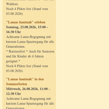
Waldsee.
Noch 4 Plätze frei (Stand vom
03.08.2026)
"Lamas hautnah" erleben
Sonntag, 23.08.2026, 15:00 -
16:30 Uhr
Achtsame Lama-Begegnung mit
kurzem Lama-Spaziergang für alle
Generationen.
* Barrierefrei * Auch für Senioren
und für Kinder ab 4 Jahren
geeignet *
Noch 8 Plätze frei (Stand vom
03.08.2026)
"Lamas hautnah" in den
Sommerferien
Mittwoch, 26.08.2026, 11:00 -
12:30 Uhr
Achtsame Lama-Begegnung mit
kurzem Lama-Spaziergang für alle
Generationen.