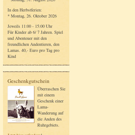
In den Herbstferien:
* Montag, 26. Oktober 2026
Jeweils 11:00 - 15:00 Uhr
Für Kinder ab 6/ 7 Jahren. Spiel
und Abenteuer mit den
freundlichen Andentieren, den
Lamas. 40,- Euro pro Tag pro
Kind
Geschenkgutschein
Überraschen Sie
mit einem
Geschenk einer
Lama-
Wanderung auf
die Anden des
Ruhrgebiets.