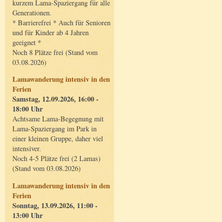
kurzem Lama-Spaziergang für alle
Generationen.
* Barrierefrei * Auch für Senioren
und für Kinder ab 4 Jahren
geeignet *
Noch 8 Plätze frei (Stand vom
03.08.2026)
Lamawanderung intensiv in den
Ferien
Samstag, 12.09.2026, 16:00 -
18:00 Uhr
Achtsame Lama-Begegnung mit
Lama-Spaziergang im Park in
einer kleinen Gruppe, daher viel
intensiver.
Noch 4-5 Plätze frei (2 Lamas)
(Stand vom 03.08.2026)
Lamawanderung intensiv in den
Ferien
Sonntag, 13.09.2026, 11:00 -
13:00 Uhr