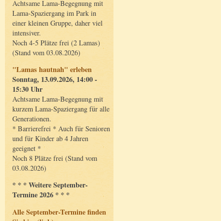
Achtsame Lama-Begegnung mit
Lama-Spaziergang im Park in
einer kleinen Gruppe, daher viel
intensiver.
Noch 4-5 Plätze frei (2 Lamas)
(Stand vom 03.08.2026)
"Lamas hautnah" erleben
Sonntag, 13.09.2026, 14:00 -
15:30 Uhr
Achtsame Lama-Begegnung mit
kurzem Lama-Spaziergang für alle
Generationen.
* Barrierefrei * Auch für Senioren
und für Kinder ab 4 Jahren
geeignet *
Noch 8 Plätze frei (Stand vom
03.08.2026)
* * * Weitere September-
Termine 2026 * * *
Alle September-Termine finden