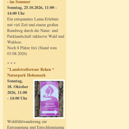
- im Sommer
Sonntag, 25.10.2026, 11:00 -
14:00 Uhr
Ein entspanntes Lama-Erlebnis
mit viel Zeit und einem großen
Rundweg durch die Natur- und
Parklandschaft inklusive Wald und
Waldsee.
Noch 8 Plätze frei (Stand vom
03.08.2026)
* * *
"Landstreifertour Reken *
Naturpark Hohemark
Sonntag,
18. Oktober
2026, 11:00
- 14:00 Uhr
Wohlfühlwanderung zur
Entspannung und Entschleunigung