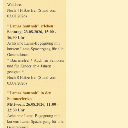
Waldsee.
Noch 4 Plätze frei (Stand vom
03.08.2026)
"Lamas hautnah" erleben
Sonntag, 23.08.2026, 15:00 -
16:30 Uhr
Achtsame Lama-Begegnung mit
kurzem Lama-Spaziergang für alle
Generationen.
* Barrierefrei * Auch für Senioren
und für Kinder ab 4 Jahren
geeignet *
Noch 8 Plätze frei (Stand vom
03.08.2026)
"Lamas hautnah" in den
Sommerferien
Mittwoch, 26.08.2026, 11:00 -
12:30 Uhr
Achtsame Lama-Begegnung mit
kurzem Lama-Spaziergang für alle
Generationen.