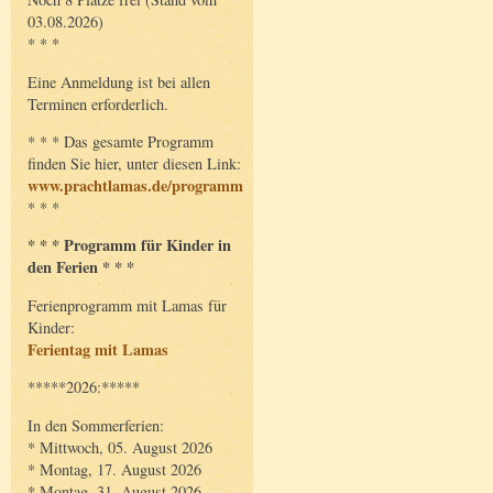
03.08.2026)
* * *
Eine Anmeldung ist bei allen
Terminen erforderlich.
* * * Das gesamte Programm
finden Sie hier, unter diesen Link:
www.prachtlamas.de/programm
* * *
* * * Programm für Kinder in
den Ferien * * *
Ferienprogramm mit Lamas für
Kinder:
Ferientag mit Lamas
*****2026:*****
In den Sommerferien:
* Mittwoch, 05. August 2026
* Montag, 17. August 2026
* Montag, 31. August 2026