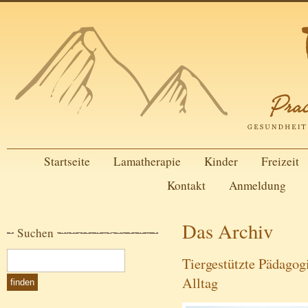
Startseite
Lamatherapie
Kinder
Freizeit
Kontakt
Anmeldung
Das Archiv
Suchen
Tiergestützte Pädagog
Alltag