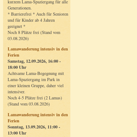
kurzem Lama-Spaziergang für alle
Generationen.
* Barrierefrei * Auch für Senioren
und für Kinder ab 4 Jahren
geeignet *
Noch 8 Plätze frei (Stand vom
03.08.2026)
Lamawanderung intensiv in den
Ferien
Samstag, 12.09.2026, 16:00 -
18:00 Uhr
Achtsame Lama-Begegnung mit
Lama-Spaziergang im Park in
einer kleinen Gruppe, daher viel
intensiver.
Noch 4-5 Plätze frei (2 Lamas)
(Stand vom 03.08.2026)
Lamawanderung intensiv in den
Ferien
Sonntag, 13.09.2026, 11:00 -
13:00 Uhr