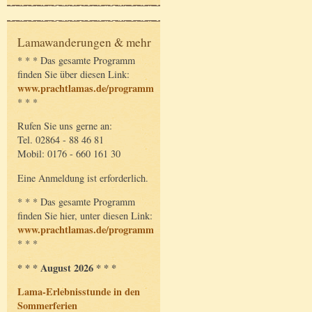
Lamawanderungen & mehr
* * * Das gesamte Programm
finden Sie über diesen Link:
www.prachtlamas.de/programm
* * *
Rufen Sie uns gerne an:
Tel. 02864 - 88 46 81
Mobil: 0176 - 660 161 30
Eine Anmeldung ist erforderlich.
* * * Das gesamte Programm
finden Sie hier, unter diesen Link:
www.prachtlamas.de/programm
* * *
* * * August 2026 * * *
Lama-Erlebnisstunde in den
Sommerferien