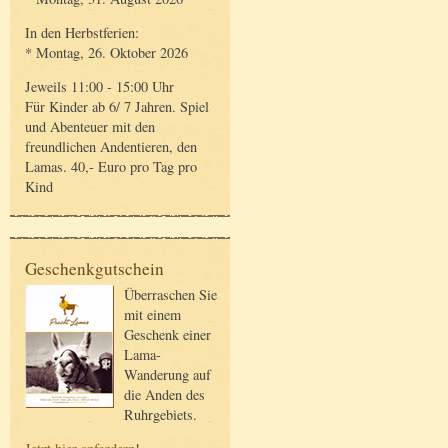
In den Herbstferien:
* Montag, 26. Oktober 2026
Jeweils 11:00 - 15:00 Uhr
Für Kinder ab 6/ 7 Jahren. Spiel
und Abenteuer mit den
freundlichen Andentieren, den
Lamas. 40,- Euro pro Tag pro
Kind
Geschenkgutschein
Überraschen Sie
mit einem
Geschenk einer
Lama-
Wanderung auf
die Anden des
Ruhrgebiets.