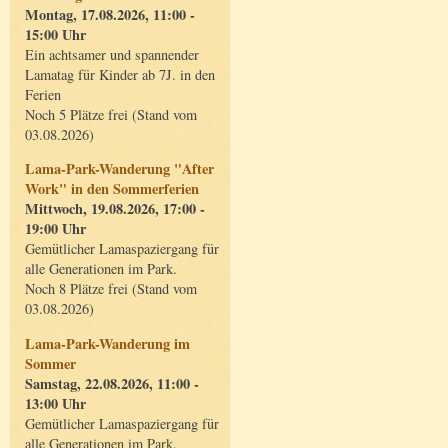
Montag, 17.08.2026, 11:00 -
15:00 Uhr
Ein achtsamer und spannender
Lamatag für Kinder ab 7J. in den
Ferien
Noch 5 Plätze frei (Stand vom
03.08.2026)
Lama-Park-Wanderung "After
Work" in den Sommerferien
Mittwoch, 19.08.2026, 17:00 -
19:00 Uhr
Gemütlicher Lamaspaziergang für
alle Generationen im Park.
Noch 8 Plätze frei (Stand vom
03.08.2026)
Lama-Park-Wanderung im
Sommer
Samstag, 22.08.2026, 11:00 -
13:00 Uhr
Gemütlicher Lamaspaziergang für
alle Generationen im Park.