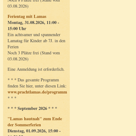
03.08.2026)
Ferientag mit Lamas
Montag, 31.08.2026, 11:00 -
15:00 Uhr
Ein achtsamer und spannender
Lamatag für Kinder ab 7J. in den
Ferien
Noch 3 Plätze frei (Stand vom
03.08.2026)
Eine Anmeldung ist erforderlich.
* * * Das gesamte Programm
finden Sie hier, unter diesen Link:
www.prachtlamas.de/programm
* * *
* * * September 2026 * * *
"Lamas hautnah" zum Ende
der Sommerferien
Dienstag, 01.09.2026, 15:00 -