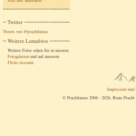
Jetzt hier anfordern
!
Twitter
Tweets von @prachtlamas
Weitere Lamafotos
Weitere Fotos sehen Sie in unseren
Fotogalerien
und auf unserem
Flickr-Account
.
Impressum und 
© Prachtlamas 2008 - 2026, Beate Pracht