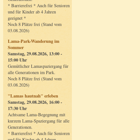
* Barrierefrei * Auch für Senioren
und für Kinder ab 4 Jahren
geeignet *
Noch 8 Plätze frei (Stand vom
03.08.2026)
Lama-Park-Wanderung im
Sommer
Samstag, 29.08.2026, 13:00 -
15:00 Uhr
Gemütlicher Lamaspaziergang für
alle Generationen im Park.
Noch 8 Plätze frei (Stand vom
03.08.2026)
"Lamas hautnah" erleben
Samstag, 29.08.2026, 16:00 -
17:30 Uhr
Achtsame Lama-Begegnung mit
kurzem Lama-Spaziergang für alle
Generationen.
* Barrierefrei * Auch für Senioren
und für Kinder ab 4 Jahren