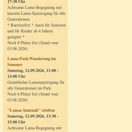
17:30 Uhr
Achtsame Lama-Begegnung mit
kurzem Lama-Spaziergang für alle
Generationen.
* Barrierefrei * Auch für Senioren
und für Kinder ab 4 Jahren
geeignet *
Noch 8 Plätze frei (Stand vom
03.08.2026)
Lama-Park-Wanderung im
Sommer
Samstag, 12.09.2026, 11:00 -
13:00 Uhr
Gemütlicher Lamaspaziergang für
alle Generationen im Park.
Noch 6 Plätze frei (Stand vom
03.08.2026)
"Lamas hautnah" erleben
Samstag, 12.09.2026, 13:30 -
15:00 Uhr
Achtsame Lama-Begegnung mit