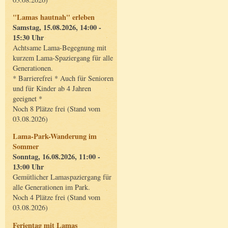
"Lamas hautnah" erleben
Samstag, 15.08.2026, 14:00 -
15:30 Uhr
Achtsame Lama-Begegnung mit
kurzem Lama-Spaziergang für alle
Generationen.
* Barrierefrei * Auch für Senioren
und für Kinder ab 4 Jahren
geeignet *
Noch 8 Plätze frei (Stand vom
03.08.2026)
Lama-Park-Wanderung im
Sommer
Sonntag, 16.08.2026, 11:00 -
13:00 Uhr
Gemütlicher Lamaspaziergang für
alle Generationen im Park.
Noch 4 Plätze frei (Stand vom
03.08.2026)
Ferientag mit Lamas