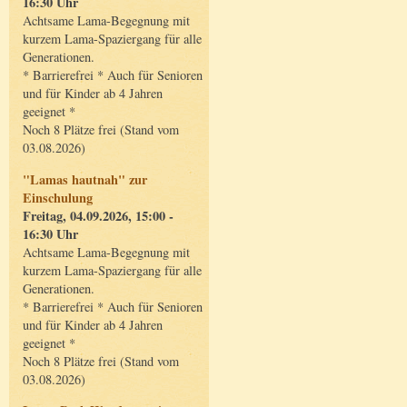
16:30 Uhr
Achtsame Lama-Begegnung mit
kurzem Lama-Spaziergang für alle
Generationen.
* Barrierefrei * Auch für Senioren
und für Kinder ab 4 Jahren
geeignet *
Noch 8 Plätze frei (Stand vom
03.08.2026)
"Lamas hautnah" zur
Einschulung
Freitag, 04.09.2026, 15:00 -
16:30 Uhr
Achtsame Lama-Begegnung mit
kurzem Lama-Spaziergang für alle
Generationen.
* Barrierefrei * Auch für Senioren
und für Kinder ab 4 Jahren
geeignet *
Noch 8 Plätze frei (Stand vom
03.08.2026)