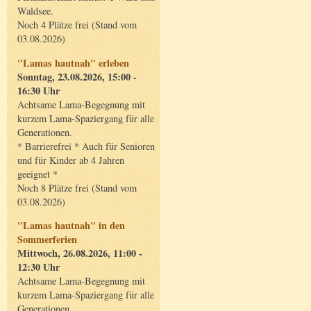
Waldsee.
Noch 4 Plätze frei (Stand vom
03.08.2026)
"Lamas hautnah" erleben
Sonntag, 23.08.2026, 15:00 -
16:30 Uhr
Achtsame Lama-Begegnung mit
kurzem Lama-Spaziergang für alle
Generationen.
* Barrierefrei * Auch für Senioren
und für Kinder ab 4 Jahren
geeignet *
Noch 8 Plätze frei (Stand vom
03.08.2026)
"Lamas hautnah" in den
Sommerferien
Mittwoch, 26.08.2026, 11:00 -
12:30 Uhr
Achtsame Lama-Begegnung mit
kurzem Lama-Spaziergang für alle
Generationen.