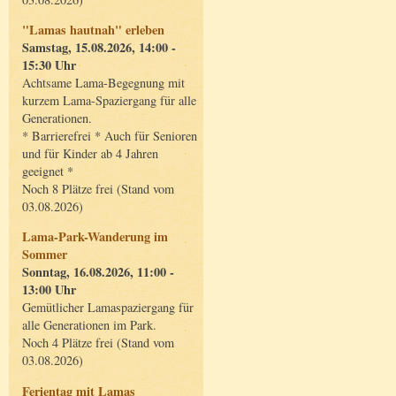
"Lamas hautnah" erleben
Samstag, 15.08.2026, 14:00 -
15:30 Uhr
Achtsame Lama-Begegnung mit
kurzem Lama-Spaziergang für alle
Generationen.
* Barrierefrei * Auch für Senioren
und für Kinder ab 4 Jahren
geeignet *
Noch 8 Plätze frei (Stand vom
03.08.2026)
Lama-Park-Wanderung im
Sommer
Sonntag, 16.08.2026, 11:00 -
13:00 Uhr
Gemütlicher Lamaspaziergang für
alle Generationen im Park.
Noch 4 Plätze frei (Stand vom
03.08.2026)
Ferientag mit Lamas