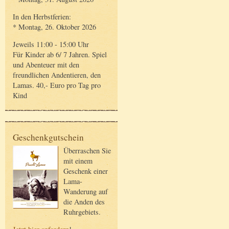
In den Herbstferien:
* Montag, 26. Oktober 2026
Jeweils 11:00 - 15:00 Uhr
Für Kinder ab 6/ 7 Jahren. Spiel
und Abenteuer mit den
freundlichen Andentieren, den
Lamas. 40,- Euro pro Tag pro
Kind
Geschenkgutschein
Überraschen Sie
mit einem
Geschenk einer
Lama-
Wanderung auf
die Anden des
Ruhrgebiets.