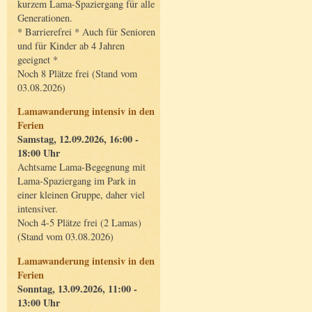
kurzem Lama-Spaziergang für alle
Generationen.
* Barrierefrei * Auch für Senioren
und für Kinder ab 4 Jahren
geeignet *
Noch 8 Plätze frei (Stand vom
03.08.2026)
Lamawanderung intensiv in den
Ferien
Samstag, 12.09.2026, 16:00 -
18:00 Uhr
Achtsame Lama-Begegnung mit
Lama-Spaziergang im Park in
einer kleinen Gruppe, daher viel
intensiver.
Noch 4-5 Plätze frei (2 Lamas)
(Stand vom 03.08.2026)
Lamawanderung intensiv in den
Ferien
Sonntag, 13.09.2026, 11:00 -
13:00 Uhr