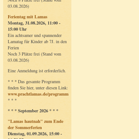
03.08.2026)
Ferientag mit Lamas
Montag, 31.08.2026, 11:00 -
15:00 Uhr
Ein achtsamer und spannender
Lamatag für Kinder ab 7J. in den
Ferien
Noch 3 Plätze frei (Stand vom
03.08.2026)
Eine Anmeldung ist erforderlich.
* * * Das gesamte Programm
finden Sie hier, unter diesen Link:
www.prachtlamas.de/programm
* * *
* * * September 2026 * * *
"Lamas hautnah" zum Ende
der Sommerferien
Dienstag, 01.09.2026, 15:00 -