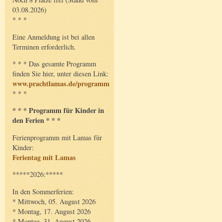
03.08.2026)
* * *
Eine Anmeldung ist bei allen
Terminen erforderlich.
* * * Das gesamte Programm
finden Sie hier, unter diesen Link:
www.prachtlamas.de/programm
* * *
* * * Programm für Kinder in
den Ferien * * *
Ferienprogramm mit Lamas für
Kinder:
Ferientag mit Lamas
*****2026:*****
In den Sommerferien:
* Mittwoch, 05. August 2026
* Montag, 17. August 2026
* Montag, 31. August 2026