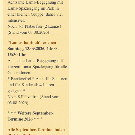
Achtsame Lama-Begegnung mit
Lama-Spaziergang im Park in
einer kleinen Gruppe, daher viel
intensiver.
Noch 4-5 Plätze frei (2 Lamas)
(Stand vom 03.08.2026)
"Lamas hautnah" erleben
Sonntag, 13.09.2026, 14:00 -
15:30 Uhr
Achtsame Lama-Begegnung mit
kurzem Lama-Spaziergang für alle
Generationen.
* Barrierefrei * Auch für Senioren
und für Kinder ab 4 Jahren
geeignet *
Noch 8 Plätze frei (Stand vom
03.08.2026)
* * * Weitere September-
Termine 2026 * * *
Alle September-Termine finden