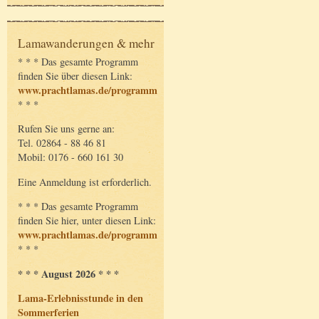
Lamawanderungen & mehr
* * * Das gesamte Programm
finden Sie über diesen Link:
www.prachtlamas.de/programm
* * *
Rufen Sie uns gerne an:
Tel. 02864 - 88 46 81
Mobil: 0176 - 660 161 30
Eine Anmeldung ist erforderlich.
* * * Das gesamte Programm
finden Sie hier, unter diesen Link:
www.prachtlamas.de/programm
* * *
* * * August 2026 * * *
Lama-Erlebnisstunde in den
Sommerferien