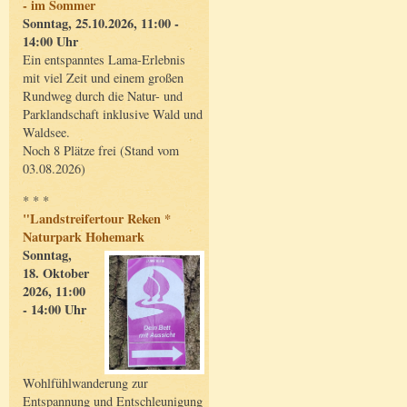
- im Sommer
Sonntag, 25.10.2026, 11:00 -
14:00 Uhr
Ein entspanntes Lama-Erlebnis
mit viel Zeit und einem großen
Rundweg durch die Natur- und
Parklandschaft inklusive Wald und
Waldsee.
Noch 8 Plätze frei (Stand vom
03.08.2026)
* * *
"Landstreifertour Reken *
Naturpark Hohemark
Sonntag,
18. Oktober
2026, 11:00
- 14:00 Uhr
Wohlfühlwanderung zur
Entspannung und Entschleunigung