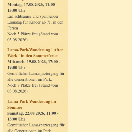
Montag, 17.08.2026, 11:00 -
15:00 Uhr
Ein achtsamer und spannender
Lamatag für Kinder ab 7J. in den
Ferien
Noch 5 Plätze frei (Stand vom
03.08.2026)
Lama-Park-Wanderung "After
Work" in den Sommerferien
Mittwoch, 19.08.2026, 17:00 -
19:00 Uhr
Gemütlicher Lamaspaziergang für
alle Generationen im Park.
Noch 8 Plätze frei (Stand vom
03.08.2026)
Lama-Park-Wanderung im
Sommer
Samstag, 22.08.2026, 11:00 -
13:00 Uhr
Gemütlicher Lamaspaziergang für
alle Generationen im Park.