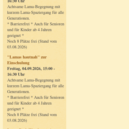
16:30 Uhr
Achtsame Lama-Begegnung mit
kurzem Lama-Spaziergang für alle
Generationen.
* Barrierefrei * Auch für Senioren
und für Kinder ab 4 Jahren
geeignet *
Noch 8 Plätze frei (Stand vom
03.08.2026)
"Lamas hautnah" zur
Einschulung
Freitag, 04.09.2026, 15:00 -
16:30 Uhr
Achtsame Lama-Begegnung mit
kurzem Lama-Spaziergang für alle
Generationen.
* Barrierefrei * Auch für Senioren
und für Kinder ab 4 Jahren
geeignet *
Noch 8 Plätze frei (Stand vom
03.08.2026)