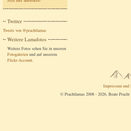
Jetzt hier anfordern
!
Twitter
Tweets von @prachtlamas
Weitere Lamafotos
Weitere Fotos sehen Sie in unseren
Fotogalerien
und auf unserem
Flickr-Account
.
Impressum und 
© Prachtlamas 2008 - 2026, Beate Pracht