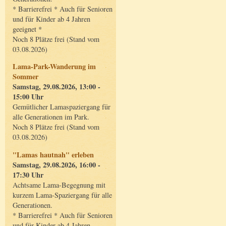
* Barrierefrei * Auch für Senioren
und für Kinder ab 4 Jahren
geeignet *
Noch 8 Plätze frei (Stand vom
03.08.2026)
Lama-Park-Wanderung im
Sommer
Samstag, 29.08.2026, 13:00 -
15:00 Uhr
Gemütlicher Lamaspaziergang für
alle Generationen im Park.
Noch 8 Plätze frei (Stand vom
03.08.2026)
"Lamas hautnah" erleben
Samstag, 29.08.2026, 16:00 -
17:30 Uhr
Achtsame Lama-Begegnung mit
kurzem Lama-Spaziergang für alle
Generationen.
* Barrierefrei * Auch für Senioren
und für Kinder ab 4 Jahren